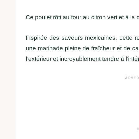
Ce poulet rôti au four au citron vert et à la 
Inspirée des saveurs mexicaines, cette r
une marinade pleine de fraîcheur et de cara
l’extérieur et incroyablement tendre à l’intér