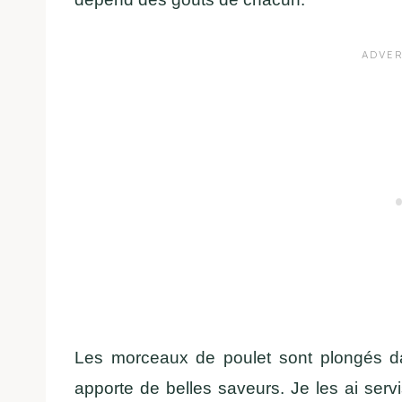
Les morceaux de poulet sont plongés da
apporte de belles saveurs. Je les ai ser