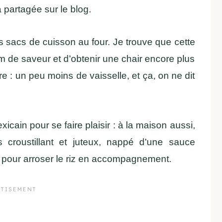
à partagée sur le blog.
es sacs de cuisson au four. Je trouve que cette
de saveur et d’obtenir une chair encore plus
e : un peu moins de vaisselle, et ça, on ne dit
icain pour se faire plaisir : à la maison aussi,
s croustillant et juteux, nappé d’une sauce
pour arroser le riz en accompagnement.