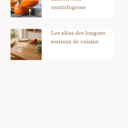
centrifugeuse
Les aléas des longues
sessions de cuisine