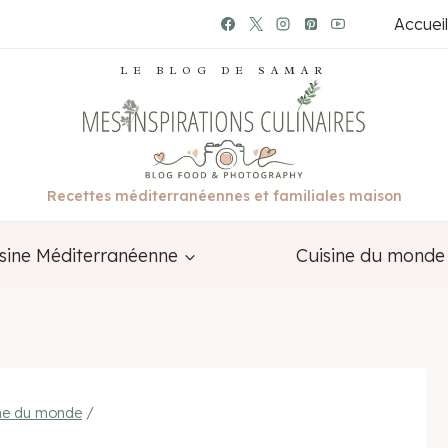
Accueil
LE BLOG DE SAMAR
Recettes méditerranéennes et familiales maison
sine Méditerranéenne
Cuisine du monde
ine du monde
/