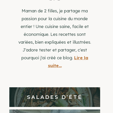
Maman de 2 filles, je partage ma
passion pour la cuisine du monde
entier ! Une cuisine saine, facile et
économique. Les recettes sont
variées, bien expliquées et illustrées.
J'adore tester et partager, c'est
pourquoi j'ai créé ce blog.
Lire la
suite...
SALADES D’ÉTÉ