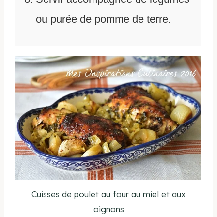
ou purée de pomme de terre.
Cuisses de poulet au four au miel et aux
oignons