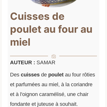
Cuisses de
poulet au four au
miel
AUTEUR :
SAMAR
Des
cuisses
de
poulet
au four rôties
et parfumées au miel, à la coriandre
et à l'oignon caramélisé, une chair
fondante et juteuse à souhait.