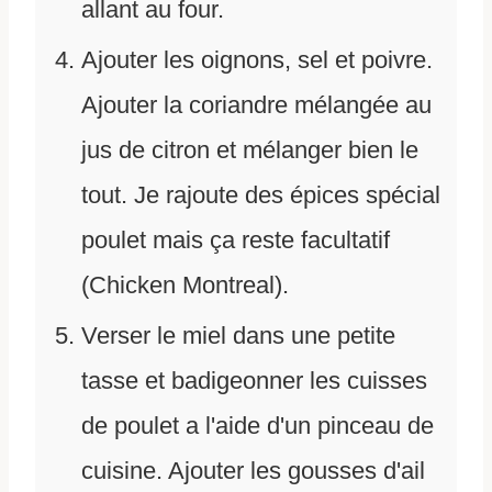
allant au four.
Ajouter les oignons, sel et poivre.
Ajouter la coriandre mélangée au
jus de citron et mélanger bien le
tout. Je rajoute des épices spécial
poulet mais ça reste facultatif
(Chicken Montreal).
Verser le miel dans une petite
tasse et badigeonner les cuisses
de poulet a l'aide d'un pinceau de
cuisine. Ajouter les gousses d'ail