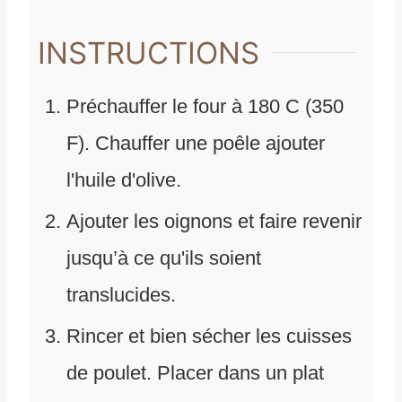
INSTRUCTIONS
Préchauffer le four à 180 C (350
F). Chauffer une poêle ajouter
l'huile d'olive.
Ajouter les oignons et faire revenir
jusqu’à ce qu'ils soient
translucides.
Rincer et bien sécher les cuisses
de poulet. Placer dans un plat