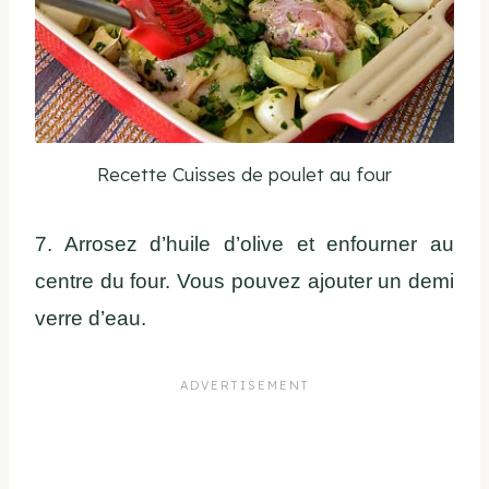
Recette Cuisses de poulet au four
7. Arrosez d’huile d’olive et enfourner au
centre du four. Vous pouvez ajouter un demi
verre d’eau.