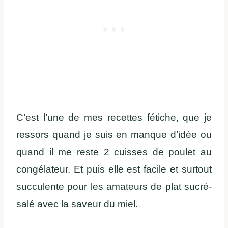
C’est l’une de mes recettes fétiche, que je
ressors quand je suis en manque d’idée ou
quand il me reste 2 cuisses de poulet au
congélateur. Et puis elle est facile et surtout
succulente pour les amateurs de plat sucré-
salé avec la saveur du miel.