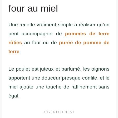
four au miel
Une recette vraiment simple à réaliser qu’on
peut accompagner de
pommes de terre
rôties
au four ou de
purée de pomme de
terre
.
Le poulet est juteux et parfumé, les oignons
apportent une douceur presque confite, et le
miel ajoute une touche de raffinement sans
égal.