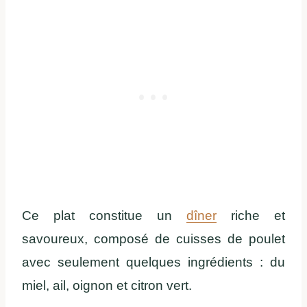
Ce plat constitue un
dîner
riche et
savoureux, composé de cuisses de poulet
avec seulement quelques ingrédients : du
miel, ail, oignon et citron vert.