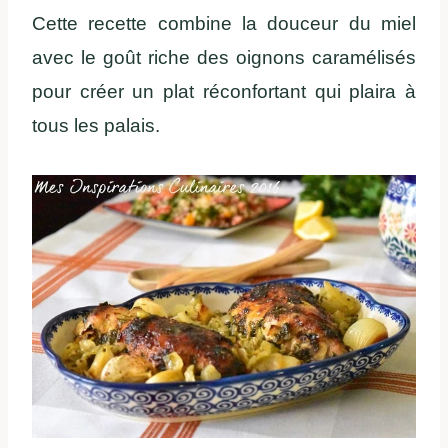
Cette recette combine la douceur du miel
avec le goût riche des oignons caramélisés
pour créer un plat réconfortant qui plaira à
tous les palais.