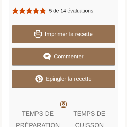
5
de
14
évaluations
Imprimer la recette
Commenter
Epingler la recette
TEMPS DE
TEMPS DE
PRÉPARATION
CUISSON