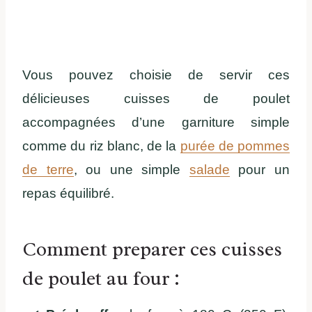
Vous pouvez choisie de servir ces
délicieuses cuisses de poulet
accompagnées d’une garniture simple
comme du riz blanc, de la
purée de pommes
de terre
, ou une simple
salade
pour un
repas équilibré.
Comment preparer ces cuisses
de poulet au four :