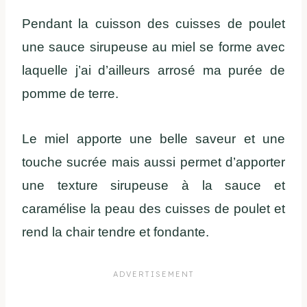
Pendant la cuisson des cuisses de poulet
une sauce sirupeuse au miel se forme avec
laquelle j’ai d’ailleurs arrosé ma purée de
pomme de terre.
Le miel apporte une belle saveur et une
touche sucrée mais aussi permet d’apporter
une texture sirupeuse à la sauce et
caramélise la peau des cuisses de poulet et
rend la chair tendre et fondante.