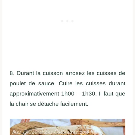
8. Durant la cuisson arrosez les cuisses de
poulet de sauce. Cuire les cuisses durant
approximativement 1h00 – 1h30. Il faut que
la chair se détache facilement.