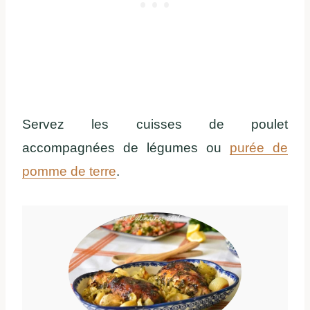
Servez les cuisses de poulet
accompagnées de légumes ou
purée de
pomme de terre
.