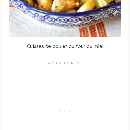
Cuisses de poulet au four au miel