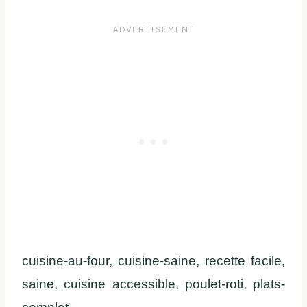
cuisine-au-four, cuisine-saine, recette facile,
saine, cuisine accessible, poulet-roti, plats-