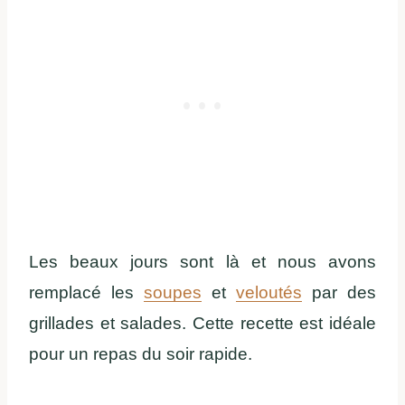
Les beaux jours sont là et nous avons
remplacé les
soupes
et
veloutés
par des
grillades et salades. Cette recette est idéale
pour un repas du soir rapide.