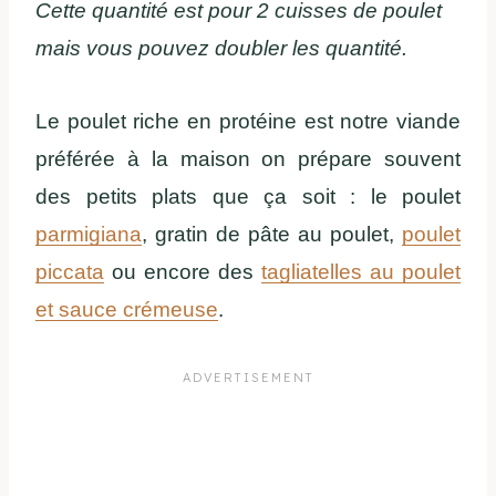
Cette quantité est pour 2 cuisses de poulet
mais vous pouvez doubler les quantité.
Le poulet riche en protéine est notre viande
préférée à la maison on prépare souvent
des petits plats que ça soit : le poulet
parmigiana
, gratin de pâte au poulet,
poulet
piccata
ou encore des
tagliatelles au poulet
et sauce crémeuse
.