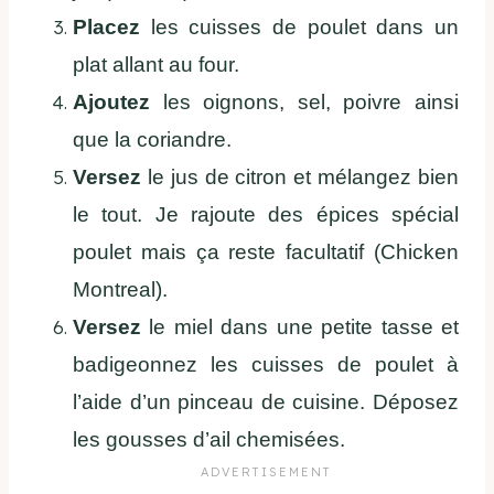
Placez
les cuisses de poulet dans un
plat allant au four.
Ajoutez
les oignons, sel, poivre ainsi
que la coriandre.
Versez
le jus de citron et mélangez bien
le tout. Je rajoute des épices spécial
poulet mais ça reste facultatif (Chicken
Montreal).
Versez
le miel dans une petite tasse et
badigeonnez les cuisses de poulet à
l’aide d’un pinceau de cuisine. Déposez
les gousses d’ail chemisées.