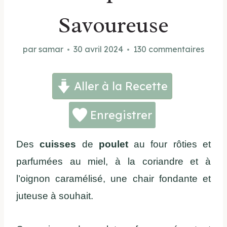
Savoureuse
par
samar
30 avril 2024
130 commentaires
Aller à la Recette
Enregistrer
Des
cuisses
de
poulet
au four rôties et
parfumées au miel, à la coriandre et à
l’oignon caramélisé, une chair fondante et
juteuse à souhait.