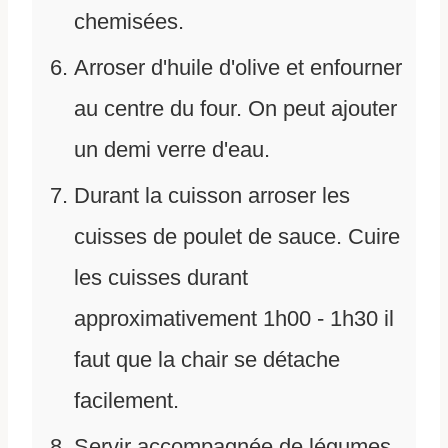
chemisées.
Arroser d'huile d'olive et enfourner
au centre du four. On peut ajouter
un demi verre d'eau.
Durant la cuisson arroser les
cuisses de poulet de sauce. Cuire
les cuisses durant
approximativement 1h00 - 1h30 il
faut que la chair se détache
facilement.
Servir accompagnée de légumes