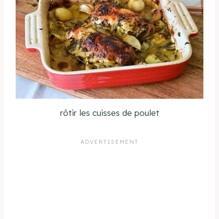
rôtir les cuisses de poulet