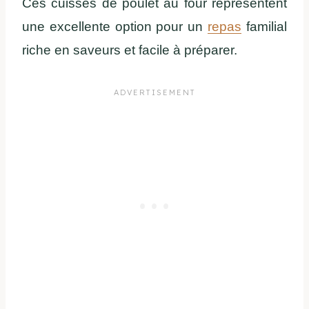
Ces cuisses de poulet au four représentent
une excellente option pour un
repas
familial
riche en saveurs et facile à préparer.