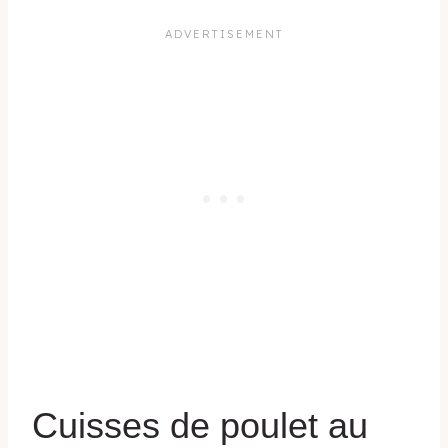
Cuisses de poulet au