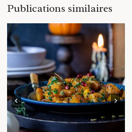
Publications similaires