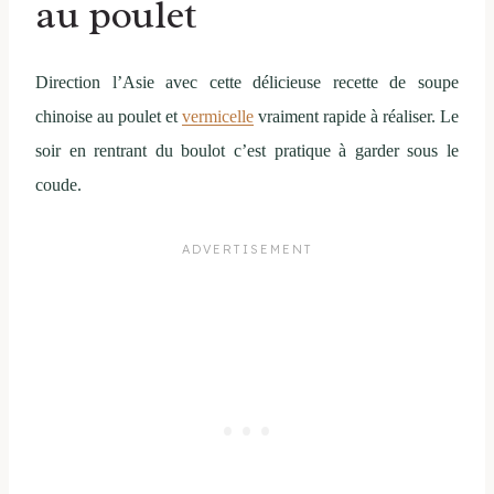
au poulet
Direction l’Asie avec cette délicieuse recette de soupe
chinoise au poulet et
vermicelle
vraiment rapide à réaliser. Le
soir en rentrant du boulot c’est pratique à garder sous le
coude.