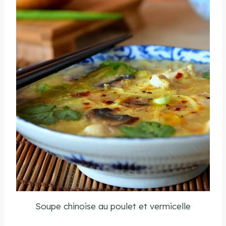
Soupe chinoise au poulet et vermicelle