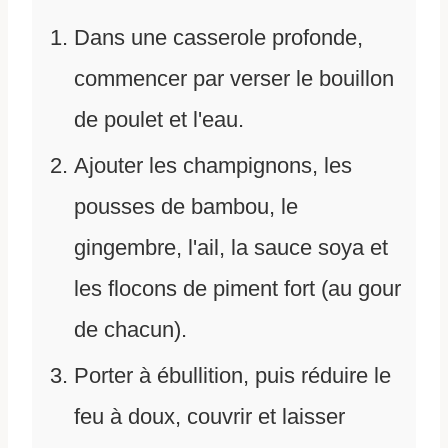
Dans une casserole profonde,
commencer par verser le bouillon
de poulet et l'eau.
Ajouter les champignons, les
pousses de bambou, le
gingembre, l'ail, la sauce soya et
les flocons de piment fort (au gour
de chacun).
Porter à ébullition, puis réduire le
feu à doux, couvrir et laisser