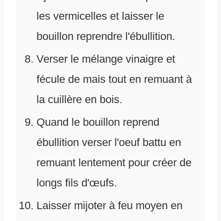
les vermicelles et laisser le
bouillon reprendre l'ébullition.
Verser le mélange vinaigre et
fécule de mais tout en remuant à
la cuillère en bois.
Quand le bouillon reprend
ébullition verser l'oeuf battu en
remuant lentement pour créer de
longs fils d'œufs.
Laisser mijoter à feu moyen en