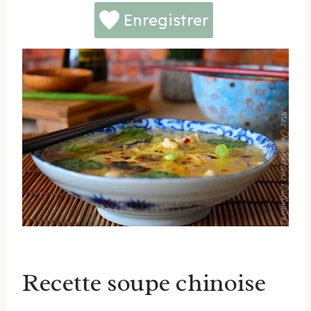
Enregistrer
Recette soupe chinoise