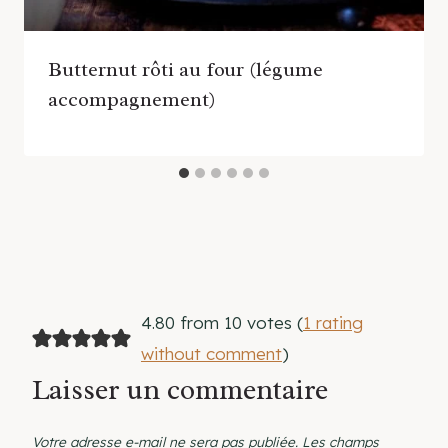
Butternut rôti au four (légume
accompagnement)
4.80 from 10 votes (
1 rating
without comment
)
Laisser un commentaire
Votre adresse e-mail ne sera pas publiée.
Les champs