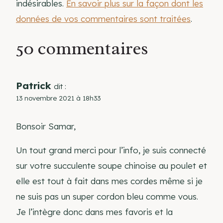
indésirables.
En savoir plus sur la façon dont les
données de vos commentaires sont traitées
.
50 commentaires
Patrick
dit :
13 novembre 2021 à 18h33
Bonsoir Samar,
Un tout grand merci pour l’info, je suis connecté
sur votre succulente soupe chinoise au poulet et
elle est tout à fait dans mes cordes même si je
ne suis pas un super cordon bleu comme vous.
Je l’intègre donc dans mes favoris et la