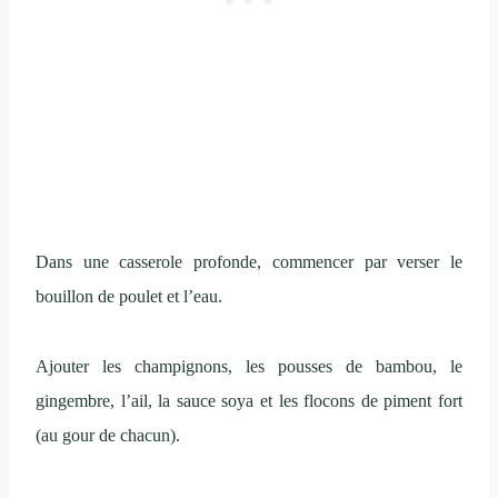
Dans une casserole profonde, commencer par verser le
bouillon de poulet et l’eau.
Ajouter les champignons, les pousses de bambou, le
gingembre, l’ail, la sauce soya et les flocons de piment fort
(au gour de chacun).