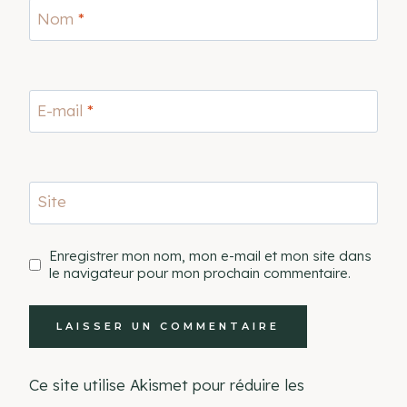
Nom
*
E-mail
*
Site
Enregistrer mon nom, mon e-mail et mon site dans
le navigateur pour mon prochain commentaire.
Ce site utilise Akismet pour réduire les