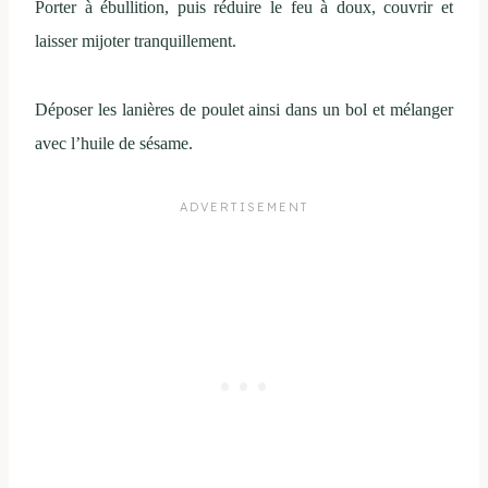
Porter à ébullition, puis réduire le feu à doux, couvrir et
laisser mijoter tranquillement.
Déposer les lanières de poulet ainsi dans un bol et mélanger
avec l’huile de sésame.