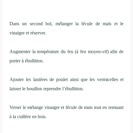
Dans un second bol, mélanger la fécule de maïs et le
vinaigre et réserver.
Augmenter la température du feu (à feu moyen-vif) afin de
porter à ébullition.
Ajouter les lanières de poulet ainsi que les vermicelles et
laisser le bouillon reprendre l’ébullition.
Verser le mélange vinaigre et fécule de mais tout en remuant
à la cuillère en bois.