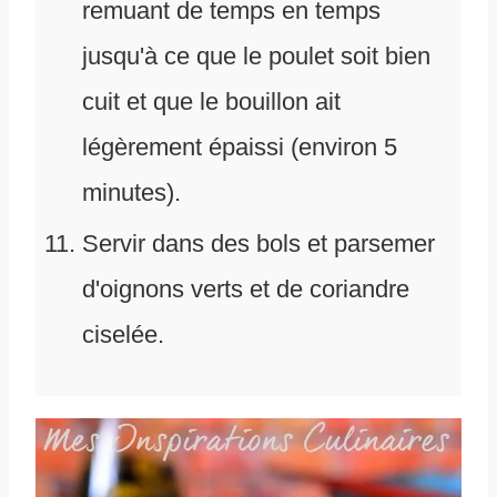
remuant de temps en temps
jusqu'à ce que le poulet soit bien
cuit et que le bouillon ait
légèrement épaissi (environ 5
minutes).
Servir dans des bols et parsemer
d'oignons verts et de coriandre
ciselée.