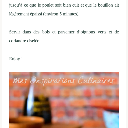
jusqu’à ce que le poulet soit bien cuit et que le bouillon ait
légèrement épaissi (environ 5 minutes).
Servir dans des bols et parsemer d’oignons verts et de
coriandre ciselée.
Enjoy !