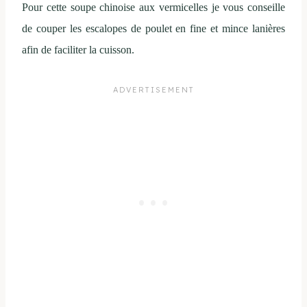
Pour cette soupe chinoise aux vermicelles je vous conseille
de couper les escalopes de poulet en fine et mince lanières
afin de faciliter la cuisson.