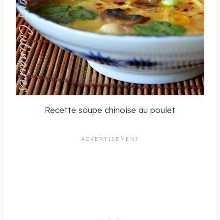
Recette soupe chinoise au poulet