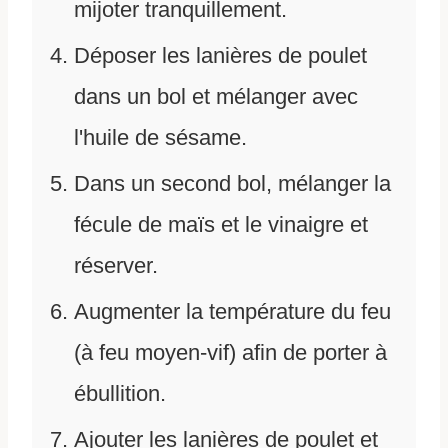
mijoter tranquillement.
Déposer les lanières de poulet
dans un bol et mélanger avec
l'huile de sésame.
Dans un second bol, mélanger la
fécule de maïs et le vinaigre et
réserver.
Augmenter la température du feu
(à feu moyen-vif) afin de porter à
ébullition.
Ajouter les lanières de poulet et