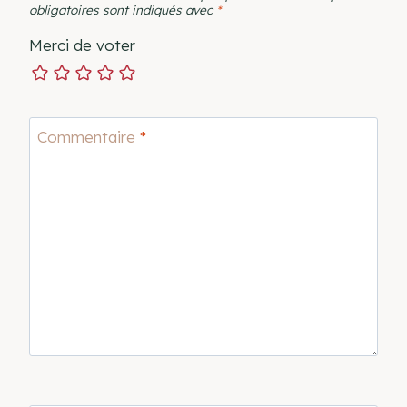
obligatoires sont indiqués avec
*
Merci de voter
Commentaire
*