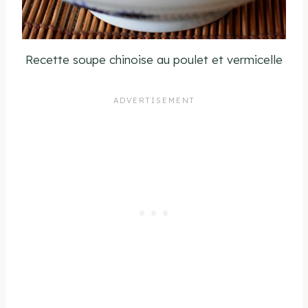
Recette soupe chinoise au poulet et vermicelle