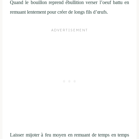
Quand le bouillon reprend ébullition verser l’oeuf battu en
remuant lentement pour créer de longs fils d’œufs.
Laisser mijoter à feu moyen en remuant de temps en temps