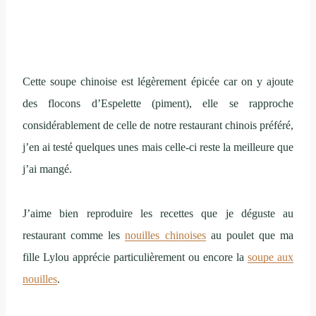
Cette soupe chinoise est légèrement épicée car on y ajoute
des flocons d’Espelette (piment), elle se rapproche
considérablement de celle de notre restaurant chinois préféré,
j’en ai testé quelques unes mais celle-ci reste la meilleure que
j’ai mangé.
J’aime bien reproduire les recettes que je déguste au
restaurant comme les
nouilles chinoises
au poulet que ma
fille Lylou apprécie particulièrement ou encore la
soupe aux
nouilles
.