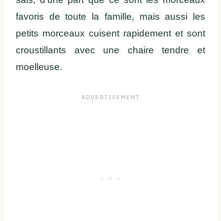
favoris de toute la famille, mais aussi les
petits morceaux cuisent rapidement et sont
croustillants avec une chaire tendre et
moelleuse.