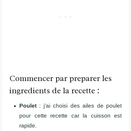
Commencer par preparer les
ingredients de la recette :
Poulet
: j’ai choisi des ailes de poulet
pour cette recette car la cuisson est
rapide.