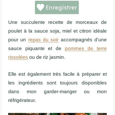
Enregistrer
Une succulente recette de morceaux de
poulet à la sauce soja, miel et citron idéale
pour un
repas du soir
accompagnés d’une
sauce piquante et de
pommes de terre
rissolées
ou de riz jasmin.
Elle est également très facile à préparer et
les ingrédients sont toujours disponibles
dans mon garder-manger ou mon
réfrigérateur.