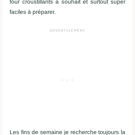
four croustillants à souhait et surtout super
faciles à préparer.
Les fins de semaine je recherche toujours la