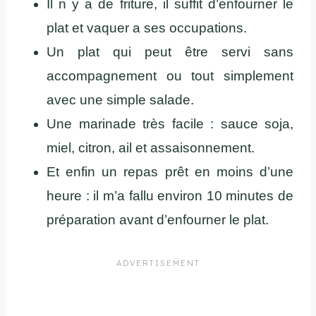
Il n y a de friture, il suffit d’enfourner le
plat et vaquer a ses occupations.
Un plat qui peut être servi sans
accompagnement ou tout simplement
avec une simple salade.
Une marinade très facile : sauce soja,
miel, citron, ail et assaisonnement.
Et enfin un repas prêt en moins d’une
heure : il m’a fallu environ 10 minutes de
préparation avant d’enfourner le plat.