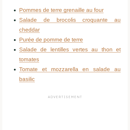
Pommes de terre grenaille au four
Salade de brocolis croquante au
cheddar
Purée de pomme de terre
Salade de lentilles vertes au thon et
tomates
Tomate et mozzarella en salade au
basilic