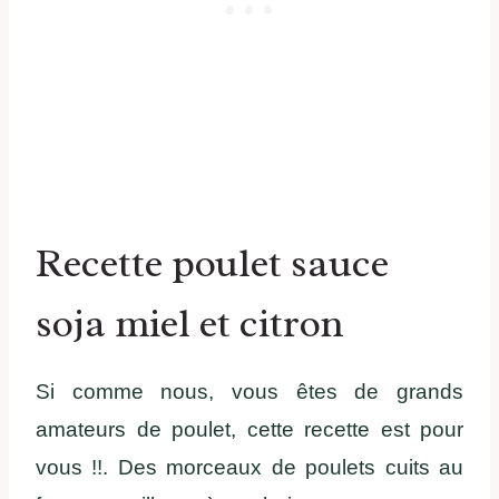
Recette poulet sauce
soja miel et citron
Si comme nous, vous êtes de grands
amateurs de poulet, cette recette est pour
vous !!. Des morceaux de poulets cuits au