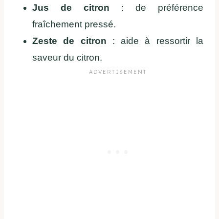
Jus de citron
: de préférence
fraîchement pressé.
Zeste de citron
: aide à ressortir la
saveur du citron.