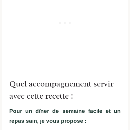
Quel accompagnement servir
avec cette recette :
Pour un dîner de semaine facile et un
repas sain, je vous propose :