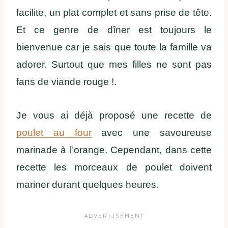
facilite, un plat complet et sans prise de tête.
Et ce genre de dîner est toujours le
bienvenue car je sais que toute la famille va
adorer. Surtout que mes filles ne sont pas
fans de viande rouge !.
Je vous ai déjà proposé une recette de
poulet au four
avec une savoureuse
marinade à l’orange. Cependant, dans cette
recette les morceaux de poulet doivent
mariner durant quelques heures.