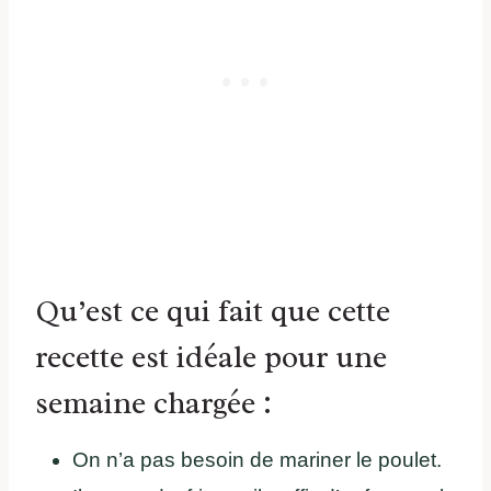
Qu’est ce qui fait que cette
recette est idéale pour une
semaine chargée :
On n’a pas besoin de mariner le poulet.