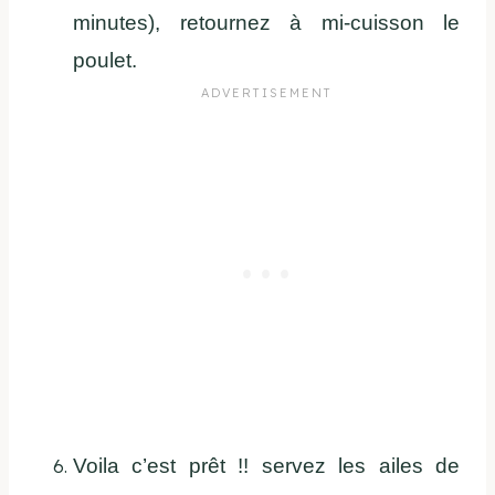
minutes), retournez à mi-cuisson le
poulet.
Voila c’est prêt !! servez les ailes de