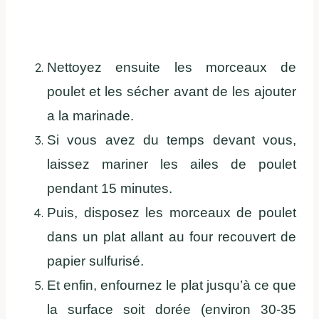
Nettoyez ensuite les morceaux de
poulet et les sécher avant de les ajouter
a la marinade.
Si vous avez du temps devant vous,
laissez mariner les ailes de poulet
pendant 15 minutes.
Puis, disposez les morceaux de poulet
dans un plat allant au four recouvert de
papier sulfurisé.
Et enfin, enfournez le plat jusqu’à ce que
la surface soit dorée (environ 30-35