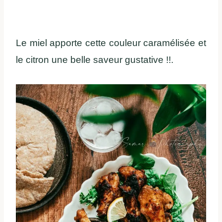
Le miel apporte cette couleur caramélisée et
le citron une belle saveur gustative !!.