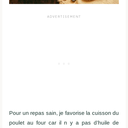
Pour un repas sain, je favorise la cuisson du
poulet au four car il n y a pas d’huile de