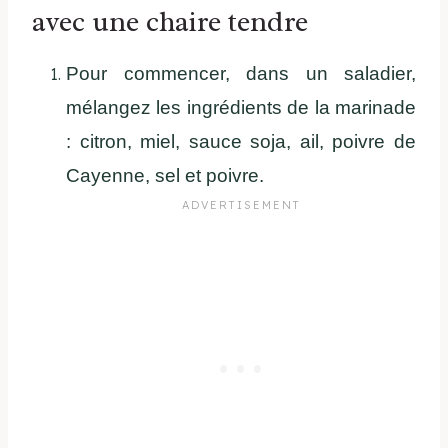
avec une chaire tendre
Pour commencer, dans un saladier,
mélangez les ingrédients de la marinade
: citron, miel, sauce soja, ail, poivre de
Cayenne, sel et poivre.