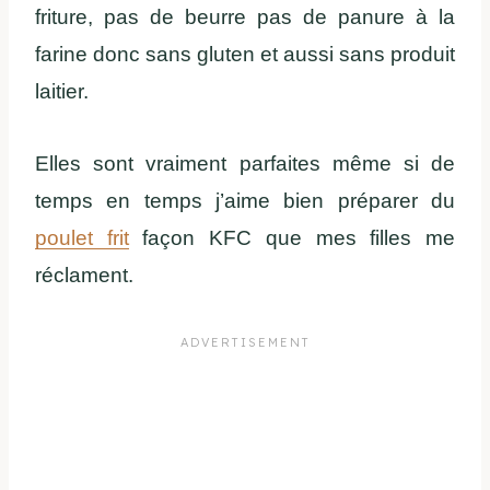
friture, pas de beurre pas de panure à la
farine donc sans gluten et aussi sans produit
laitier.
Elles sont vraiment parfaites même si de
temps en temps j’aime bien préparer du
poulet frit
façon KFC que mes filles me
réclament.