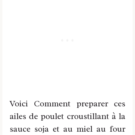
Voici Comment preparer ces
ailes de poulet croustillant à la
sauce soja et au miel au four