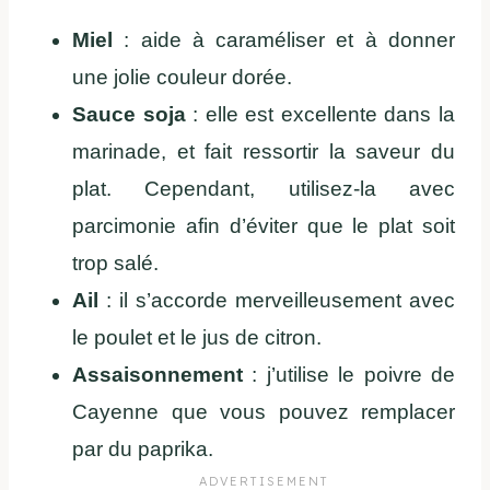
Miel
: aide à caraméliser et à donner
une jolie couleur dorée.
Sauce soja
: elle est excellente dans la
marinade, et fait ressortir la saveur du
plat. Cependant, utilisez-la avec
parcimonie afin d’éviter que le plat soit
trop salé.
Ail
: il s’accorde merveilleusement avec
le poulet et le jus de citron.
Assaisonnement
: j’utilise le poivre de
Cayenne que vous pouvez remplacer
par du paprika.