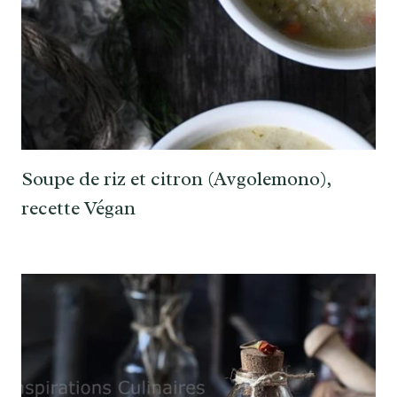
Soupe de riz et citron (Avgolemono),
recette Végan