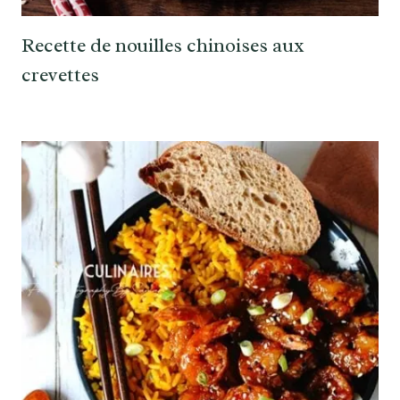
Recette de nouilles chinoises aux
crevettes