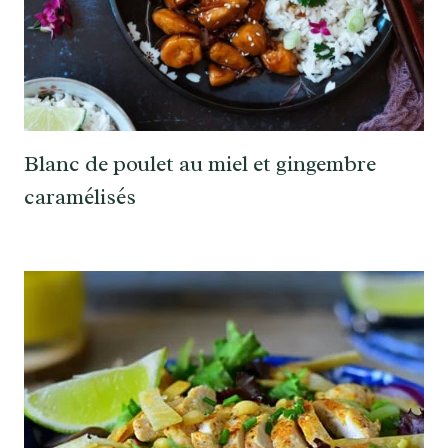
Blanc de poulet au miel et gingembre
caramélisés