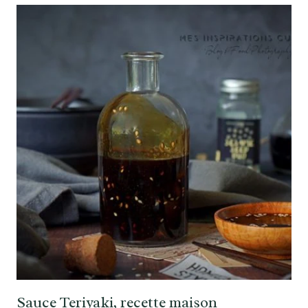
Sauce Teriyaki, recette maison