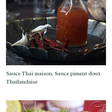
Sauce Thaï maison, Sauce piment doux
Thaïlandaise