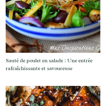
Sauté de poulet en salade : Une entrée
rafraîchissante et savoureuse