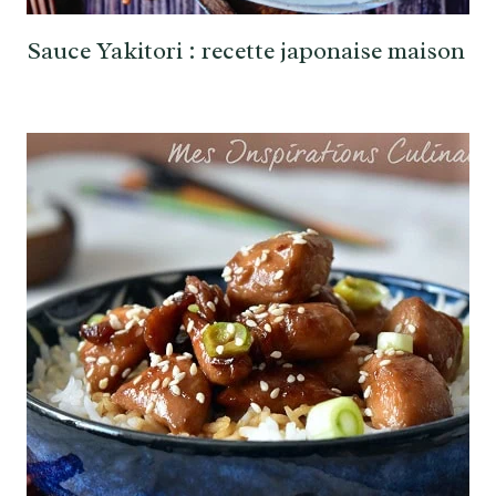
Sauce Yakitori : recette japonaise maison