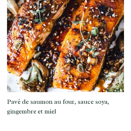
Pavé de saumon au four, sauce soya,
gingembre et miel