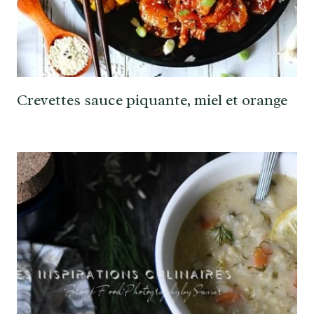
Crevettes sauce piquante, miel et orange