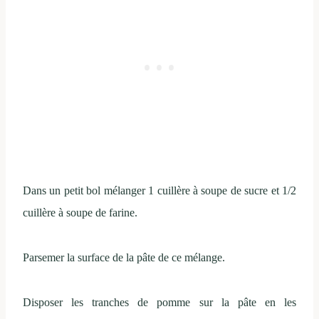
Dans un petit bol mélanger 1 cuillère à soupe de sucre et 1/2
cuillère à soupe de farine.
Parsemer la surface de la pâte de ce mélange.
Disposer les tranches de pomme sur la pâte en les