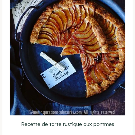
Recette de tarte rustique aux pommes