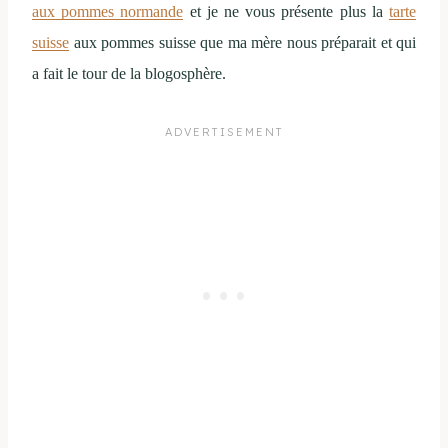
aux pommes normande
et je ne vous présente plus la
tarte
suisse
aux pommes suisse que ma mère nous préparait et qui
a fait le tour de la blogosphère.