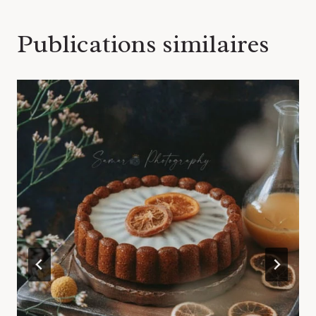
Publications similaires