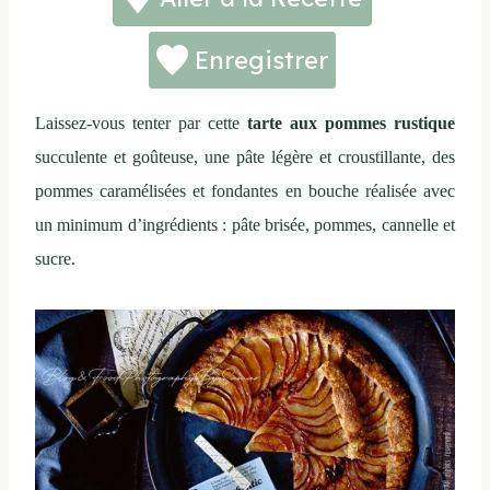
Enregistrer
Laissez-vous tenter par cette
tarte aux pommes rustique
succulente et goûteuse, une pâte légère et croustillante, des
pommes caramélisées et fondantes en bouche réalisée avec
un minimum d’ingrédients : pâte brisée, pommes, cannelle et
sucre.