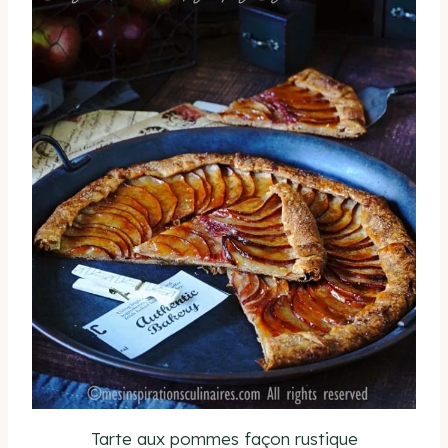
Tarte aux pommes façon rustique