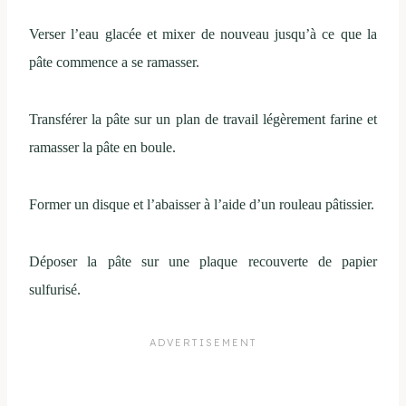
Verser l’eau glacée et mixer de nouveau jusqu’à ce que la
pâte commence a se ramasser.
Transférer la pâte sur un plan de travail légèrement farine et
ramasser la pâte en boule.
Former un disque et l’abaisser à l’aide d’un rouleau pâtissier.
Déposer la pâte sur une plaque recouverte de papier
sulfurisé.