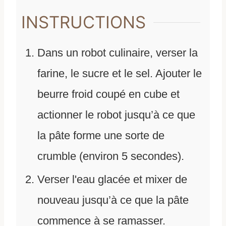
INSTRUCTIONS
Dans un robot culinaire, verser la
farine, le sucre et le sel. Ajouter le
beurre froid coupé en cube et
actionner le robot jusqu’à ce que
la pâte forme une sorte de
crumble (environ 5 secondes).
Verser l'eau glacée et mixer de
nouveau jusqu’à ce que la pâte
commence à se ramasser.