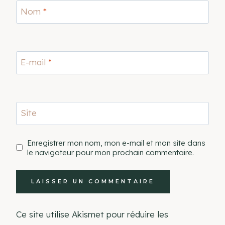
Nom
*
E-mail
*
Site
Enregistrer mon nom, mon e-mail et mon site dans
le navigateur pour mon prochain commentaire.
Ce site utilise Akismet pour réduire les