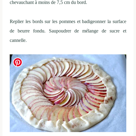
chevauchant à moins de 7,5 cm du bord.
Replier les bords sur les pommes et badigeonner la surface
de beurre fondu. Saupoudrer de mélange de sucre et
cannelle.