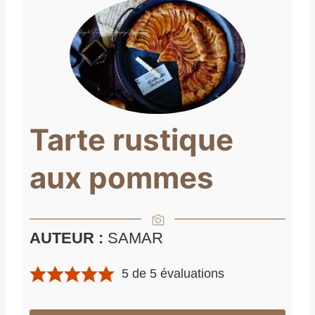
Tarte rustique
aux pommes
AUTEUR :
SAMAR
5
de
5
évaluations