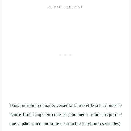
Dans un robot culinaire, verser la farine et le sel. Ajouter le
beurre froid coupé en cube et actionner le robot jusqu’à ce
que la pâte forme une sorte de crumble (environ 5 secondes).