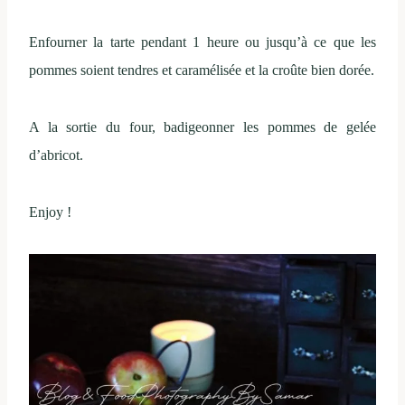
Enfourner la tarte pendant 1 heure ou jusqu’à ce que les
pommes soient tendres et caramélisée et la croûte bien dorée.
A la sortie du four, badigeonner les pommes de gelée
d’abricot.
Enjoy !