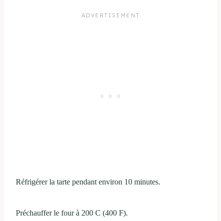
Réfrigérer la tarte pendant environ 10 minutes.
Préchauffer le four à 200 C (400 F).