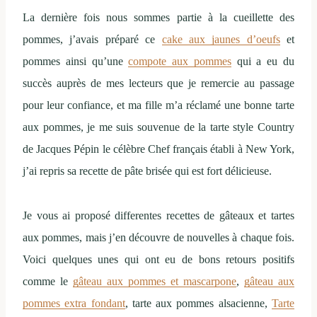
La dernière fois nous sommes partie à la cueillette des
pommes, j’avais préparé ce
cake aux jaunes d’oeufs
et
pommes ainsi qu’une
compote aux pommes
qui a eu du
succès auprès de mes lecteurs que je remercie au passage
pour leur confiance, et ma fille m’a réclamé une bonne tarte
aux pommes, je me suis souvenue de la tarte style Country
de Jacques Pépin le célèbre Chef français établi à New York,
j’ai repris sa recette de pâte brisée qui est fort délicieuse.
Je vous ai proposé differentes recettes de gâteaux et tartes
aux pommes, mais j’en découvre de nouvelles à chaque fois.
Voici quelques unes qui ont eu de bons retours positifs
comme le
gâteau aux pommes et mascarpone
,
gâteau aux
pommes extra fondant
, tarte aux pommes alsacienne,
Tarte