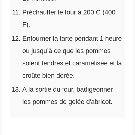
Préchauffer le four à 200 C (400
F).
Enfourner la tarte pendant 1 heure
ou jusqu’à ce que les pommes
soient tendres et caramélisée et la
croûte bien dorée.
A la sortie du four, badigeonner
les pommes de gelée d'abricot.