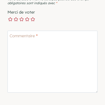
obligatoires sont indiqués avec
*
Merci de voter
Commentaire
*