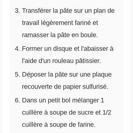
Transférer la pâte sur un plan de
travail légèrement fariné et
ramasser la pâte en boule.
Former un disque et l'abaisser à
l'aide d'un rouleau pâtissier.
Déposer la pâte sur une plaque
recouverte de papier sulfurisé.
Dans un petit bol mélanger 1
cuillère à soupe de sucre et 1/2
cuillère à soupe de farine.