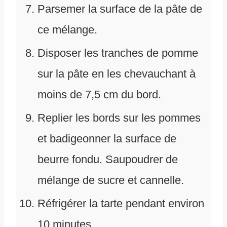
Parsemer la surface de la pâte de
ce mélange.
Disposer les tranches de pomme
sur la pâte en les chevauchant à
moins de 7,5 cm du bord.
Replier les bords sur les pommes
et badigeonner la surface de
beurre fondu. Saupoudrer de
mélange de sucre et cannelle.
Réfrigérer la tarte pendant environ
10 minutes.