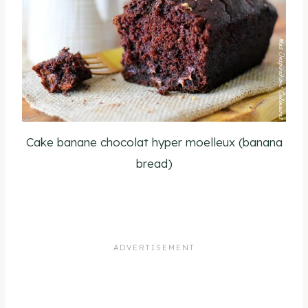
Cake banane chocolat hyper moelleux (banana
bread)