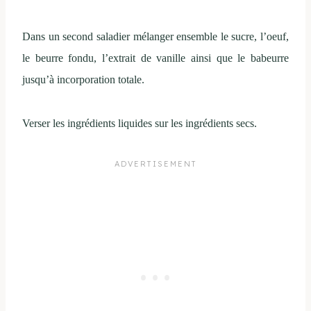
Dans un second saladier mélanger ensemble le sucre, l’oeuf,
le beurre fondu, l’extrait de vanille ainsi que le babeurre
jusqu’à incorporation totale.
Verser les ingrédients liquides sur les ingrédients secs.