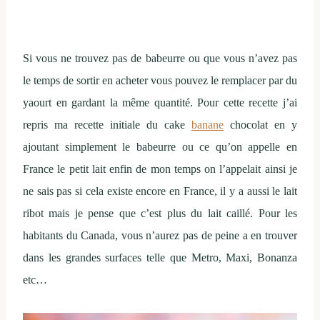
Si vous ne trouvez pas de babeurre ou que vous n’avez pas
le temps de sortir en acheter vous pouvez le remplacer par du
yaourt en gardant la même quantité. Pour cette recette j’ai
repris ma recette initiale du cake
banane
chocolat en y
ajoutant simplement le babeurre ou ce qu’on appelle en
France le petit lait enfin de mon temps on l’appelait ainsi je
ne sais pas si cela existe encore en France, il y a aussi le lait
ribot mais je pense que c’est plus du lait caillé. Pour les
habitants du Canada, vous n’aurez pas de peine a en trouver
dans les grandes surfaces telle que Metro, Maxi, Bonanza
etc…