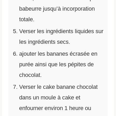
babeurre jusqu’à incorporation
totale.
Verser les ingrédients liquides sur
les ingrédients secs.
ajouter les bananes écrasée en
purée ainsi que les pépites de
chocolat.
Verser le cake banane chocolat
dans un moule à cake et
enfourner environ 1 heure ou