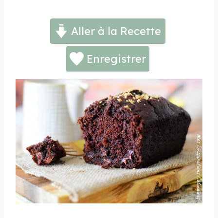
Aller à la Recette
Enregistrer