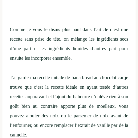
Comme je vous le disais plus haut dans l’article c’est une
recette sans prise de tête, on mélange les ingrédients secs
d’une part et les ingrédients liquides d’autres part pour
ensuite les incorporer ensemble.
J’ai garde ma recette initiale de bana bread au chocolat car je
trouve que c’est la recette idéale en ayant testée d’autres
recettes auparavant et l’ajout du babeurre n’enlève rien à son
goût bien au contraire apporte plus de moelleux, vous
pouvez ajouter des noix ou le parsemer de noix avant de
l’enfourner, ou encore remplacer l’extrait de vanille par de la
cannelle.