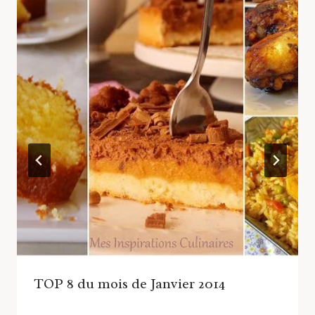
TOP 8 du mois de Janvier 2014