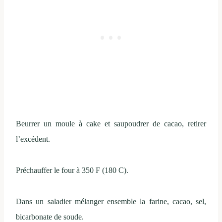
Beurrer un moule à cake et saupoudrer de cacao, retirer
l’excédent.
Préchauffer le four à 350 F (180 C).
Dans un saladier mélanger ensemble la farine, cacao, sel,
bicarbonate de soude.