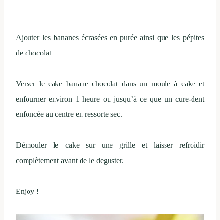
Ajouter les bananes écrasées en purée ainsi que les pépites
de chocolat.
Verser le cake banane chocolat dans un moule à cake et
enfourner environ 1 heure ou jusqu’à ce que un cure-dent
enfoncée au centre en ressorte sec.
Démouler le cake sur une grille et laisser refroidir
complètement avant de le deguster.
Enjoy !