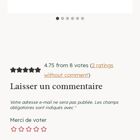
4.75 from 8 votes (
2 ratings
without comment
)
Laisser un commentaire
Votre adresse e-mail ne sera pas publiée.
Les champs
obligatoires sont indiqués avec
*
Merci de voter