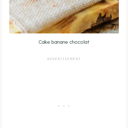
Cake banane chocolat