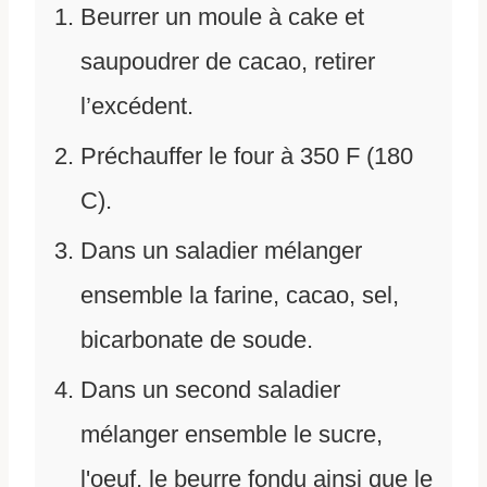
Beurrer un moule à cake et
saupoudrer de cacao, retirer
l’excédent.
Préchauffer le four à 350 F (180
C).
Dans un saladier mélanger
ensemble la farine, cacao, sel,
bicarbonate de soude.
Dans un second saladier
mélanger ensemble le sucre,
l'oeuf, le beurre fondu ainsi que le