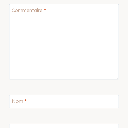
Commentaire
*
Nom
*