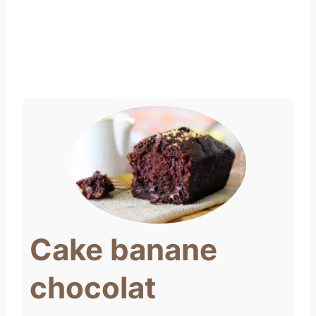
Cake banane
chocolat