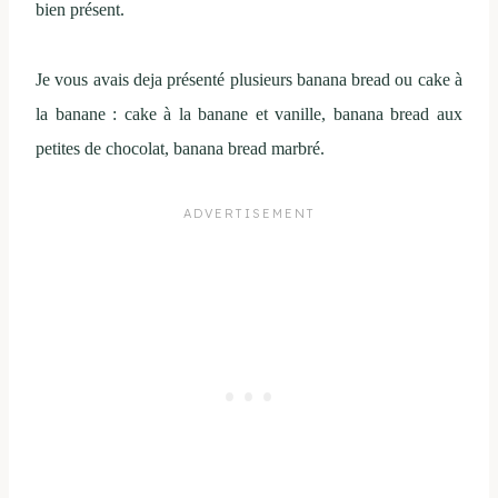
bien présent.
Je vous avais deja présenté plusieurs banana bread ou cake à
la banane : cake à la banane et vanille, banana bread aux
petites de chocolat, banana bread marbré.