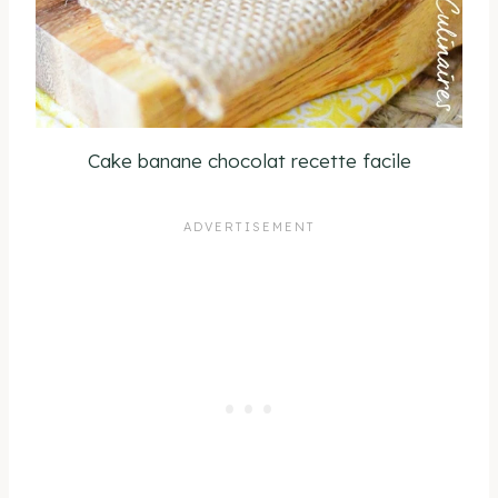
Cake banane chocolat recette facile