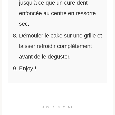
jusqu’à ce que un cure-dent
enfoncée au centre en ressorte
sec.
Démouler le cake sur une grille et
laisser refroidir complètement
avant de le deguster.
Enjoy !