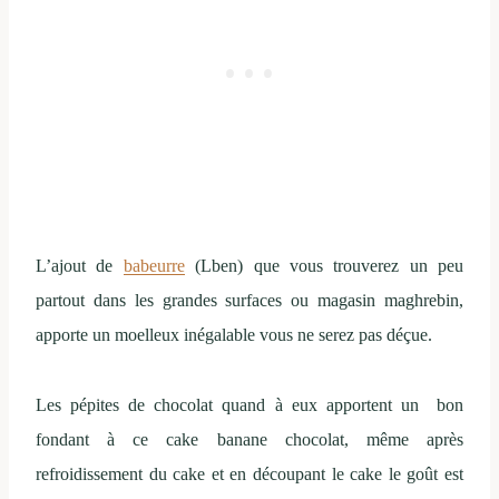
L’ajout de
babeurre
(Lben) que vous trouverez un peu
partout dans les grandes surfaces ou magasin maghrebin,
apporte un moelleux inégalable vous ne serez pas déçue.
Les pépites de chocolat quand à eux apportent un bon
fondant à ce cake banane chocolat, même après
refroidissement du cake et en découpant le cake le goût est