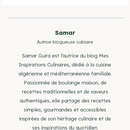
la
publication :
Samar
Autrice-blogueuse culinaire
Samar Guira est l’autrice du blog Mes
Inspirations Culinaires, dédié à la cuisine
algérienne et méditerranéenne familiale.
Passionnée de boulange maison, de
recettes traditionnelles et de saveurs
authentiques, elle partage des recettes
simples, gourmandes et accessibles
inspirées de son héritage culinaire et de
ses inspirations du quotidien.