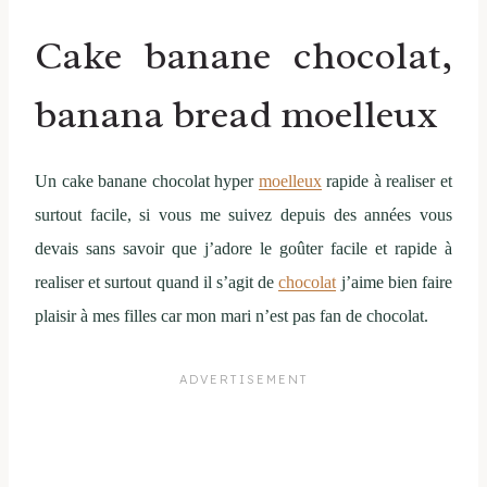
Cake banane chocolat,
banana bread moelleux
Un cake banane chocolat hyper
moelleux
rapide à realiser et
surtout facile, si vous me suivez depuis des années vous
devais sans savoir que j’adore le goûter facile et rapide à
realiser et surtout quand il s’agit de
chocolat
j’aime bien faire
plaisir à mes filles car mon mari n’est pas fan de chocolat.