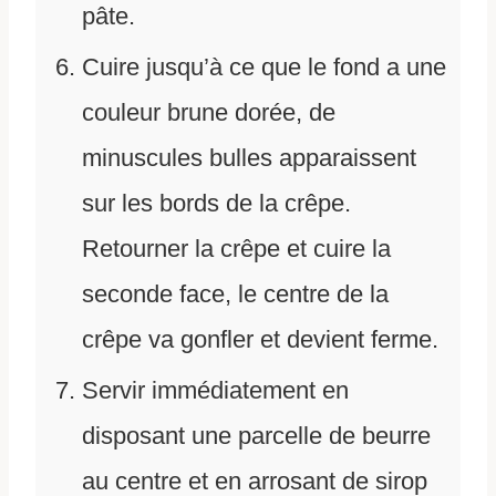
pâte.
Cuire jusqu’à ce que le fond a une
couleur brune dorée, de
minuscules bulles apparaissent
sur les bords de la crêpe.
Retourner la crêpe et cuire la
seconde face, le centre de la
crêpe va gonfler et devient ferme.
Servir immédiatement en
disposant une parcelle de beurre
au centre et en arrosant de sirop