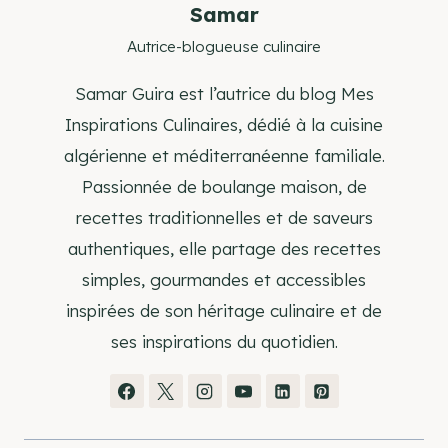
Samar
Autrice-blogueuse culinaire
Samar Guira est l’autrice du blog Mes
Inspirations Culinaires, dédié à la cuisine
algérienne et méditerranéenne familiale.
Passionnée de boulange maison, de
recettes traditionnelles et de saveurs
authentiques, elle partage des recettes
simples, gourmandes et accessibles
inspirées de son héritage culinaire et de
ses inspirations du quotidien.