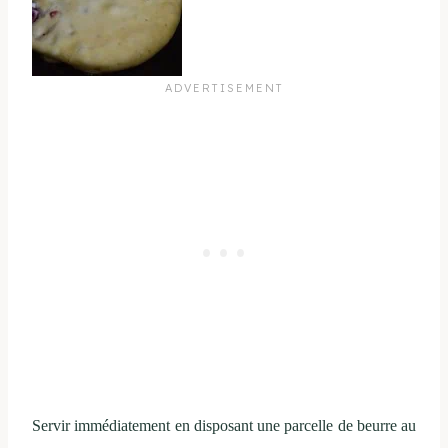
Servir immédiatement en disposant une parcelle de beurre au