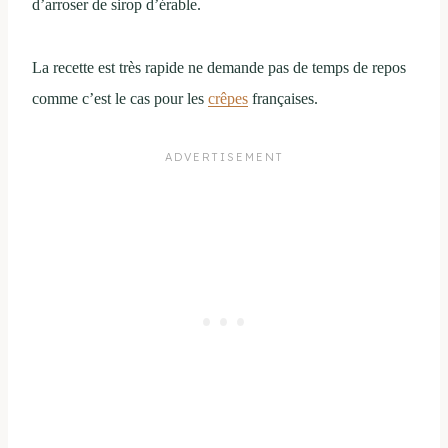
d’arroser de sirop d’érable.
La recette est très rapide ne demande pas de temps de repos
comme c’est le cas pour les
crêpes
françaises.