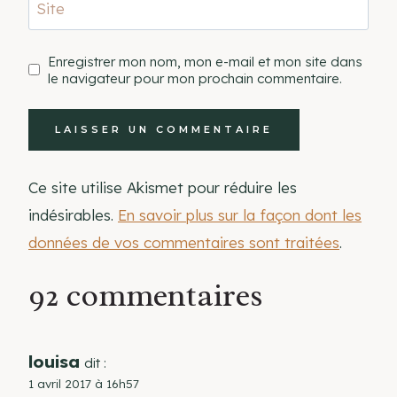
Site
Enregistrer mon nom, mon e-mail et mon site dans
le navigateur pour mon prochain commentaire.
Ce site utilise Akismet pour réduire les
indésirables.
En savoir plus sur la façon dont les
données de vos commentaires sont traitées
.
92 commentaires
louisa
dit :
1 avril 2017 à 16h57