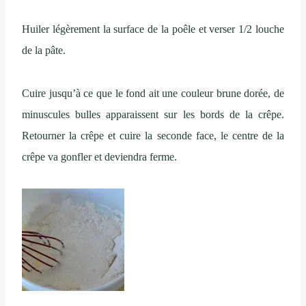
Huiler légèrement la surface de la poêle et verser 1/2 louche
de la pâte.
Cuire jusqu’à ce que le fond ait une couleur brune dorée, de
minuscules bulles apparaissent sur les bords de la crêpe.
Retourner la crêpe et cuire la seconde face, le centre de la
crêpe va gonfler et deviendra ferme.