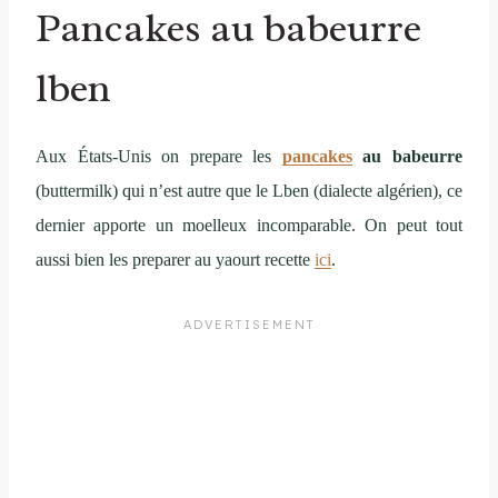
Pancakes au babeurre
lben
Aux États-Unis on prepare les
pancakes
au babeurre
(buttermilk) qui n’est autre que le Lben (dialecte algérien), ce
dernier apporte un moelleux incomparable. On peut tout
aussi bien les preparer au yaourt recette
ici
.