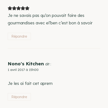
Je ne savais pas qu’on pouvait faire des
gourmandises avec el’ben c’est bon à savoir
Répondre
Nono's Kitchen
dit :
1 avril 2017 à 15h00
Je les ai fait cet aprem
Répondre