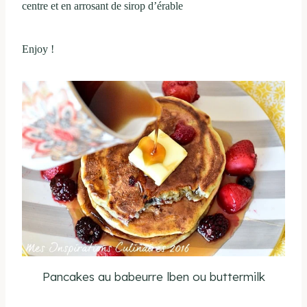
centre et en arrosant de sirop d’érable
Enjoy !
Pancakes au babeurre lben ou buttermilk