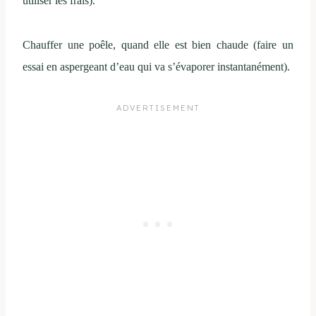
utiliser les frais).
Chauffer une poêle, quand elle est bien chaude (faire un
essai en aspergeant d’eau qui va s’évaporer instantanément).