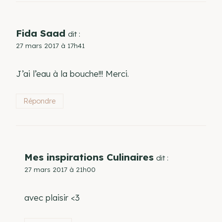
Fida Saad
dit :
27 mars 2017 à 17h41
J’ai l’eau à la bouche!!! Merci.
Répondre
Mes inspirations Culinaires
dit :
27 mars 2017 à 21h00
avec plaisir <3