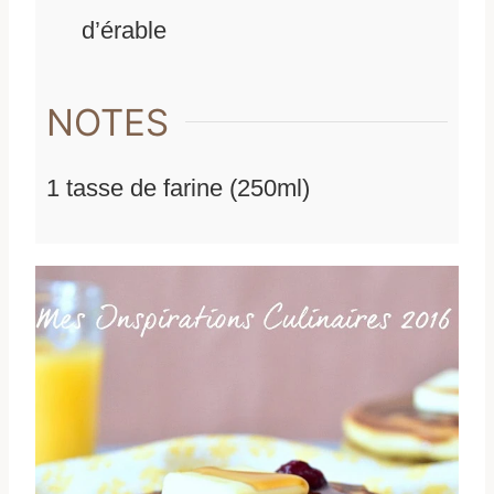
d’érable
NOTES
1 tasse de farine (250ml)