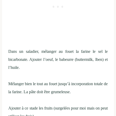
Dans un saladier, mélanger au fouet la farine le sel le
bicarbonate. Ajouter l’oeuf, le babeurre (buttermilk, lben) et
l’huile.
Mélanger bien le tout au fouet jusqu’à incorporation totale de
la farine. La pâte doit être grumeleuse.
Ajouter à ce stade les fruits (surgelées pour moi mais on peut