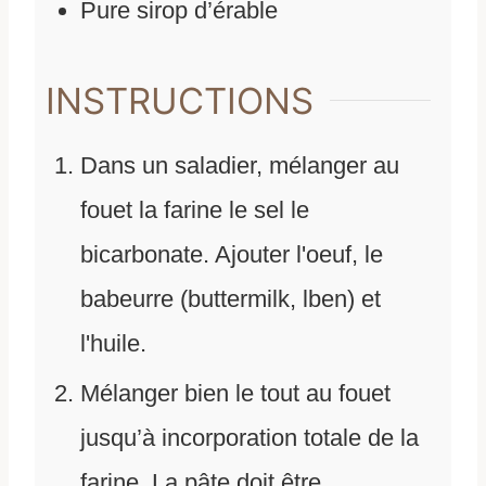
Pure sirop d’érable
INSTRUCTIONS
Dans un saladier, mélanger au
fouet la farine le sel le
bicarbonate. Ajouter l'oeuf, le
babeurre (buttermilk, lben) et
l'huile.
Mélanger bien le tout au fouet
jusqu’à incorporation totale de la
farine. La pâte doit être