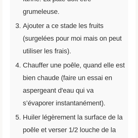
grumeleuse.
Ajouter a ce stade les fruits
(surgelées pour moi mais on peut
utiliser les frais).
Chauffer une poêle, quand elle est
bien chaude (faire un essai en
aspergeant d'eau qui va
s’évaporer instantanément).
Huiler légèrement la surface de la
poêle et verser 1/2 louche de la