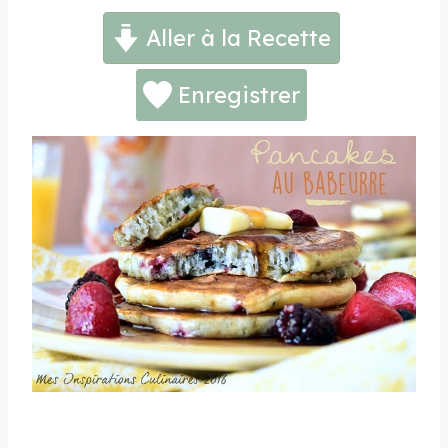
Aller à la Recette
Enregistrer