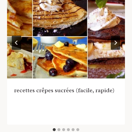
recettes crêpes sucrées (facile, rapide)