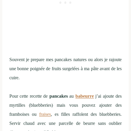
Souvent je prepare mes pancakes natures ou alors je rajoute
une bonne poignée de fruits surgelées à ma pâte avant de les
cuire.
Pour cette recette de
pancakes
au
babeurre
j’ai ajoute des
myrtilles (bluebberies) mais vous pouvez ajouter des
framboises ou
fraises
, es filles raffolent des bluebberies.
Servir chaud avec une parcelle de beurre sans oublier