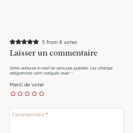
5 from 8 votes
Laisser un commentaire
Votre adresse e-mail ne sera pas publiée.
Les champs
obligatoires sont indiqués avec
*
Merci de voter
Commentaire
*