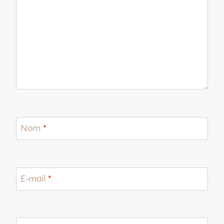
Nom
*
E-mail
*