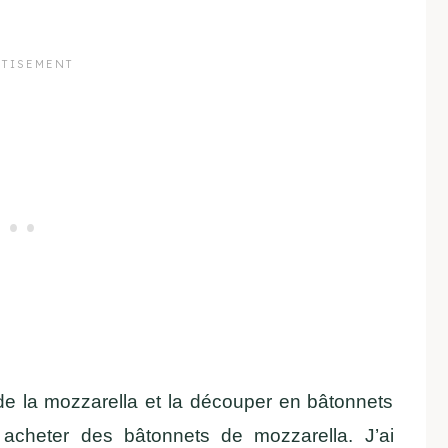
de la mozzarella et la découper en bâtonnets
t acheter des bâtonnets de mozzarella. J’ai