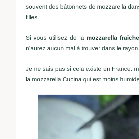
souvent des bâtonnets de mozzarella dans
filles.
Si vous utilisez de la
mozzarella fraîch
n’aurez aucun mal à trouver dans le rayon
Je ne sais pas si cela existe en France, ma
la mozzarella Cucina qui est moins humide