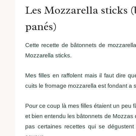
Les Mozzarella sticks 
panés)
Cette recette de bâtonnets de mozzarel
Mozzarella sticks.
Mes filles en raffolent mais il faut dire q
cuits le fromage mozzarella est fondant a 
Pour ce coup là mes filles étaient un peu f
et bien entendu les bâtonnets de Mozzas on
pas certaines recettes qui se dégustent 