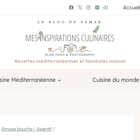
Accueil
LE BLOG DE SAMAR
Recettes méditerranéennes et familiales maison
sine Méditerranéenne
Cuisine du monde
/
Amuse bouche - Aperitif
/