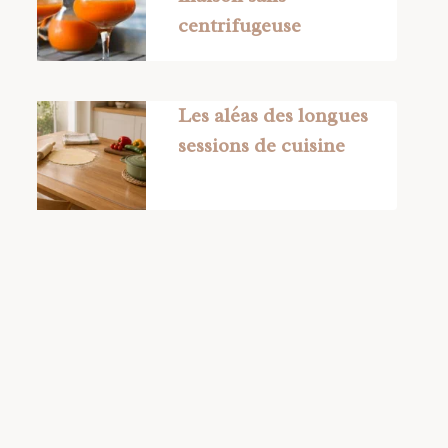
centrifugeuse
Les aléas des longues
sessions de cuisine