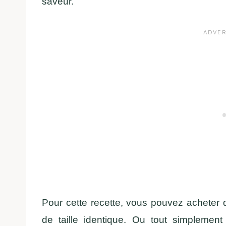
saveur.
Pour cette recette, vous pouvez acheter 
de taille identique. Ou tout simplemen