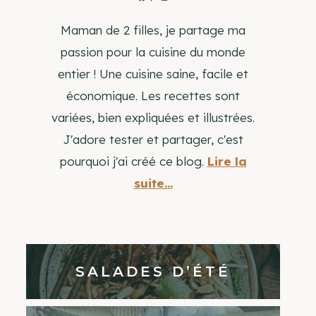
Maman de 2 filles, je partage ma
passion pour la cuisine du monde
entier ! Une cuisine saine, facile et
économique. Les recettes sont
variées, bien expliquées et illustrées.
J'adore tester et partager, c'est
pourquoi j'ai créé ce blog.
Lire la
suite...
SALADES D’ÉTÉ