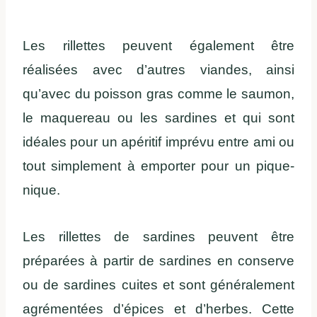
Les rillettes peuvent également être
réalisées avec d’autres viandes, ainsi
qu’avec du poisson gras comme le saumon,
le maquereau ou les sardines et qui sont
idéales pour un apéritif imprévu entre ami ou
tout simplement à emporter pour un pique-
nique.
Les rillettes de sardines peuvent être
préparées à partir de sardines en conserve
ou de sardines cuites et sont généralement
agrémentées d’épices et d’herbes. Cette