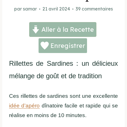
par
samar
21 avril 2024
39 commentaires
Aller à la Recette
Enregistrer
Rillettes de Sardines : un délicieux
mélange de goût et de tradition
Ces rillettes de sardines sont une excellente
idée d’apéro
dînatoire facile et rapide qui se
réalise en moins de 10 minutes.