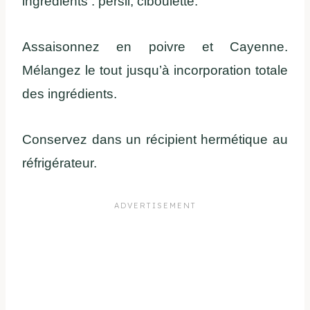
ingrédients : persil, ciboulette.
Assaisonnez en poivre et Cayenne.
Mélangez le tout jusqu’à incorporation totale
des ingrédients.
Conservez dans un récipient hermétique au
réfrigérateur.