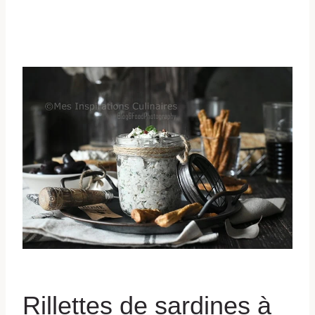
Rillettes de sardines à