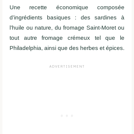
Une recette économique composée
d’ingrédients basiques : des sardines à
l’huile ou nature, du fromage Saint-Moret ou
tout autre fromage crémeux tel que le
Philadelphia, ainsi que des herbes et épices.