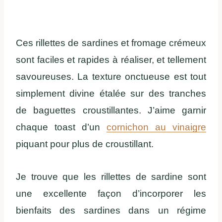
Ces rillettes de sardines et fromage crémeux
sont faciles et rapides à réaliser, et tellement
savoureuses. La texture onctueuse est tout
simplement divine étalée sur des tranches
de baguettes croustillantes. J’aime garnir
chaque toast d’un
cornichon au vinaigre
piquant pour plus de croustillant.
Je trouve que les rillettes de sardine sont
une excellente façon d’incorporer les
bienfaits des sardines dans un régime