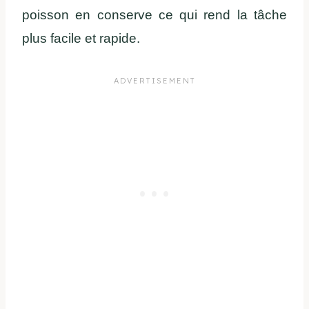
poisson en conserve ce qui rend la tâche
plus facile et rapide.