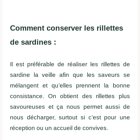
Comment conserver les rillettes
de sardines :
Il est préférable de réaliser les rillettes de
sardine la veille afin que les saveurs se
mélangent et qu’elles prennent la bonne
consistance. On obtient des rillettes plus
savoureuses et ça nous permet aussi de
nous décharger, surtout si c’est pour une
réception ou un accueil de convives.