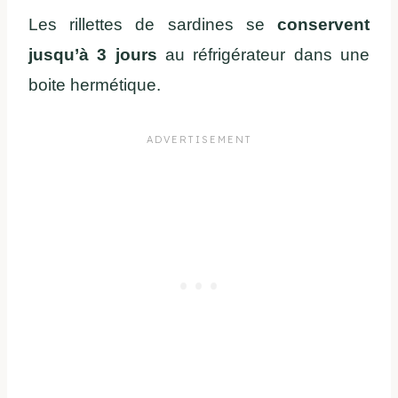
Les rillettes de sardines se
conservent
jusqu’à 3 jours
au réfrigérateur dans une
boite hermétique.