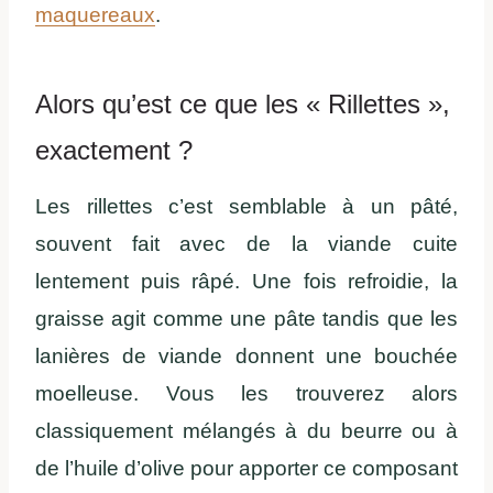
maquereaux
.
Alors qu’est ce que les « Rillettes »,
exactement ?
Les rillettes c’est semblable à un pâté,
souvent fait avec de la viande cuite
lentement puis râpé. Une fois refroidie, la
graisse agit comme une pâte tandis que les
lanières de viande donnent une bouchée
moelleuse. Vous les trouverez alors
classiquement mélangés à du beurre ou à
de l’huile d’olive pour apporter ce composant