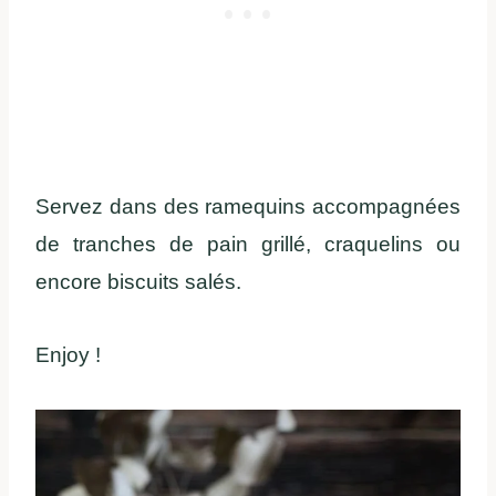
Servez dans des ramequins accompagnées
de tranches de pain grillé, craquelins ou
encore biscuits salés.
Enjoy !