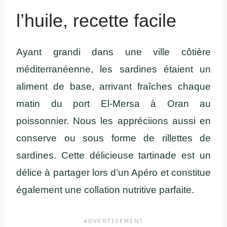
l’huile, recette facile
Ayant grandi dans une ville côtière
méditerranéenne, les sardines étaient un
aliment de base, arrivant fraîches chaque
matin du port El-Mersa à Oran au
poissonnier. Nous les appréciions aussi en
conserve ou sous forme de rillettes de
sardines. Cette délicieuse tartinade est un
délice à partager lors d’un Apéro et constitue
également une collation nutritive parfaite.