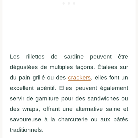
Les rillettes de sardine peuvent être
dégustées de multiples façons. Étalées sur
du pain grillé ou des
crackers
, elles font un
excellent apéritif. Elles peuvent également
servir de garniture pour des sandwiches ou
des wraps, offrant une alternative saine et
savoureuse à la charcuterie ou aux pâtés
traditionnels.