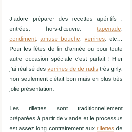
J’adore préparer des recettes apéritifs :
entrées, hors-d’œuvre,
tapenade
,
condiment
,
amuse bouche
,
verrines
, etc…
Pour les fêtes de fin d’année ou pour toute
autre occasion spéciale c’est parfait ! Hier
j’ai réalisé des
verrines de de radis
très girly,
non seulement c’était bon mais en plus très
jolie présentation.
Les rillettes sont traditionnellement
préparées à partir de viande et le processus
est assez long contrairement aux
rillettes
de