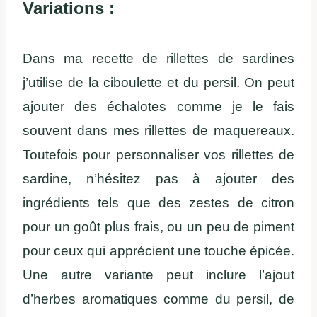
Variations :
Dans ma recette de rillettes de sardines
j’utilise de la ciboulette et du persil. On peut
ajouter des échalotes comme je le fais
souvent dans mes rillettes de maquereaux.
Toutefois pour personnaliser vos rillettes de
sardine, n’hésitez pas à ajouter des
ingrédients tels que des zestes de citron
pour un goût plus frais, ou un peu de piment
pour ceux qui apprécient une touche épicée.
Une autre variante peut inclure l’ajout
d’herbes aromatiques comme du persil, de