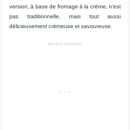
version, à base de fromage à la crème, n’est
pas traditionnelle, mais tout aussi
délicieusement crémeuse et savoureuse.