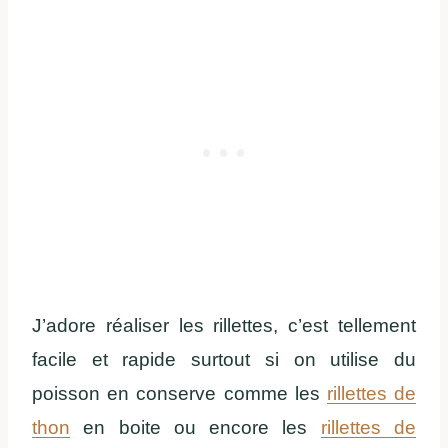
J’adore réaliser les rillettes, c’est tellement
facile et rapide surtout si on utilise du
poisson en conserve comme les
rillettes de
thon
en boite ou encore les
rillettes de