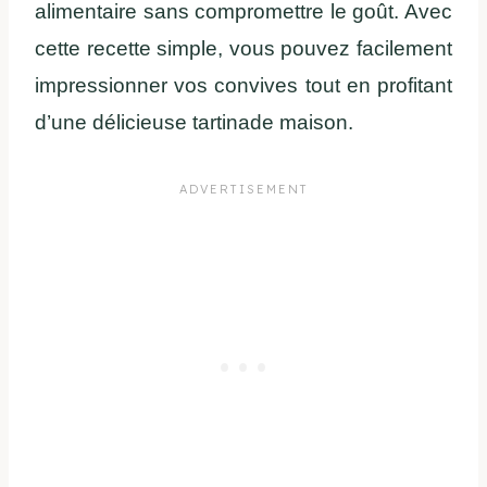
alimentaire sans compromettre le goût. Avec
cette recette simple, vous pouvez facilement
impressionner vos convives tout en profitant
d’une délicieuse tartinade maison.