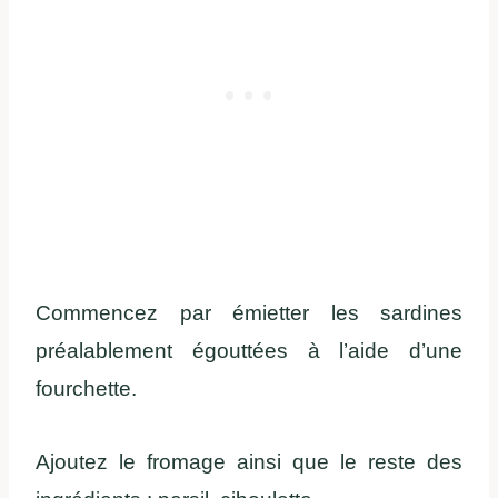
Commencez par émietter les sardines
préalablement égouttées à l’aide d’une
fourchette.
Ajoutez le fromage ainsi que le reste des