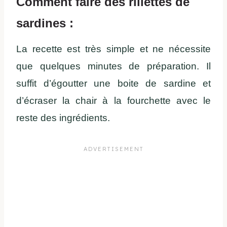
Comment faire des rillettes de
sardines :
La recette est très simple et ne nécessite
que quelques minutes de préparation. Il
suffit d’égoutter une boite de sardine et
d’écraser
la chair à la fourchette avec le
reste des ingrédients.