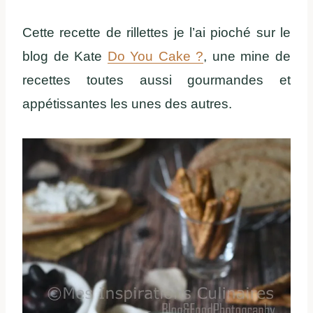
Cette recette de rillettes je l’ai pioché sur le
blog de Kate
Do You Cake ?
, une mine de
recettes toutes aussi gourmandes et
appétissantes les unes des autres.