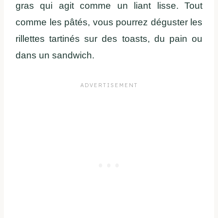
gras qui agit comme un liant lisse. Tout
comme les pâtés, vous pourrez déguster les
rillettes tartinés sur des toasts, du pain ou
dans un sandwich.