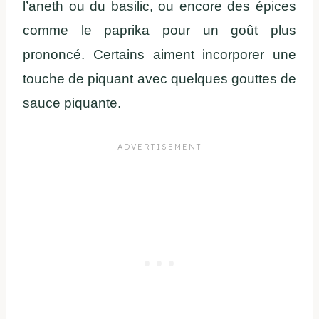
l’aneth ou du basilic, ou encore des épices
comme le paprika pour un goût plus
prononcé. Certains aiment incorporer une
touche de piquant avec quelques gouttes de
sauce piquante.