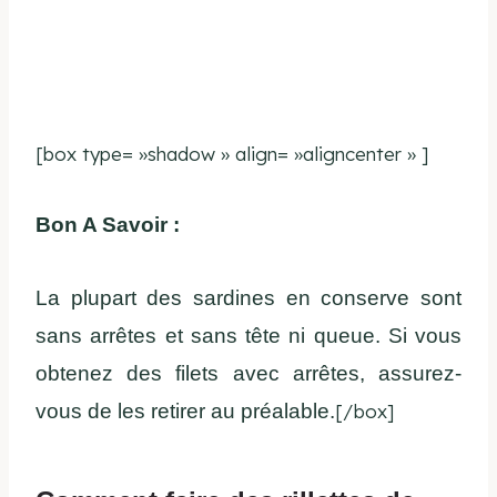
[box type= »shadow » align= »aligncenter » ]
Bon A Savoir :
La plupart des sardines en conserve sont
sans arrêtes et sans tête ni queue. Si vous
obtenez des filets avec arrêtes, assurez-
vous de les retirer au préalable.
[/box]