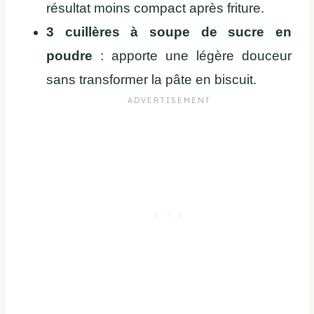
résultat moins compact après friture.
3 cuillères à soupe de sucre en
poudre
: apporte une légère douceur
sans transformer la pâte en biscuit.