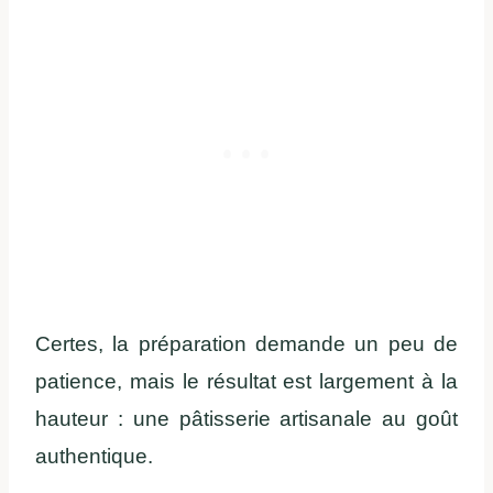
Certes, la préparation demande un peu de
patience, mais le résultat est largement à la
hauteur : une pâtisserie artisanale au goût
authentique.