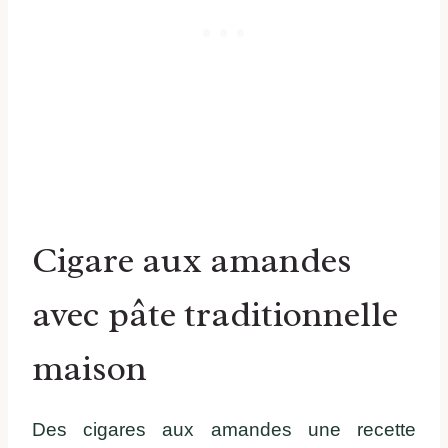
Cigare aux amandes
avec pâte traditionnelle
maison
Des cigares aux amandes une recette