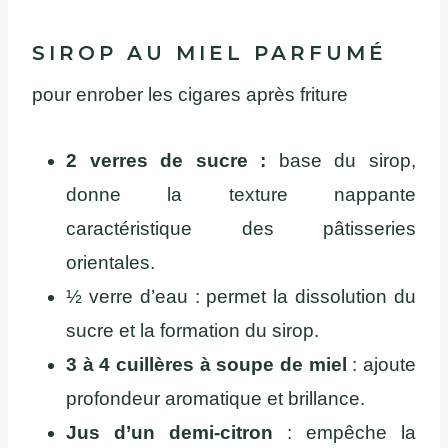
SIROP AU MIEL PARFUMÉ
pour enrober les cigares après friture
2 verres de sucre :
base du sirop,
donne la texture nappante
caractéristique des pâtisseries
orientales.
½ verre d’eau : permet la dissolution du
sucre et la formation du sirop.
3 à 4 cuillères à soupe de miel
: ajoute
profondeur aromatique et brillance.
Jus d’un demi-citron
: empêche la