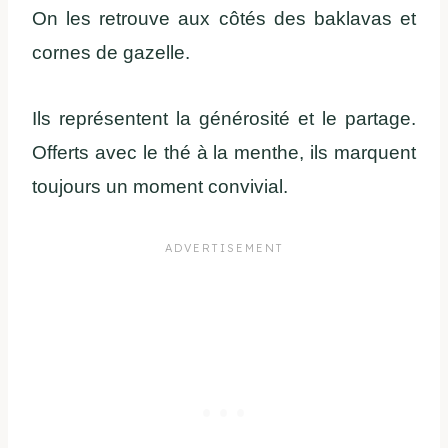
On les retrouve aux côtés des baklavas et
cornes de gazelle.
Ils représentent la générosité et le partage.
Offerts avec le thé à la menthe, ils marquent
toujours un moment convivial.