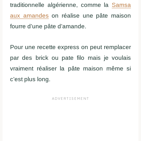
traditionnelle algérienne, comme la
Samsa
aux amandes
on réalise une pâte maison
fourre d’une pâte d’amande.
Pour une recette express on peut remplacer
par des brick ou pate filo mais je voulais
vraiment réaliser la pâte maison même si
c’est plus long.