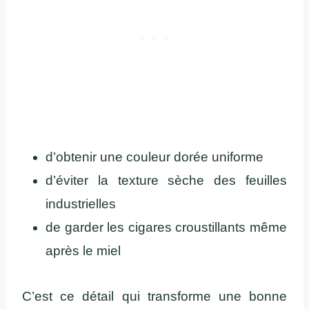
d’obtenir une couleur dorée uniforme
d’éviter la texture sèche des feuilles
industrielles
de garder les cigares croustillants même
après le miel
C’est ce détail qui transforme une bonne