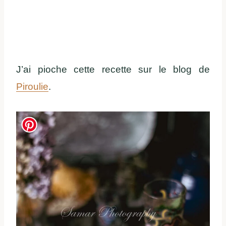
J’ai pioche cette recette sur le blog de
Piroulie
.