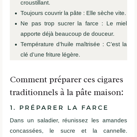
croustillant.
Toujours couvrir la pâte : Elle sèche vite.
Ne pas trop sucrer la farce : Le miel
apporte déjà beaucoup de douceur.
Température d’huile maîtrisée : C’est la
clé d’une friture légère.
Comment préparer ces cigares
traditionnels à la pâte maison:
1. PRÉPARER LA FARCE
Dans un saladier, réunissez les amandes
concassées, le sucre et la cannelle.