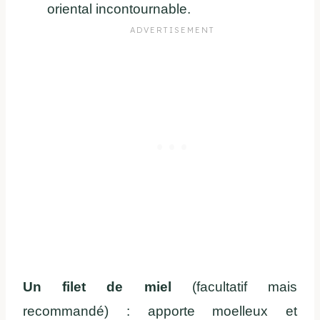
oriental incontournable.
Un filet de miel
(facultatif mais
recommandé) : apporte moelleux et