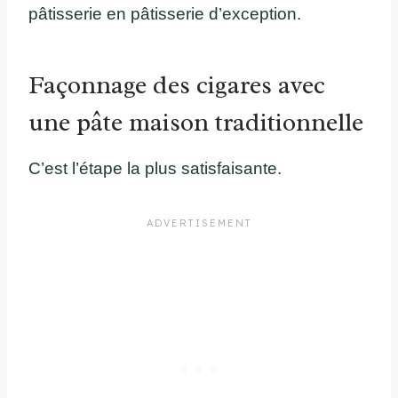
pâtisserie en pâtisserie d’exception.
Façonnage des cigares avec
une pâte maison traditionnelle
C’est l’étape la plus satisfaisante.