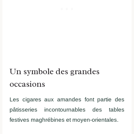
Un symbole des grandes
occasions
Les cigares aux amandes font partie des
pâtisseries incontournables des tables
festives maghrébines et moyen-orientales.