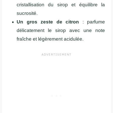
cristallisation du sirop et équilibre la
sucrosité.
Un gros zeste de citron
: parfume
délicatement le sirop avec une note
fraîche et légèrement acidulée.