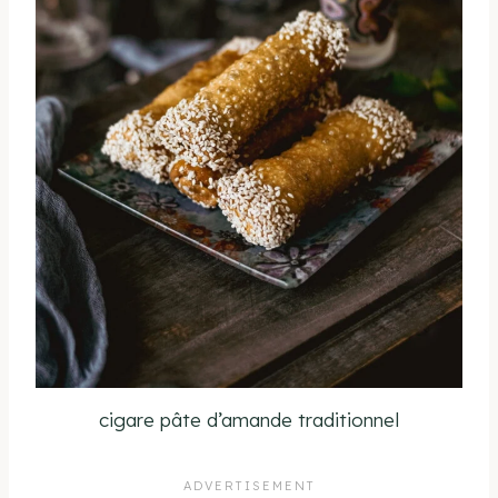
cigare pâte d’amande traditionnel