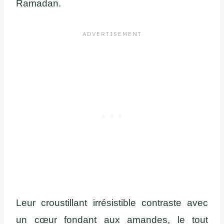
Ramadan.
Leur croustillant irrésistible contraste avec
un cœur fondant aux amandes, le tout