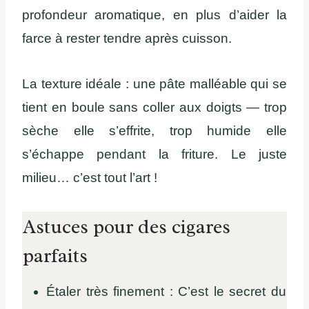
profondeur aromatique, en plus d’aider la
farce à rester tendre après cuisson.
La texture idéale : une pâte malléable qui se
tient en boule sans coller aux doigts — trop
sèche elle s’effrite, trop humide elle
s’échappe pendant la friture. Le juste
milieu… c’est tout l’art !
Astuces pour des cigares
parfaits
Étaler très finement : C’est le secret du