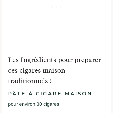
Les Ingrédients pour preparer
ces cigares maison
traditionnels :
PÂTE À CIGARE MAISON
pour environ 30 cigares