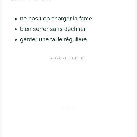
ne pas trop charger la farce
bien serrer sans déchirer
garder une taille régulière