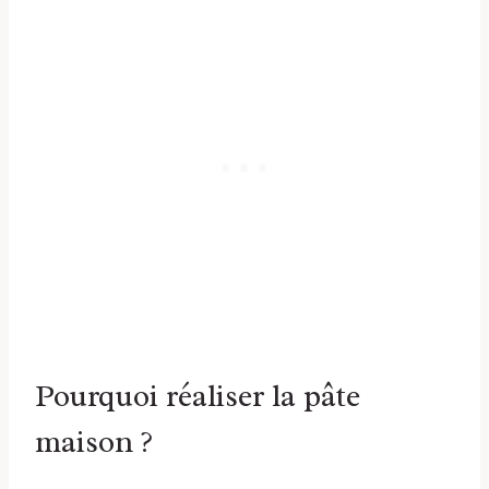
Pourquoi réaliser la pâte
maison ?