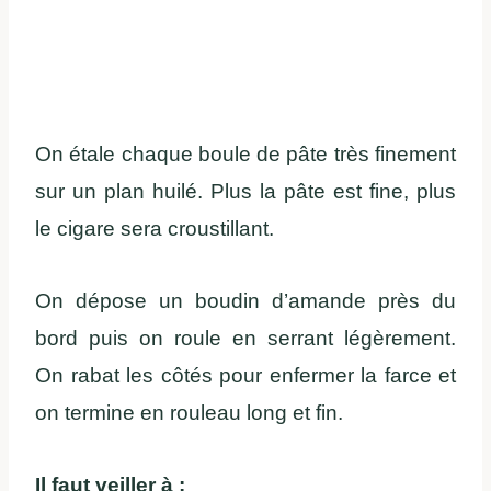
On étale chaque boule de pâte très finement
sur un plan huilé. Plus la pâte est fine, plus
le cigare sera croustillant.
On dépose un boudin d’amande près du
bord puis on roule en serrant légèrement.
On rabat les côtés pour enfermer la farce et
on termine en rouleau long et fin.
Il faut veiller à :