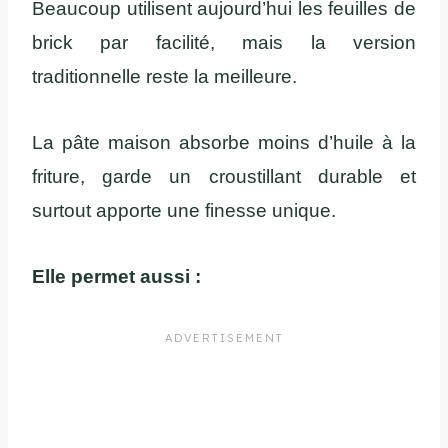
Beaucoup utilisent aujourd’hui les feuilles de
brick par facilité, mais la version
traditionnelle reste la meilleure.
La pâte maison absorbe moins d’huile à la
friture, garde un croustillant durable et
surtout apporte une finesse unique.
Elle permet aussi :