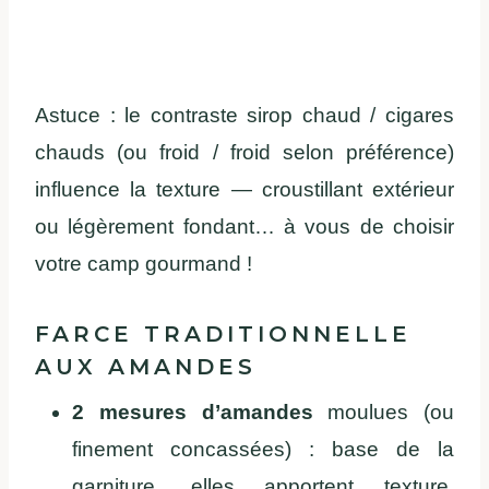
Astuce : le contraste sirop chaud / cigares
chauds (ou froid / froid selon préférence)
influence la texture — croustillant extérieur
ou légèrement fondant… à vous de choisir
votre camp gourmand !
FARCE TRADITIONNELLE
AUX AMANDES
2 mesures d’amandes
moulues (ou
finement concassées) : base de la
garniture, elles apportent texture,