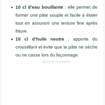
10 cl d’eau bouillante
: elle permet de
former une pâte souple et facile à étaler
tout en assurant une texture fine après
friture.
10 cl d’huile neutre
: apporte du
croustillant et évite que la pâte ne sèche
ou ne casse lors du façonnage.