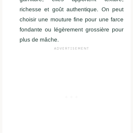
richesse et goût authentique. On peut
choisir une mouture fine pour une farce
fondante ou légèrement grossière pour
plus de mâche.