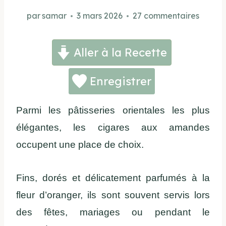
par
samar
3 mars 2026
27 commentaires
Aller à la Recette
Enregistrer
Parmi les pâtisseries orientales les plus
élégantes, les cigares aux amandes
occupent une place de choix.
Fins, dorés et délicatement parfumés à la
fleur d’oranger, ils sont souvent servis lors
des fêtes, mariages ou pendant le