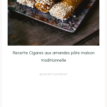
Recette Cigares aux amandes pâte maison
traditionnelle