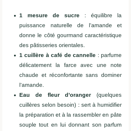
1 mesure de sucre
: équilibre la
puissance naturelle de l’amande et
donne le côté gourmand caractéristique
des pâtisseries orientales.
1 cuillère à café de cannelle
: parfume
délicatement la farce avec une note
chaude et réconfortante sans dominer
l’amande.
Eau de fleur d’oranger
(quelques
cuillères selon besoin) : sert à humidifier
la préparation et à la rassembler en pâte
souple tout en lui donnant son parfum