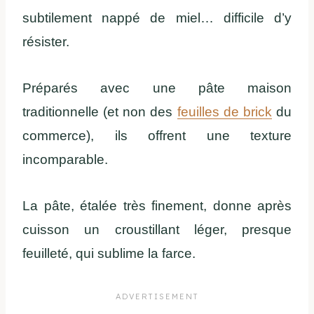
subtilement nappé de miel… difficile d’y
résister.
Préparés avec une pâte maison
traditionnelle (et non des
feuilles de brick
du
commerce), ils offrent une texture
incomparable.
La pâte, étalée très finement, donne après
cuisson un croustillant léger, presque
feuilleté, qui sublime la farce.