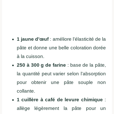
1 jaune d’œuf
: améliore l’élasticité de la
pâte et donne une belle coloration dorée
à la cuisson.
250 à 300 g de farine
: base de la pâte,
la quantité peut varier selon l’absorption
pour obtenir une pâte souple non
collante.
1 cuillère à café de levure chimique
:
allège légèrement la pâte pour un