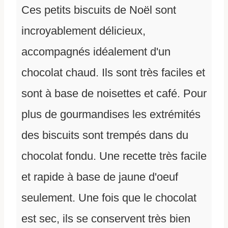
Ces petits biscuits de Noël sont
incroyablement délicieux,
accompagnés idéalement d'un
chocolat chaud. Ils sont très faciles et
sont à base de noisettes et café. Pour
plus de gourmandises les extrémités
des biscuits sont trempés dans du
chocolat fondu. Une recette très facile
et rapide à base de jaune d'oeuf
seulement. Une fois que le chocolat
est sec, ils se conservent très bien