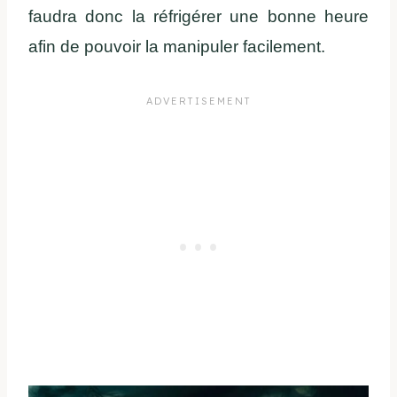
faudra donc la réfrigérer une bonne heure
afin de pouvoir la manipuler facilement.