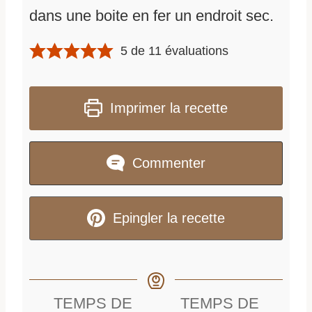
dans une boite en fer un endroit sec.
5
de
11
évaluations
Imprimer la recette
Commenter
Epingler la recette
TEMPS DE
TEMPS DE