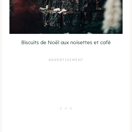
Biscuits de Noël aux noisettes et café