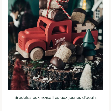
Bredeles aux noisettes aux jaunes d’oeufs