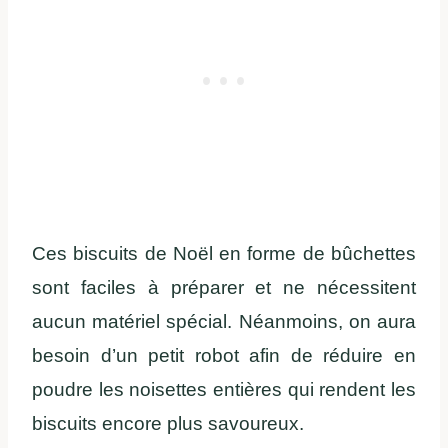
Ces biscuits de Noël en forme de bûchettes
sont faciles à préparer et ne nécessitent
aucun matériel spécial. Néanmoins, on aura
besoin d’un petit robot afin de réduire en
poudre les noisettes entières qui rendent les
biscuits encore plus savoureux.