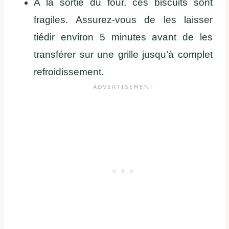
A la sortie du four, ces biscuits sont
fragiles. Assurez-vous de les laisser
tiédir environ 5 minutes avant de les
transférer sur une grille jusqu’à complet
refroidissement.