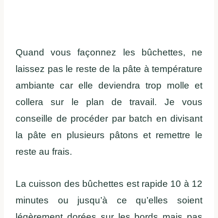
Quand vous façonnez les bûchettes, ne
laissez pas le reste de la pâte à température
ambiante car elle deviendra trop molle et
collera sur le plan de travail. Je vous
conseille de procéder par batch en divisant
la pâte en plusieurs pâtons et remettre le
reste au frais.
La cuisson des bûchettes est rapide 10 à 12
minutes ou jusqu’à ce qu’elles soient
légèrement dorées sur les bords mais pas