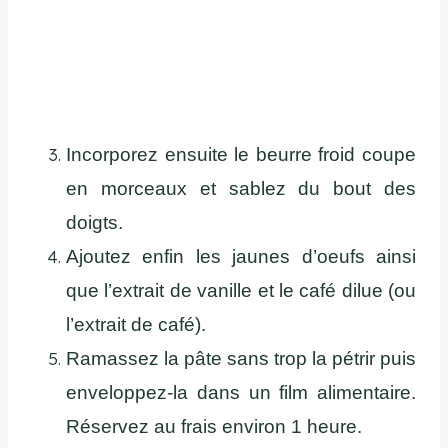
Incorporez ensuite le beurre froid coupe
en morceaux et sablez du bout des
doigts.
Ajoutez enfin les jaunes d’oeufs ainsi
que l’extrait de vanille et le café dilue (ou
l’extrait de café).
Ramassez la pâte sans trop la pétrir puis
enveloppez-la dans un film alimentaire.
Réservez au frais environ 1 heure.