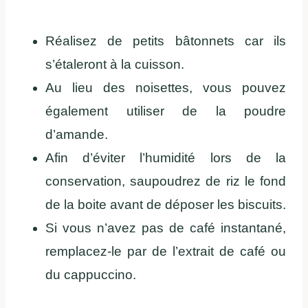
Réalisez de petits bâtonnets car ils
s’étaleront à la cuisson.
Au lieu des noisettes, vous pouvez
également utiliser de la poudre
d’amande.
Afin d’éviter l’humidité lors de la
conservation, saupoudrez de riz le fond
de la boite avant de déposer les biscuits.
Si vous n’avez pas de café instantané,
remplacez-le par de l’extrait de café ou
du cappuccino.