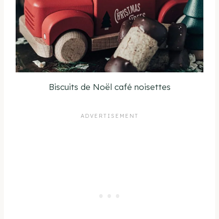
Biscuits de Noël café noisettes