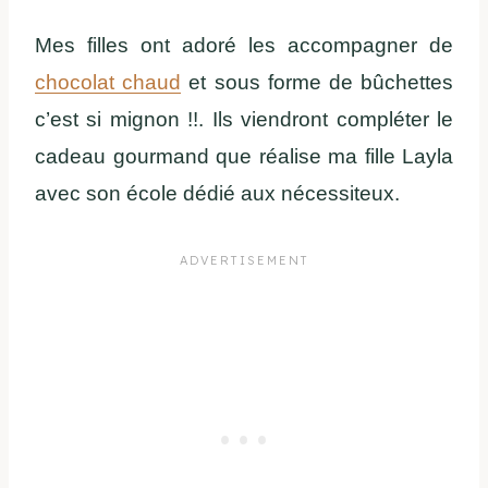
Mes filles ont adoré les accompagner de
chocolat chaud
et sous forme de bûchettes
c’est si mignon !!. Ils viendront compléter le
cadeau gourmand que réalise ma fille Layla
avec son école dédié aux nécessiteux.