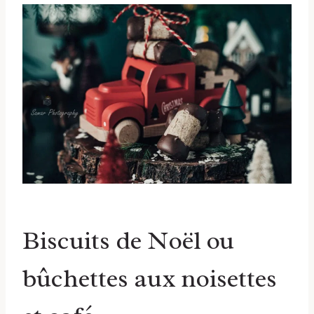
Biscuits de Noël ou
bûchettes aux noisettes