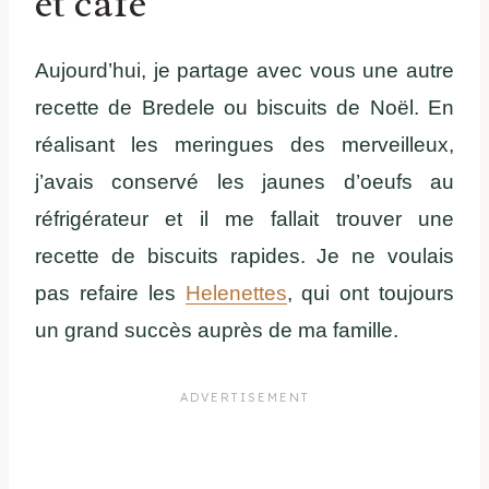
et café
Aujourd’hui, je partage avec vous une autre
recette de Bredele ou biscuits de Noël. En
réalisant les meringues des merveilleux,
j’avais conservé les jaunes d’oeufs au
réfrigérateur et il me fallait trouver une
recette de biscuits rapides. Je ne voulais
pas refaire les
Helenettes
, qui ont toujours
un grand succès auprès de ma famille.