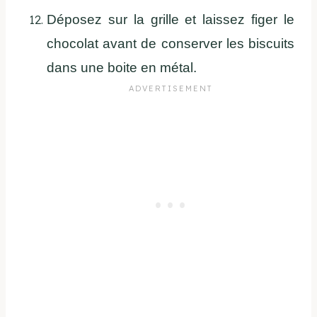
Déposez sur la grille et laissez figer le
chocolat avant de conserver les biscuits
dans une boite en métal.