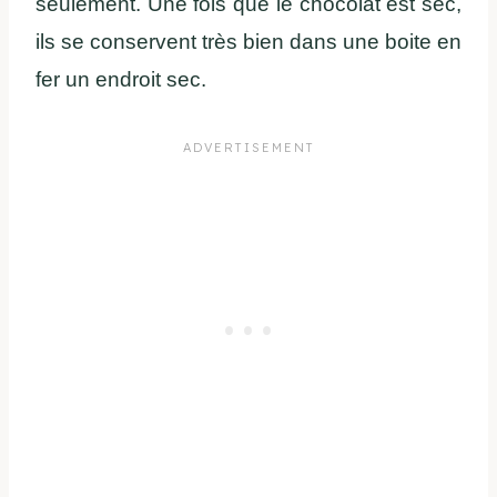
seulement. Une fois que le chocolat est sec,
ils se conservent très bien dans une boite en
fer un endroit sec.