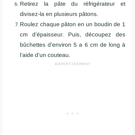
Retirez la pâte du réfrigérateur et
divisez-la en plusieurs pâtons.
Roulez chaque pâton en un boudin de 1
cm d’épaisseur. Puis, découpez des
bûchettes d’environ 5 a 6 cm de long à
l’aide d’un couteau.