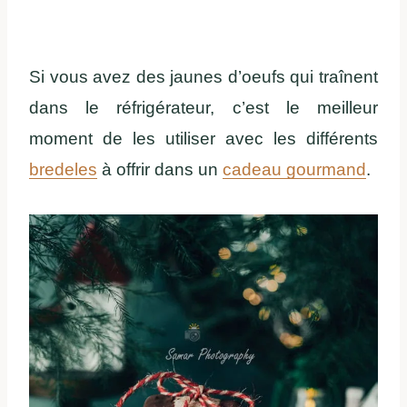
Si vous avez des jaunes d’oeufs qui traînent
dans le réfrigérateur, c’est le meilleur
moment de les utiliser avec les différents
bredeles
à offrir dans un
cadeau gourmand
.