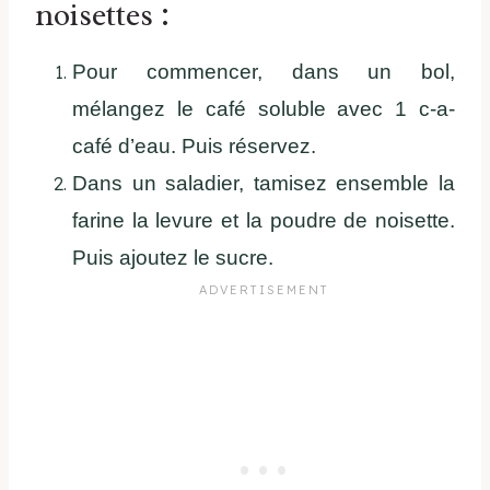
noisettes :
Pour commencer, dans un bol,
mélangez le café soluble avec 1 c-a-
café d’eau. Puis réservez.
Dans un saladier, tamisez ensemble la
farine la levure et la poudre de noisette.
Puis ajoutez le sucre.