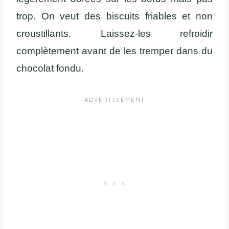
trop. On veut des biscuits friables et non
croustillants. Laissez-les refroidir
complètement avant de les tremper dans du
chocolat fondu.