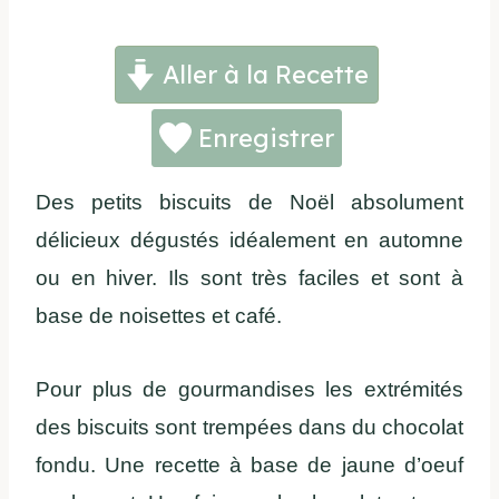
Aller à la Recette
Enregistrer
Des petits biscuits de Noël absolument
délicieux dégustés idéalement en automne
ou en hiver. Ils sont très faciles et sont à
base de noisettes et café.
Pour plus de gourmandises les extrémités
des biscuits sont trempées dans du chocolat
fondu. Une recette à base de jaune d’oeuf