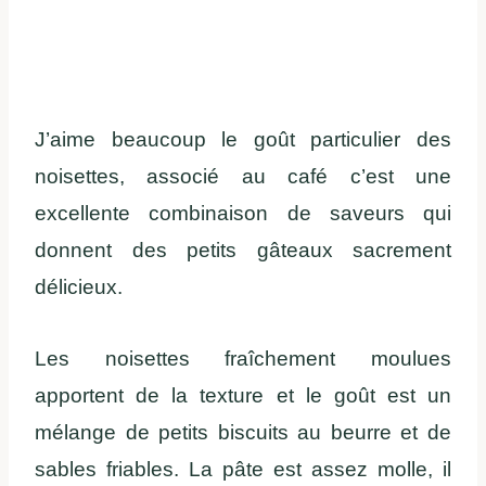
J’aime beaucoup le goût particulier des
noisettes, associé au café c’est une
excellente combinaison de saveurs qui
donnent des petits gâteaux sacrement
délicieux.
Les noisettes fraîchement moulues
apportent de la texture et le goût est un
mélange de petits biscuits au beurre et de
sables friables. La pâte est assez molle, il