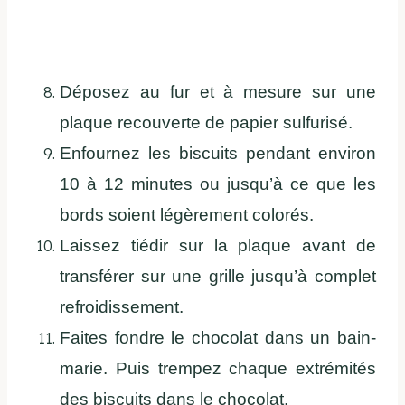
Déposez au fur et à mesure sur une
plaque recouverte de papier sulfurisé.
Enfournez les biscuits pendant environ
10 à 12 minutes ou jusqu’à ce que les
bords soient légèrement colorés.
Laissez tiédir sur la plaque avant de
transférer sur une grille jusqu’à complet
refroidissement.
Faites fondre le chocolat dans un bain-
marie. Puis trempez chaque extrémités
des biscuits dans le chocolat.