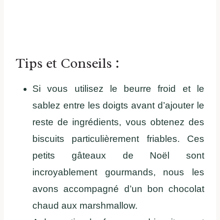
Tips et Conseils :
Si vous utilisez le beurre froid et le
sablez entre les doigts avant d’ajouter le
reste de ingrédients, vous obtenez des
biscuits particulièrement friables. Ces
petits gâteaux de Noël sont
incroyablement gourmands, nous les
avons accompagné d’un bon chocolat
chaud aux marshmallow.