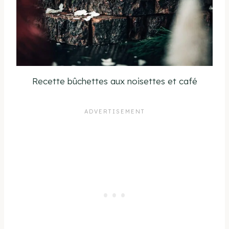
Recette bûchettes aux noisettes et café