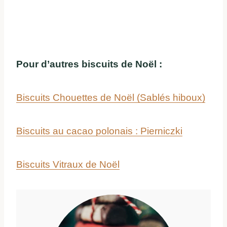
Pour d’autres biscuits de Noël :
Biscuits Chouettes de Noël (Sablés hiboux)
Biscuits au cacao polonais : Pierniczki
Biscuits Vitraux de Noël