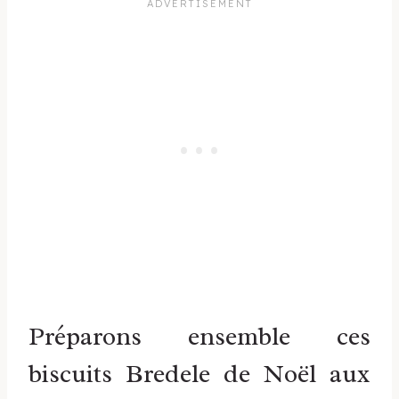
Préparons ensemble ces
biscuits Bredele de Noël aux