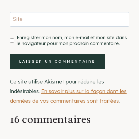
Site
Enregistrer mon nom, mon e-mail et mon site dans
le navigateur pour mon prochain commentaire.
Ce site utilise Akismet pour réduire les
indésirables.
En savoir plus sur la façon dont les
données de vos commentaires sont traitées
.
16 commentaires