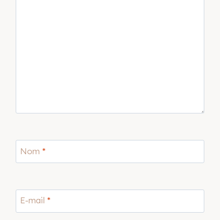
Nom
*
E-mail
*