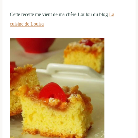
Cette recette me vient de ma chère Loulou du blog
La
cuisine de Louisa