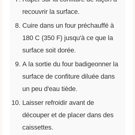
recouvrir la surface.
Cuire dans un four préchauffé à
180 C (350 F) jusqu'à ce que la
surface soit dorée.
A la sortie du four badigeonner la
surface de confiture diluée dans
un peu d'eau tiède.
Laisser refroidir avant de
découper et de placer dans des
caissettes.