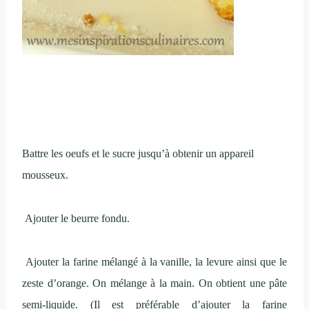
Battre les oeufs et le sucre jusqu’à obtenir un appareil
mousseux.
Ajouter le beurre fondu.
Ajouter la farine mélangé à la vanille, la levure ainsi que le
zeste d’orange. On mélange à la main. On obtient une pâte
semi-liquide. (Il est préférable d’ajouter la farine