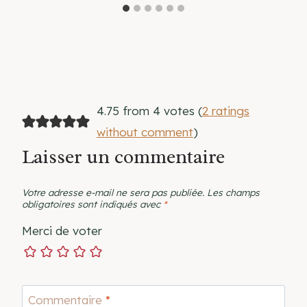
4.75 from 4 votes (
2 ratings
without comment
)
Laisser un commentaire
Votre adresse e-mail ne sera pas publiée.
Les champs
obligatoires sont indiqués avec
*
Merci de voter
Commentaire
*