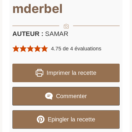
mderbel
AUTEUR :
SAMAR
4.75
de
4
évaluations
Imprimer la recette
Commenter
Epingler la recette