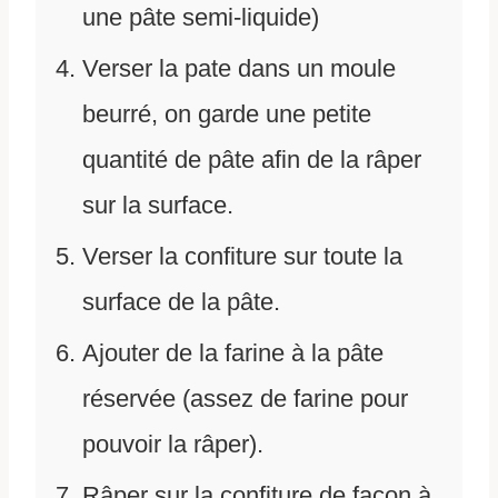
une pâte semi-liquide)
Verser la pate dans un moule
beurré, on garde une petite
quantité de pâte afin de la râper
sur la surface.
Verser la confiture sur toute la
surface de la pâte.
Ajouter de la farine à la pâte
réservée (assez de farine pour
pouvoir la râper).
Râper sur la confiture de façon à