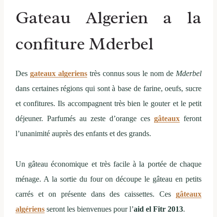
Gateau Algerien a la
confiture Mderbel
Des
gateaux algeriens
très connus sous le nom de
Mderbel
dans certaines régions qui sont à base de farine, oeufs, sucre
et confitures. Ils accompagnent très bien le gouter et le petit
déjeuner. Parfumés au zeste d’orange ces
gâteaux
feront
l’unanimité auprès des enfants et des grands.
Un gâteau économique et très facile à la portée de chaque
ménage. A la sortie du four on découpe le gâteau en petits
carrés et on présente dans des caissettes. Ces
gâteaux
algériens
seront les bienvenues pour l’
aid el Fitr 2013
.