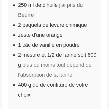
250
ml
de
d'huile
j'ai pris du
Beurre
2
paquets de levure chimique
zeste d'une orange
1
càc de vanille en poudre
2
mesure et 1/2 de farine soit 600
g
plus ou moins tout dépend de
l'absorption de la farine
400
g
de
de confiture de votre
choix