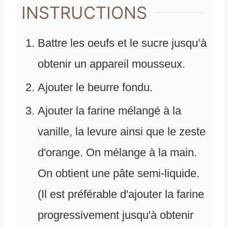
INSTRUCTIONS
Battre les oeufs et le sucre jusqu’à
obtenir un appareil mousseux.
Ajouter le beurre fondu.
Ajouter la farine mélangé à la
vanille, la levure ainsi que le zeste
d'orange. On mélange à la main.
On obtient une pâte semi-liquide.
(Il est préférable d'ajouter la farine
progressivement jusqu'à obtenir