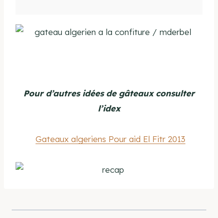
Pour d’autres idées de gâteaux consulter
l’idex
Gateaux algeriens Pour aid El Fitr 2013