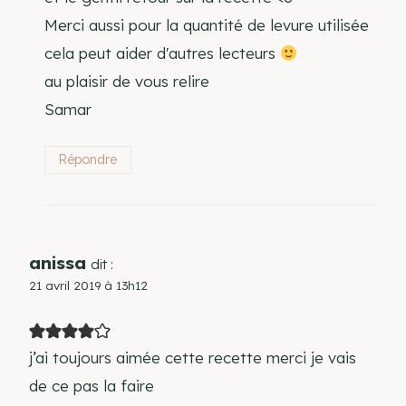
Merci aussi pour la quantité de levure utilisée
cela peut aider d'autres lecteurs
au plaisir de vous relire
Samar
Répondre
anissa
dit :
21 avril 2019 à 13h12
j’ai toujours aimée cette recette merci je vais
de ce pas la faire