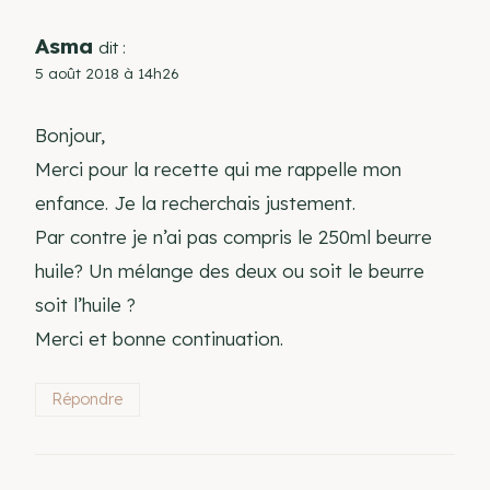
Asma
dit :
5 août 2018 à 14h26
Bonjour,
Merci pour la recette qui me rappelle mon
enfance. Je la recherchais justement.
Par contre je n’ai pas compris le 250ml beurre
huile? Un mélange des deux ou soit le beurre
soit l’huile ?
Merci et bonne continuation.
Répondre