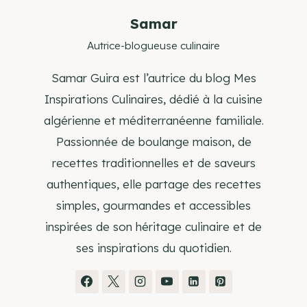
Samar
Autrice-blogueuse culinaire
Samar Guira est l’autrice du blog Mes
Inspirations Culinaires, dédié à la cuisine
algérienne et méditerranéenne familiale.
Passionnée de boulange maison, de
recettes traditionnelles et de saveurs
authentiques, elle partage des recettes
simples, gourmandes et accessibles
inspirées de son héritage culinaire et de
ses inspirations du quotidien.