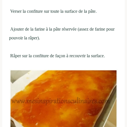
Verser la confiture sur toute la surface de la pâte.
Ajouter de la farine à la pâte réservée (assez de farine pour
pouvoir la râper).
Râper sur la confiture de façon à recouvrir la surface.