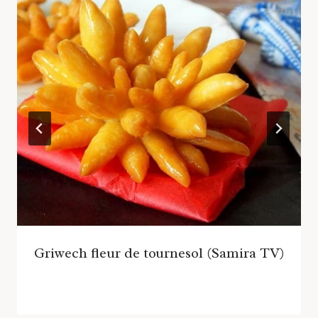
Griwech fleur de tournesol (Samira TV)