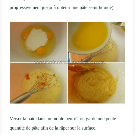
progressivement jusqu’à obtenir une pâte semi-liquide)
Verser la pate dans un moule beurré, on garde une petite
quantité de pâte afin de la râper sur la surface.