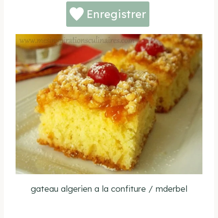
Enregistrer
gateau algerien a la confiture / mderbel