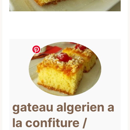
gateau algerien a
la confiture /