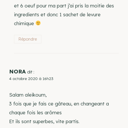
et 6 oeuf pour ma part j’ai pris la moitie des
ingredients et donc 1 sachet de levure
chimique
Répondre
NORA
dit :
4 octobre 2020 à 16h23
Salam aleikoum,
3 fois que je fais ce gâteau, en changeant a
chaque fois les arômes
Et ils sont superbes, vite partis.