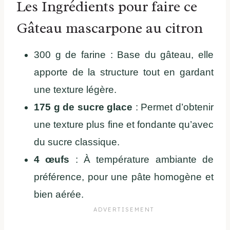
Les Ingrédients pour faire ce
Gâteau mascarpone au citron
300 g de farine : Base du gâteau, elle
apporte de la structure tout en gardant
une texture légère.
175 g de sucre glace
: Permet d’obtenir
une texture plus fine et fondante qu’avec
du sucre classique.
4 œufs
: À température ambiante de
préférence, pour une pâte homogène et
bien aérée.