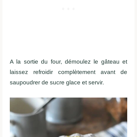
A la sortie du four, démoulez le gâteau et
laissez refroidir complètement avant de
saupoudrer de sucre glace et servir.