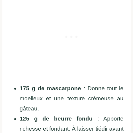
175 g de mascarpone
: Donne tout le
moelleux et une texture crémeuse au
gâteau.
125 g de beurre fondu
: Apporte
richesse et fondant. À laisser tiédir avant