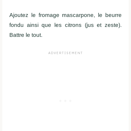
Ajoutez le fromage mascarpone, le beurre
fondu ainsi que les citrons (jus et zeste).
Battre le tout.