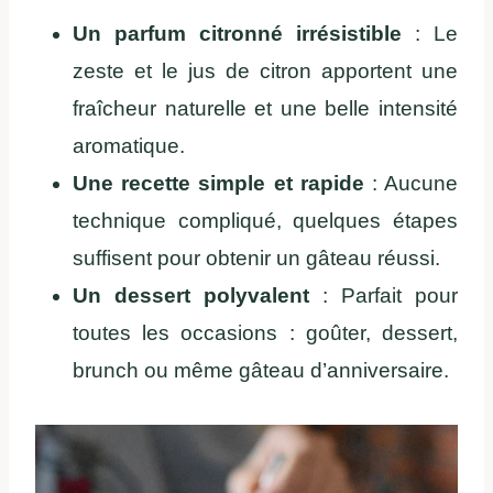
Un parfum citronné irrésistible
: Le
zeste et le jus de citron apportent une
fraîcheur naturelle et une belle intensité
aromatique.
Une recette simple et rapide
: Aucune
technique compliqué, quelques étapes
suffisent pour obtenir un gâteau réussi.
Un dessert polyvalent
: Parfait pour
toutes les occasions : goûter, dessert,
brunch ou même gâteau d’anniversaire.