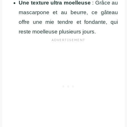
Une texture ultra moelleuse
: Grâce au
mascarpone et au beurre, ce gâteau
offre une mie tendre et fondante, qui
reste moelleuse plusieurs jours.