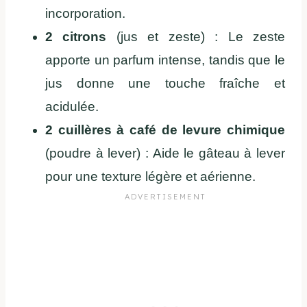
incorporation.
2 citrons
(jus et zeste) : Le zeste
apporte un parfum intense, tandis que le
jus donne une touche fraîche et
acidulée.
2 cuillères à café de levure chimique
(poudre à lever) : Aide le gâteau à lever
pour une texture légère et aérienne.