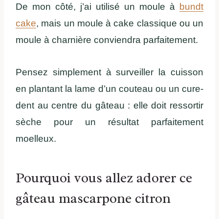
De mon côté, j’ai utilisé un moule à
bundt
cake
, mais un moule à cake classique ou un
moule à charnière conviendra parfaitement.
Pensez simplement à surveiller la cuisson
en plantant la lame d’un couteau ou un cure-
dent au centre du gâteau : elle doit ressortir
sèche pour un résultat parfaitement
moelleux.
Pourquoi vous allez adorer ce
gâteau mascarpone citron