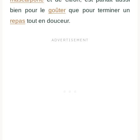
bien pour le
goûter
que pour terminer un
repas
tout en douceur.