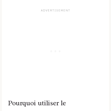
Pourquoi utiliser le