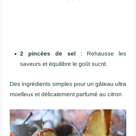
2 pincées de sel
: Rehausse les
saveurs et équilibre le goût sucré.
Des ingrédients simples pour un gâteau ultra
moelleux et délicatement parfumé au citron