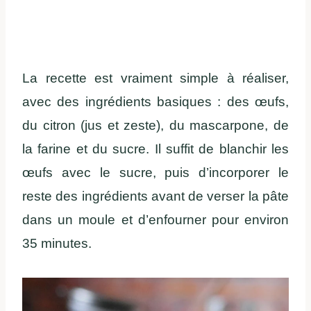
La recette est vraiment simple à réaliser,
avec des ingrédients basiques : des œufs,
du citron (jus et zeste), du mascarpone, de
la farine et du sucre. Il suffit de blanchir les
œufs avec le sucre, puis d’incorporer le
reste des ingrédients avant de verser la pâte
dans un moule et d’enfourner pour environ
35 minutes.