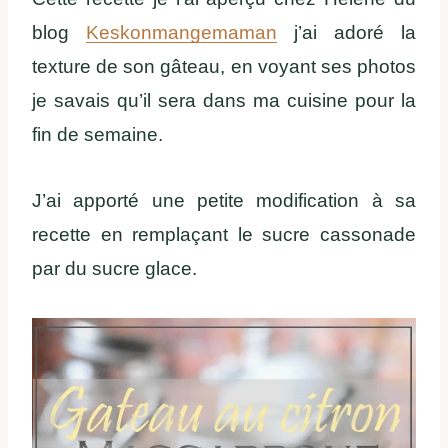
blog
Keskonmangemaman
j’ai adoré la
texture de son gâteau, en voyant ses photos
je savais qu’il sera dans ma cuisine pour la
fin de semaine.
J’ai apporté une petite modification à sa
recette en remplaçant le sucre cassonade
par du sucre glace.