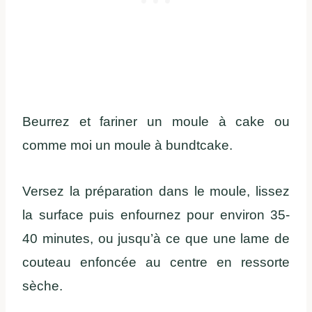
Beurrez et fariner un moule à cake ou
comme moi un moule à bundtcake.
Versez la préparation dans le moule, lissez
la surface puis enfournez pour environ 35-
40 minutes, ou jusqu’à ce que une lame de
couteau enfoncée au centre en ressorte
sèche.