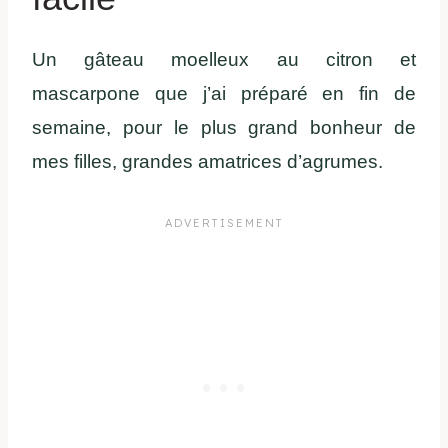
Un gâteau moelleux au citron et
mascarpone que j’ai préparé en fin de
semaine, pour le plus grand bonheur de
mes filles, grandes amatrices d’agrumes.