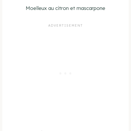
Moelleux au citron et mascarpone