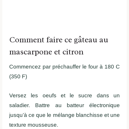
Comment faire ce gâteau au
mascarpone et citron
Commencez par préchauffer le four à 180 C
(350 F)
Versez les oeufs et le sucre dans un
saladier. Battre au batteur électronique
jusqu’à ce que le mélange blanchisse et une
texture mousseuse.