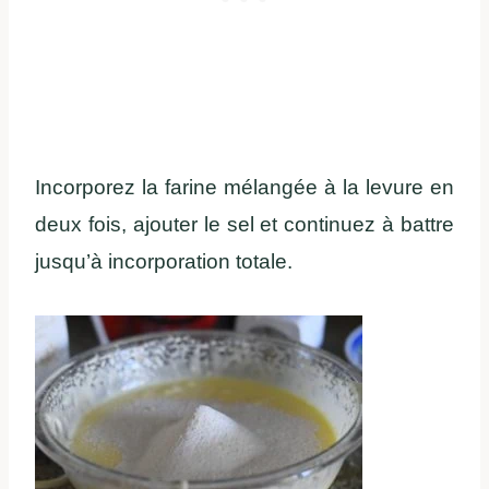
Incorporez la farine mélangée à la levure en
deux fois, ajouter le sel et continuez à battre
jusqu’à incorporation totale.