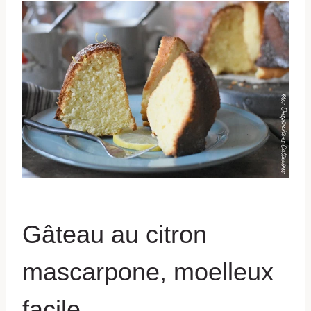
Gâteau au citron
mascarpone, moelleux
facile