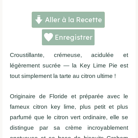
Aller à la Recette
Enregistrer
Croustillante, crémeuse, acidulée et
légèrement sucrée — la Key Lime Pie est
tout simplement la tarte au citron ultime !
Originaire de Floride et préparée avec le
fameux citron key lime, plus petit et plus
parfumé que le citron vert ordinaire, elle se
distingue par sa crème incroyablement