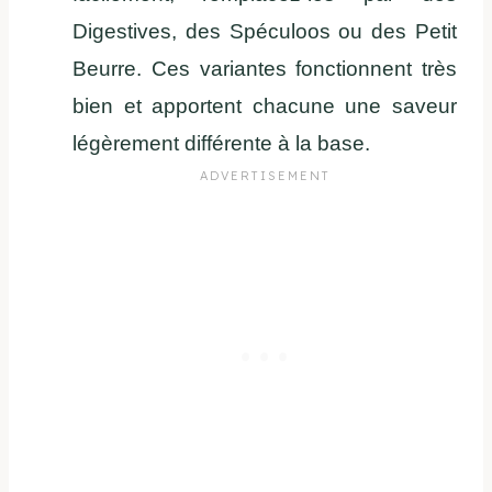
Digestives, des Spéculoos ou des Petit
Beurre. Ces variantes fonctionnent très
bien et apportent chacune une saveur
légèrement différente à la base.