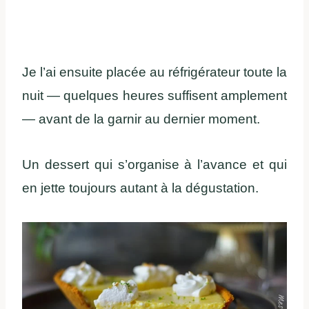
Je l’ai ensuite placée au réfrigérateur toute la
nuit — quelques heures suffisent amplement
— avant de la garnir au dernier moment.
Un dessert qui s’organise à l’avance et qui
en jette toujours autant à la dégustation.