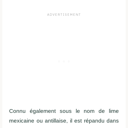
Connu également sous le nom de lime
mexicaine ou antillaise, il est répandu dans