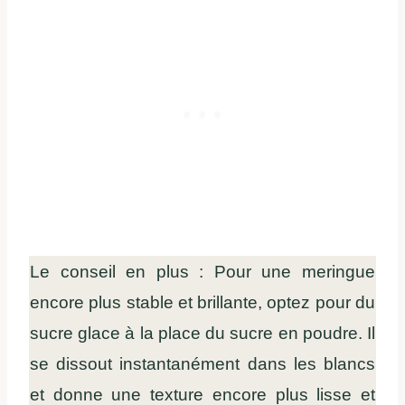
Le conseil en plus : Pour une meringue
encore plus stable et brillante, optez pour du
sucre glace à la place du sucre en poudre. Il
se dissout instantanément dans les blancs
et donne une texture encore plus lisse et