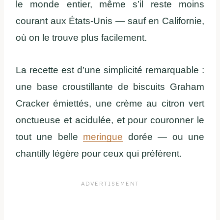
le monde entier, même s’il reste moins
courant aux États-Unis — sauf en Californie,
où on le trouve plus facilement.
La recette est d’une simplicité remarquable :
une base croustillante de biscuits Graham
Cracker émiettés, une crème au citron vert
onctueuse et acidulée, et pour couronner le
tout une belle
meringue
dorée — ou une
chantilly légère pour ceux qui préfèrent.