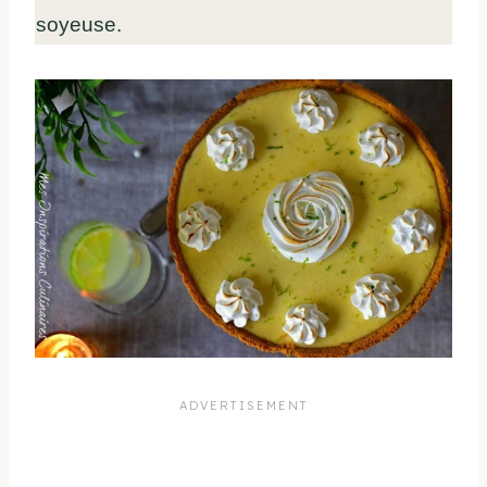
soyeuse.