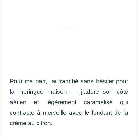
Pour ma part, j’ai tranché sans hésiter pour
la meringue maison — j’adore son côté
aérien et légèrement caramélisé qui
contraste à merveille avec le fondant de la
crème au citron.