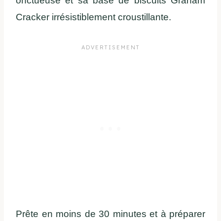
onctueuse et sa base de biscuits Graham
Cracker irrésistiblement croustillante.
Prête en moins de 30 minutes et à préparer