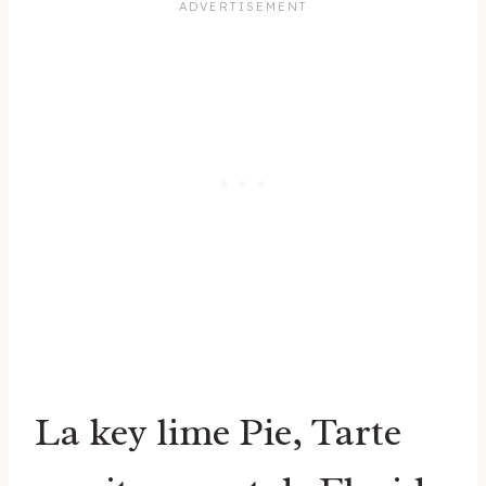
La key lime Pie, Tarte