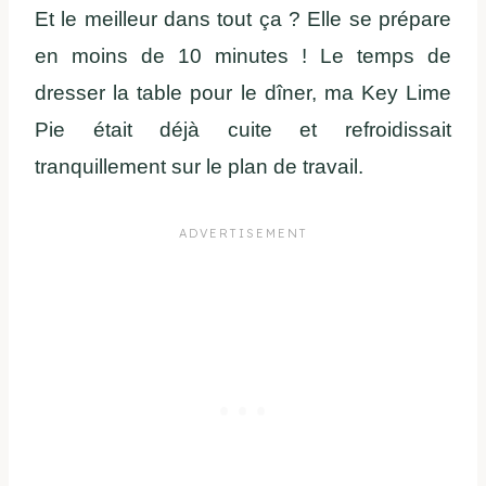
Et le meilleur dans tout ça ? Elle se prépare
en moins de 10 minutes ! Le temps de
dresser la table pour le dîner, ma Key Lime
Pie était déjà cuite et refroidissait
tranquillement sur le plan de travail.