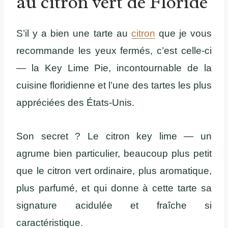
au citron vert de Floride
S’il y a bien une tarte au
citron
que je vous
recommande les yeux fermés, c’est celle-ci
— la Key Lime Pie, incontournable de la
cuisine floridienne et l’une des tartes les plus
appréciées des États-Unis.
Son secret ? Le citron key lime — un
agrume bien particulier, beaucoup plus petit
que le citron vert ordinaire, plus aromatique,
plus parfumé, et qui donne à cette tarte sa
signature acidulée et fraîche si
caractéristique.