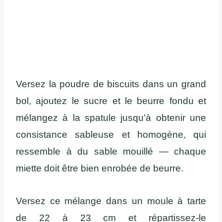
Versez la poudre de biscuits dans un grand
bol, ajoutez le sucre et le beurre fondu et
mélangez à la spatule jusqu’à obtenir une
consistance sableuse et homogène, qui
ressemble à du sable mouillé — chaque
miette doit être bien enrobée de beurre.
Versez ce mélange dans un moule à tarte
de 22 à 23 cm et répartissez-le