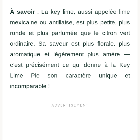
À savoir
: La key lime, aussi appelée lime
mexicaine ou antillaise, est plus petite, plus
ronde et plus parfumée que le citron vert
ordinaire. Sa saveur est plus florale, plus
aromatique et légèrement plus amère —
c’est précisément ce qui donne à la Key
Lime Pie son caractère unique et
incomparable !