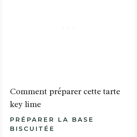
Comment préparer cette tarte
key lime
PRÉPARER LA BASE
BISCUITÉE