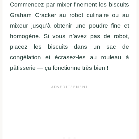
Commencez par mixer finement les biscuits
Graham Cracker au robot culinaire ou au
mixeur jusqu’à obtenir une poudre fine et
homogène. Si vous n’avez pas de robot,
placez les biscuits dans un sac de
congélation et écrasez-les au rouleau à
pâtisserie — ça fonctionne très bien !