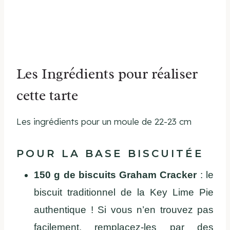
Les Ingrédients pour réaliser
cette tarte
Les ingrédients pour un moule de 22-23 cm
POUR LA BASE BISCUITÉE
150 g de biscuits Graham Cracker
: le
biscuit traditionnel de la Key Lime Pie
authentique ! Si vous n’en trouvez pas
facilement, remplacez-les par des