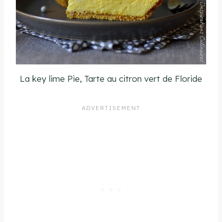
La key lime Pie, Tarte au citron vert de Floride