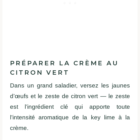
PRÉPARER LA CRÈME AU
CITRON VERT
Dans un grand saladier, versez les jaunes
d’œufs et le zeste de citron vert — le zeste
est l’ingrédient clé qui apporte toute
l’intensité aromatique de la key lime à la
crème.