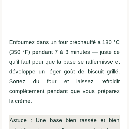
Enfournez dans un four préchauffé à 180 °C
(350 °F) pendant 7 à 8 minutes — juste ce
qu’il faut pour que la base se raffermisse et
développe un léger goût de biscuit grillé.
Sortez du four et laissez refroidir
complètement pendant que vous préparez
la crème.
Astuce : Une base bien tassée et bien