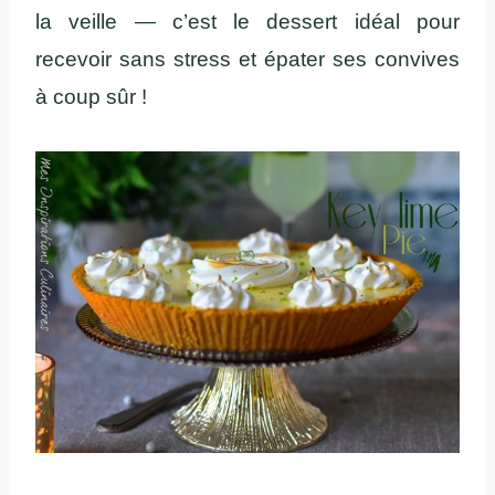
la veille — c’est le dessert idéal pour
recevoir sans stress et épater ses convives
à coup sûr !