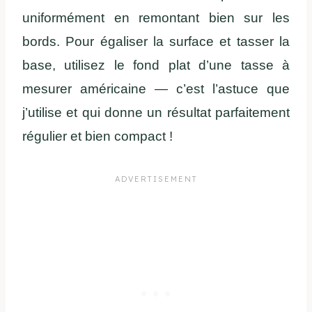
uniformément en remontant bien sur les
bords. Pour égaliser la surface et tasser la
base, utilisez le fond plat d’une tasse à
mesurer américaine — c’est l’astuce que
j’utilise et qui donne un résultat parfaitement
régulier et bien compact !