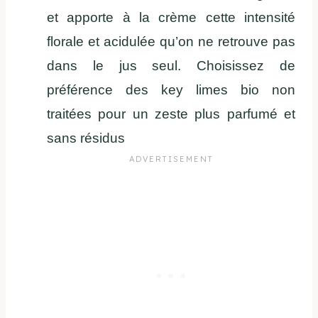
et apporte à la crème cette intensité
florale et acidulée qu’on ne retrouve pas
dans le jus seul. Choisissez de
préférence des key limes bio non
traitées pour un zeste plus parfumé et
sans résidus