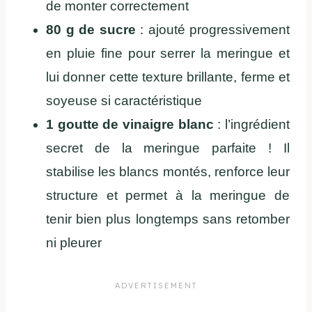
de monter correctement
80 g de sucre
: ajouté progressivement
en pluie fine pour serrer la meringue et
lui donner cette texture brillante, ferme et
soyeuse si caractéristique
1 goutte de vinaigre blanc
: l’ingrédient
secret de la meringue parfaite ! Il
stabilise les blancs montés, renforce leur
structure et permet à la meringue de
tenir bien plus longtemps sans retomber
ni pleurer