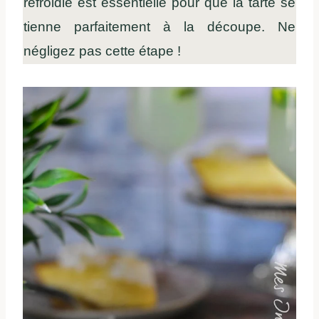
refroidie est essentielle pour que la tarte se
tienne parfaitement à la découpe. Ne
négligez pas cette étape !