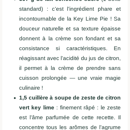
standard) : c’est l’ingrédient phare et
incontournable de la Key Lime Pie ! Sa
douceur naturelle et sa texture épaisse
donnent à la crème son fondant et sa
consistance si caractéristiques. En
réagissant avec l’acidité du jus de citron,
il permet à la crème de prendre sans
cuisson prolongée — une vraie magie
culinaire !
1,5 cuillère à soupe de zeste de citron
vert key lime
: finement râpé : le zeste
est l’âme parfumée de cette recette. Il
concentre tous les arômes de l’agrume