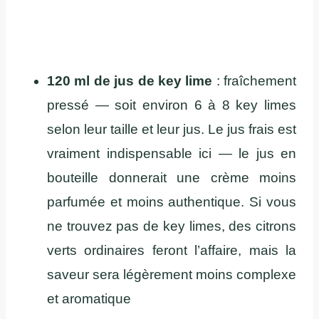
120 ml de jus de key lime
: fraîchement
pressé — soit environ 6 à 8 key limes
selon leur taille et leur jus. Le jus frais est
vraiment indispensable ici — le jus en
bouteille donnerait une crème moins
parfumée et moins authentique. Si vous
ne trouvez pas de key limes, des citrons
verts ordinaires feront l’affaire, mais la
saveur sera légèrement moins complexe
et aromatique