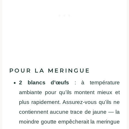
POUR LA MERINGUE
2 blancs d’œufs
: à température
ambiante pour qu’ils montent mieux et
plus rapidement. Assurez-vous qu’ils ne
contiennent aucune trace de jaune — la
moindre goutte empêcherait la meringue