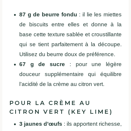
87 g de beurre fondu
: il lie les miettes
de biscuits entre elles et donne à la
base cette texture sablée et croustillante
qui se tient parfaitement à la découpe.
Utilisez du beurre doux de préférence.
67 g de sucre
: pour une légère
douceur supplémentaire qui équilibre
l’acidité de la crème au citron vert.
POUR LA CRÈME AU
CITRON VERT (KEY LIME)
3 jaunes d’œufs
: ils apportent richesse,