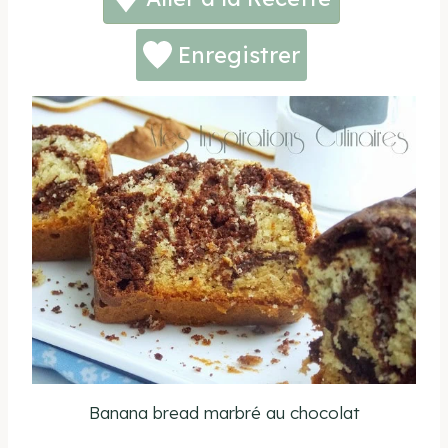
Enregistrer
Banana bread marbré au chocolat