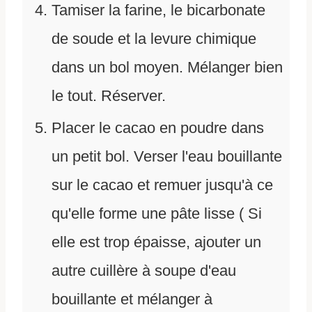
Tamiser la farine, le bicarbonate
de soude et la levure chimique
dans un bol moyen. Mélanger bien
le tout. Réserver.
Placer le cacao en poudre dans
un petit bol. Verser l'eau bouillante
sur le cacao et remuer jusqu'à ce
qu'elle forme une pâte lisse ( Si
elle est trop épaisse, ajouter un
autre cuillère à soupe d'eau
bouillante et mélanger à