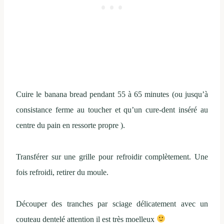
Cuire le banana bread pendant 55 à 65 minutes (ou jusqu’à
consistance ferme au toucher et qu’un cure-dent inséré au
centre du pain en ressorte propre ).
Transférer sur une grille pour refroidir complètement. Une
fois refroidi, retirer du moule.
Découper des tranches par sciage délicatement avec un
couteau dentelé attention il est très moelleux