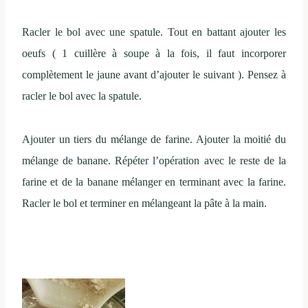
Racler le bol avec une spatule. Tout en battant ajouter les
oeufs ( 1 cuillère à soupe à la fois, il faut incorporer
complètement le jaune avant d’ajouter le suivant ). Pensez à
racler le bol avec la spatule.
Ajouter un tiers du mélange de farine. Ajouter la moitié du
mélange de banane. Répéter l’opération avec le reste de la
farine et de la banane mélanger en terminant avec la farine.
Racler le bol et terminer en mélangeant la pâte à la main.