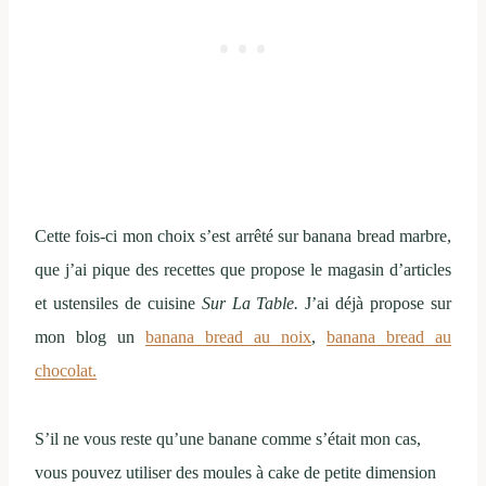
Cette fois-ci mon choix s’est arrêté sur banana bread marbre,
que j’ai pique des recettes que propose le magasin d’articles
et ustensiles de cuisine
Sur La Table.
J’ai déjà propose sur
mon blog un
banana bread au noix
,
banana bread au
chocolat.
S’il ne vous reste qu’une banane comme s’était mon cas,
vous pouvez utiliser des moules à cake de petite dimension