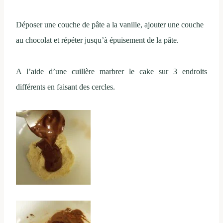
Déposer une couche de pâte a la vanille, ajouter une couche
au chocolat et répéter jusqu’à épuisement de la pâte.
A l’aide d’une cuillère marbrer le cake sur 3 endroits
différents en faisant des cercles.