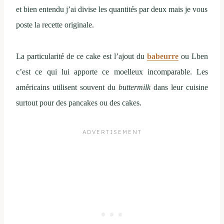
et bien entendu j’ai divise les quantités par deux mais je vous
poste la recette originale.
La particularité de ce cake est l’ajout du
babeurre
ou Lben
c’est ce qui lui apporte ce moelleux incomparable. Les
américains utilisent souvent du
buttermilk
dans leur cuisine
surtout pour des pancakes ou des cakes.