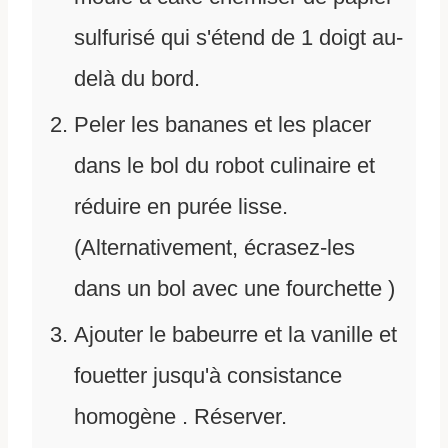
sulfurisé qui s'étend de 1 doigt au-
delà du bord.
Peler les bananes et les placer
dans le bol du robot culinaire et
réduire en purée lisse.
(Alternativement, écrasez-les
dans un bol avec une fourchette )
Ajouter le babeurre et la vanille et
fouetter jusqu'à consistance
homogène . Réserver.