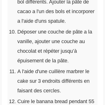
bol différents. Ajouter la pâte de
cacao a l'un des bols et incorporer
a l'aide d'uns spatule.
Déposer une couche de pâte a la
vanille, ajouter une couche au
chocolat et répéter jusqu’à
épuisement de la pâte.
A l'aide d'une cuillère marbrer le
cake sur 3 endroits différents en
faisant des cercles.
Cuire le banana bread pendant 55