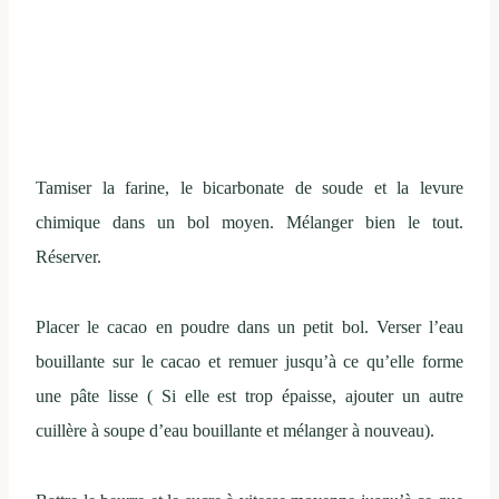
Tamiser la farine, le bicarbonate de soude et la levure
chimique dans un bol moyen. Mélanger bien le tout.
Réserver.
Placer le cacao en poudre dans un petit bol. Verser l’eau
bouillante sur le cacao et remuer jusqu’à ce qu’elle forme
une pâte lisse ( Si elle est trop épaisse, ajouter un autre
cuillère à soupe d’eau bouillante et mélanger à nouveau).