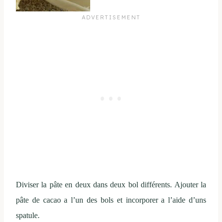
Diviser la pâte en deux dans deux bol différents. Ajouter la
pâte de cacao a l’un des bols et incorporer a l’aide d’uns
spatule.