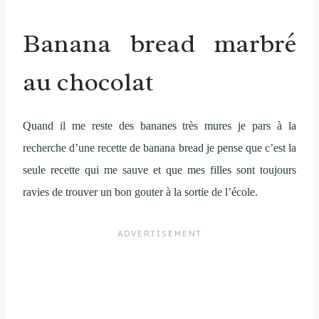
Banana bread marbré
au chocolat
Quand il me reste des bananes très mures je pars à la
recherche d’une recette de banana bread je pense que c’est la
seule recette qui me sauve et que mes filles sont toujours
ravies de trouver un bon gouter à la sortie de l’école.