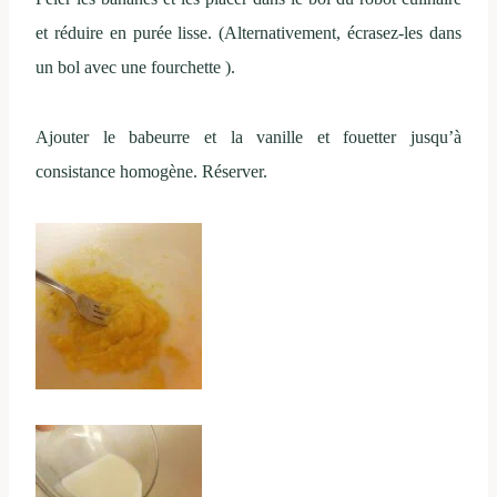
et réduire en purée lisse. (Alternativement, écrasez-les dans
un bol avec une fourchette ).
Ajouter le babeurre et la vanille et fouetter jusqu’à
consistance homogène. Réserver.