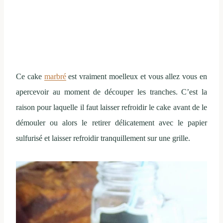
Ce cake
marbré
est vraiment moelleux et vous allez vous en
apercevoir au moment de découper les tranches. C’est la
raison pour laquelle il faut laisser refroidir le cake avant de le
démouler ou alors le retirer délicatement avec le papier
sulfurisé et laisser refroidir tranquillement sur une grille.