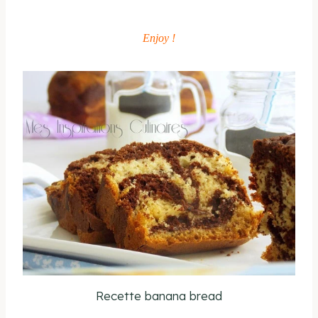
Enjoy !
Recette banana bread