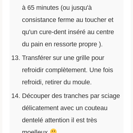
à 65 minutes (ou jusqu'à
consistance ferme au toucher et
qu'un cure-dent inséré au centre
du pain en ressorte propre ).
Transférer sur une grille pour
refroidir complètement. Une fois
refroidi, retirer du moule.
Découper des tranches par sciage
délicatement avec un couteau
dentelé attention il est très
moelleux