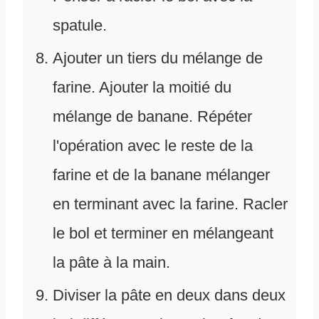
spatule.
Ajouter un tiers du mélange de
farine. Ajouter la moitié du
mélange de banane. Répéter
l'opération avec le reste de la
farine et de la banane mélanger
en terminant avec la farine. Racler
le bol et terminer en mélangeant
la pâte à la main.
Diviser la pâte en deux dans deux