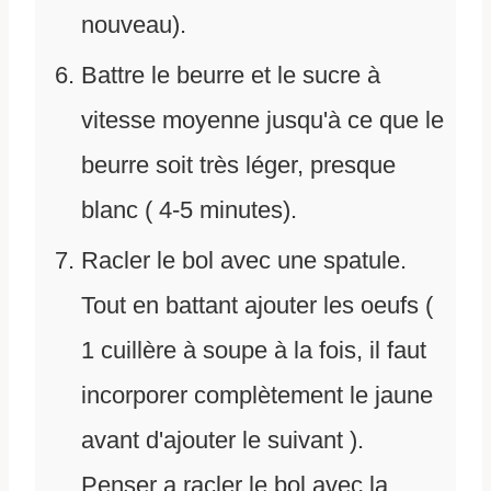
nouveau).
Battre le beurre et le sucre à
vitesse moyenne jusqu'à ce que le
beurre soit très léger, presque
blanc ( 4-5 minutes).
Racler le bol avec une spatule.
Tout en battant ajouter les oeufs (
1 cuillère à soupe à la fois, il faut
incorporer complètement le jaune
avant d'ajouter le suivant ).
Penser a racler le bol avec la