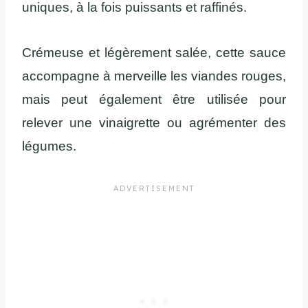
uniques, à la fois puissants et raffinés.
Crémeuse et légèrement salée, cette sauce
accompagne à merveille les viandes rouges,
mais peut également être utilisée pour
relever une vinaigrette ou agrémenter des
légumes.