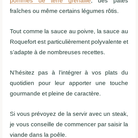
pommes de terre grenaille
, des pâtes
fraîches ou même certains légumes rôtis.
Tout comme la sauce au poivre, la sauce au
Roquefort est particulièrement polyvalente et
s’adapte à de nombreuses recettes.
N’hésitez pas à l’intégrer à vos plats du
quotidien pour leur apporter une touche
gourmande et pleine de caractère.
Si vous prévoyez de la servir avec un steak,
je vous conseille de commencer par saisir la
viande dans la poêle.