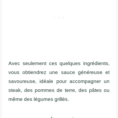
Avec seulement ces quelques ingrédients,
vous obtiendrez une sauce généreuse et
savoureuse, idéale pour accompagner un
steak, des pommes de terre, des pâtes ou
même des légumes grillés.