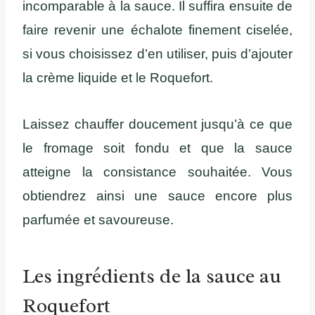
incomparable à la sauce. Il suffira ensuite de
faire revenir une échalote finement ciselée,
si vous choisissez d’en utiliser, puis d’ajouter
la crème liquide et le Roquefort.
Laissez chauffer doucement jusqu’à ce que
le fromage soit fondu et que la sauce
atteigne la consistance souhaitée. Vous
obtiendrez ainsi une sauce encore plus
parfumée et savoureuse.
Les ingrédients de la sauce au
Roquefort