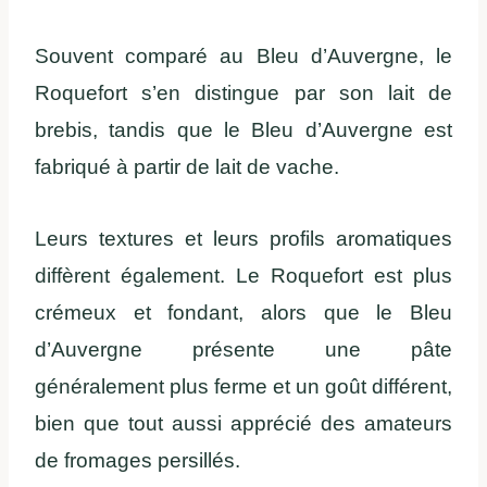
Souvent comparé au Bleu d’Auvergne, le
Roquefort s’en distingue par son lait de
brebis, tandis que le Bleu d’Auvergne est
fabriqué à partir de lait de vache.
Leurs textures et leurs profils aromatiques
diffèrent également. Le Roquefort est plus
crémeux et fondant, alors que le Bleu
d’Auvergne présente une pâte
généralement plus ferme et un goût différent,
bien que tout aussi apprécié des amateurs
de fromages persillés.