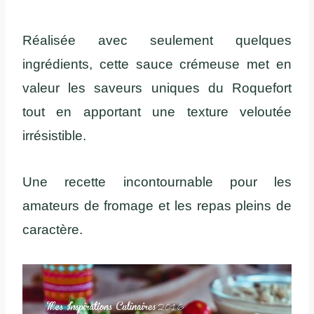
Réalisée avec seulement quelques
ingrédients, cette sauce crémeuse met en
valeur les saveurs uniques du Roquefort
tout en apportant une texture veloutée
irrésistible.
Une recette incontournable pour les
amateurs de fromage et les repas pleins de
caractère.