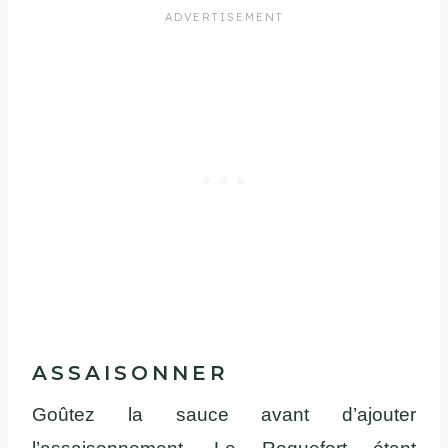
ASSAISONNER
Goûtez la sauce avant d’ajouter