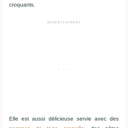
croquants.
Elle est aussi délicieuse servie avec des