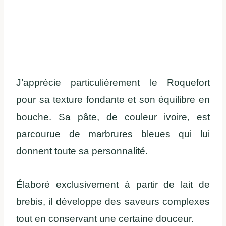
J’apprécie particulièrement le Roquefort
pour sa texture fondante et son équilibre en
bouche. Sa pâte, de couleur ivoire, est
parcourue de marbrures bleues qui lui
donnent toute sa personnalité.
Élaboré exclusivement à partir de lait de
brebis, il développe des saveurs complexes
tout en conservant une certaine douceur.