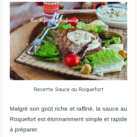
Recette Sauce au Roquefort
Malgré son goût riche et raffiné, la sauce au
Roquefort est étonnamment simple et rapide
à préparer.