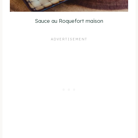
Sauce au Roquefort maison