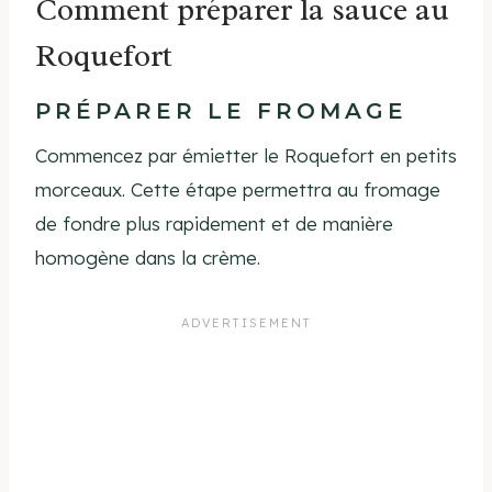
Comment préparer la sauce au
Roquefort
PRÉPARER LE FROMAGE
Commencez par émietter le Roquefort en petits
morceaux. Cette étape permettra au fromage
de fondre plus rapidement et de manière
homogène dans la crème.