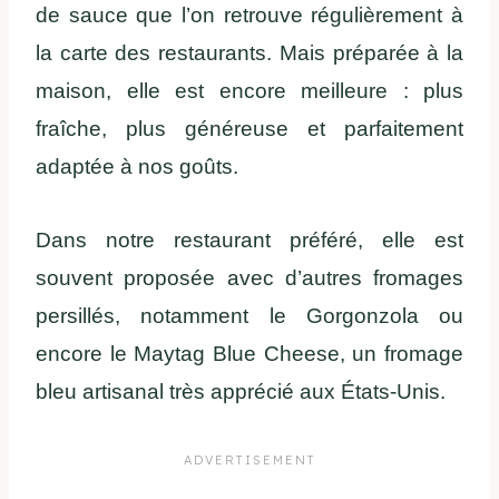
de sauce que l’on retrouve régulièrement à
la carte des restaurants. Mais préparée à la
maison, elle est encore meilleure : plus
fraîche, plus généreuse et parfaitement
adaptée à nos goûts.
Dans notre restaurant préféré, elle est
souvent proposée avec d’autres fromages
persillés, notamment le Gorgonzola ou
encore le Maytag Blue Cheese, un fromage
bleu artisanal très apprécié aux États-Unis.