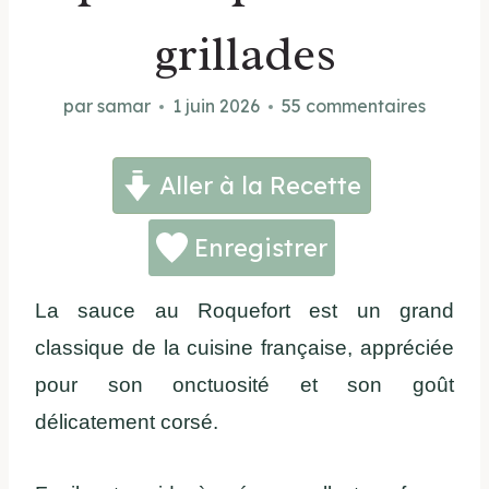
grillades
par
samar
1 juin 2026
55 commentaires
Aller à la Recette
Enregistrer
La sauce au Roquefort est un grand
classique de la cuisine française, appréciée
pour son onctuosité et son goût
délicatement corsé.