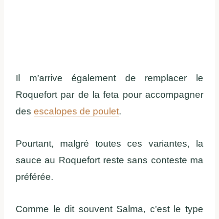
Il m’arrive également de remplacer le
Roquefort par de la feta pour accompagner
des
escalopes de poulet
.
Pourtant, malgré toutes ces variantes, la
sauce au Roquefort reste sans conteste ma
préférée.
Comme le dit souvent Salma, c’est le type