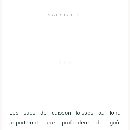
Les sucs de cuisson laissés au fond
apporteront une profondeur de goût