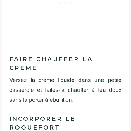
FAIRE CHAUFFER LA
CRÈME
Versez la crème liquide dans une petite
casserole et faites-la chauffer à feu doux
sans la porter à ébullition.
INCORPORER LE
ROQUEFORT