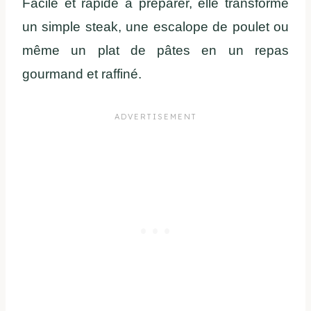
Facile et rapide à préparer, elle transforme
un simple steak, une escalope de poulet ou
même un plat de pâtes en un repas
gourmand et raffiné.