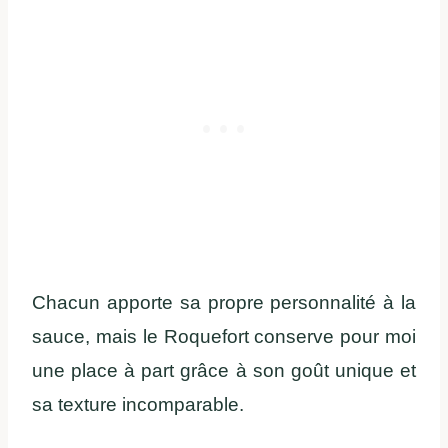
Chacun apporte sa propre personnalité à la
sauce, mais le Roquefort conserve pour moi
une place à part grâce à son goût unique et
sa texture incomparable.