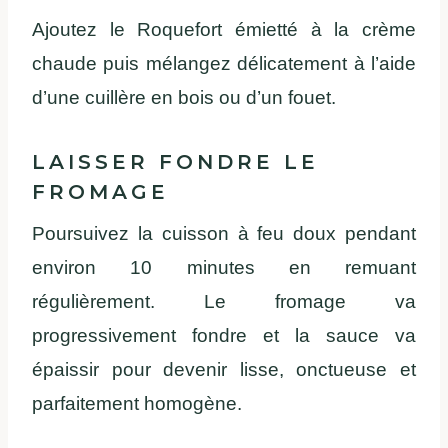
Ajoutez le Roquefort émietté à la crème
chaude puis mélangez délicatement à l’aide
d’une cuillère en bois ou d’un fouet.
LAISSER FONDRE LE
FROMAGE
Poursuivez la cuisson à feu doux pendant
environ 10 minutes en remuant
régulièrement. Le fromage va
progressivement fondre et la sauce va
épaissir pour devenir lisse, onctueuse et
parfaitement homogène.