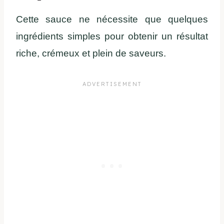
Cette sauce ne nécessite que quelques
ingrédients simples pour obtenir un résultat
riche, crémeux et plein de saveurs.