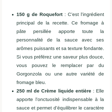
150 g de Roquefort
: C’est l’ingrédient
principal de la recette. Ce fromage à
pâte persillée apporte toute la
personnalité de la sauce avec ses
arômes puissants et sa texture fondante.
Si vous préférez une saveur plus douce,
vous pouvez le remplacer par du
Gorgonzola ou une autre variété de
fromage bleu.
250 ml de Crème liquide entière
: Elle
apporte l’onctuosité indispensable à la
sauce et permet d’équilibrer le caractère