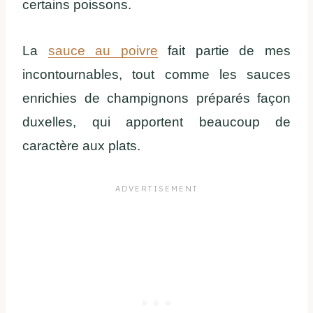
certains poissons.
La
sauce au poivre
fait partie de mes
incontournables, tout comme les sauces
enrichies de champignons préparés façon
duxelles, qui apportent beaucoup de
caractère aux plats.