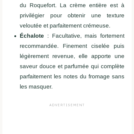
du Roquefort. La crème entière est à
privilégier pour obtenir une texture
veloutée et parfaitement crémeuse.
Échalote
: Facultative, mais fortement
recommandée. Finement ciselée puis
légèrement revenue, elle apporte une
saveur douce et parfumée qui complète
parfaitement les notes du fromage sans
les masquer.