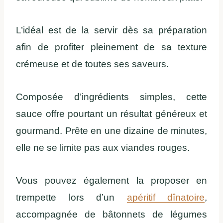
L’idéal est de la servir dès sa préparation
afin de profiter pleinement de sa texture
crémeuse et de toutes ses saveurs.
Composée d’ingrédients simples, cette
sauce offre pourtant un résultat généreux et
gourmand. Prête en une dizaine de minutes,
elle ne se limite pas aux viandes rouges.
Vous pouvez également la proposer en
trempette lors d’un
apéritif dînatoire
,
accompagnée de bâtonnets de légumes