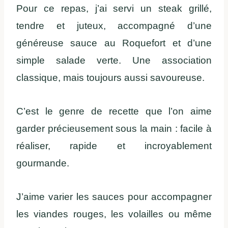
Pour ce repas, j’ai servi un steak grillé,
tendre et juteux, accompagné d’une
généreuse sauce au Roquefort et d’une
simple salade verte. Une association
classique, mais toujours aussi savoureuse.
C’est le genre de recette que l’on aime
garder précieusement sous la main : facile à
réaliser, rapide et incroyablement
gourmande.
J’aime varier les sauces pour accompagner
les viandes rouges, les volailles ou même