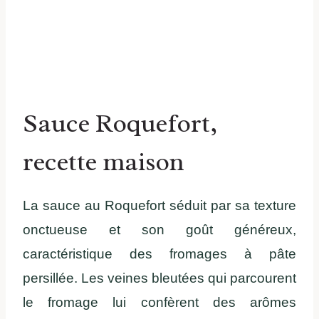
Sauce Roquefort,
recette maison
La sauce au Roquefort séduit par sa texture
onctueuse et son goût généreux,
caractéristique des fromages à pâte
persillée. Les veines bleutées qui parcourent
le fromage lui confèrent des arômes