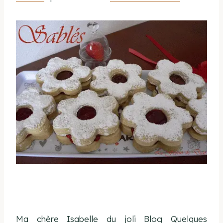
Ma chère Isabelle du joli Blog Quelques