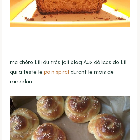
ma chère Lili du très joli blog Aux délices de Lili
qui a teste le
pain spiral
durant le mois de
ramadan