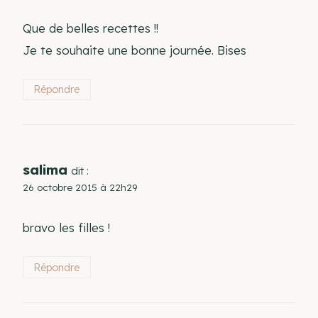
Que de belles recettes !!
Je te souhaite une bonne journée. Bises
Répondre
salima
dit :
26 octobre 2015 à 22h29
bravo les filles !
Répondre