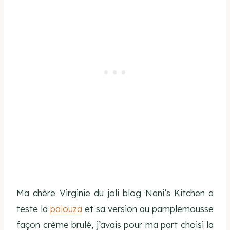
Ma chère Virginie du joli blog Nani’s Kitchen a
teste la
palouza
et sa version au pamplemousse
façon crème brulé, j’avais pour ma part choisi la