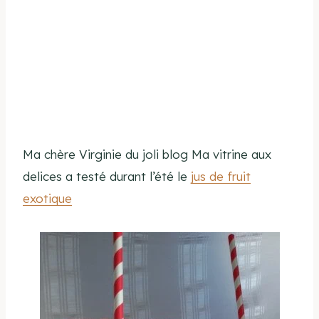
Ma chère Virginie du joli blog Ma vitrine aux
delices a testé durant l’été le
jus de fruit
exotique