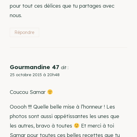
pour tout ces délices que tu partages avec
nous.
Répondre
Gourmandine 47
dit :
25 octobre 2015 à 20h48
Coucou Samar
Ooooh !!!! Quelle belle mise à l’honneur ! Les
photos sont aussi appétissantes les unes que
les autres, bravo à toutes
Et merci à toi
Samar pour toutes ces belles recettes que tu