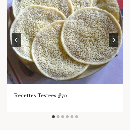
Recettes Testees #70