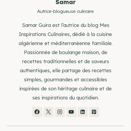
Samar
Autrice-blogueuse culinaire
Samar Guira est l’autrice du blog Mes
Inspirations Culinaires, dédié à la cuisine
algérienne et méditerranéenne familiale.
Passionnée de boulange maison, de
recettes traditionnelles et de saveurs
authentiques, elle partage des recettes
simples, gourmandes et accessibles
inspirées de son héritage culinaire et de
ses inspirations du quotidien.