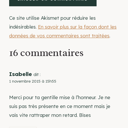
Ce site utilise Akismet pour réduire les
indésirables.
En savoir plus sur la façon dont les
données de vos commentaires sont traitées
.
16 commentaires
Isabelle
dit :
1 novembre 2015 à 15h55
Merci pour ta gentille mise à l’honneur. Je ne
suis pas très présente en ce moment mais je
vais vite rattraper mon retard. Bises