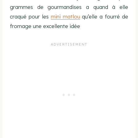
grammes de gourmandises a quand à elle
craqué pour les
mini matlou
qu’elle a fourré de
fromage une excellente idée