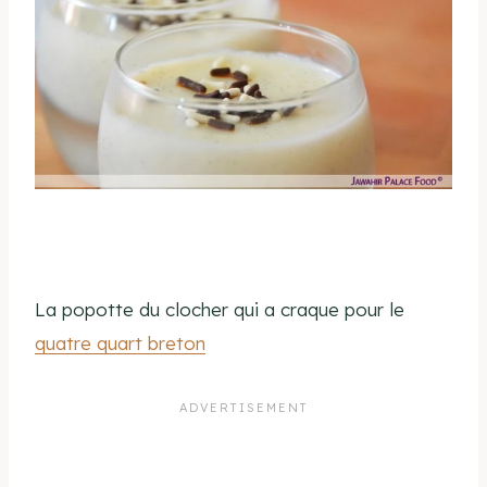
La popotte du clocher qui a craque pour le
quatre quart breton