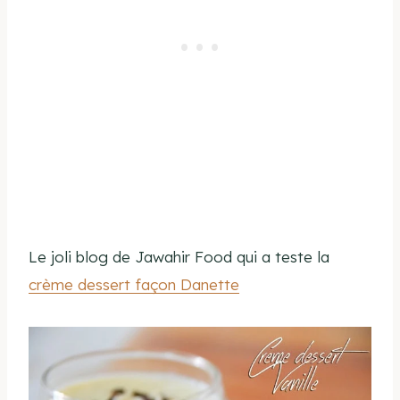
Le joli blog de Jawahir Food qui a teste la
crème dessert façon Danette