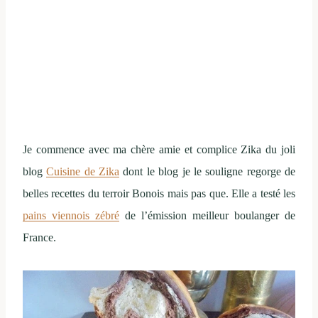
Je commence avec ma chère amie et complice Zika du joli
blog
Cuisine de Zika
dont le blog je le souligne regorge de
belles recettes du terroir Bonois mais pas que. Elle a testé les
pains viennois zébré
de l’émission meilleur boulanger de
France.