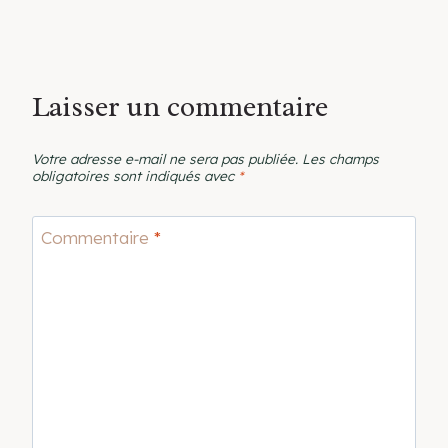
Laisser un commentaire
Votre adresse e-mail ne sera pas publiée.
Les champs
obligatoires sont indiqués avec
*
Commentaire
*