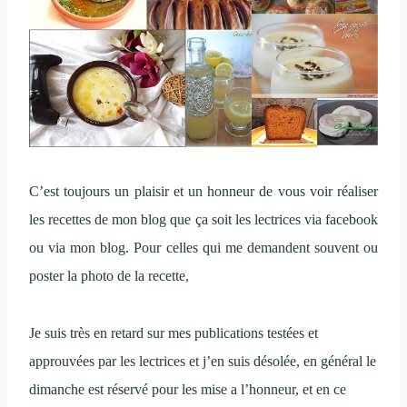
C’est toujours un plaisir et un honneur de vous voir réaliser
les recettes de mon blog que ça soit les lectrices via facebook
ou via mon blog. Pour celles qui me demandent souvent ou
poster la photo de la recette,
Je suis très en retard sur mes publications testées et
approuvées par les lectrices et j’en suis désolée, en général le
dimanche est réservé pour les mise a l’honneur, et en ce