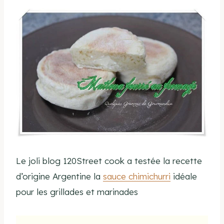
Le joli blog 120Street cook a testée la recette
d’origine Argentine la
sauce chimichurri
idéale
pour les grillades et marinades