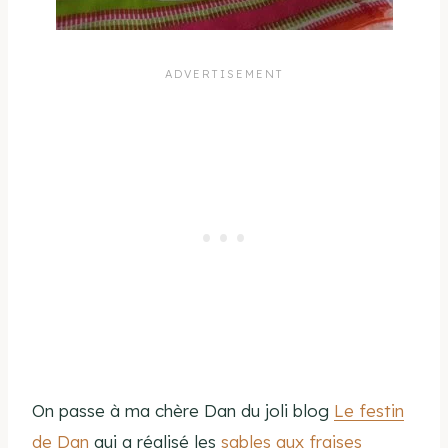
On passe à ma chère Dan du joli blog
Le festin
de Dan
qui a réalisé les
sables aux fraises