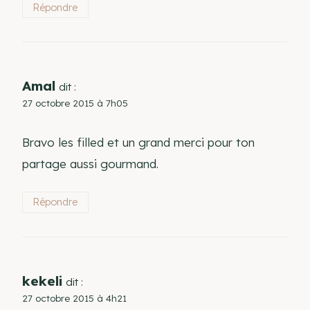
Répondre
Amal
dit :
27 octobre 2015 à 7h05
Bravo les filled et un grand merci pour ton
partage aussi gourmand.
Répondre
kekeli
dit :
27 octobre 2015 à 4h21