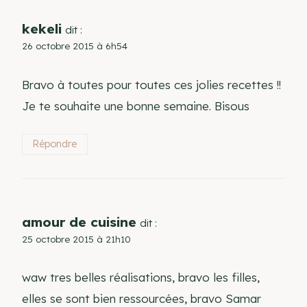
kekeli
dit :
26 octobre 2015 à 6h54
Bravo à toutes pour toutes ces jolies recettes !!
Je te souhaite une bonne semaine. Bisous
Répondre
amour de cuisine
dit :
25 octobre 2015 à 21h10
waw tres belles réalisations, bravo les filles,
elles se sont bien ressourcées, bravo Samar