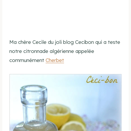
Ma chère Cecile du joli blog Cecibon qui a teste
notre citronnade algérienne appelée
communément
Cherbet