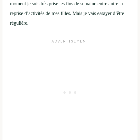
moment je suis très prise les fins de semaine entre autre la
reprise d’activités de mes filles. Mais je vais essayer d’être
régulière.