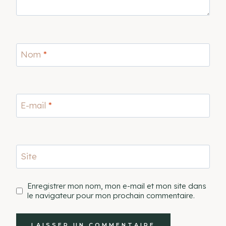
Nom
*
E-mail
*
Site
Enregistrer mon nom, mon e-mail et mon site dans
le navigateur pour mon prochain commentaire.