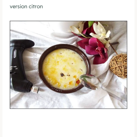
version citron