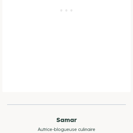
Samar
Autrice-blogueuse culinaire