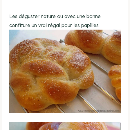
Les déguster nature ou avec une bonne
confiture un vrai régal pour les papilles.