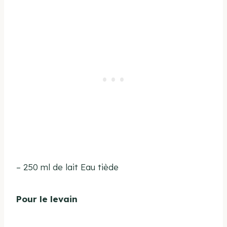
– 250 ml de lait Eau tiède
Pour le levain