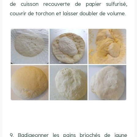
de cuisson recouverte de papier sulfurisé,
couvrir de torchon et laisser doubler de volume.
9. Badigeonner les pains briochés de jaune