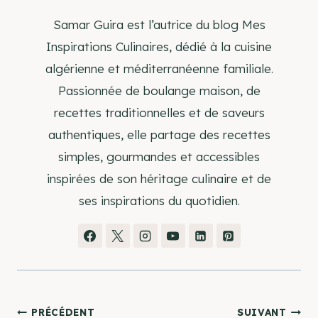
Samar Guira est l’autrice du blog Mes
Inspirations Culinaires, dédié à la cuisine
algérienne et méditerranéenne familiale.
Passionnée de boulange maison, de
recettes traditionnelles et de saveurs
authentiques, elle partage des recettes
simples, gourmandes et accessibles
inspirées de son héritage culinaire et de
ses inspirations du quotidien.
PRÉCÉDENT
SUIVANT