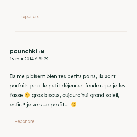
Répondre
pounchki
dit :
16 mai 2014 à 8h29
Ils me plaisent bien tes petits pains, ils sont
parfaits pour le petit déjeuner, faudra que je les
fasse
gros bisous, aujourd’hui grand soleil,
enfin !! je vais en profiter
Répondre