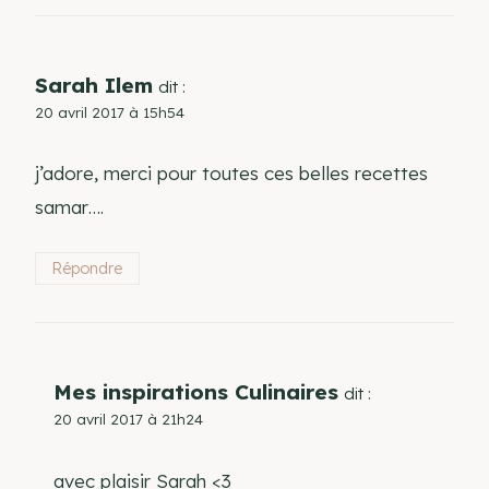
Sarah Ilem
dit :
20 avril 2017 à 15h54
j’adore, merci pour toutes ces belles recettes
samar….
Répondre
Mes inspirations Culinaires
dit :
20 avril 2017 à 21h24
avec plaisir Sarah <3