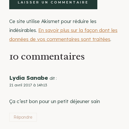
Ce site utilise Akismet pour réduire les
indésirables.
En savoir plus sur la façon dont les
données de vos commentaires sont traitées
.
10 commentaires
Lydia Sanabe
dit :
21 avril 2017 à 14h13
Ça c’est bon pour un petit déjeuner sain
Répondre