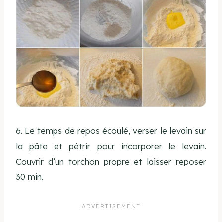
6. Le temps de repos écoulé, verser le levain sur
la pâte et pétrir pour incorporer le levain.
Couvrir d’un torchon propre et laisser reposer
30 min.