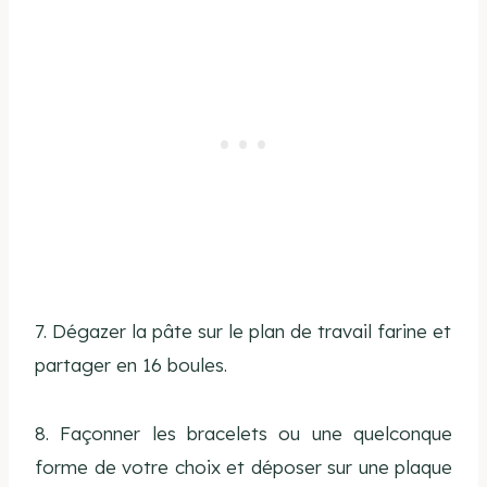
7. Dégazer la pâte sur le plan de travail farine et
partager en 16 boules.
8. Façonner les bracelets ou une quelconque
forme de votre choix et déposer sur une plaque