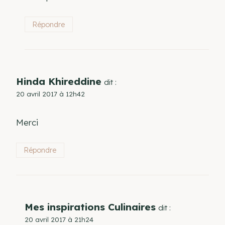
Répondre
Hinda Khireddine
dit :
20 avril 2017 à 12h42
Merci
Répondre
Mes inspirations Culinaires
dit :
20 avril 2017 à 21h24