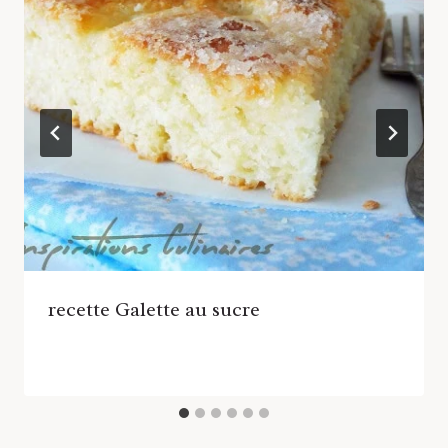
recette Galette au sucre