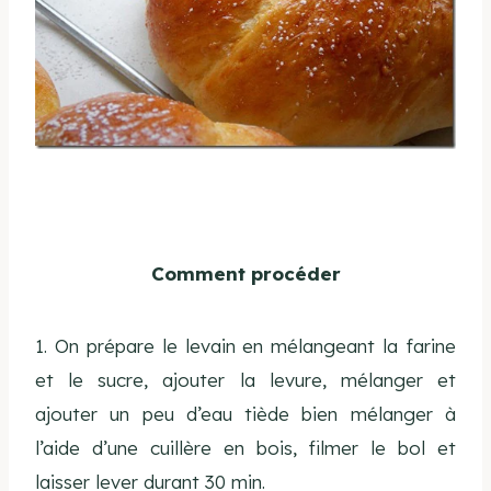
Comment procéder
1. On prépare le levain en mélangeant la farine
et le sucre, ajouter la levure, mélanger et
ajouter un peu d’eau tiède bien mélanger à
l’aide d’une cuillère en bois, filmer le bol et
laisser lever durant 30 min.