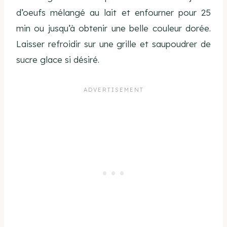
d’oeufs mélangé au lait et enfourner pour 25
min ou jusqu’à obtenir une belle couleur dorée.
Laisser refroidir sur une grille et saupoudrer de
sucre glace si désiré.