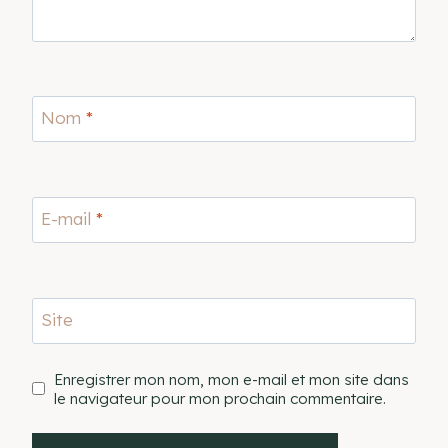
Nom
*
E-mail
*
Site
Enregistrer mon nom, mon e-mail et mon site dans
le navigateur pour mon prochain commentaire.