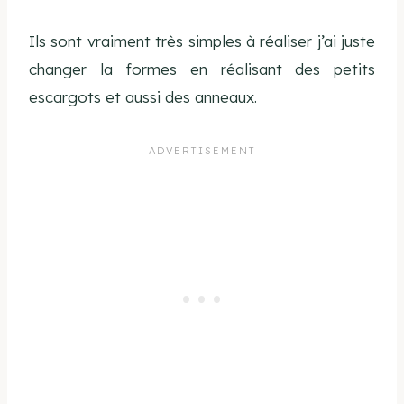
Ils sont vraiment très simples à réaliser j’ai juste
changer la formes en réalisant des petits
escargots et aussi des anneaux.