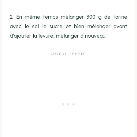
2. En même temps mélanger 300 g de farine
avec le sel le sucre et bien mélanger avant
d’ajouter la levure, mélanger à nouveau.