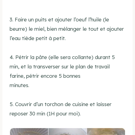
3. Faire un puits et ajouter l’oeuf l’huile (le
beurre) le miel, bien mélanger le tout et ajouter
l’eau tiède petit à petit.
4. Pétrir la pâte (elle sera collante) durant 5
min, et la transverser sur le plan de travail
farine, pétrir encore 5 bonnes
minutes.
5. Couvrir d’un torchon de cuisine et laisser
reposer 30 min (1H pour moi).