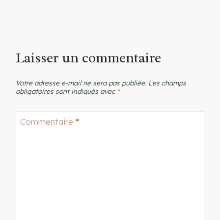
Laisser un commentaire
Votre adresse e-mail ne sera pas publiée.
Les champs
obligatoires sont indiqués avec
*
Commentaire
*