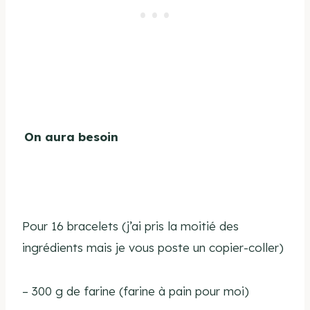
On aura besoin
Pour 16 bracelets (j’ai pris la moitié des
ingrédients mais je vous poste un copier-coller)
–
300 g de farine (farine à pain pour moi)