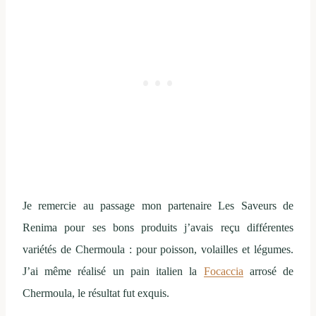
Je remercie au passage mon partenaire Les Saveurs de
Renima pour ses bons produits j’avais reçu différentes
variétés de Chermoula : pour poisson, volailles et légumes.
J’ai même réalisé un pain italien la
Focaccia
arrosé de
Chermoula, le résultat fut exquis.