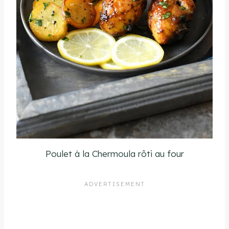
Poulet à la Chermoula rôti au four