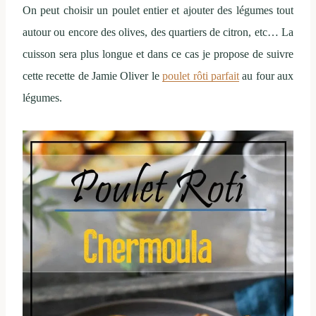
On peut choisir un poulet entier et ajouter des légumes tout
autour ou encore des olives, des quartiers de citron, etc… La
cuisson sera plus longue et dans ce cas je propose de suivre
cette recette de Jamie Oliver le
poulet rôti parfait
au four aux
légumes.