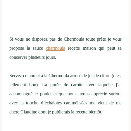
Si vous ne disposez pas de Chermoula toute prête je vous
propose la sauce
chermoula
recette maison qui peut se
conserver plusieurs jours.
Servez ce poulet à la Chermoula arrosé de jus de citron (c’est
tellement bon). La purée de carotte avec laquelle j’ai
accompagné le poulet et que nous avons apprécié surtout
avec la touche d’échalotes caramélisées me vient de ma
chère Claudine dont je publierais la recette bientôt.