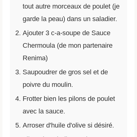
tout autre morceaux de poulet (je
garde la peau) dans un saladier.
Ajouter 3 c-a-soupe de Sauce
Chermoula (de mon partenaire
Renima)
Saupoudrer de gros sel et de
poivre du moulin.
Frotter bien les pilons de poulet
avec la sauce.
Arroser d'huile d'olive si désiré.