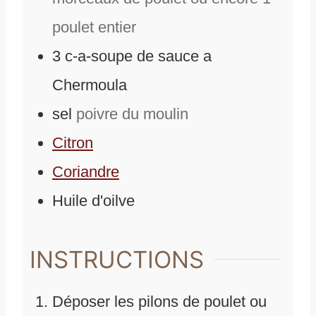
poulet entier
3
c-a-soupe de sauce a
Chermoula
sel
poivre du moulin
Citron
Coriandre
Huile d'oilve
INSTRUCTIONS
Déposer les pilons de poulet ou