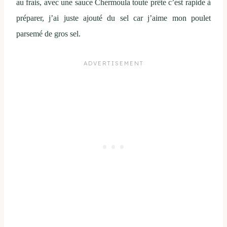
au frais, avec une sauce Chermoula toute prête c’est rapide à
préparer, j’ai juste ajouté du sel car j’aime mon poulet
parsemé de gros sel.