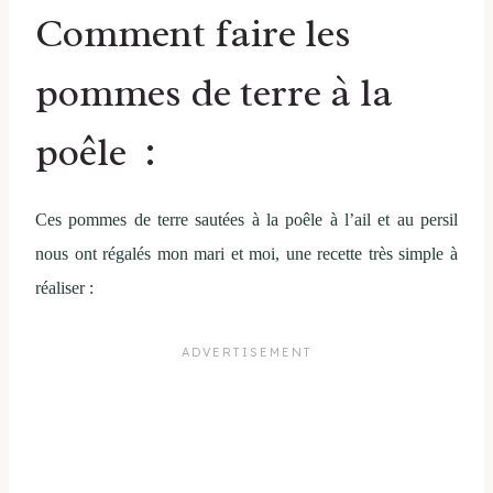
Comment faire les
pommes de terre à la
poêle :
Ces pommes de terre sautées à la poêle à l’ail et au persil
nous ont régalés mon mari et moi, une recette très simple à
réaliser :