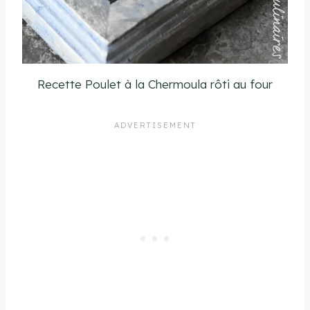
Recette Poulet à la Chermoula rôti au four