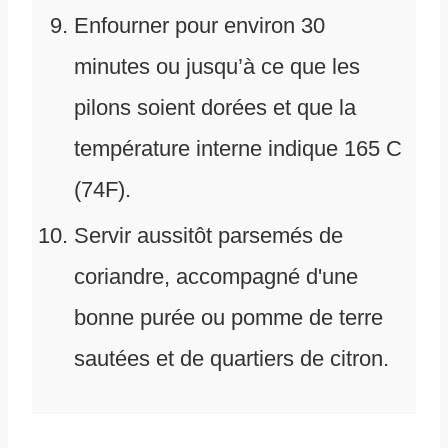
Enfourner pour environ 30
minutes ou jusqu’à ce que les
pilons soient dorées et que la
température interne indique 165 C
(74F).
Servir aussitôt parsemés de
coriandre, accompagné d'une
bonne purée ou pomme de terre
sautées et de quartiers de citron.