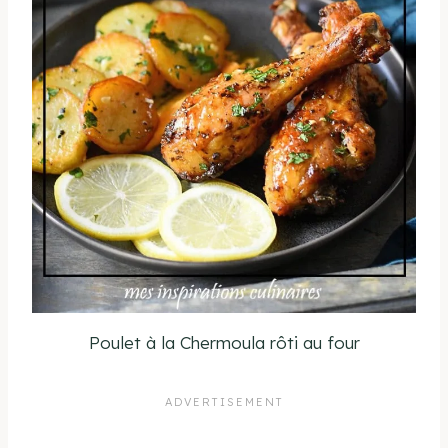
Poulet à la Chermoula rôti au four