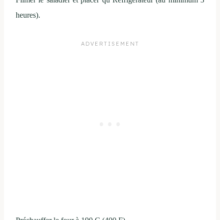
heures).