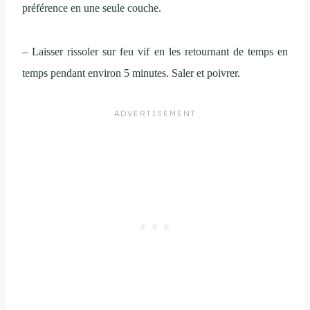
préférence en une seule couche.
– Laisser rissoler sur feu vif en les retournant de temps en
temps pendant environ 5 minutes. Saler et poivrer.