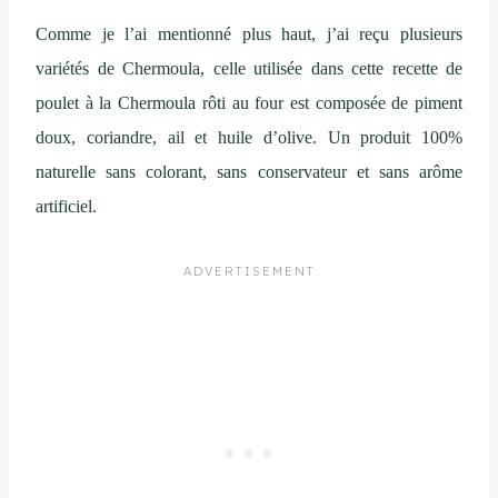
Comme je l’ai mentionné plus haut, j’ai reçu plusieurs
variétés de Chermoula, celle utilisée dans cette recette de
poulet à la Chermoula rôti au four est composée de piment
doux, coriandre, ail et huile d’olive. Un produit 100%
naturelle sans colorant, sans conservateur et sans arôme
artificiel.