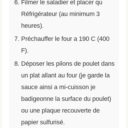
Filmer le saladier et placer qu
Réfrigérateur (au minimum 3
heures).
Préchauffer le four a 190 C (400
F).
Déposer les pilons de poulet dans
un plat allant au four (je garde la
sauce ainsi a mi-cuisson je
badigeonne la surface du poulet)
ou une plaque recouverte de
papier sulfurisé.