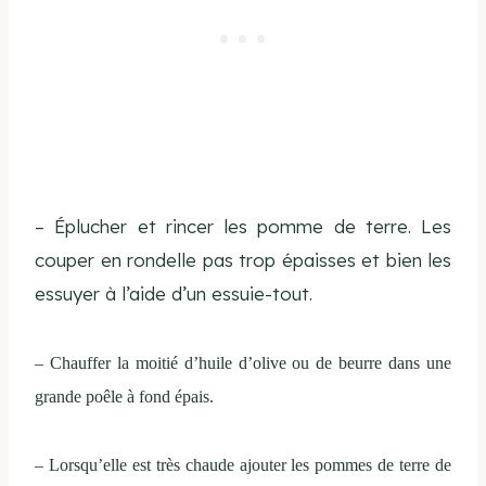
– Éplucher et rincer les pomme de terre. Les
couper en rondelle pas trop épaisses et bien les
essuyer à l’aide d’un essuie-tout.
– Chauffer la moitié d’huile d’olive ou de beurre dans une
grande poêle à fond épais.
– Lorsqu’elle est très chaude ajouter les pommes de terre de