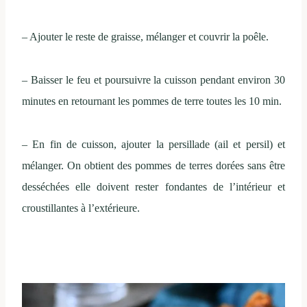
– Ajouter le reste de graisse, mélanger et couvrir la poêle.
– Baisser le feu et poursuivre la cuisson pendant environ 30
minutes en retournant les pommes de terre toutes les 10 min.
– En fin de cuisson, ajouter la persillade (ail et persil) et
mélanger. On obtient des pommes de terres dorées sans être
desséchées elle doivent rester fondantes de l’intérieur et
croustillantes à l’extérieure.