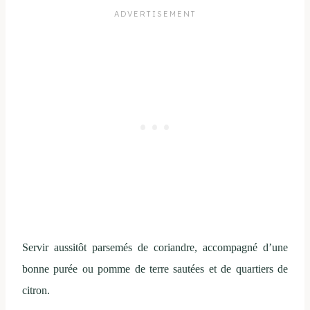
Servir aussitôt parsemés de coriandre, accompagné d’une
bonne purée ou pomme de terre sautées et de quartiers de
citron.