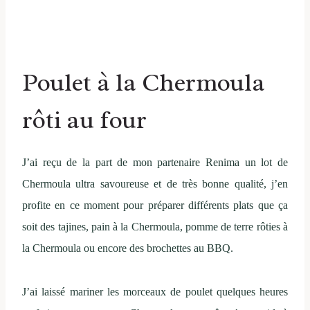
Poulet à la Chermoula
rôti au four
J’ai reçu de la part de mon partenaire Renima un lot de
Chermoula ultra savoureuse et de très bonne qualité, j’en
profite en ce moment pour préparer différents plats que ça
soit des tajines, pain à la Chermoula, pomme de terre rôties à
la Chermoula ou encore des brochettes au BBQ.
J’ai laissé mariner les morceaux de poulet quelques heures