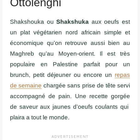
Ottolenghi
Shakshouka ou
Shakshuka
aux oeufs est
un plat végétarien nord africain simple et
économique qu’on retrouve aussi bien au
Maghreb qu’au Moyen-orient. Il est très
populaire en Palestine parfait pour un
brunch, petit déjeuner ou encore un
repas
de semaine
chargée sans prise de tête servi
accompagné de pain. Une recette gorgée
de saveur aux jaunes d’oeufs coulants qui
plaira a tout le monde.