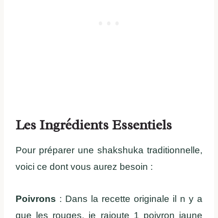
Les Ingrédients Essentiels
Pour préparer une shakshuka traditionnelle,
voici ce dont vous aurez besoin :
Poivrons
: Dans la recette originale il n y a
que les rouges, je rajoute 1 poivron jaune