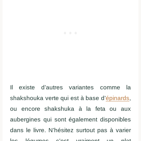
Il existe d’autres variantes comme la
shakshouka verte qui est à base d’
épinards
,
ou encore shakshuka à la feta ou aux
aubergines qui sont également disponibles
dans le livre. N’hésitez surtout pas à varier
les légumes c’est vraiment un plat