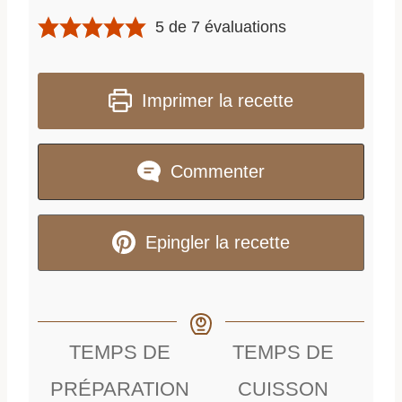
5
de
7
évaluations
Imprimer la recette
Commenter
Epingler la recette
TEMPS DE
TEMPS DE
PRÉPARATION
CUISSON