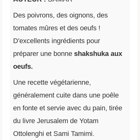
Des poivrons, des oignons, des
tomates mûres et des oeufs !
D'excellents ingrédients pour
préparer une bonne
shakshuka aux
oeufs.
Une recette végétarienne,
généralement cuite dans une poêle
en fonte et servie avec du pain, tirée
du livre Jerusalem de Yotam
Ottolenghi et Sami Tamimi.