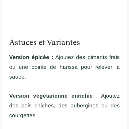
Astuces et Variantes
Version épicée :
Ajoutez des piments frais
ou une pointe de harissa pour relever la
sauce.
Version végétarienne enrichie
: Ajoutez
des pois chiches, des aubergines ou des
courgettes.