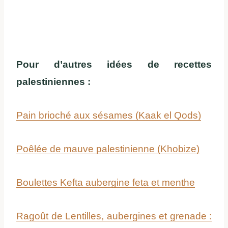
Pour d’autres idées de recettes
palestiniennes :
Pain brioché aux sésames (Kaak el Qods)
Poêlée de mauve palestinienne (Khobize)
Boulettes Kefta aubergine feta et menthe
Ragoût de Lentilles, aubergines et grenade :