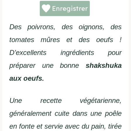
Enregistrer
Des poivrons, des oignons, des
tomates mûres et des oeufs !
D’excellents ingrédients pour
préparer une bonne
shakshuka
aux oeufs.
Une recette végétarienne,
généralement cuite dans une poêle
en fonte et servie avec du pain, tirée