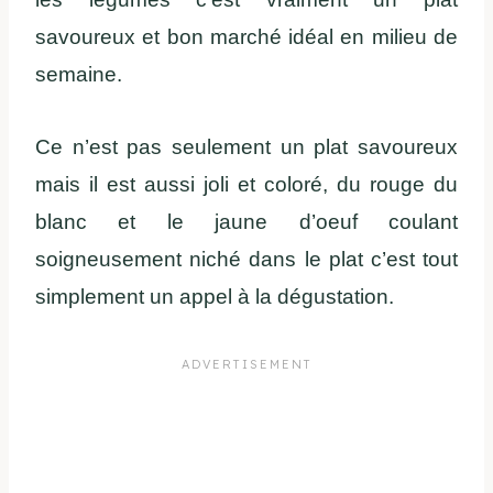
savoureux et bon marché idéal en milieu de
semaine.
Ce n’est pas seulement un plat savoureux
mais il est aussi joli et coloré, du rouge du
blanc et le jaune d’oeuf coulant
soigneusement niché dans le plat c’est tout
simplement un appel à la dégustation.