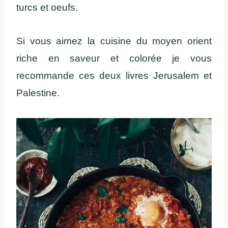
turcs et oeufs.
Si vous aimez la cuisine du moyen orient
riche en saveur et colorée je vous
recommande ces deux livres Jerusalem et
Palestine.