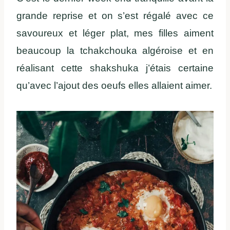
grande reprise et on s’est régalé avec ce
savoureux et léger plat, mes filles aiment
beaucoup la tchakchouka algéroise et en
réalisant cette shakshuka j’étais certaine
qu’avec l’ajout des oeufs elles allaient aimer.