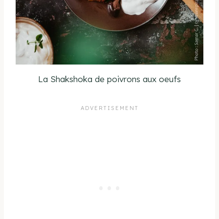
La Shakshoka de poivrons aux oeufs