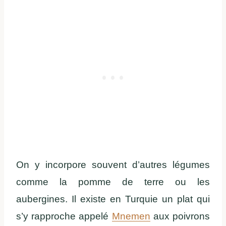
On y incorpore souvent d’autres légumes
comme la pomme de terre ou les
aubergines. Il existe en Turquie un plat qui
s’y rapproche appelé
Mnemen
aux poivrons