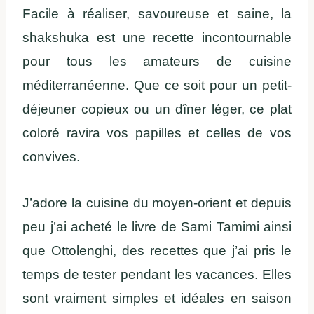
Facile à réaliser, savoureuse et saine, la
shakshuka est une recette incontournable
pour tous les amateurs de cuisine
méditerranéenne. Que ce soit pour un petit-
déjeuner copieux ou un dîner léger, ce plat
coloré ravira vos papilles et celles de vos
convives.
J’adore la cuisine du moyen-orient et depuis
peu j’ai acheté le livre de Sami Tamimi ainsi
que Ottolenghi, des recettes que j’ai pris le
temps de tester pendant les vacances. Elles
sont vraiment simples et idéales en saison