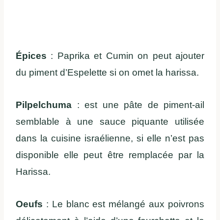
Épices
: Paprika et Cumin on peut ajouter
du piment d’Espelette si on omet la harissa.
Pilpelchuma
: est une pâte de piment-ail
semblable à une sauce piquante utilisée
dans la cuisine israélienne, si elle n’est pas
disponible elle peut être remplacée par la
Harissa.
Oeufs
: Le blanc est mélangé aux poivrons