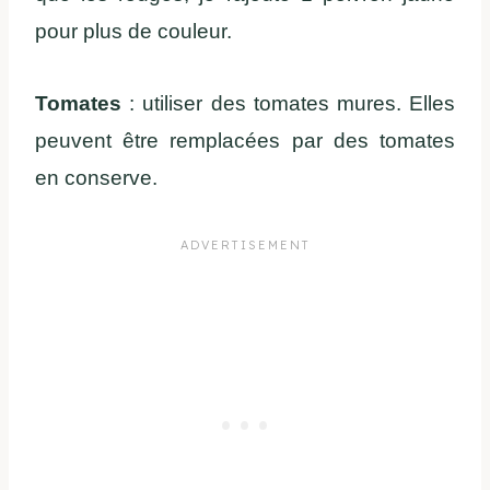
pour plus de couleur.
Tomates
: utiliser des tomates mures. Elles
peuvent être remplacées par des tomates
en conserve.