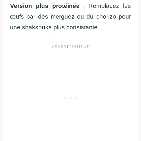
Version plus protéinée
: Remplacez les
œufs par des merguez ou du chorizo pour
une shakshuka plus consistante.