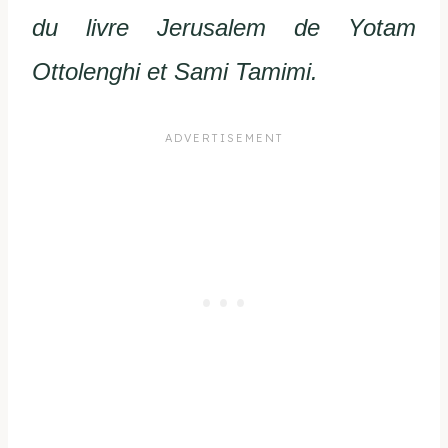
du livre Jerusalem de Yotam
Ottolenghi et Sami Tamimi.