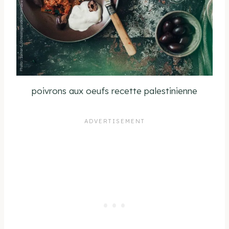
poivrons aux oeufs recette palestinienne