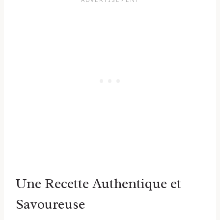
Une Recette Authentique et
Savoureuse