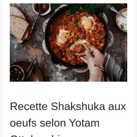
Recette Shakshuka aux
oeufs selon Yotam