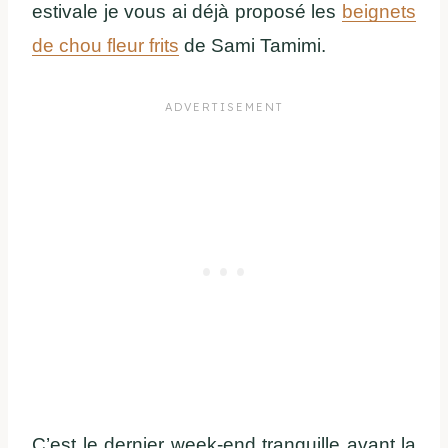
estivale je vous ai déjà proposé les
beignets
de chou fleur frits
de Sami Tamimi.
C’est le dernier week-end tranquille avant la