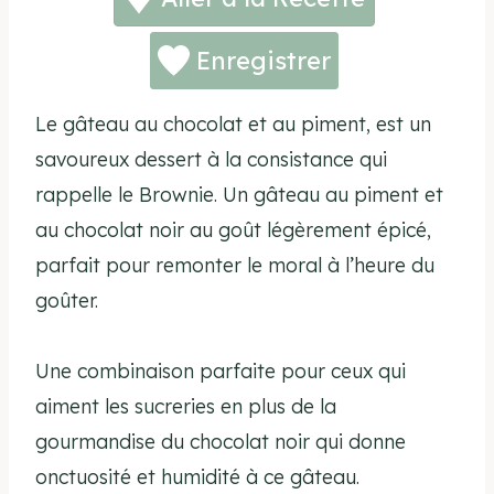
Enregistrer
Le gâteau au chocolat et au piment, est un
savoureux dessert à la consistance qui
rappelle le Brownie. Un gâteau au piment et
au chocolat noir au goût légèrement épicé,
parfait pour remonter le moral à l’heure du
goûter.
Une combinaison parfaite pour ceux qui
aiment les sucreries en plus de la
gourmandise du chocolat noir qui donne
onctuosité et humidité à ce gâteau.