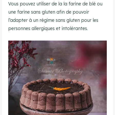
Vous pouvez utiliser de la la farine de blé ou
une farine sans gluten afin de pouvoir
l’adapter à un régime sans gluten pour les
personnes allergiques et intolérantes.