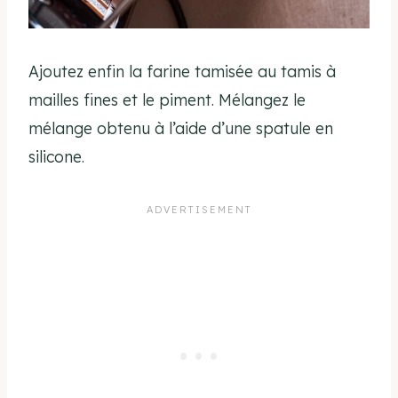
Ajoutez enfin la farine tamisée au tamis à
mailles fines et le piment. Mélangez le
mélange obtenu à l’aide d’une spatule en
silicone.