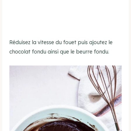
Réduisez la vitesse du fouet puis ajoutez le
chocolat fondu ainsi que le beurre fondu.