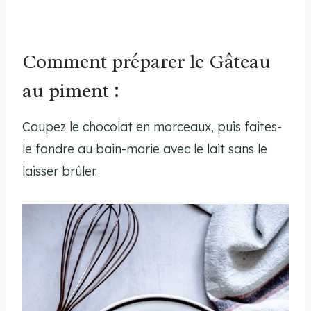
Comment préparer le Gâteau
au piment :
Coupez le chocolat en morceaux, puis faites-
le fondre au bain-marie avec le lait sans le
laisser brûler.