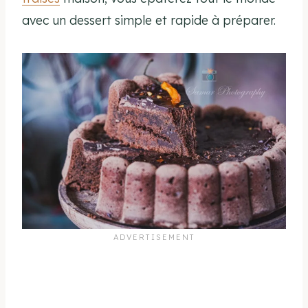
avec un dessert simple et rapide à préparer.