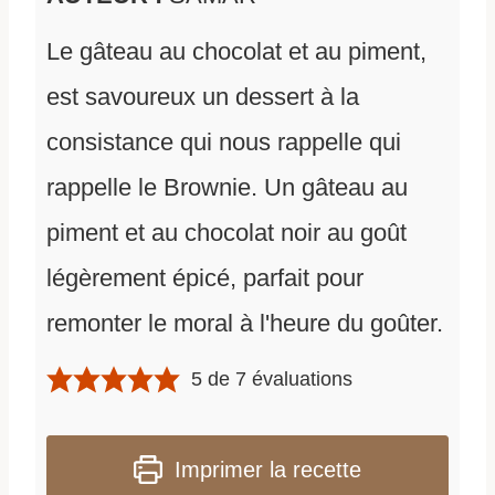
Le gâteau au chocolat et au piment,
est savoureux un dessert à la
consistance qui nous rappelle qui
rappelle le Brownie. Un gâteau au
piment et au chocolat noir au goût
légèrement épicé, parfait pour
remonter le moral à l'heure du goûter.
5
de
7
évaluations
Imprimer la recette