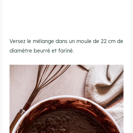
Versez le mélange dans un moule de 22 cm de
diamètre beurré et fariné.