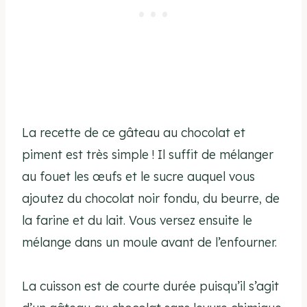
La recette de ce gâteau au chocolat et
piment est très simple ! Il suffit de mélanger
au fouet les œufs et le sucre auquel vous
ajoutez du chocolat noir fondu, du beurre, de
la farine et du lait. Vous versez ensuite le
mélange dans un moule avant de l’enfourner.
La cuisson est de courte durée puisqu’il s’agit