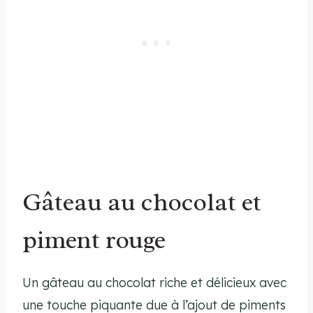
Gâteau au chocolat et
piment rouge
Un gâteau au chocolat riche et délicieux avec
une touche piquante due à l’ajout de piments