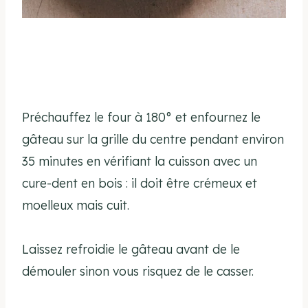
Préchauffez le four à 180° et enfournez le
gâteau sur la grille du centre pendant environ
35 minutes en vérifiant la cuisson avec un
cure-dent en bois : il doit être crémeux et
moelleux mais cuit.
Laissez refroidie le gâteau avant de le
démouler sinon vous risquez de le casser.