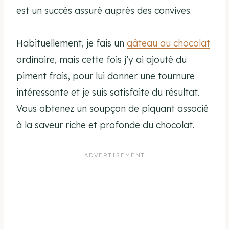
est un succès assuré auprès des convives.
Habituellement, je fais un
gâteau au chocolat
ordinaire, mais cette fois j’y ai ajouté du
piment frais, pour lui donner une tournure
intéressante et je suis satisfaite du résultat.
Vous obtenez un soupçon de piquant associé
à la saveur riche et profonde du chocolat.