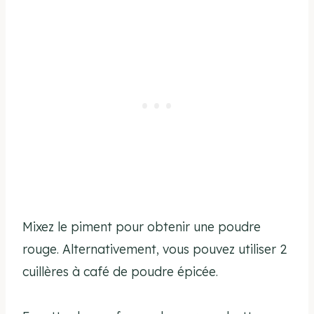
Mixez le piment pour obtenir une poudre
rouge. Alternativement, vous pouvez utiliser 2
cuillères à café de poudre épicée.