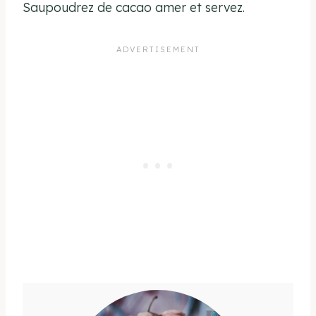
Saupoudrez de cacao amer et servez.