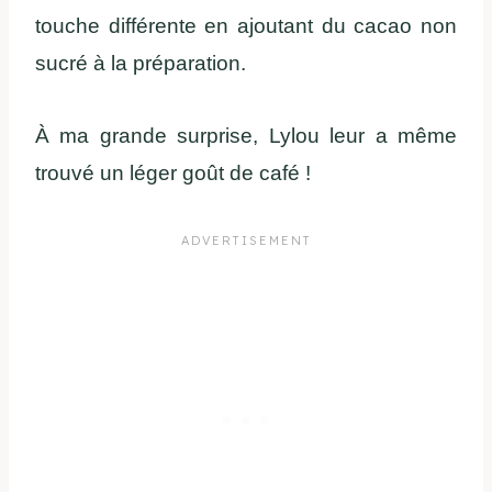
touche différente en ajoutant du cacao non
sucré à la préparation.
À ma grande surprise, Lylou leur a même
trouvé un léger goût de café !