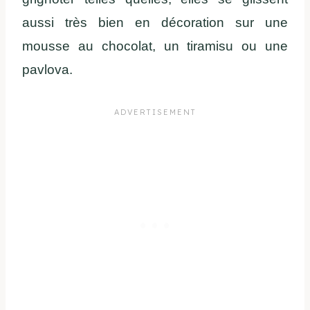
aussi très bien en décoration sur une
mousse au chocolat, un tiramisu ou une
pavlova.