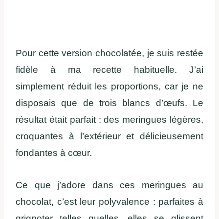
Pour cette version chocolatée, je suis restée
fidèle à ma recette habituelle. J’ai
simplement réduit les proportions, car je ne
disposais que de trois blancs d’œufs. Le
résultat était parfait : des meringues légères,
croquantes à l’extérieur et délicieusement
fondantes à cœur.
Ce que j’adore dans ces meringues au
chocolat, c’est leur polyvalence : parfaites à
grignoter telles quelles, elles se glissent