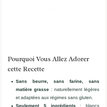
Pourquoi Vous Allez Adorer
cette Recette
Sans beurre, sans farine, sans
matière grasse
: naturellement légères
et adaptées aux régimes sans gluten.
Seulement 5 ingrédients
: blancs