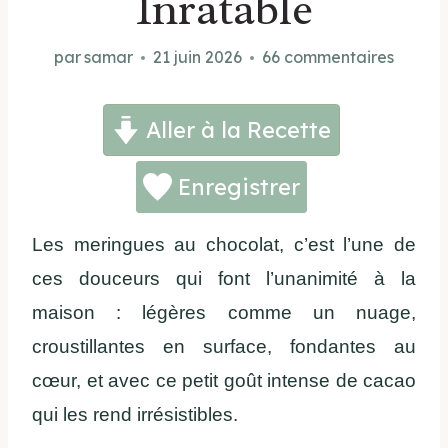
Inratable
par
samar
21 juin 2026
66 commentaires
Aller à la Recette
Enregistrer
Les meringues au chocolat, c’est l’une de
ces douceurs qui font l’unanimité à la
maison : légères comme un nuage,
croustillantes en surface, fondantes au
cœur, et avec ce petit goût intense de cacao
qui les rend irrésistibles.