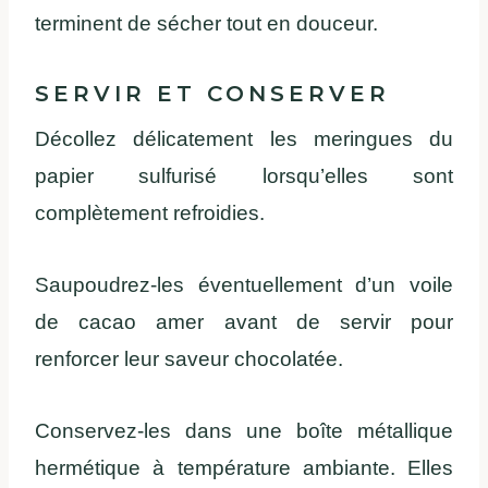
terminent de sécher tout en douceur.
SERVIR ET CONSERVER
Décollez délicatement les meringues du
papier sulfurisé lorsqu’elles sont
complètement refroidies.
Saupoudrez-les éventuellement d’un voile
de cacao amer avant de servir pour
renforcer leur saveur chocolatée.
Conservez-les dans une boîte métallique
hermétique à température ambiante. Elles