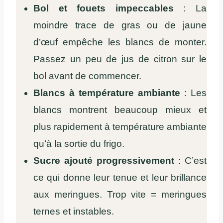
Bol et fouets impeccables
: La
moindre trace de gras ou de jaune
d’œuf empêche les blancs de monter.
Passez un peu de jus de citron sur le
bol avant de commencer.
Blancs à température ambiante
: Les
blancs montrent beaucoup mieux et
plus rapidement à température ambiante
qu’à la sortie du frigo.
Sucre ajouté progressivement
: C’est
ce qui donne leur tenue et leur brillance
aux meringues. Trop vite = meringues
ternes et instables.