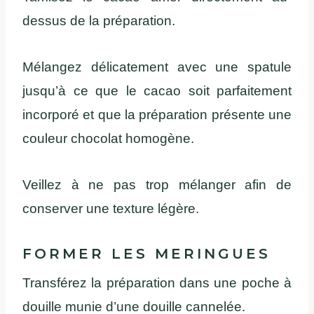
dessus de la préparation.
Mélangez délicatement avec une spatule
jusqu’à ce que le cacao soit parfaitement
incorporé et que la préparation présente une
couleur chocolat homogène.
Veillez à ne pas trop mélanger afin de
conserver une texture légère.
FORMER LES MERINGUES
Transférez la préparation dans une poche à
douille munie d’une douille cannelée.