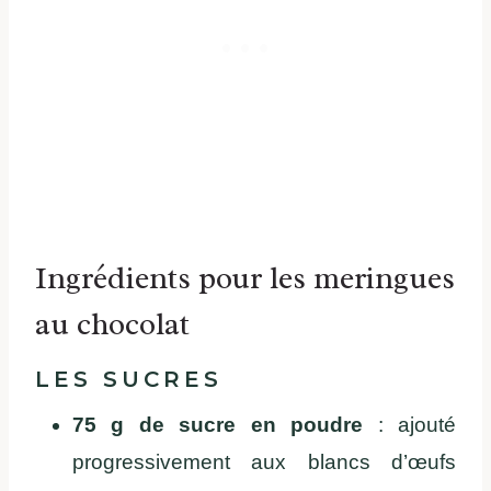
Ingrédients pour les meringues
au chocolat
LES SUCRES
75 g de sucre en poudre
: ajouté
progressivement aux blancs d’œufs