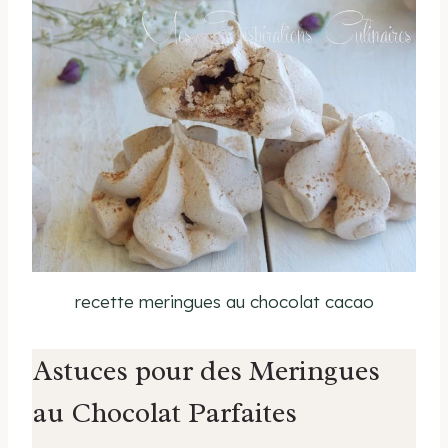
recette meringues au chocolat cacao
Astuces pour des Meringues
au Chocolat Parfaites