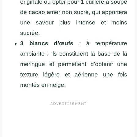
originale ou opter pour 1 cuillère à soupe
de cacao amer non sucré, qui apportera
une saveur plus intense et moins
sucrée.
3 blancs d’œufs
: à température
ambiante : ils constituent la base de la
meringue et permettent d’obtenir une
texture légère et aérienne une fois
montés en neige.