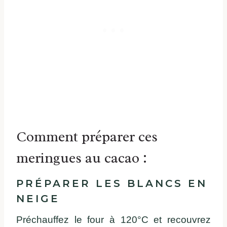
Comment préparer ces
meringues au cacao :
PRÉPARER LES BLANCS EN
NEIGE
Préchauffez le four à 120°C et recouvrez