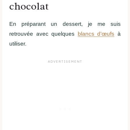
chocolat
En préparant un dessert, je me suis
retrouvée avec quelques
blancs d’œufs
à
utiliser.