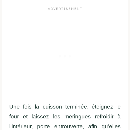
Une fois la cuisson terminée, éteignez le
four et laissez les meringues refroidir à
l’intérieur, porte entrouverte, afin qu’elles