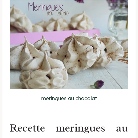
meringues au chocolat
Recette meringues au