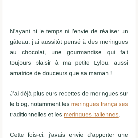
N’ayant ni le temps ni l’envie de réaliser un
gâteau, j’ai aussitôt pensé à des meringues
au chocolat, une gourmandise qui fait
toujours plaisir à ma petite Lylou, aussi
amatrice de douceurs que sa maman !
J’ai déjà plusieurs recettes de meringues sur
le blog, notamment les
meringues françaises
traditionnelles et les
meringues italiennes
.
Cette fois-ci, j’avais envie d’apporter une