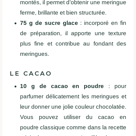
montés, il permet d’obtenir une meringue
ferme, brillante et bien structurée.
75 g de sucre glace
: incorporé en fin
de préparation, il apporte une texture
plus fine et contribue au fondant des
meringues.
LE CACAO
10 g de cacao en poudre
: pour
parfumer délicatement les meringues et
leur donner une jolie couleur chocolatée.
Vous pouvez utiliser du cacao en
poudre classique comme dans la recette