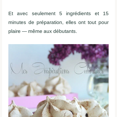
Et avec seulement 5 ingrédients et 15
minutes de préparation, elles ont tout pour
plaire — même aux débutants.