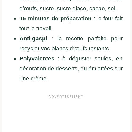
d’œufs, sucre, sucre glace, cacao, sel.
15 minutes de préparation
: le four fait
tout le travail.
Anti-gaspi
: la recette parfaite pour
recycler vos blancs d’œufs restants.
Polyvalentes
: à déguster seules, en
décoration de desserts, ou émiettées sur
une crème.