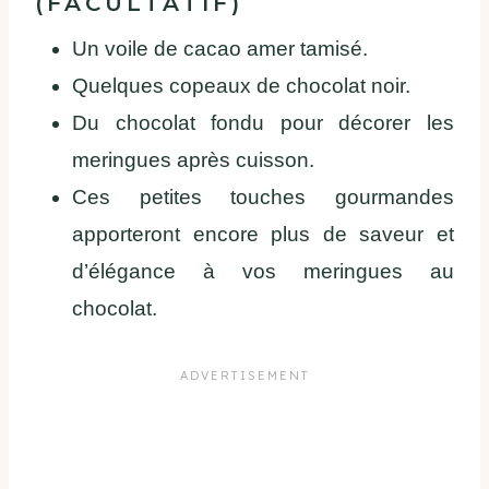
(FACULTATIF)
Un voile de cacao amer tamisé.
Quelques copeaux de chocolat noir.
Du chocolat fondu pour décorer les
meringues après cuisson.
Ces petites touches gourmandes
apporteront encore plus de saveur et
d’élégance à vos meringues au
chocolat.