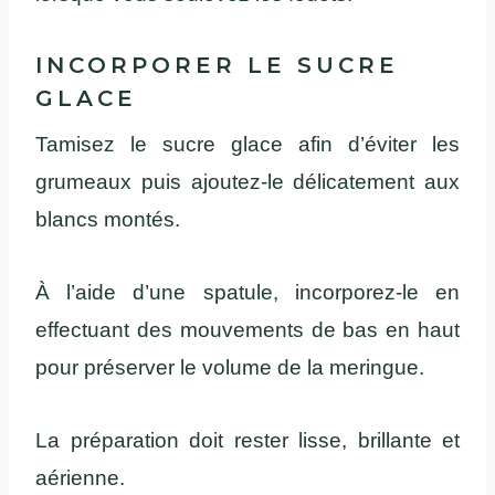
INCORPORER LE SUCRE
GLACE
Tamisez le sucre glace afin d’éviter les
grumeaux puis ajoutez-le délicatement aux
blancs montés.
À l’aide d’une spatule, incorporez-le en
effectuant des mouvements de bas en haut
pour préserver le volume de la meringue.
La préparation doit rester lisse, brillante et
aérienne.