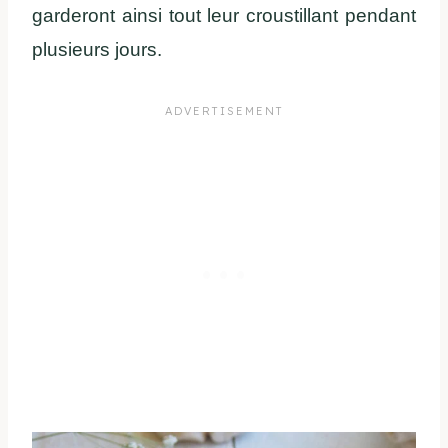
garderont ainsi tout leur croustillant pendant
plusieurs jours.