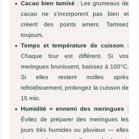
Cacao bien tamisé
: Les grumeaux de
cacao ne s’incorporent pas bien et
créent des points amers. Tamisez
toujours.
Temps et température de cuisson
:
Chaque four est différent. Si vos
meringues brunissent, baissez à 100°C.
Si elles restent molles après
refroidissement, prolongez la cuisson de
15 min.
Humidité = ennemi des meringues
:
Évitez de préparer des meringues les
jours très humides ou pluvieux — elles