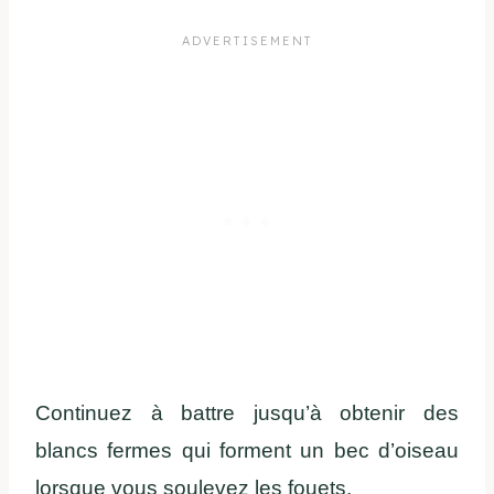
Continuez à battre jusqu’à obtenir des
blancs fermes qui forment un bec d’oiseau
lorsque vous soulevez les fouets.