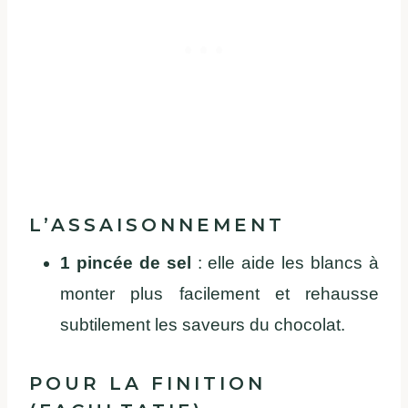
L’ASSAISONNEMENT
1 pincée de sel
: elle aide les blancs à
monter plus facilement et rehausse
subtilement les saveurs du chocolat.
POUR LA FINITION