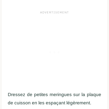
Dressez de petites meringues sur la plaque
de cuisson en les espaçant légèrement.