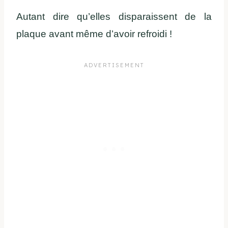
Autant dire qu’elles disparaissent de la
plaque avant même d’avoir refroidi !