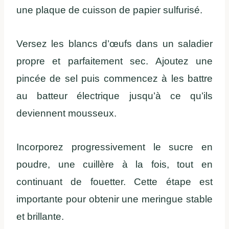
une plaque de cuisson de papier sulfurisé.
Versez les blancs d’œufs dans un saladier
propre et parfaitement sec. Ajoutez une
pincée de sel puis commencez à les battre
au batteur électrique jusqu’à ce qu’ils
deviennent mousseux.
Incorporez progressivement le sucre en
poudre, une cuillère à la fois, tout en
continuant de fouetter. Cette étape est
importante pour obtenir une meringue stable
et brillante.