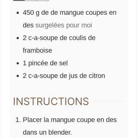
450
g
de
de mangue coupes en
des
surgelées pour moi
2
c-a-soupe de coulis de
framboise
1
pincée de sel
2
c-a-soupe de jus de citron
INSTRUCTIONS
Placer la mangue coupe en des
dans un blender.