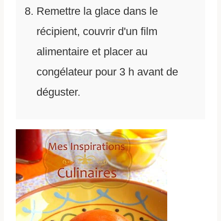
Remettre la glace dans le
récipient, couvrir d'un film
alimentaire et placer au
congélateur pour 3 h avant de
déguster.