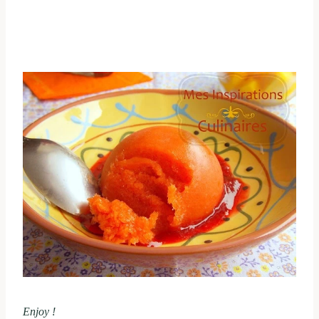
Enjoy !