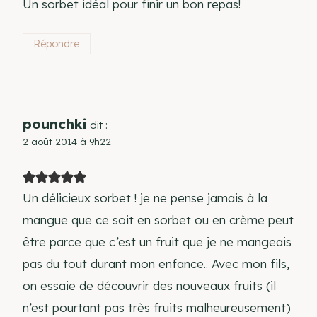
Un sorbet idéal pour finir un bon repas!
Répondre
pounchki
dit :
2 août 2014 à 9h22
Un délicieux sorbet ! je ne pense jamais à la
mangue que ce soit en sorbet ou en crème peut
être parce que c’est un fruit que je ne mangeais
pas du tout durant mon enfance.. Avec mon fils,
on essaie de découvrir des nouveaux fruits (il
n’est pourtant pas très fruits malheureusement)