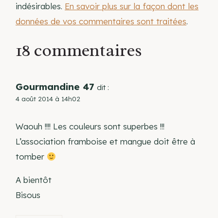
indésirables.
En savoir plus sur la façon dont les
données de vos commentaires sont traitées
.
18 commentaires
Gourmandine 47
dit :
4 août 2014 à 14h02
Waouh !!!! Les couleurs sont superbes !!!
L’association framboise et mangue doit être à
tomber
A bientôt
Bisous