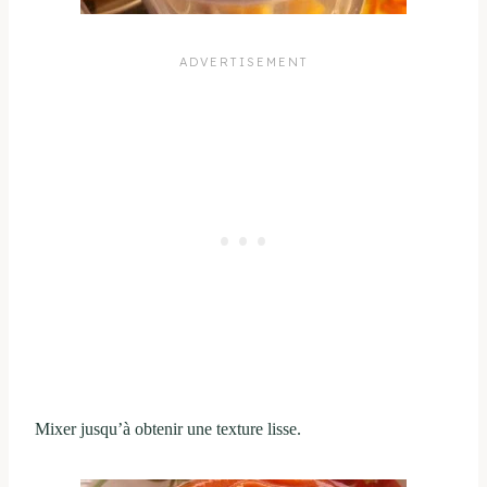
Mixer jusqu’à obtenir une texture lisse.