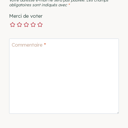
obligatoires sont indiqués avec
*
Merci de voter
Commentaire
*