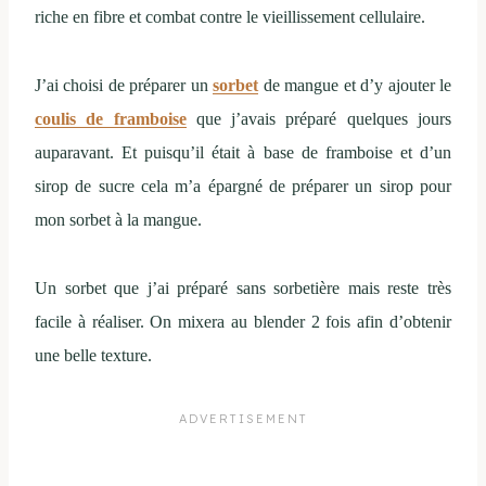
riche en fibre et combat contre le vieillissement cellulaire.
J’ai choisi de préparer un
sorbet
de mangue et d’y ajouter le
coulis de framboise
que j’avais préparé quelques jours
auparavant. Et puisqu’il était à base de framboise et d’un
sirop de sucre cela m’a épargné de préparer un sirop pour
mon sorbet à la mangue.
Un sorbet que j’ai préparé sans sorbetière mais reste très
facile à réaliser. On mixera au blender 2 fois afin d’obtenir
une belle texture.