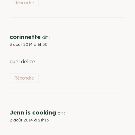
Répondre
corinnette
dit :
3 août 2014 à 6h50
quel délice
Répondre
Jenn is cooking
dit :
2 août 2014 à 21h13