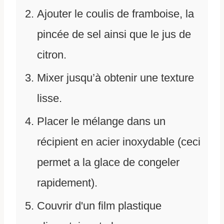
Ajouter le coulis de framboise, la
pincée de sel ainsi que le jus de
citron.
Mixer jusqu’à obtenir une texture
lisse.
Placer le mélange dans un
récipient en acier inoxydable (ceci
permet a la glace de congeler
rapidement).
Couvrir d'un film plastique