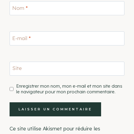
Nom
*
E-mail
*
Site
Enregistrer mon nom, mon e-mail et mon site dans
le navigateur pour mon prochain commentaire.
Ce site utilise Akismet pour réduire les