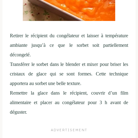
Retirer le récipient du congélateur et laisser à température
ambiante jusqu’à ce que le sorbet soit partiellement
décongelé.
Transférer le sorbet dans le blender et mixer pour briser les
cristaux de glace qui se sont formes. Cette technique
apportera au sorbet une belle texture.
Remettre la glace dans le récipient, couvrir d’un film
alimentaire et placer au congélateur pour 3 h avant de
déguster.