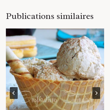
Publications similaires