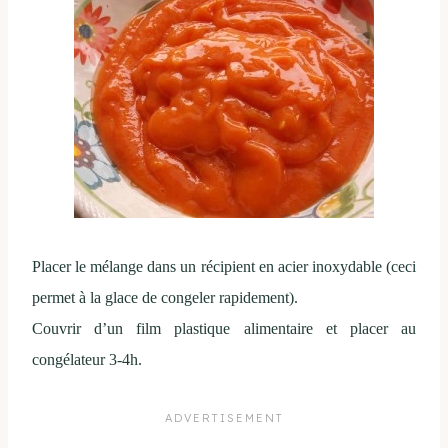
Placer le mélange dans un récipient en acier inoxydable (ceci
permet à la glace de congeler rapidement).
Couvrir d’un film plastique alimentaire et placer au
congélateur 3-4h.