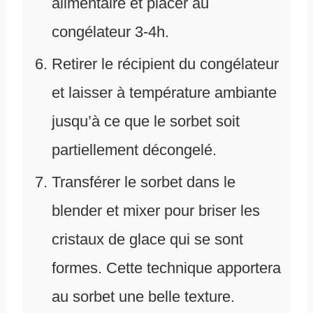
alimentaire et placer au
congélateur 3-4h.
Retirer le récipient du congélateur
et laisser à température ambiante
jusqu’à ce que le sorbet soit
partiellement décongelé.
Transférer le sorbet dans le
blender et mixer pour briser les
cristaux de glace qui se sont
formes. Cette technique apportera
au sorbet une belle texture.