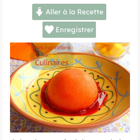
Aller à la Recette
Enregistrer