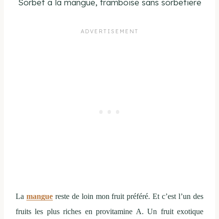
Sorbet a la mangue, framboise sans sorbetiere
La
mangue
reste de loin mon fruit préféré. Et c’est l’un des
fruits les plus riches en provitamine A. Un fruit exotique