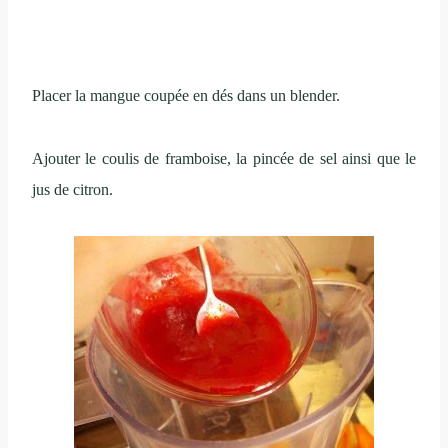
Placer la mangue coupée en d
é
s dans un blender.
Ajouter le coulis de framboise, la pincée de sel ainsi que le
jus de citron.