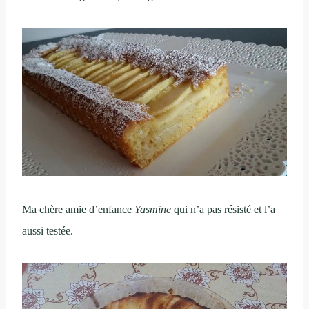
Ma chère amie d’enfance
Yasmine
qui n’a pas résisté et l’a
aussi testée.