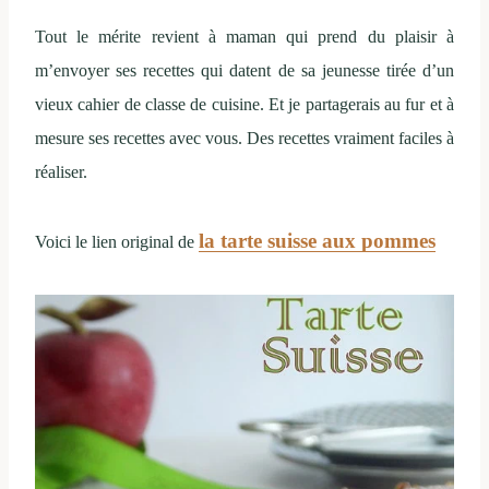
Tout le mérite revient à maman qui prend du plaisir à
m’envoyer ses recettes qui datent de sa jeunesse tirée d’un
vieux cahier de classe de cuisine. Et je partagerais au fur et à
mesure ses recettes avec vous. Des recettes vraiment faciles à
réaliser.
la tarte suisse aux pommes
Voici le lien original de