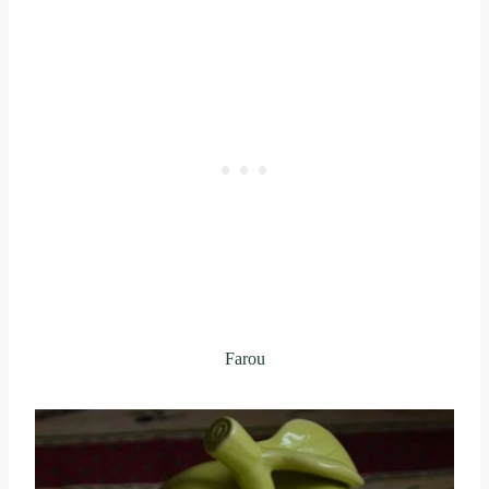
Farou