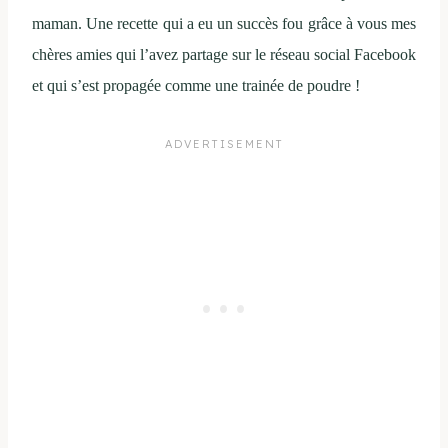
maman. Une recette qui a eu un succès fou grâce à vous mes
chères amies qui l’avez partage sur le réseau social Facebook
et qui s’est propagée comme une trainée de poudre !