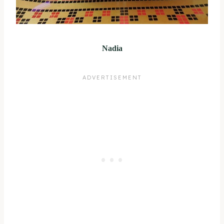
Nadia