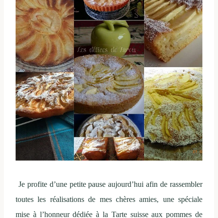
Je profite d’une petite pause aujourd’hui afin de rassembler
toutes les réalisations de mes chères amies, une spéciale
mise à l’honneur dédiée à la Tarte suisse aux pommes de