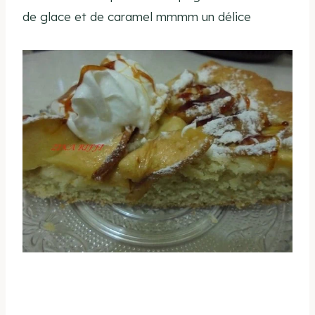
de glace et de caramel mmmm un délice