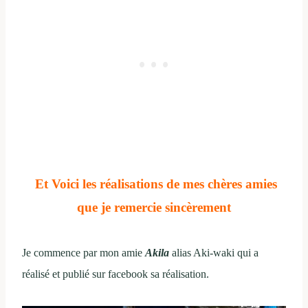
Et Voici les réalisations de mes chères amies
que je remercie sincèrement
Je commence par mon amie
Akila
alias Aki-waki qui a
réalisé et publié sur facebook sa réalisation.