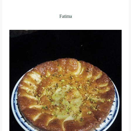
Fatima