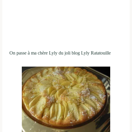
On passe à ma chère Lyly du joli blog Lyly Ratatouille