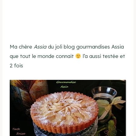
Ma chère
Assia
du joli blog gourmandises Assia
que tout le monde connait
l’a aussi testée et
2 fois