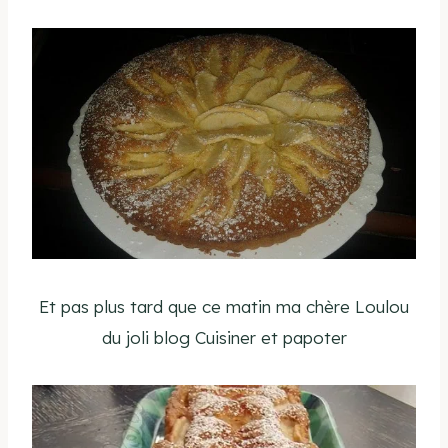
Et pas plus tard que ce matin ma chère Loulou
du joli blog Cuisiner et papoter