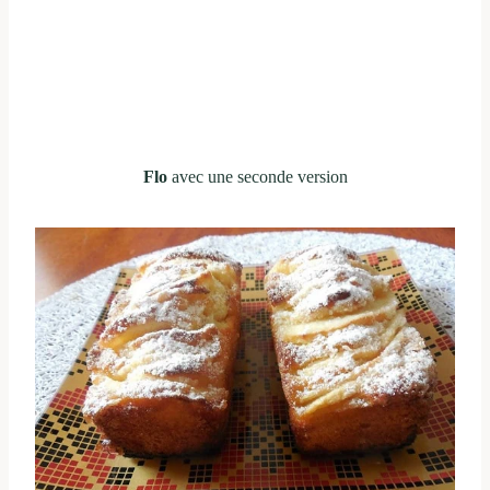
Flo
avec une seconde version