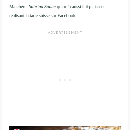
Ma chère
Sabrina Sanae
qui m’a aussi fait plaisir en
réalisant la tarte suisse sur Facebook