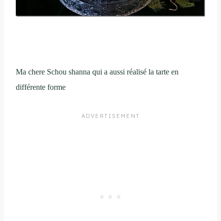
Ma chere Schou shanna qui a aussi réalisé la tarte en
différente forme