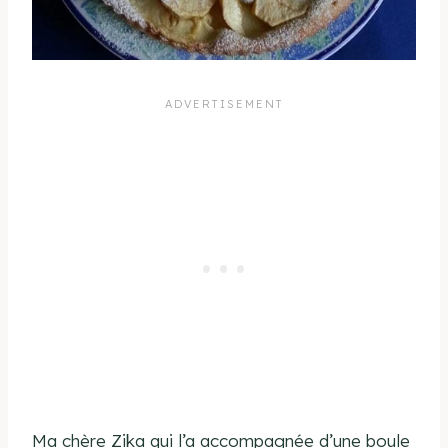
Ma chère Zika qui l’a accompagnée d’une boule