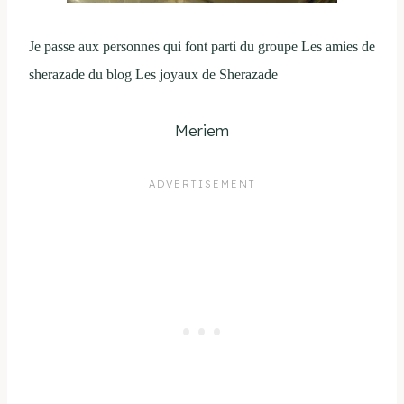
Je passe aux personnes qui font parti du groupe Les amies de
sherazade du blog Les joyaux de Sherazade
Meriem