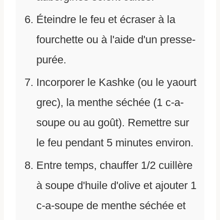
Éteindre le feu et écraser à la
fourchette ou à l'aide d'un presse-
purée.
Incorporer le Kashke (ou le yaourt
grec), la menthe séchée (1 c-a-
soupe ou au goût). Remettre sur
le feu pendant 5 minutes environ.
Entre temps, chauffer 1/2 cuillère
à soupe d'huile d'olive et ajouter 1
c-a-soupe de menthe séchée et