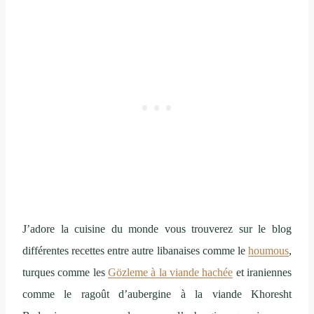
J’adore la cuisine du monde vous trouverez sur le blog
différentes recettes entre autre libanaises comme le
houmous
,
turques comme les
Gözleme à la viande hachée
et iraniennes
comme le ragoût d’aubergine à la viande Khoresht