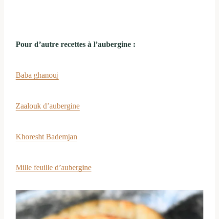
Pour d’autre recettes à l’aubergine :
Baba ghanouj
Zaalouk d’aubergine
Khoresht Bademjan
Mille feuille d’aubergine