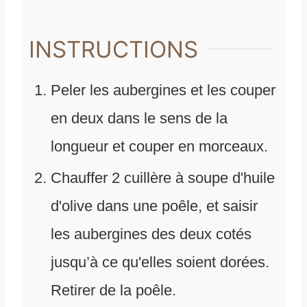
INSTRUCTIONS
Peler les aubergines et les couper
en deux dans le sens de la
longueur et couper en morceaux.
Chauffer 2 cuillère à soupe d'huile
d'olive dans une poêle, et saisir
les aubergines des deux cotés
jusqu’à ce qu'elles soient dorées.
Retirer de la poêle.