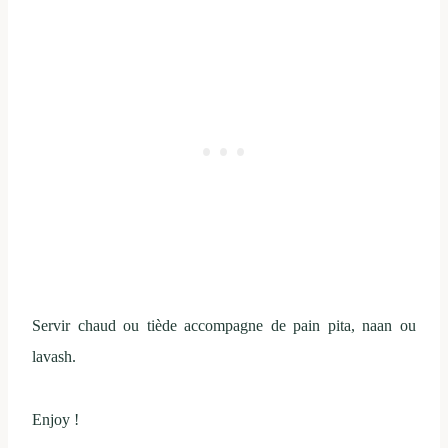
Servir chaud ou tiède accompagne de pain pita, naan ou
lavash.
Enjoy !