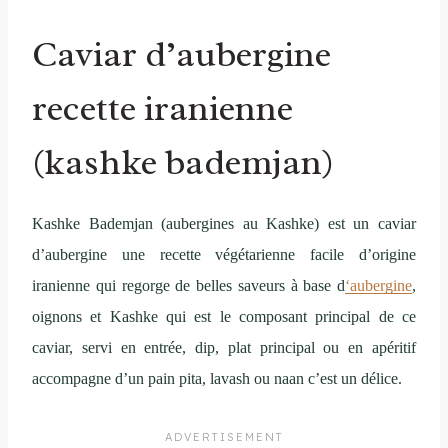
Caviar d’aubergine
recette iranienne
(kashke bademjan)
Kashke Bademjan (aubergines au Kashke) est un caviar
d’aubergine une recette végétarienne facile d’origine
iranienne qui regorge de belles saveurs à base d
‘aubergine
,
oignons et Kashke qui est le composant principal de ce
caviar, servi en entrée, dip, plat principal ou en apéritif
accompagne d’un pain pita, lavash ou naan c’est un délice.