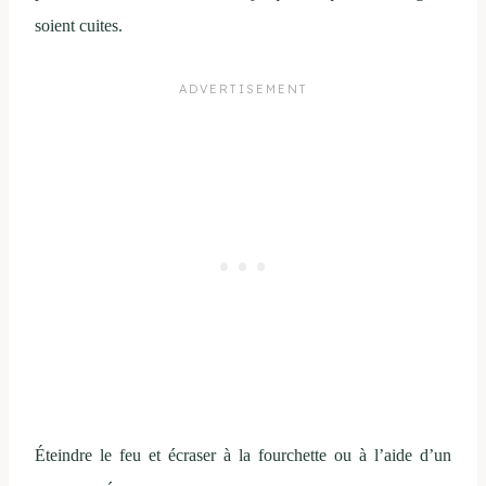
soient cuites.
Éteindre le feu et écraser à la fourchette ou à l’aide d’un