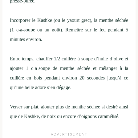
presse-purée.
Incorporer le Kashke (ou le yaourt grec), la menthe séchée
(1 c-a-soupe ou au goût). Remettre sur le feu pendant 5
minutes environ.
Entre temps, chauffer 1/2 cuillère à soupe d’huile d’olive et
ajouter 1 c-a-soupe de menthe séchée et mélanger à la
cuillère en bois pendant environ 20 secondes jusqu’à ce
qu’une belle adore s’en dégage.
Verser sur plat, ajouter plus de menthe séchée si désiré ainsi
que de Kashke, de noix ou encore d’oignons caramélisé.