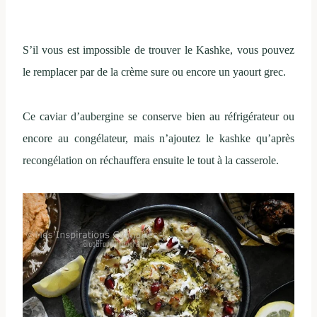
S’il vous est impossible de trouver le Kashke, vous pouvez
le remplacer par de la crème sure ou encore un yaourt grec.
Ce caviar d’aubergine se conserve bien au réfrigérateur ou
encore au congélateur, mais n’ajoutez le kashke qu’après
recongélation on réchauffera ensuite le tout à la casserole.