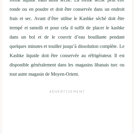
ronde ou en poudre et doit être conservée dans un endroit
frais et sec. Avant d’être utilise le Kashke séché doit être
trempé et ramolli et pour cela il suffit de placer le kashke
dans un bol et de le couvrir d’eau bouillante pendant
quelques minutes et touiller jusqu’à dissolution complète. Le
Kashke liquide doit être conservée au réfrigérateur. Il
est
disponible généralement dans les magasins libanais turc ou
tout autre magasin de Moyen-Orient.