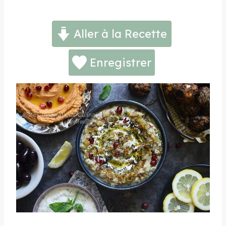
Aller à la Recette
Enregistrer