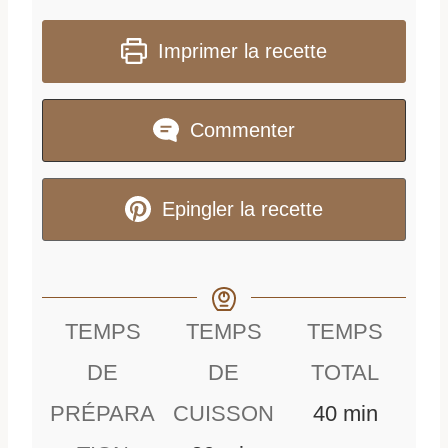
Imprimer la recette
Commenter
Epingler la recette
TEMPS
TEMPS
TEMPS
DE
DE
TOTAL
m
PRÉPARA
CUISSON
40
min