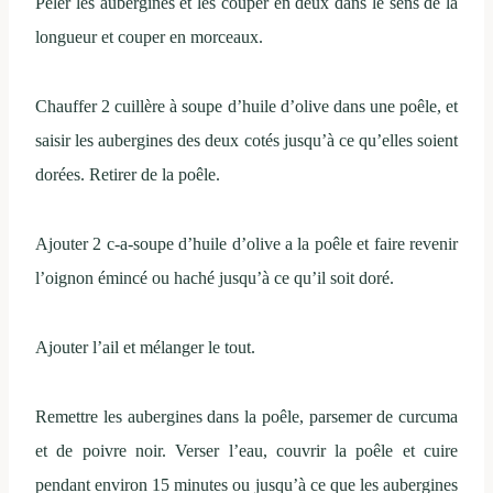
Peler les aubergines et les couper en deux dans le sens de la
longueur et couper en morceaux.
Chauffer 2 cuillère à soupe d’huile d’olive dans une poêle, et
saisir les aubergines des deux cotés jusqu’à ce qu’elles soient
dorées. Retirer de la poêle.
Ajouter 2 c-a-soupe d’huile d’olive a la poêle et faire revenir
l’oignon émincé ou haché jusqu’à ce qu’il soit doré.
Ajouter l’ail et mélanger le tout.
Remettre les aubergines dans la poêle, parsemer de curcuma
et de poivre noir. Verser l’eau, couvrir la poêle et cuire
pendant environ 15 minutes ou jusqu’à ce que les aubergines