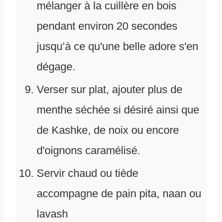
mélanger à la cuillère en bois
pendant environ 20 secondes
jusqu’à ce qu'une belle adore s'en
dégage.
Verser sur plat, ajouter plus de
menthe séchée si désiré ainsi que
de Kashke, de noix ou encore
d'oignons caramélisé.
Servir chaud ou tiède
accompagne de pain pita, naan ou
lavash