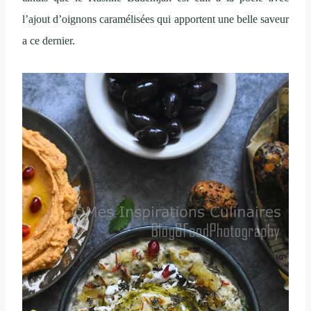
l’ajout d’oignons caramélisées qui apportent une belle saveur
a ce dernier.