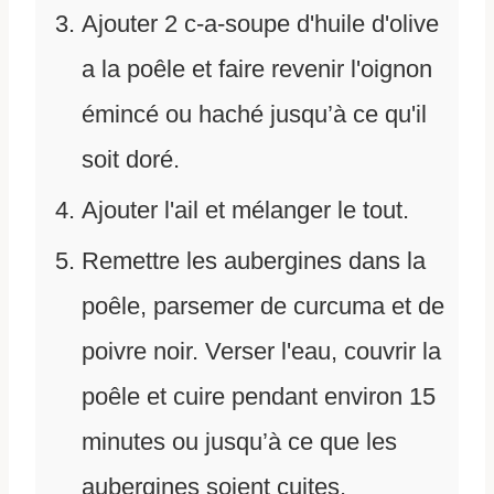
Ajouter 2 c-a-soupe d'huile d'olive
a la poêle et faire revenir l'oignon
émincé ou haché jusqu’à ce qu'il
soit doré.
Ajouter l'ail et mélanger le tout.
Remettre les aubergines dans la
poêle, parsemer de curcuma et de
poivre noir. Verser l'eau, couvrir la
poêle et cuire pendant environ 15
minutes ou jusqu’à ce que les
aubergines soient cuites.