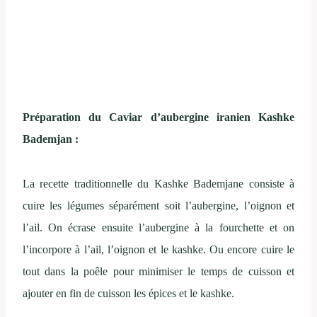
Préparation du Caviar d’aubergine iranien Kashke
Bademjan :
La recette traditionnelle du Kashke Bademjane consiste à
cuire les légumes séparément soit l’aubergine, l’oignon et
l’ail. On écrase ensuite l’aubergine à la fourchette et on
l’incorpore à l’ail, l’oignon et le kashke. Ou encore cuire le
tout dans la poêle pour minimiser le temps de cuisson et
ajouter en fin de cuisson les épices et le kashke.