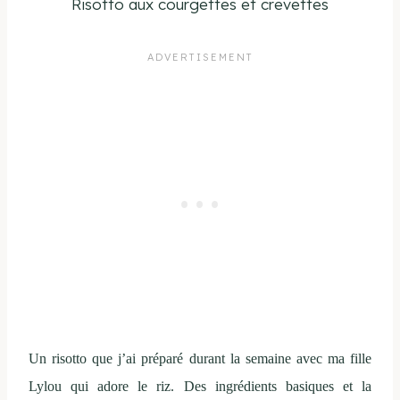
Risotto aux courgettes et crevettes
Un risotto que j’ai préparé durant la semaine avec ma fille
Lylou qui adore le riz. Des ingrédients basiques et la