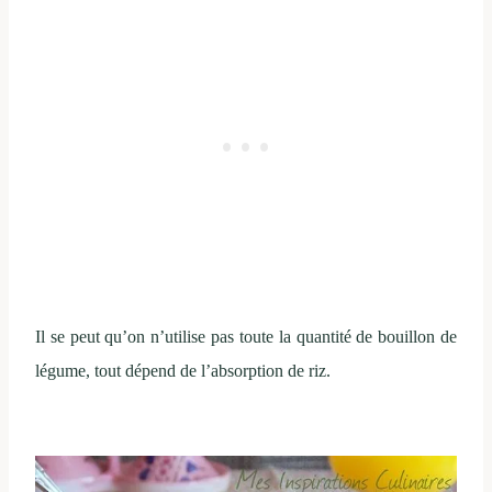
Il se peut qu’on n’utilise pas toute la quantité de bouillon de
légume, tout dépend de l’absorption de riz.