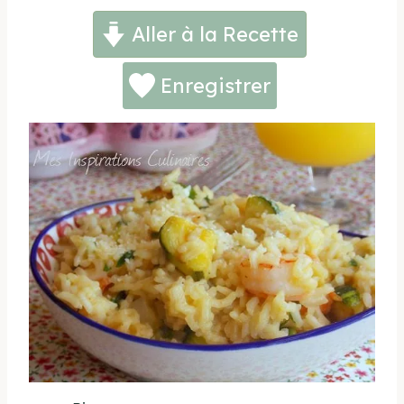
Aller à la Recette
Enregistrer