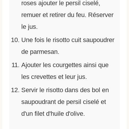
roses ajouter le persil ciselé,
remuer et retirer du feu. Réserver
le jus.
Une fois le risotto cuit saupoudrer
de parmesan.
Ajouter les courgettes ainsi que
les crevettes et leur jus.
Servir le risotto dans des bol en
saupoudrant de persil ciselé et
d'un filet d'huile d'olive.