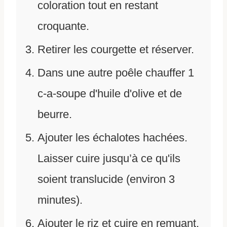
coloration tout en restant
croquante.
Retirer les courgette et réserver.
Dans une autre poêle chauffer 1
c-a-soupe d'huile d'olive et de
beurre.
Ajouter les échalotes hachées.
Laisser cuire jusqu’à ce qu'ils
soient translucide (environ 3
minutes).
Ajouter le riz et cuire en remuant.