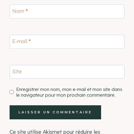
Nom
*
E-mail
*
Site
Enregistrer mon nom, mon e-mail et mon site dans
le navigateur pour mon prochain commentaire.
Ce site utilise Akismet pour réduire les