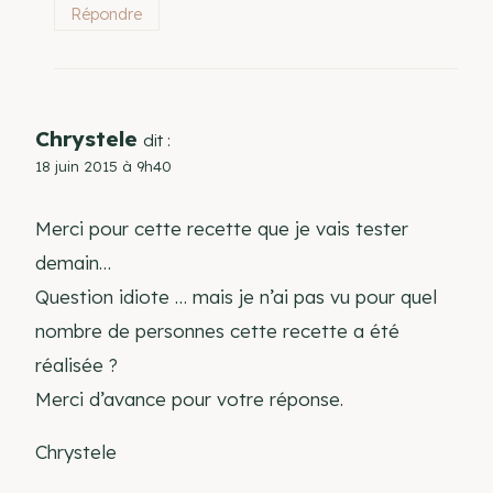
Répondre
Chrystele
dit :
18 juin 2015 à 9h40
Merci pour cette recette que je vais tester
demain…
Question idiote … mais je n’ai pas vu pour quel
nombre de personnes cette recette a été
réalisée ?
Merci d’avance pour votre réponse.
Chrystele