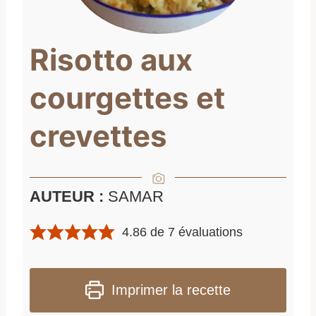
Risotto aux
courgettes et
crevettes
AUTEUR :
SAMAR
4.86
de
7
évaluations
Imprimer la recette