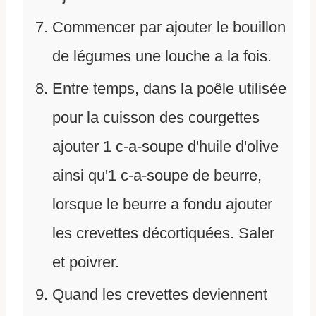
Commencer par ajouter le bouillon
de légumes une louche a la fois.
Entre temps, dans la poêle utilisée
pour la cuisson des courgettes
ajouter 1 c-a-soupe d'huile d'olive
ainsi qu'1 c-a-soupe de beurre,
lorsque le beurre a fondu ajouter
les crevettes décortiquées. Saler
et poivrer.
Quand les crevettes deviennent