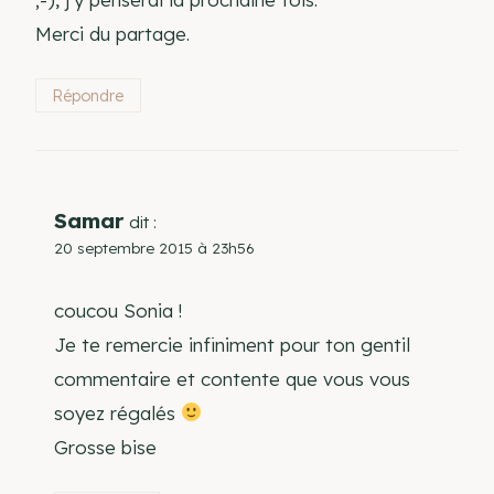
Merci du partage.
Répondre
Samar
dit :
20 septembre 2015 à 23h56
coucou Sonia !
Je te remercie infiniment pour ton gentil
commentaire et contente que vous vous
soyez régalés
Grosse bise