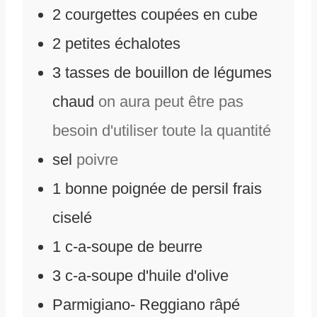
2
courgettes coupées en cube
2
petites échalotes
3
tasses de bouillon de légumes
chaud
on aura peut être pas
besoin d'utiliser toute la quantité
sel
poivre
1
bonne poignée de persil frais
ciselé
1
c-a-soupe de beurre
3
c-a-soupe d'huile d'olive
Parmigiano- Reggiano râpé