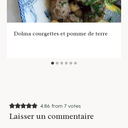
Dolma courgettes et pomme de terre
4.86 from 7 votes
Laisser un commentaire