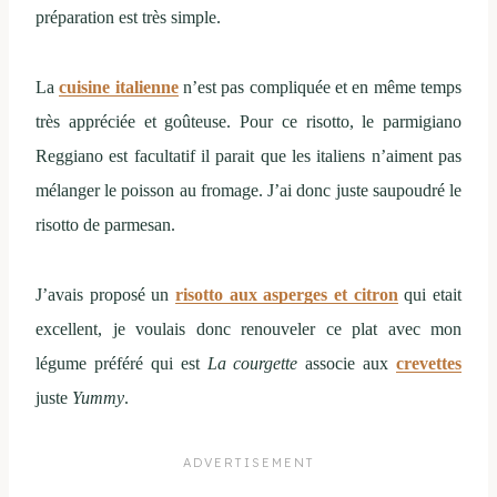
préparation est très simple.
La
cuisine italienne
n’est pas compliquée et en même temps
très appréciée et goûteuse. Pour ce risotto, le parmigiano
Reggiano est facultatif il parait que les italiens n’aiment pas
mélanger le poisson au fromage. J’ai donc juste saupoudré le
risotto de parmesan.
J’avais proposé un
risotto aux asperges et citron
qui etait
excellent, je voulais donc renouveler ce plat avec mon
légume préféré qui est
La courgette
associe aux
crevettes
juste
Yummy
.