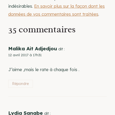
indésirables.
En savoir plus sur la façon dont les
données de vos commentaires sont traitées
.
35 commentaires
Malika Ait Adjedjou
dit :
12 avril 2017 à 17h31
J’aime ,mais le rate à chaque fois .
Répondre
Lydia Sanabe
dit :