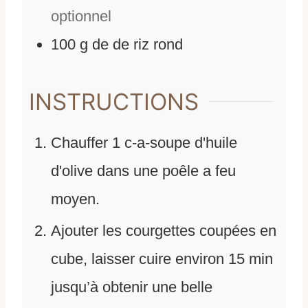
optionnel
100
g
de
de riz rond
INSTRUCTIONS
Chauffer 1 c-a-soupe d'huile
d'olive dans une poêle a feu
moyen.
Ajouter les courgettes coupées en
cube, laisser cuire environ 15 min
jusqu’à obtenir une belle