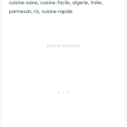
cuisine-saine, cuisine-facile, algerie, italie,
parmesan, riz, cuisine-rapide