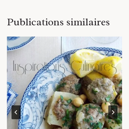
Publications similaires