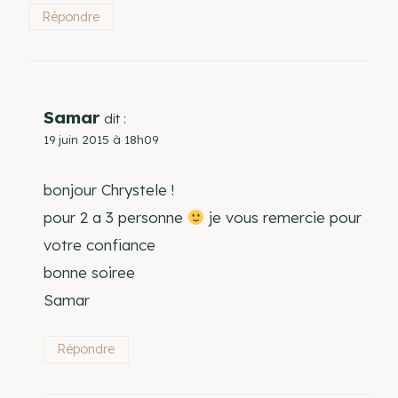
Répondre
Samar
dit :
19 juin 2015 à 18h09
bonjour Chrystele !
pour 2 a 3 personne
je vous remercie pour
votre confiance
bonne soiree
Samar
Répondre