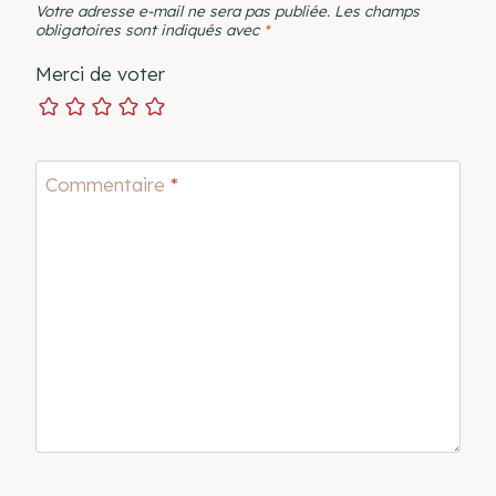
Votre adresse e-mail ne sera pas publiée.
Les champs
obligatoires sont indiqués avec
*
Merci de voter
Commentaire
*