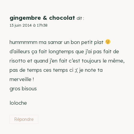
gingembre & chocolat
dit :
13 juin 2014 à 17h38
hummmmm ma samar un bon petit plat
d’ailleurs ça fait longtemps que j’ai pas fait de
risotto et quand j’en fait c’est toujours le même,
pas de temps ces temps ci ;( je note ta
merveille !
gros bisous
loloche
Répondre