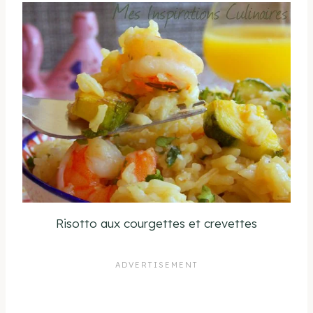
Risotto aux courgettes et crevettes