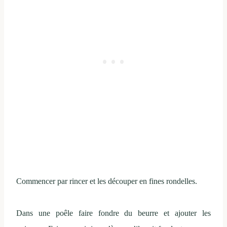
Commencer par rincer et les découper en fines rondelles.
Dans une poêle faire fondre du beurre et ajouter les