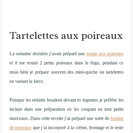
Tartelettes aux poireaux
La semaine dernière j’avais préparé une
soupe aux poireaux
et il me restait 2 petits poireaux dans le frigo, pendant ce
mois béni je prépare souvent des mini-quiche ou tartelettes
en variant la farce.
Puisque les enfants boudent devant es legumes je préfère les
inclure dans une préparation en les coupant en tout petits
morceaux. Dans cette recette j’ai préparé une sorte de
fondue
de poireaux
que j’ai incorporé à la crème, fromage et le reste