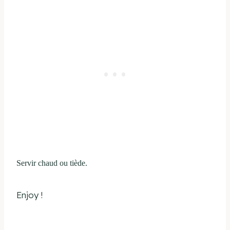
Servir chaud ou tiède.
Enjoy !