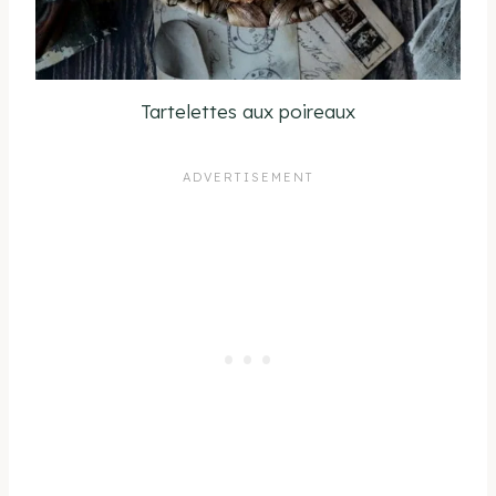
Tartelettes aux poireaux