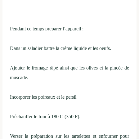
Pendant ce temps preparer l’appareil :
Dans un saladier battre la crème liquide et les oeufs.
Ajouter le fromage râpé ainsi que les olives et la pincée de
muscade.
Incorporer les poireaux et le persil.
Préchauffer le four à 180 C (350 F).
Verser la préparation sur les tartelettes et enfourner pour