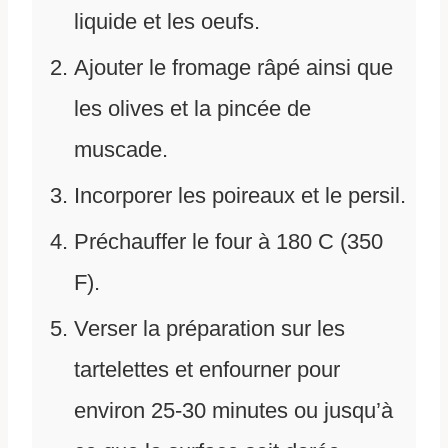
liquide et les oeufs.
Ajouter le fromage râpé ainsi que
les olives et la pincée de
muscade.
Incorporer les poireaux et le persil.
Préchauffer le four à 180 C (350
F).
Verser la préparation sur les
tartelettes et enfourner pour
environ 25-30 minutes ou jusqu’à