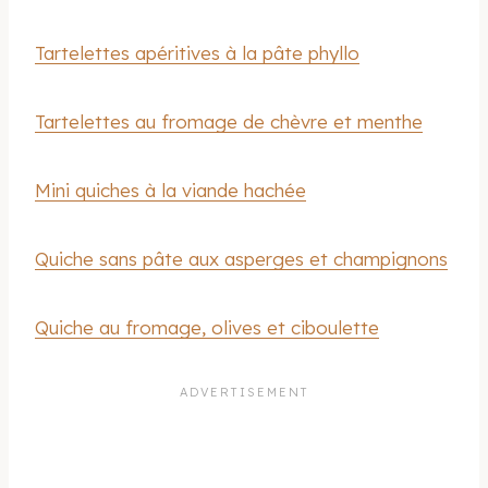
Tartelettes apéritives à la pâte phyllo
Tartelettes au fromage de chèvre et menthe
Mini quiches à la viande hachée
Quiche sans pâte aux asperges et champignons
Quiche au fromage, olives et ciboulette