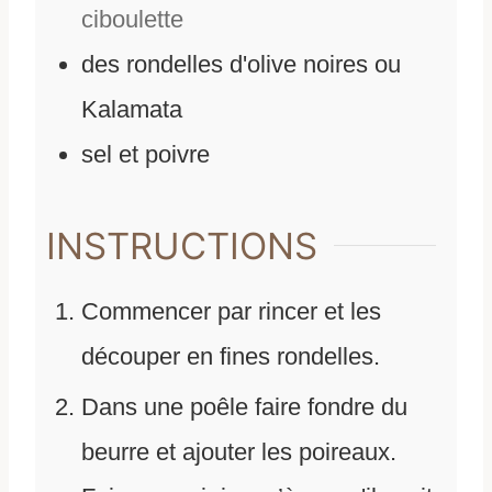
ciboulette
des rondelles d'olive noires ou
Kalamata
sel et poivre
INSTRUCTIONS
Commencer par rincer et les
découper en fines rondelles.
Dans une poêle faire fondre du
beurre et ajouter les poireaux.