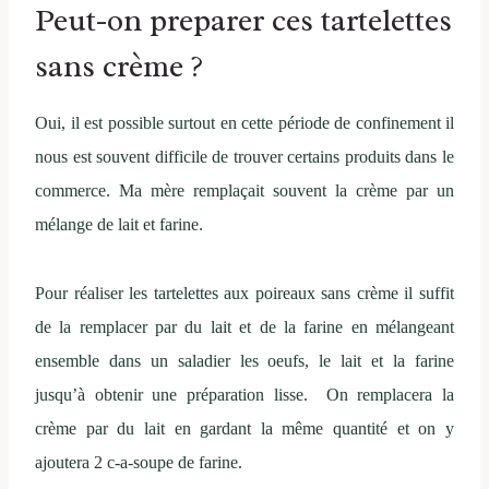
Peut-on preparer ces tartelettes
sans crème ?
Oui, il est possible surtout en cette période de confinement il
nous est souvent difficile de trouver certains produits dans le
commerce. Ma mère remplaçait souvent la crème par un
mélange de lait et farine.
Pour réaliser les tartelettes aux poireaux sans crème il suffit
de la remplacer par du lait et de la farine en mélangeant
ensemble dans un saladier les oeufs, le lait et la farine
jusqu’à obtenir une préparation lisse. On remplacera la
crème par du lait en gardant la même quantité et on y
ajoutera 2 c-a-soupe de farine.