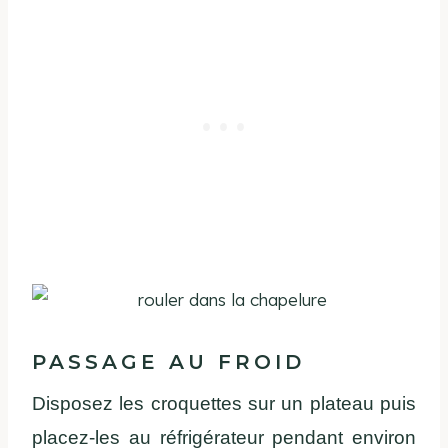
PASSAGE AU FROID
Disposez les croquettes sur un plateau puis
placez-les au réfrigérateur pendant environ