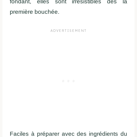
fondant, elles sont irrésistibles dès la
première bouchée.
Faciles à préparer avec des ingrédients du