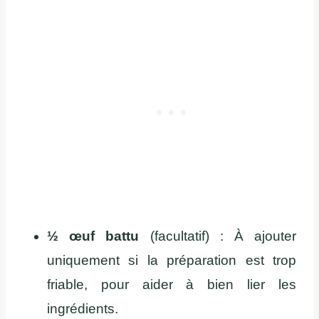
½ œuf battu
(facultatif) : À ajouter
uniquement si la préparation est trop
friable, pour aider à bien lier les
ingrédients.