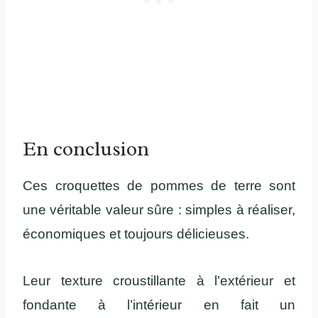
En conclusion
Ces croquettes de pommes de terre sont
une véritable valeur sûre : simples à réaliser,
économiques et toujours délicieuses.
Leur texture croustillante à l’extérieur et
fondante à l’intérieur en fait un