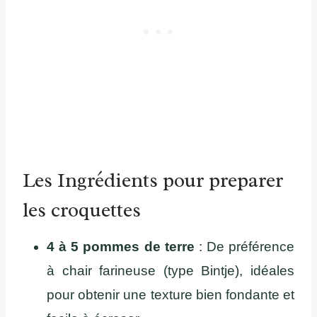
Les Ingrédients pour preparer
les croquettes
4 à 5 pommes de terre
: De préférence
à chair farineuse (type Bintje), idéales
pour obtenir une texture bien fondante et