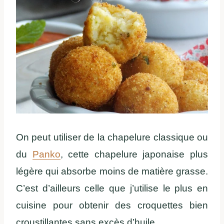
On peut utiliser de la chapelure classique ou
du
Panko
, cette chapelure japonaise plus
légère qui absorbe moins de matière grasse.
C’est d’ailleurs celle que j’utilise le plus en
cuisine pour obtenir des croquettes bien
croustillantes sans excès d’huile.