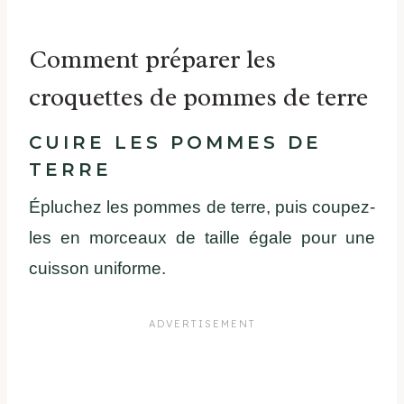
Comment préparer les
croquettes de pommes de terre
CUIRE LES POMMES DE
TERRE
Épluchez les pommes de terre, puis coupez-
les en morceaux de taille égale pour une
cuisson uniforme.