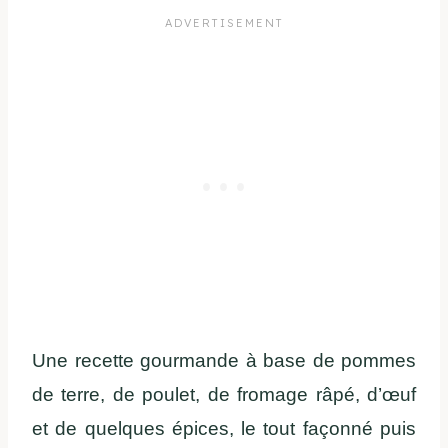
Une recette gourmande à base de pommes
de terre, de poulet, de fromage râpé, d’œuf
et de quelques épices, le tout façonné puis