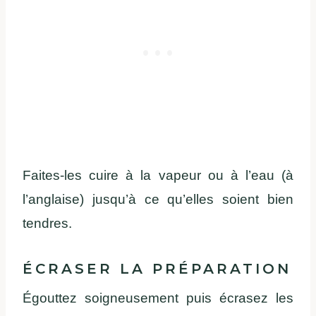
Faites-les cuire à la vapeur ou à l’eau (à
l’anglaise) jusqu’à ce qu’elles soient bien
tendres.
ÉCRASER LA PRÉPARATION
Égouttez soigneusement puis écrasez les