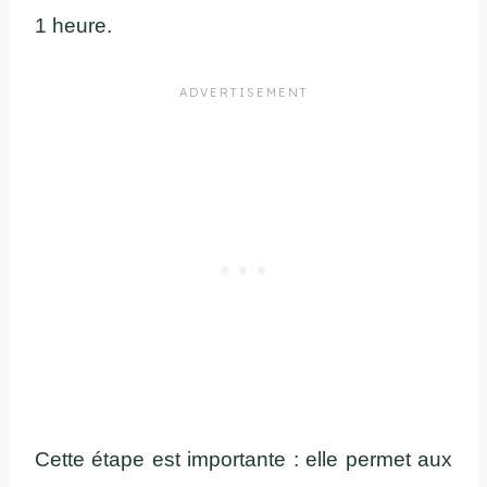
1 heure.
Cette étape est importante : elle permet aux