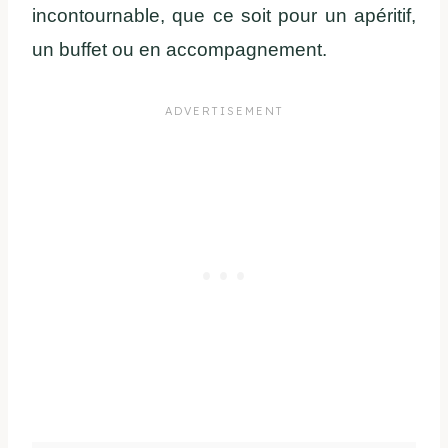
incontournable, que ce soit pour un apéritif,
un buffet ou en accompagnement.