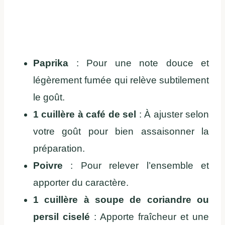
Paprika
: Pour une note douce et
légèrement fumée qui relève subtilement
le goût.
1 cuillère à café de sel
: À ajuster selon
votre goût pour bien assaisonner la
préparation.
Poivre
: Pour relever l’ensemble et
apporter du caractère.
1 cuillère à soupe de coriandre ou
persil ciselé
: Apporte fraîcheur et une