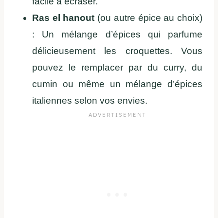
facile à écraser.
Ras el hanout
(ou autre épice au choix)
: Un mélange d’épices qui parfume
délicieusement les croquettes. Vous
pouvez le remplacer par du curry, du
cumin ou même un mélange d’épices
italiennes selon vos envies.