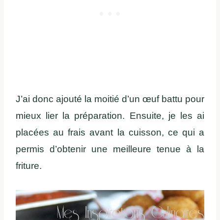
J’ai donc ajouté la moitié d’un œuf battu pour
mieux lier la préparation. Ensuite, je les ai
placées au frais avant la cuisson, ce qui a
permis d’obtenir une meilleure tenue à la
friture.