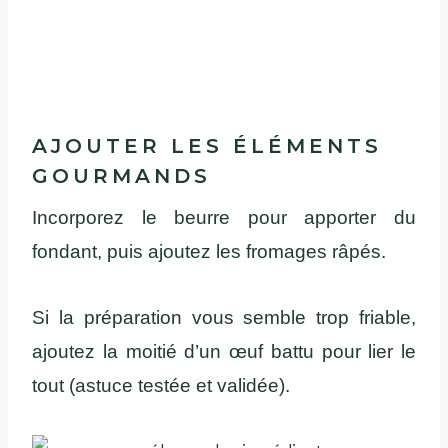
AJOUTER LES ÉLÉMENTS
GOURMANDS
Incorporez le beurre pour apporter du
fondant, puis ajoutez les fromages râpés.
Si la préparation vous semble trop friable,
ajoutez la moitié d’un œuf battu pour lier le
tout (astuce testée et validée).