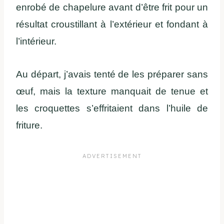
enrobé de chapelure avant d’être frit pour un
résultat croustillant à l’extérieur et fondant à
l’intérieur.
Au départ, j’avais tenté de les préparer sans
œuf, mais la texture manquait de tenue et
les croquettes s’effritaient dans l’huile de
friture.