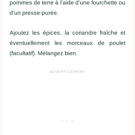
pommes de terre à l’aide d’une fourchette ou
d’un presse-purée.
Ajoutez les épices, la coriandre fraîche et
éventuellement les morceaux de poulet
(facultatif). Mélangez bien.