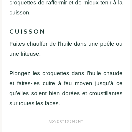
croquettes de raffermir et de mieux tenir à la
cuisson.
CUISSON
Faites chauffer de l’huile dans une poêle ou
une friteuse.
Plongez les croquettes dans l’huile chaude
et faites-les cuire à feu moyen jusqu’à ce
qu’elles soient bien dorées et croustillantes
sur toutes les faces.