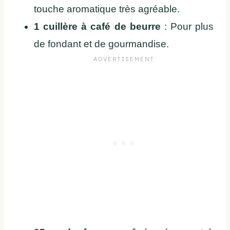
touche aromatique très agréable.
1 cuillère à café de beurre
: Pour plus
de fondant et de gourmandise.