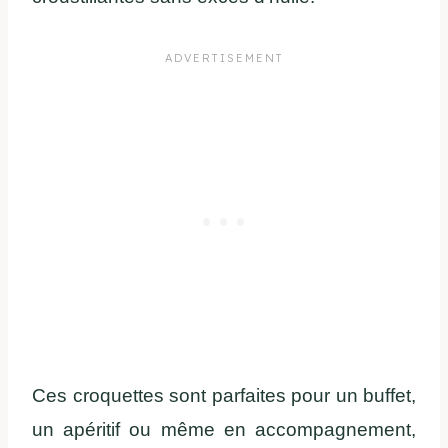
Ces croquettes sont parfaites pour un buffet,
un apéritif ou même en accompagnement,