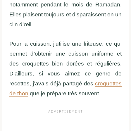
notamment pendant le mois de Ramadan.
Elles plaisent toujours et disparaissent en un
clin d’œil.
Pour la cuisson, j’utilise une friteuse, ce qui
permet d’obtenir une cuisson uniforme et
des croquettes bien dorées et régulières.
D’ailleurs, si vous aimez ce genre de
recettes, j’avais déjà partagé des
croquettes
de thon
que je prépare très souvent.