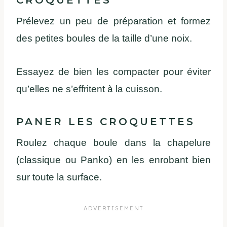
Prélevez un peu de préparation et formez
des petites boules de la taille d’une noix.
Essayez de bien les compacter pour éviter
qu’elles ne s’effritent à la cuisson.
PANER LES CROQUETTES
Roulez chaque boule dans la chapelure
(classique ou Panko) en les enrobant bien
sur toute la surface.