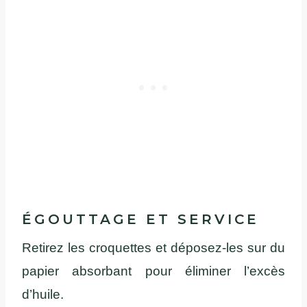
ÉGOUTTAGE ET SERVICE
Retirez les croquettes et déposez-les sur du
papier absorbant pour éliminer l’excès
d’huile.