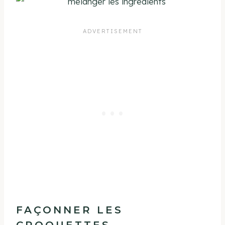
FAÇONNER LES
CROQUETTES