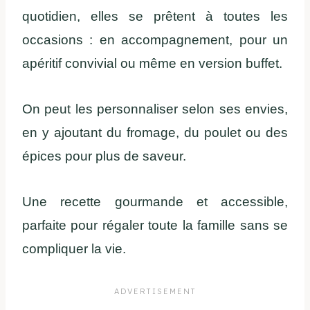
quotidien, elles se prêtent à toutes les
occasions : en accompagnement, pour un
apéritif convivial ou même en version buffet.
On peut les personnaliser selon ses envies,
en y ajoutant du fromage, du poulet ou des
épices pour plus de saveur.
Une recette gourmande et accessible,
parfaite pour régaler toute la famille sans se
compliquer la vie.