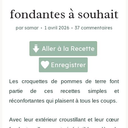
fondantes à souhait
par
samar
1 avril 2026
37 commentaires
Aller à la Recette
Enregistrer
Les croquettes de pommes de terre font
partie de ces recettes simples et
réconfortantes qui plaisent à tous les coups.
Avec leur extérieur croustillant et leur cœur