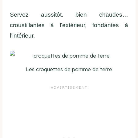
Servez aussitôt, bien chaudes…
croustillantes à l’extérieur, fondantes à
l’intérieur.
Les croquettes de pomme de terre