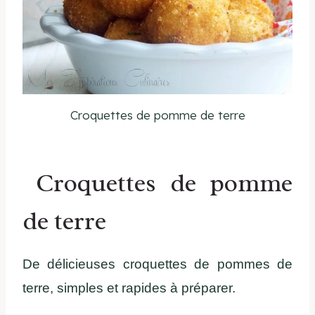
Croquettes de pomme de terre
Croquettes de pomme
de terre
De délicieuses croquettes de pommes de
terre, simples et rapides à préparer.