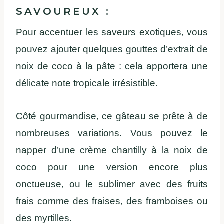
SAVOUREUX :
Pour accentuer les saveurs exotiques, vous
pouvez ajouter quelques gouttes d’extrait de
noix de coco à la pâte : cela apportera une
délicate note tropicale irrésistible.
Côté gourmandise, ce gâteau se prête à de
nombreuses variations. Vous pouvez le
napper d’une crème chantilly à la noix de
coco pour une version encore plus
onctueuse, ou le sublimer avec des fruits
frais comme des fraises, des framboises ou
des myrtilles.