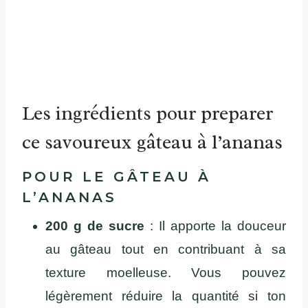
Les ingrédients pour preparer
ce savoureux gâteau à l’ananas
POUR LE GÂTEAU À
L’ANANAS
200 g de sucre
: Il apporte la douceur
au gâteau tout en contribuant à sa
texture moelleuse. Vous pouvez
légèrement réduire la quantité si ton