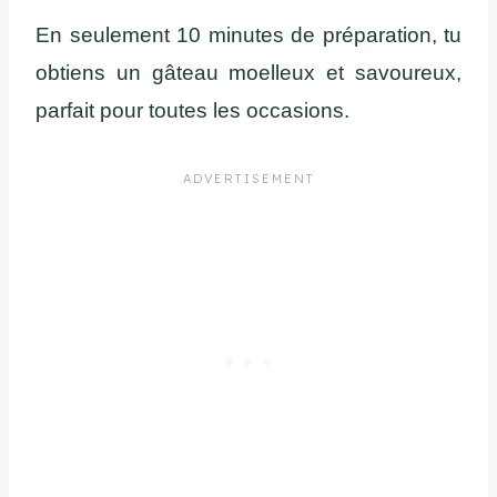
En seulement 10 minutes de préparation, tu
obtiens un gâteau moelleux et savoureux,
parfait pour toutes les occasions.