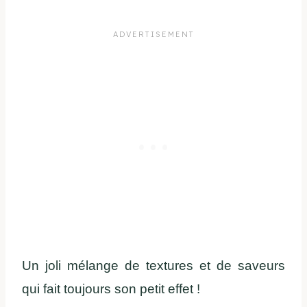
Un joli mélange de textures et de saveurs
qui fait toujours son petit effet !