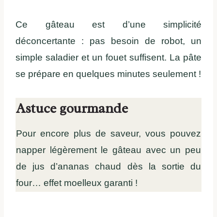
Ce gâteau est d’une simplicité
déconcertante : pas besoin de robot, un
simple saladier et un fouet suffisent. La pâte
se prépare en quelques minutes seulement !
Astuce gourmande
Pour encore plus de saveur, vous pouvez
napper légèrement le gâteau avec un peu
de jus d’ananas chaud dès la sortie du
four… effet moelleux garanti !