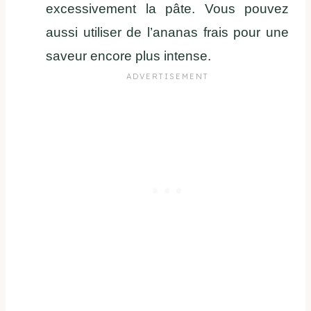
excessivement la pâte. Vous pouvez
aussi utiliser de l’ananas frais pour une
saveur encore plus intense.