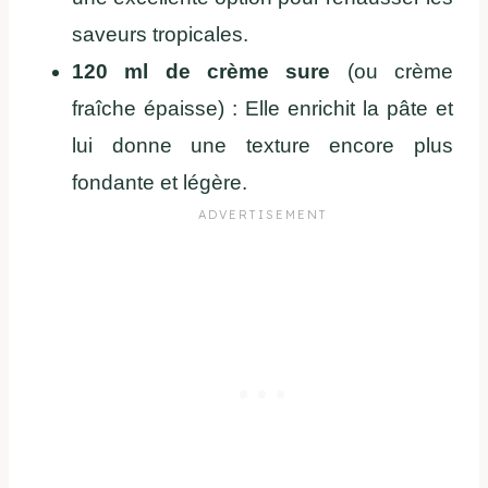
saveurs tropicales.
120 ml de crème sure
(ou crème
fraîche épaisse) : Elle enrichit la pâte et
lui donne une texture encore plus
fondante et légère.