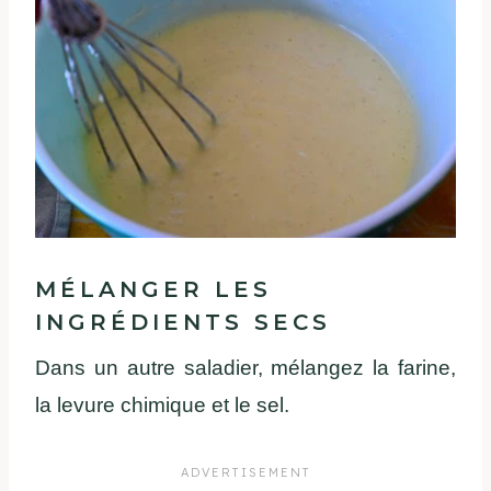
MÉLANGER LES
INGRÉDIENTS SECS
Dans un autre saladier, mélangez la farine,
la levure chimique et le sel.