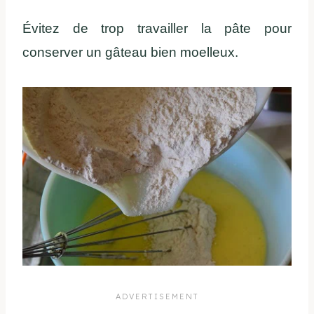
Évitez de trop travailler la pâte pour
conserver un gâteau bien moelleux.