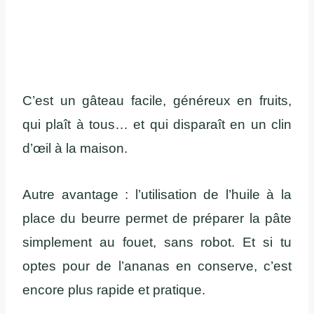
C’est un gâteau facile, généreux en fruits,
qui plaît à tous… et qui disparaît en un clin
d’œil à la maison.
Autre avantage : l’utilisation de l’huile à la
place du beurre permet de préparer la pâte
simplement au fouet, sans robot. Et si tu
optes pour de l’ananas en conserve, c’est
encore plus rapide et pratique.