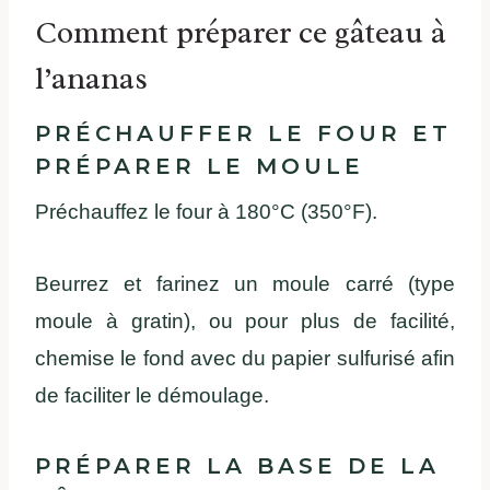
Comment préparer ce gâteau à
l’ananas
PRÉCHAUFFER LE FOUR ET
PRÉPARER LE MOULE
Préchauffez le four à 180°C (350°F).
Beurrez et farinez un moule carré (type
moule à gratin), ou pour plus de facilité,
chemise le fond avec du papier sulfurisé afin
de faciliter le démoulage.
PRÉPARER LA BASE DE LA