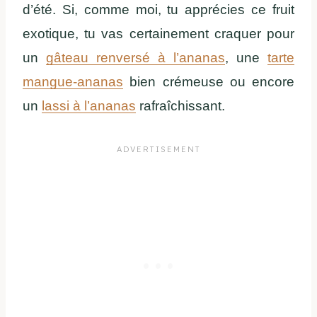
d’été. Si, comme moi, tu apprécies ce fruit
exotique, tu vas certainement craquer pour
un
gâteau renversé à l’ananas
, une
tarte
mangue-ananas
bien crémeuse ou encore
un
lassi à l’ananas
rafraîchissant.