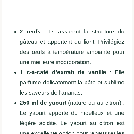
2 œufs
: Ils assurent la structure du
gâteau et apportent du liant. Privilégiez
des œufs à température ambiante pour
une meilleure incorporation.
1 c-à-café d’extrait de vanille
: Elle
parfume délicatement la pâte et sublime
les saveurs de l’ananas.
250 ml de yaourt
(nature ou au citron) :
Le yaourt apporte du moelleux et une
légère acidité. Le yaourt au citron est
une excellente option pour rehausser les