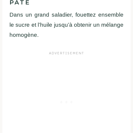
PÂTE
Dans un grand saladier, fouettez ensemble
le sucre et l’huile jusqu’à obtenir un mélange
homogène.