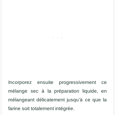
Incorporez ensuite progressivement ce
mélange sec à la préparation liquide, en
mélangeant délicatement jusqu’à ce que la
farine soit totalement intégrée.