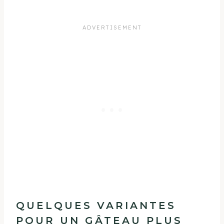
QUELQUES VARIANTES
POUR UN GÂTEAU PLUS