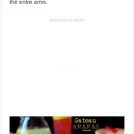
thé entre amis.