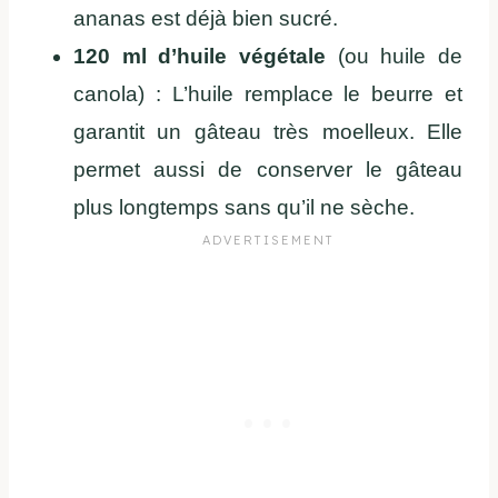
ananas est déjà bien sucré.
120 ml d’huile végétale
(ou huile de
canola) : L’huile remplace le beurre et
garantit un gâteau très moelleux. Elle
permet aussi de conserver le gâteau
plus longtemps sans qu’il ne sèche.