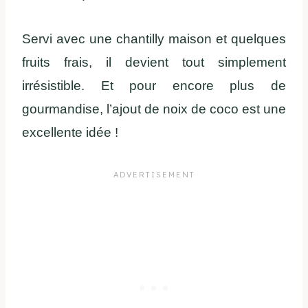
Servi avec une chantilly maison et quelques
fruits frais, il devient tout simplement
irrésistible. Et pour encore plus de
gourmandise, l’ajout de noix de coco est une
excellente idée !