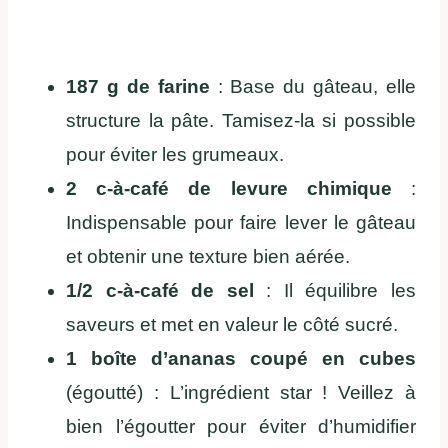
187 g de farine
: Base du gâteau, elle
structure la pâte. Tamisez-la si possible
pour éviter les grumeaux.
2 c-à-café de levure chimique
:
Indispensable pour faire lever le gâteau
et obtenir une texture bien aérée.
1/2 c-à-café de sel
: Il équilibre les
saveurs et met en valeur le côté sucré.
1 boîte d’ananas coupé en cubes
(égoutté) : L’ingrédient star ! Veillez à
bien l’égoutter pour éviter d’humidifier