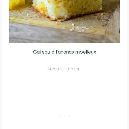
Gâteau à l’ananas moelleux