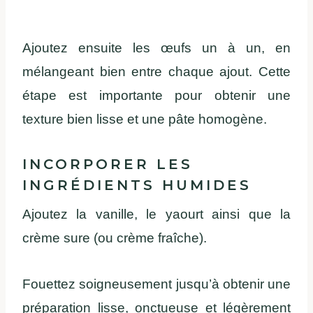
Ajoutez ensuite les œufs un à un, en
mélangeant bien entre chaque ajout. Cette
étape est importante pour obtenir une
texture bien lisse et une pâte homogène.
INCORPORER LES
INGRÉDIENTS HUMIDES
Ajoutez la vanille, le yaourt ainsi que la
crème sure (ou crème fraîche).
Fouettez soigneusement jusqu’à obtenir une
préparation lisse, onctueuse et légèrement