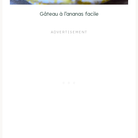
Gâteau à l’ananas facile