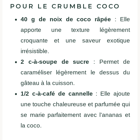
POUR LE CRUMBLE COCO
40 g de noix de coco râpée
: Elle
apporte une texture légèrement
croquante et une saveur exotique
irrésistible.
2 c-à-soupe de sucre
: Permet de
caraméliser légèrement le dessus du
gâteau à la cuisson.
1/2 c-à-café de cannelle
: Elle ajoute
une touche chaleureuse et parfumée qui
se marie parfaitement avec l’ananas et
la coco.