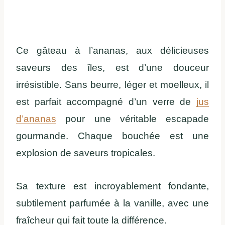
Ce gâteau à l’ananas, aux délicieuses
saveurs des îles, est d’une douceur
irrésistible. Sans beurre, léger et moelleux, il
est parfait accompagné d’un verre de
jus
d’ananas
pour une véritable escapade
gourmande. Chaque bouchée est une
explosion de saveurs tropicales.
Sa texture est incroyablement fondante,
subtilement parfumée à la vanille, avec une
fraîcheur qui fait toute la différence.