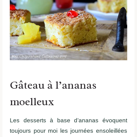
Gâteau à l’ananas
moelleux
Les desserts à base d’ananas évoquent
toujours pour moi les journées ensoleillées