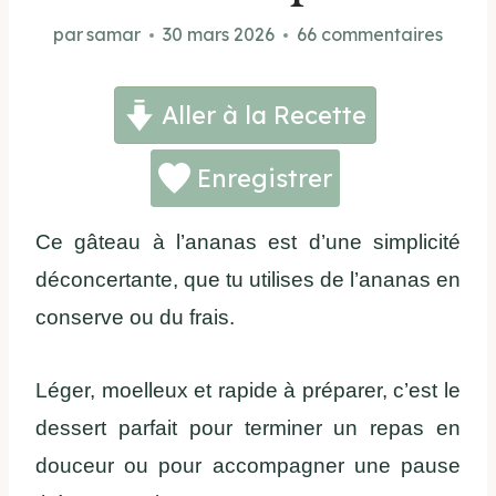
par
samar
30 mars 2026
66 commentaires
Aller à la Recette
Enregistrer
Ce gâteau à l’ananas est d’une simplicité
déconcertante, que tu utilises de l’ananas en
conserve ou du frais.
Léger, moelleux et rapide à préparer, c’est le
dessert parfait pour terminer un repas en
douceur ou pour accompagner une pause