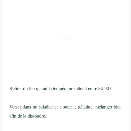
Retirer du feu quand la température atteint entre 84-90 C.
Verser dans un saladier et ajouter la gélatine, mélanger bien
afin de la dissoudre.