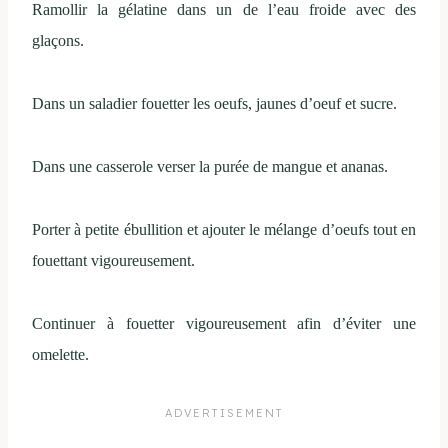
Ramollir la gélatine dans un de l’eau froide avec des
glaçons.
Dans un saladier fouetter les oeufs, jaunes d’oeuf et sucre.
Dans une casserole verser la purée de mangue et ananas.
Porter à petite ébullition et ajouter le mélange d’oeufs tout en
fouettant vigoureusement.
Continuer à fouetter vigoureusement afin d’éviter une
omelette.