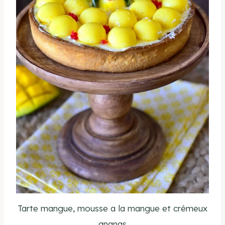
Tarte mangue, mousse a la mangue et crémeux
ananas