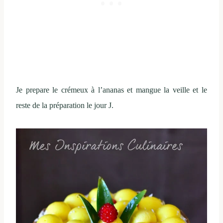
Je prepare le crémeux à l’ananas et mangue la veille et le
reste de la préparation le jour J.