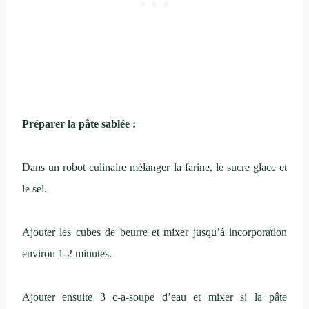
Préparer la pâte sablée :
Dans un robot culinaire mélanger la farine, le sucre glace et
le sel.
Ajouter les cubes de beurre et mixer jusqu’à incorporation
environ 1-2 minutes.
Ajouter ensuite 3 c-a-soupe d’eau et mixer si la pâte