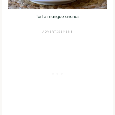
Tarte mangue ananas