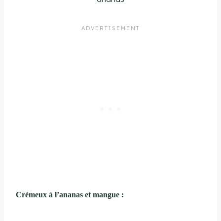
Crémeux à l’ananas et mangue :