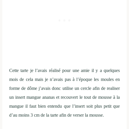
Cette tarte je l’avais réalisé pour une amie il y a quelques
mois de cela mais je n’avais pas à l’époque les moules en
forme de dôme j’avais donc utilise un cercle afin de realiser
un insert mangue ananas et recouvert le tout de mousse à la
mangue il faut bien entendu que l’insert soit plus petit que
d’au moins 3 cm de la tarte afin de verser la mousse.