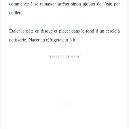
commence à se ramasser arrêter sinon ajouter de l’eau par
cuillère.
Étaler la pâte en disque et placer dans le fond d’un cercle à
patisserie. Placer au réfrigérateur 3 h.