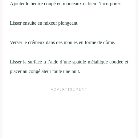
Ajouter le beurre coupé en morceaux et bien l’incorporer.
Lisser ensuite en mixeur plongeant.
Verser le crémeux dans des moules en forme de dôme.
Lisser la surface à l’aide d’une spatule métallique coudée et
placer au congélateur toute une nuit.