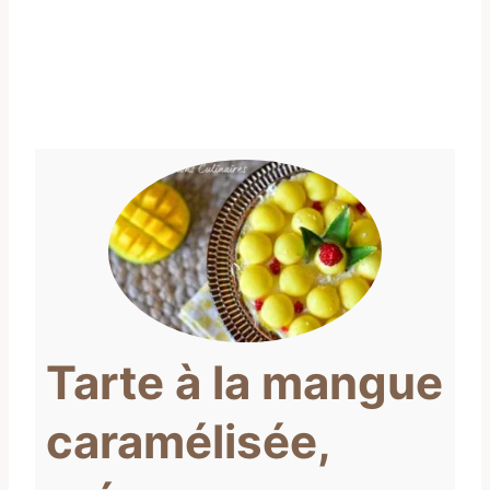
Tarte à la mangue
caramélisée,