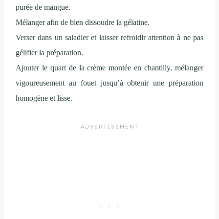
purée de mangue.
Mélanger afin de bien dissoudre la gélatine.
Verser dans un saladier et laisser refroidir attention à ne pas
gélifier la préparation.
Ajouter le quart de la crème montée en chantilly, mélanger
vigoureusement au fouet jusqu’à obtenir une préparation
homogène et lisse.