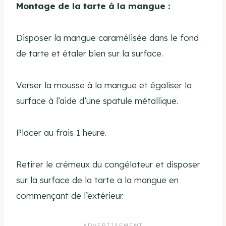
Montage de la tarte à la mangue :
Disposer la mangue caramélisée dans le fond
de tarte et étaler bien sur la surface.
Verser la mousse à la mangue et égaliser la
surface à l’aide d’une spatule métallique.
Placer au frais 1 heure.
Retirer le crémeux du congélateur et disposer
sur la surface de la tarte a la mangue en
commençant de l’extérieur.