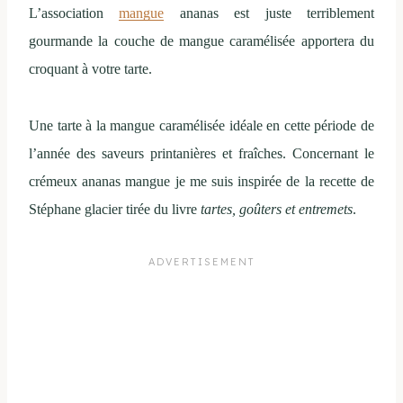
L’association
mangue
ananas est juste terriblement
gourmande la couche de mangue caramélisée apportera du
croquant à votre tarte.
Une tarte à la mangue caramélisée idéale en cette période de
l’année des saveurs printanières et fraîches. Concernant le
crémeux ananas mangue je me suis inspirée de la recette de
Stéphane glacier tirée du livre
tartes, goûters et entremets
.