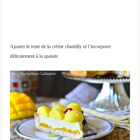
Ajouter le reste de la crème chantilly et l’incorporer
délicatement à la spatule.