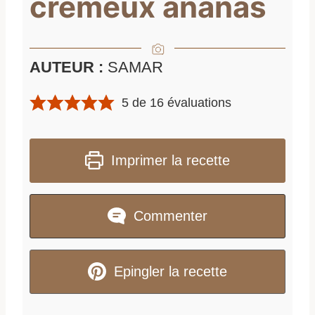
crémeux ananas
AUTEUR :
SAMAR
5
de
16
évaluations
Imprimer la recette
Commenter
Epingler la recette