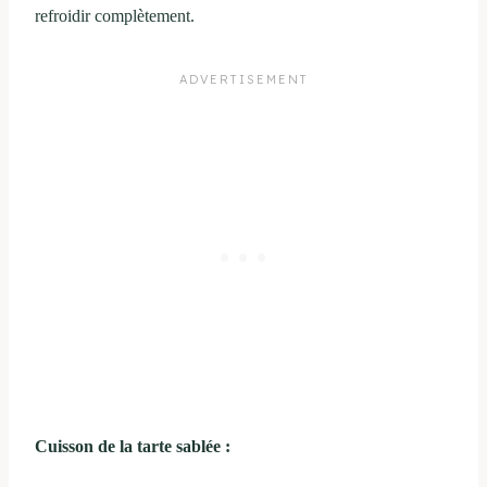
refroidir complètement.
Cuisson de la tarte sablée :