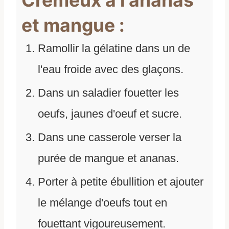
Crémeux à l'ananas
et mangue :
Ramollir la gélatine dans un de
l'eau froide avec des glaçons.
Dans un saladier fouetter les
oeufs, jaunes d'oeuf et sucre.
Dans une casserole verser la
purée de mangue et ananas.
Porter à petite ébullition et ajouter
le mélange d'oeufs tout en
fouettant vigoureusement.