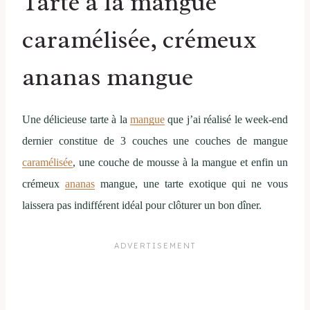
Tarte à la mangue
caramélisée, crémeux
ananas mangue
Une délicieuse tarte à la
mangue
que j’ai réalisé le week-end
dernier constitue de 3 couches une couches de mangue
caramélisée
, une couche de mousse à la mangue et enfin un
crémeux
ananas
mangue, une tarte exotique qui ne vous
laissera pas indifférent idéal pour clôturer un bon dîner.