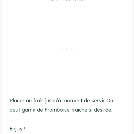
Placer au frais jusqu’à moment de servir. On
peut garnir de Framboise fraîche si désirée.
Enjoy !