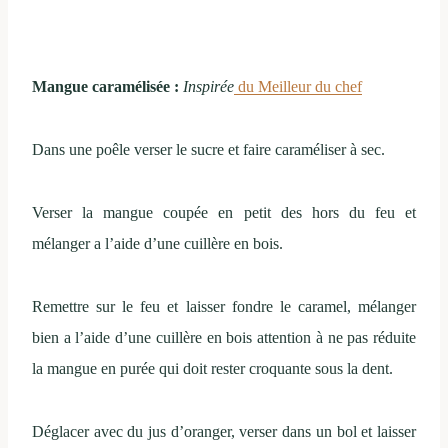
Mangue caramélisée :
Inspirée
du Meilleur du chef
Dans une poêle verser le sucre et faire caraméliser à sec.
Verser la mangue coupée en petit des hors du feu et
mélanger a l’aide d’une cuillère en bois.
Remettre sur le feu et laisser fondre le caramel, mélanger
bien a l’aide d’une cuillère en bois attention à ne pas réduite
la mangue en purée qui doit rester croquante sous la dent.
Déglacer avec du jus d’oranger, verser dans un bol et laisser