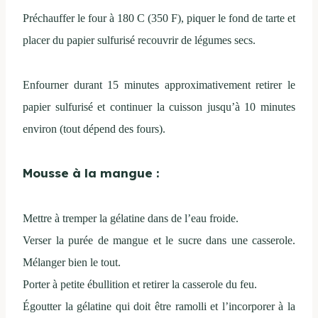
Préchauffer le four à 180 C (350 F), piquer le fond de tarte et
placer du papier sulfurisé recouvrir de légumes secs.
Enfourner durant 15 minutes approximativement retirer le
papier sulfurisé et continuer la cuisson jusqu’à 10 minutes
environ (tout dépend des fours).
Mousse à la mangue :
Mettre à tremper la gélatine dans de l’eau froide.
Verser la purée de mangue et le sucre dans une casserole.
Mélanger bien le tout.
Porter à petite ébullition et retirer la casserole du feu.
Égoutter la gélatine qui doit être ramolli et l’incorporer à la