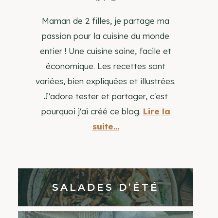
Maman de 2 filles, je partage ma
passion pour la cuisine du monde
entier ! Une cuisine saine, facile et
économique. Les recettes sont
variées, bien expliquées et illustrées.
J'adore tester et partager, c'est
pourquoi j'ai créé ce blog.
Lire la
suite...
SALADES D’ÉTÉ