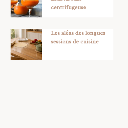
centrifugeuse
Les aléas des longues
sessions de cuisine