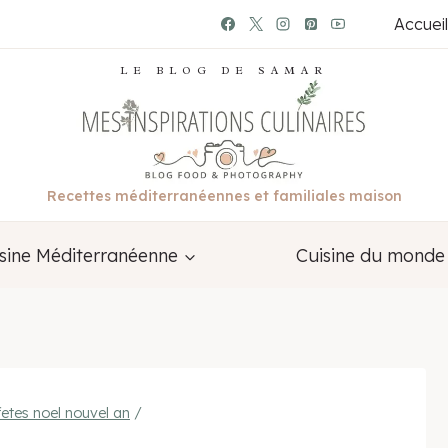
Accueil
LE BLOG DE SAMAR
Recettes méditerranéennes et familiales maison
sine Méditerranéenne
Cuisine du monde
fetes noel nouvel an
/