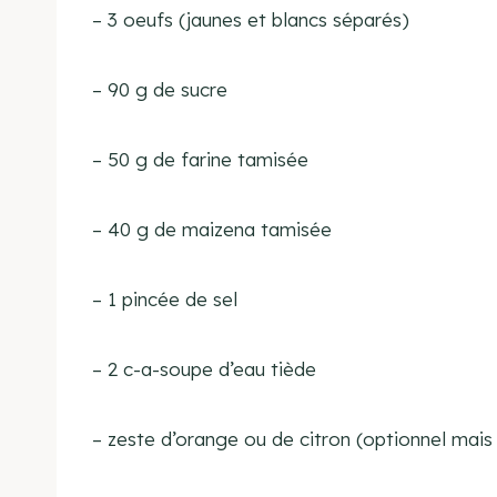
– 3 oeufs (jaunes et blancs séparés)
– 90 g de sucre
– 50 g de farine tamisée
– 40 g de maizena tamisée
– 1 pincée de sel
– 2 c-a-soupe d’eau tiède
– zeste d’orange ou de citron (optionnel mai