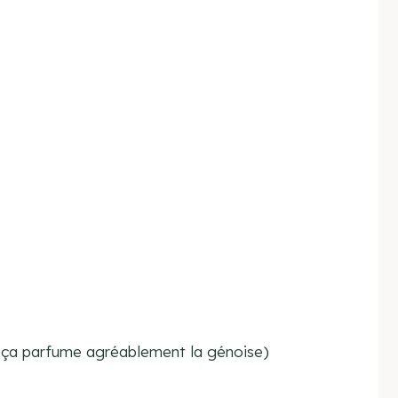
s ça parfume agréablement la génoise)