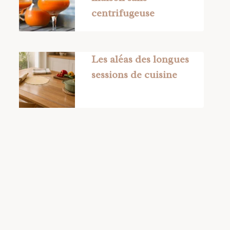
centrifugeuse
Les aléas des longues
sessions de cuisine