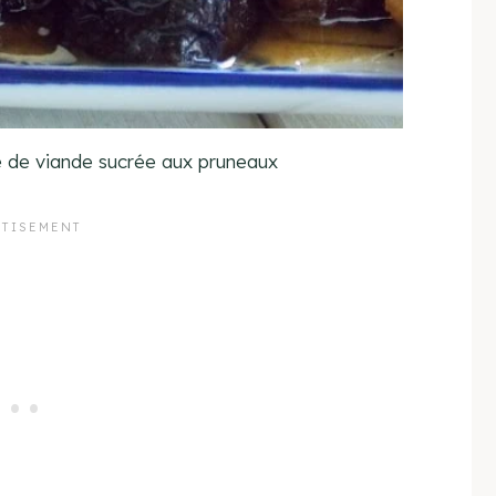
de de viande sucrée aux pruneaux