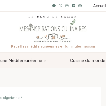
Accueil
LE BLOG DE SAMAR
Recettes méditerranéennes et familiales maison
sine Méditerranéenne
Cuisine du monde
ne algerienne
/