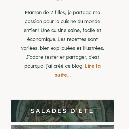
Maman de 2 filles, je partage ma
passion pour la cuisine du monde
entier ! Une cuisine saine, facile et
économique. Les recettes sont
variées, bien expliquées et illustrées.
J'adore tester et partager, c'est
pourquoi j'ai créé ce blog.
Lire la
suite...
SALADES D’ÉTÉ