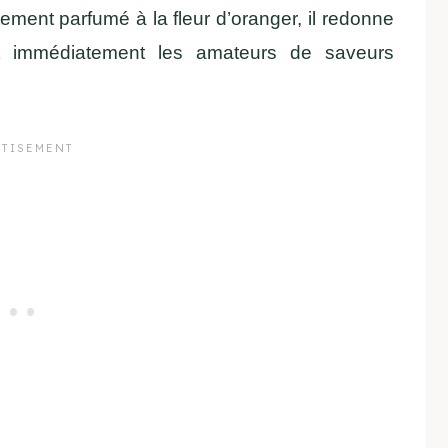
atement parfumé à la fleur d’oranger, il redonne
it immédiatement les amateurs de saveurs