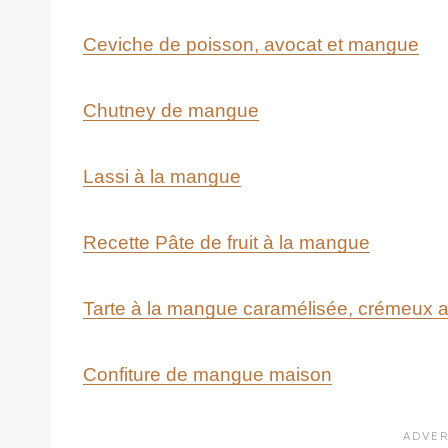
Ceviche de poisson, avocat et mangue
Chutney de mangue
Lassi à la mangue
Recette Pâte de fruit à la mangue
Tarte à la mangue caramélisée, crémeux 
Confiture de mangue maison