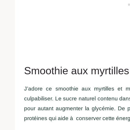
Smoothie aux myrtille
J’adore ce smoothie aux myrtilles et m
culpabiliser. Le sucre naturel contenu dan
pour autant augmenter la glycémie. De 
protéines qui aide à conserver cette énerg