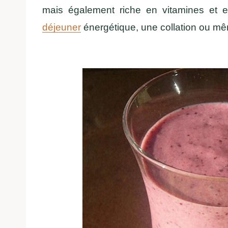
mais également riche en vitamines et e
déjeuner
énergétique, une collation ou m