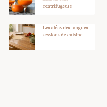
centrifugeuse
Les aléas des longues
sessions de cuisine