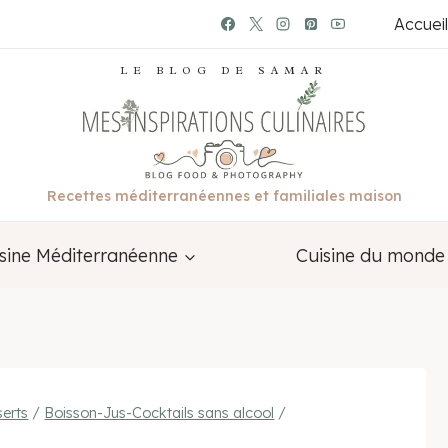
Accueil
LE BLOG DE SAMAR
Recettes méditerranéennes et familiales maison
sine Méditerranéenne
Cuisine du monde
erts
/
Boisson-Jus-Cocktails sans alcool
/