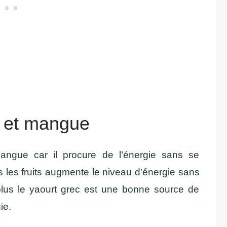
s et mangue
angue car il procure de l’énergie sans se
s les fruits augmente le niveau d’énergie sans
plus le yaourt grec est une bonne source de
ie.