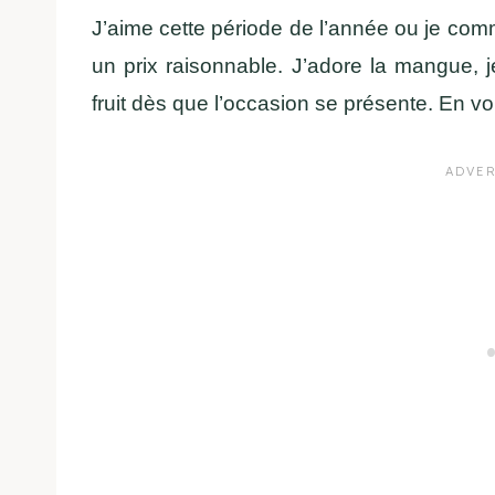
J’aime cette période de l’année ou je com
un prix raisonnable. J’adore la mangue, 
fruit dès que l’occasion se présente. En vo