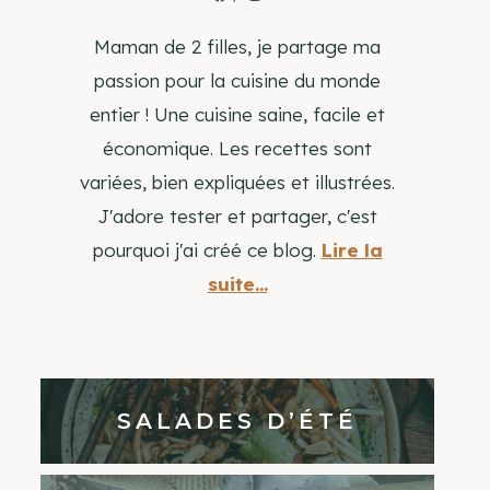
Maman de 2 filles, je partage ma
passion pour la cuisine du monde
entier ! Une cuisine saine, facile et
économique. Les recettes sont
variées, bien expliquées et illustrées.
J'adore tester et partager, c'est
pourquoi j'ai créé ce blog.
Lire la
suite...
SALADES D’ÉTÉ