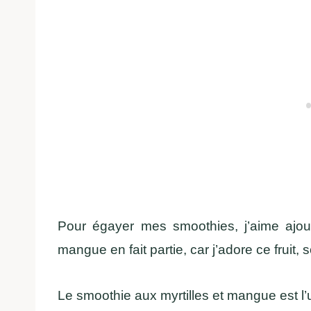
Pour égayer mes smoothies, j’aime ajoute
mangue en fait partie, car j’adore ce fruit, 
Le smoothie aux myrtilles et mangue est l’u