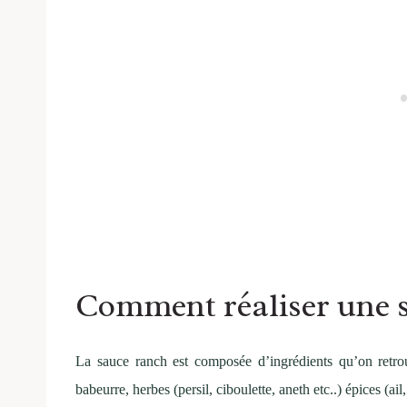
Comment réaliser une s
La sauce ranch est composée d’ingrédients qu’on retro
babeurre, herbes (persil, ciboulette, aneth etc..) épices (a