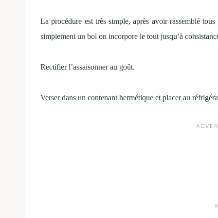
La procédure est très simple, après avoir rassemblé tous 
simplement un bol on incorpore le tout jusqu’à consistance
Rectifier l’assaisonner au goût.
Verser dans un contenant hermétique et placer au réfrigérat