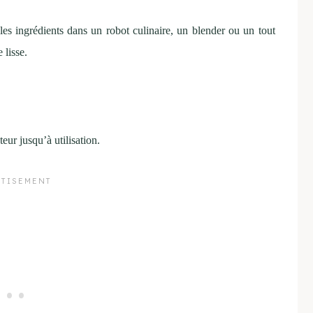
les ingrédients dans un robot culinaire, un blender ou un tout
 lisse.
eur jusqu’à utilisation.