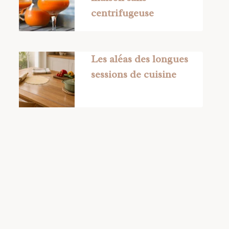
centrifugeuse
Les aléas des longues
sessions de cuisine