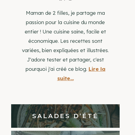
Maman de 2 filles, je partage ma
passion pour la cuisine du monde
entier ! Une cuisine saine, facile et
économique. Les recettes sont
variées, bien expliquées et illustrées.
J'adore tester et partager, c'est
pourquoi j'ai créé ce blog.
Lire la
suite...
SALADES D’ÉTÉ