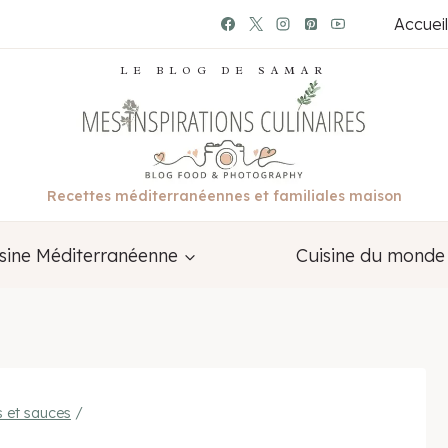
Accueil
LE BLOG DE SAMAR
Recettes méditerranéennes et familiales maison
sine Méditerranéenne
Cuisine du monde
s et sauces
/