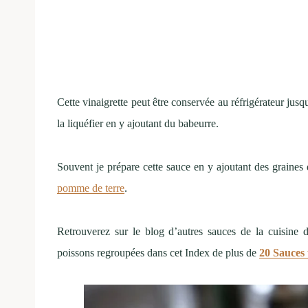
Cette vinaigrette peut être conservée au réfrigérateur jusqu
la liquéfier en y ajoutant du babeurre.
Souvent je prépare cette sauce en y ajoutant des graines
pomme de terre
.
Retrouverez sur le blog d’autres sauces de la cuisine 
poissons regroupées dans cet Index de plus de
20 Sauces 