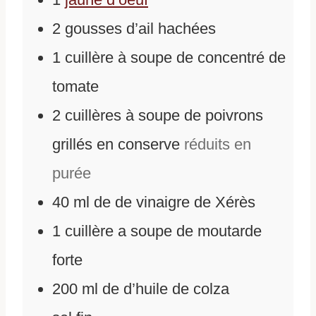
2
gousses d’ail hachées
1
cuillère à soupe de concentré de
tomate
2
cuillères à soupe de poivrons
grillés en conserve
réduits en
purée
40
ml
de
de vinaigre de Xérès
1
cuillère a soupe de moutarde
forte
200
ml
de
d’huile de colza