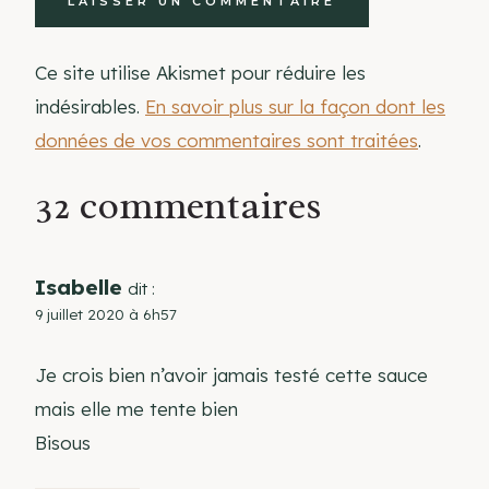
Ce site utilise Akismet pour réduire les
indésirables.
En savoir plus sur la façon dont les
données de vos commentaires sont traitées
.
32 commentaires
Isabelle
dit :
9 juillet 2020 à 6h57
Je crois bien n’avoir jamais testé cette sauce
mais elle me tente bien
Bisous