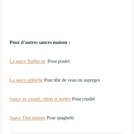
Pour d’autres sauces maison :
La sauce Barbecue
:Pour poulet
La sauce gribiche
Pour tête de veau ou asperges
Sauce au yaourt, citron et herbes
Pour crudité
Sauce Thaï maison
Pour spaghetti