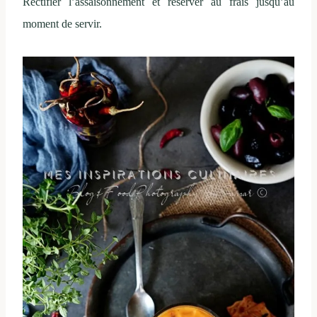
Rectifier l’assaisonnement et réserver au frais jusqu’au
moment de servir.