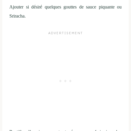
Ajouter si désiré quelques gouttes de sauce piquante ou
Sriracha.