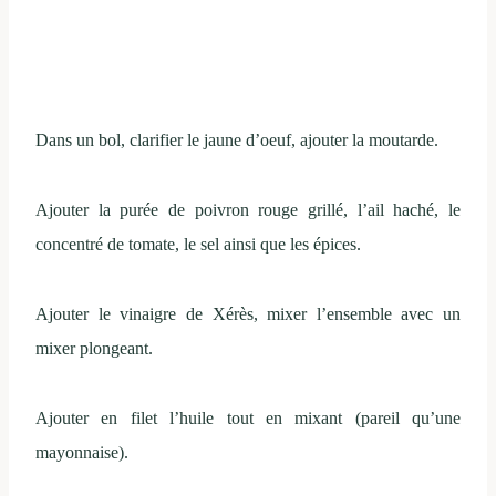
Dans un bol, clarifier le jaune d’oeuf, ajouter la moutarde.
Ajouter la purée de poivron rouge grillé, l’ail haché, le
concentré de tomate, le sel ainsi que les épices.
Ajouter le vinaigre de Xérès, mixer l’ensemble avec un
mixer plongeant.
Ajouter en filet l’huile tout en mixant (pareil qu’une
mayonnaise).