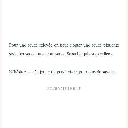
Pour une sauce relevée on peut ajouter une sauce piquante
style hot sauce ou encore sauce Sriracha qui est excellente.
N’hésitez pas à ajouter du persil ciselé pour plus de saveur.