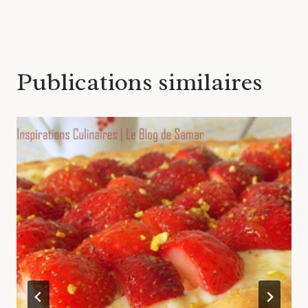
l’article
Publications similaires