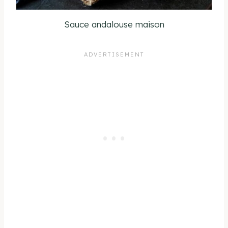
Sauce andalouse maison