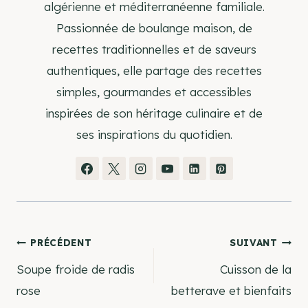
algérienne et méditerranéenne familiale.
Passionnée de boulange maison, de
recettes traditionnelles et de saveurs
authentiques, elle partage des recettes
simples, gourmandes et accessibles
inspirées de son héritage culinaire et de
ses inspirations du quotidien.
Navigation
PRÉCÉDENT
SUIVANT
Soupe froide de radis
Cuisson de la
de
rose
betterave et bienfaits