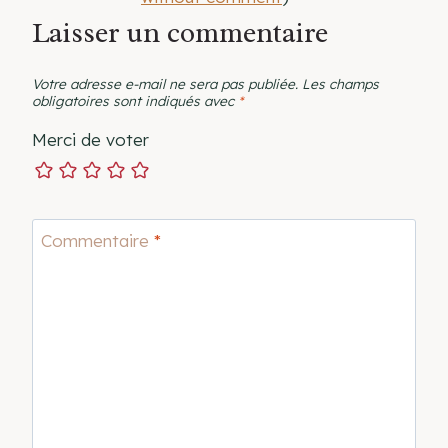
Laisser un commentaire
Votre adresse e-mail ne sera pas publiée.
Les champs
obligatoires sont indiqués avec
*
Merci de voter
Commentaire
*