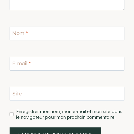
Nom
*
E-mail
*
Site
Enregistrer mon nom, mon e-mail et mon site dans
le navigateur pour mon prochain commentaire.