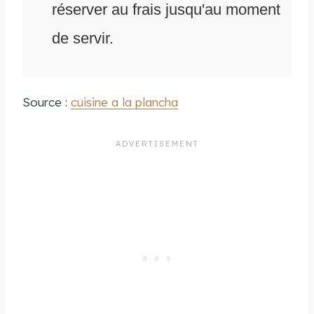
réserver au frais jusqu'au moment
de servir.
Source :
cuisine a la plancha