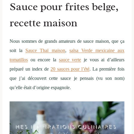
Sauce pour frites belge,
recette maison
Nous sommes de grands amateurs de sauce maison, que ça
soit la
Sauce Thaï maison
,
salsa Verde mexicaine aux
tomatillos
ou encore la
sauce verte
je vous ai d’ailleurs
préparé un index de
20 sauces pour l’été
. La première fois
que j’ai découvert cette sauce je pensais (vu son nom)
qu’elle était d’origine espagnole.