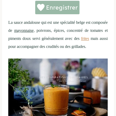
Enregistrer
La sauce andalouse qui est une spécialité belge est composée
de
mayonnaise,
poivrons, épices, concentré de tomates et
piments doux servi généralement avec des
frites
mais aussi
pour accompagner des crudités ou des grillades.