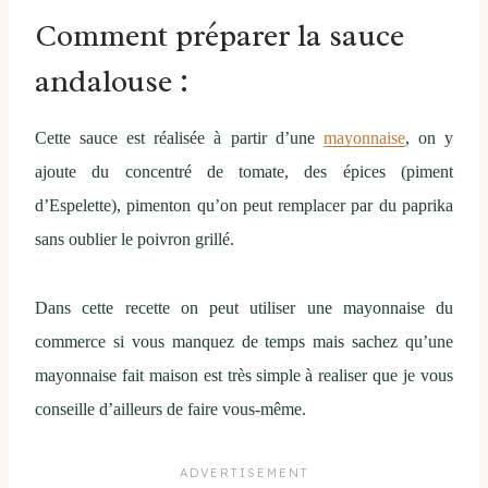
Comment préparer la sauce
andalouse :
Cette sauce est réalisée à partir d’une
mayonnaise
, on y
ajoute du concentré de tomate, des épices (piment
d’Espelette), pimenton qu’on peut remplacer par du paprika
sans oublier le poivron grillé.
Dans cette recette on peut utiliser une mayonnaise du
commerce si vous manquez de temps mais sachez qu’une
mayonnaise fait maison est très simple
à realiser que je vous
conseille d’ailleurs de faire vous-même.