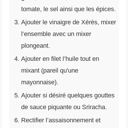
tomate, le sel ainsi que les épices.
Ajouter le vinaigre de Xérès, mixer
l’ensemble avec un mixer
plongeant.
Ajouter en filet l’huile tout en
mixant (pareil qu'une
mayonnaise).
Ajouter si désiré quelques gouttes
de sauce piquante ou Sriracha.
Rectifier l’assaisonnement et