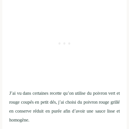
J’ai vu dans certaines recette qu’on utilise du poivron vert et
rouge coupés en petit dés, j’ai choisi du poivron rouge grillé
en conserve réduit en purée afin d’avoir une sauce lisse et
homogène.