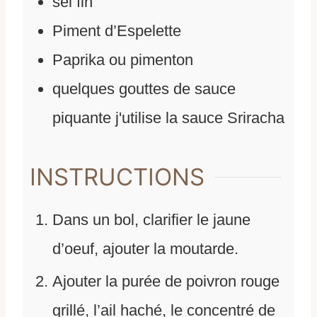
sel fin
Piment d’Espelette
Paprika ou pimenton
quelques gouttes de sauce
piquante j'utilise la sauce Sriracha
INSTRUCTIONS
Dans un bol, clarifier le jaune
d’oeuf, ajouter la moutarde.
Ajouter la purée de poivron rouge
grillé, l’ail haché, le concentré de