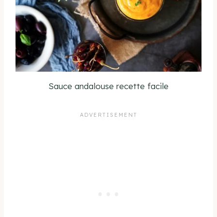
Sauce andalouse recette facile