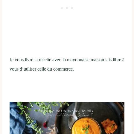
Je vous livre la recette avec la mayonnaise maison lais libre à
vous d’utiliser celle du commerce.