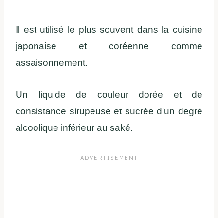
Il est utilisé le plus souvent dans la cuisine
japonaise et coréenne comme
assaisonnement.
Un liquide de couleur dorée et de
consistance sirupeuse et sucrée d’un degré
alcoolique inférieur au saké.