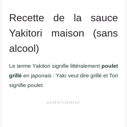
Recette de la sauce
Yakitori maison (sans
alcool)
Le terme Yakitori signifie littéralement
poulet
grillé
en japonais : Yaki veut dire grillé et Tori
signifie poulet.