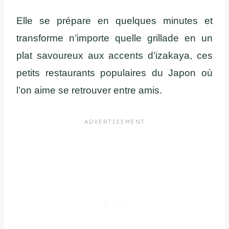
Elle se prépare en quelques minutes et
transforme n’importe quelle grillade en un
plat savoureux aux accents d’izakaya, ces
petits restaurants populaires du Japon où
l’on aime se retrouver entre amis.