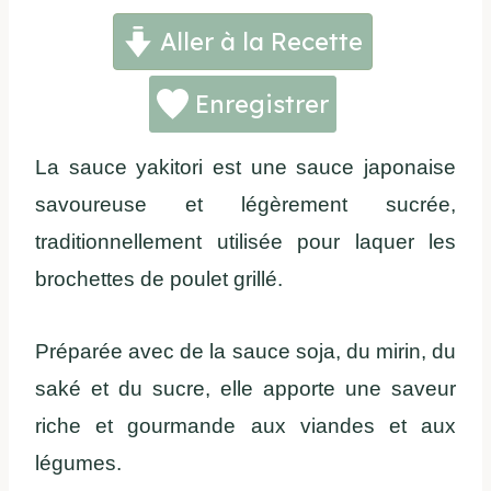
Aller à la Recette
Enregistrer
La sauce yakitori est une sauce japonaise
savoureuse et légèrement sucrée,
traditionnellement utilisée pour laquer les
brochettes de poulet grillé.
Préparée avec de la sauce soja, du mirin, du
saké et du sucre, elle apporte une saveur
riche et gourmande aux viandes et aux
légumes.