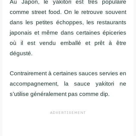
Au Japon, le yakitori est très populaire
comme street food. On le retrouve souvent
dans les petites échoppes, les restaurants
japonais et même dans certaines épiceries
où il est vendu emballé et prêt à être
dégusté.
Contrairement à certaines sauces servies en
accompagnement, la sauce yakitori ne
s’utilise généralement pas comme dip.