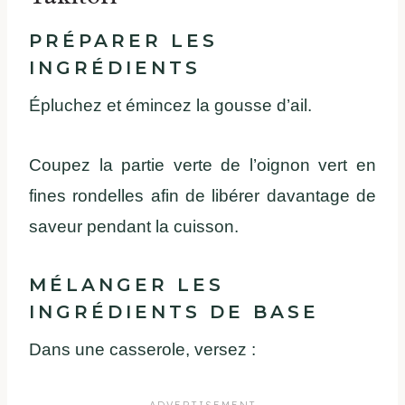
PRÉPARER LES
INGRÉDIENTS
Épluchez et émincez la gousse d’ail.
Coupez la partie verte de l’oignon vert en
fines rondelles afin de libérer davantage de
saveur pendant la cuisson.
MÉLANGER LES
INGRÉDIENTS DE BASE
Dans une casserole, versez :