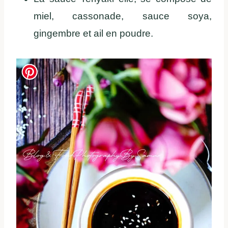
miel, cassonade, sauce soya,
gingembre et ail en poudre.