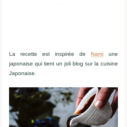
La recette est inspirée de
Nami
une
japonaise qui tient un joli blog sur la cuisine
Japonaise.