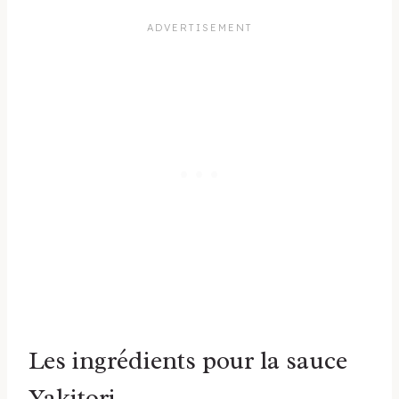
Les ingrédients pour la sauce
Yakitori