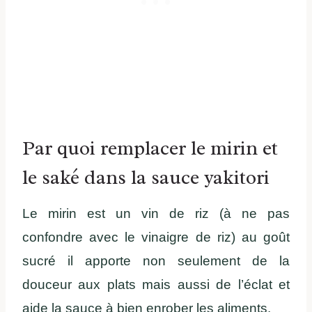
Par quoi remplacer le mirin et
le saké dans la sauce yakitori
Le mirin est un vin de riz (à ne pas
confondre avec le vinaigre de riz) au goût
sucré il apporte non seulement de la
douceur aux plats mais aussi de l’éclat et
aide la sauce à bien enrober les aliments.