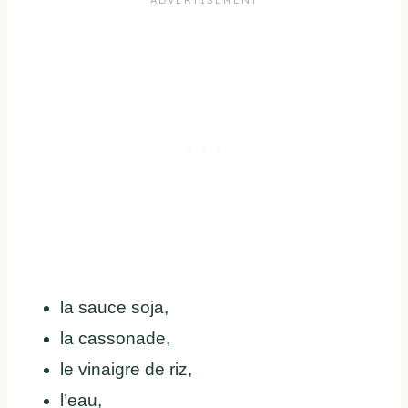
la sauce soja,
la cassonade,
le vinaigre de riz,
l’eau,