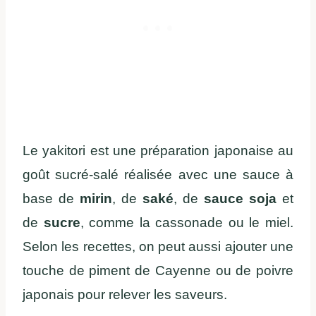
Le yakitori est une préparation japonaise au
goût sucré-salé réalisée avec une sauce à
base de
mirin
, de
saké
, de
sauce soja
et
de
sucre
, comme la cassonade ou le miel.
Selon les recettes, on peut aussi ajouter une
touche de piment de Cayenne ou de poivre
japonais pour relever les saveurs.