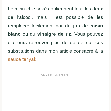
Le mirin et le saké contiennent tous les deux
de l’alcool, mais il est possible de les
remplacer facilement par du
jus de raisin
blanc
ou du
vinaigre de riz
. Vous pouvez
d’ailleurs retrouver plus de détails sur ces
substitutions dans mon article consacré à la
sauce teriyaki
.