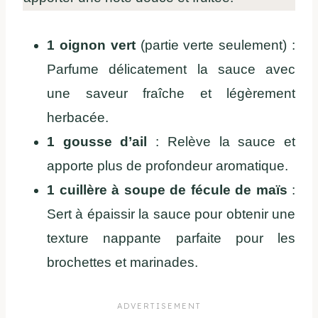
1 oignon vert
(partie verte seulement) :
Parfume délicatement la sauce avec
une saveur fraîche et légèrement
herbacée.
1 gousse d’ail
:
Relève la sauce et
apporte plus de profondeur aromatique.
1 cuillère à soupe de fécule de maïs
:
Sert à épaissir la sauce pour obtenir une
texture nappante parfaite pour les
brochettes et marinades.