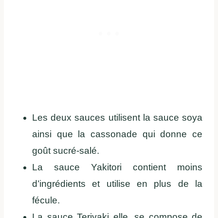
Les deux sauces utilisent la sauce soya
ainsi que la cassonade qui donne ce
goût sucré-salé.
La sauce Yakitori contient moins
d’ingrédients et utilise en plus de la
fécule.
La sauce Teriyaki elle, se compose de