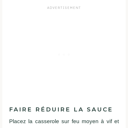
FAIRE RÉDUIRE LA SAUCE
Placez la casserole sur feu moyen à vif et