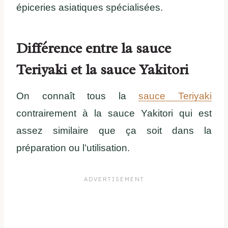
épiceries asiatiques spécialisées.
Différence entre la sauce
Teriyaki et la sauce Yakitori
On connaît tous la
sauce Teriyaki
contrairement à la sauce Yakitori qui est
assez similaire que ça soit dans la
préparation ou l’utilisation.