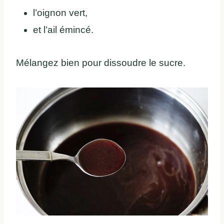
l’oignon vert,
et l’ail émincé.
Mélangez bien pour dissoudre le sucre.