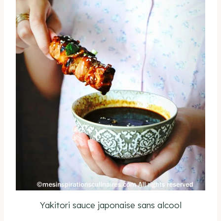
Yakitori sauce japonaise sans alcool