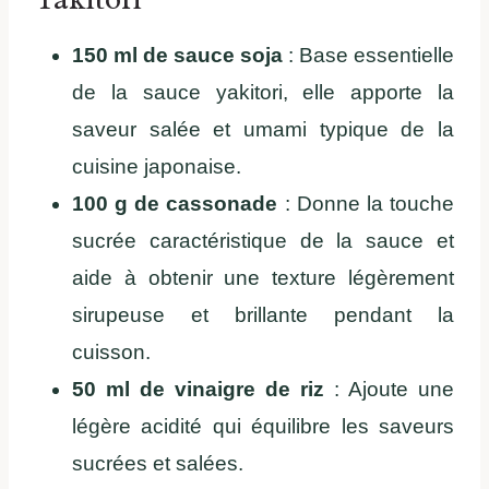
150 ml de sauce soja
: Base essentielle
de la sauce yakitori, elle apporte la
saveur salée et umami typique de la
cuisine japonaise.
100 g de cassonade
: Donne la touche
sucrée caractéristique de la sauce et
aide à obtenir une texture légèrement
sirupeuse et brillante pendant la
cuisson.
50 ml de vinaigre de riz
: Ajoute une
légère acidité qui équilibre les saveurs
sucrées et salées.