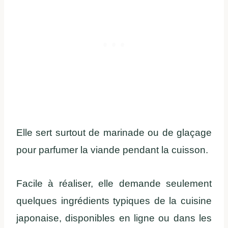
Elle sert surtout de marinade ou de glaçage
pour parfumer la viande pendant la cuisson.
Facile à réaliser, elle demande seulement
quelques ingrédients typiques de la cuisine
japonaise, disponibles en ligne ou dans les