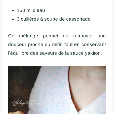
150 ml d’eau
3 cuillères à soupe de cassonade
Ce mélange permet de retrouver une
douceur proche du mirin tout en conservant
l’équilibre des saveurs de la sauce yakitori.