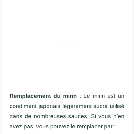
Remplacement du mirin
:
Le mirin est un
condiment japonais légèrement sucré utilisé
dans de nombreuses sauces. Si vous n’en
avez pas, vous pouvez le remplacer par :