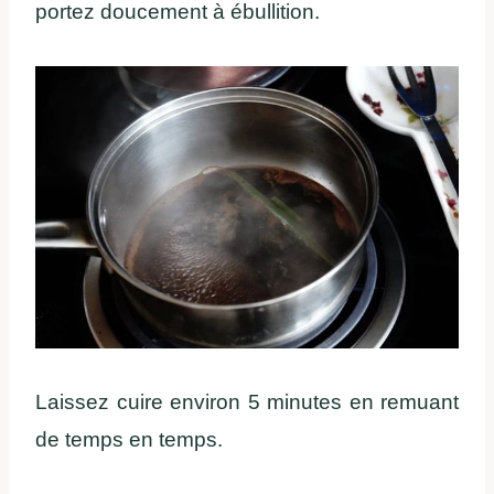
portez doucement à ébullition.
Laissez cuire environ 5 minutes en remuant
de temps en temps.