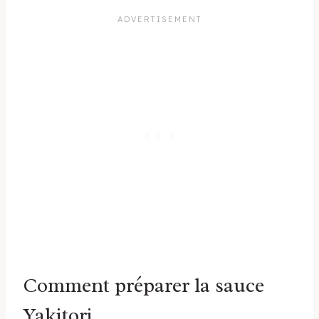
Comment préparer la sauce
Yakitori