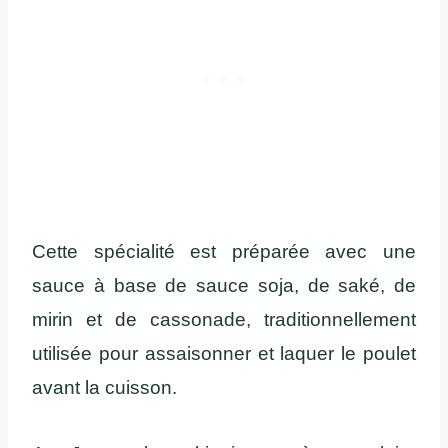
Cette spécialité est préparée avec une
sauce à base de sauce soja, de saké, de
mirin et de cassonade, traditionnellement
utilisée pour assaisonner et laquer le poulet
avant la cuisson.