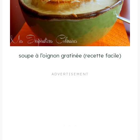
soupe à l’oignon gratinée (recette facile)