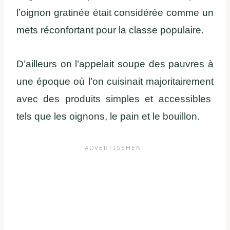
l’oignon gratinée était considérée comme un
mets réconfortant pour la classe populaire.
D’ailleurs on l’appelait soupe des pauvres à
une
époque
où
l’on
cuisinait
majoritairement
avec des
produits
simples et
accessibles
tels que les oignons, le pain et le bouillon
.