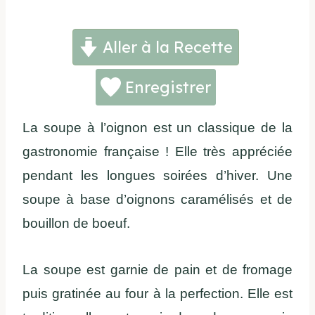
Aller à la Recette
Enregistrer
La soupe à l’oignon est un classique de la
gastronomie française ! Elle très appréciée
pendant les longues soirées d’hiver. Une
soupe à base d’oignons caramélisés et de
bouillon de boeuf.
La soupe est garnie de pain et de fromage
puis gratinée au four à la perfection. Elle est