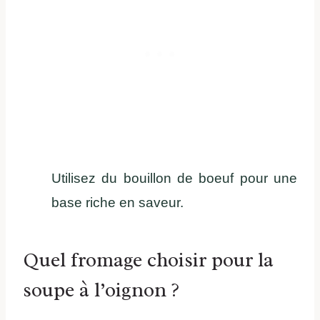
Utilisez du bouillon de boeuf pour une
base riche en saveur.
Quel fromage choisir pour la
soupe à l’oignon ?