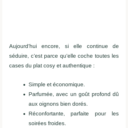
Aujourd’hui encore, si elle continue de
séduire, c’est parce qu’elle coche toutes les
cases du plat cosy et authentique :
Simple et économique.
Parfumée, avec un goût profond dû
aux oignons bien dorés.
Réconfortante, parfaite pour les
soirées froides.