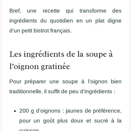
Bref, une recette qui transforme des
ingrédients du quotidien en un plat digne
d’un petit bistrot français.
Les ingrédients de la soupe à
l’oignon gratinée
Pour préparer une soupe à l’oignon bien
traditionnelle, il suffit de peu d’ingrédients :
200 g d’oignons : jaunes de préférence,
pour un goût plus doux et sucré à la
cuisson.