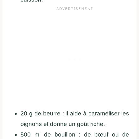
20 g de beurre : il aide à caraméliser les
oignons et donne un goût riche.
500 ml de bouillon : de bœuf ou de