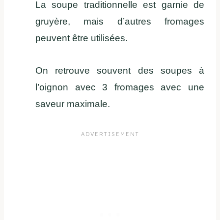
La soupe traditionnelle est garnie de
gruyère, mais d’autres fromages
peuvent être utilisées.
On retrouve souvent des soupes à
l’oignon avec 3 fromages avec une
saveur maximale.