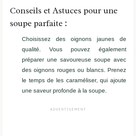
Conseils et Astuces pour une
soupe parfaite :
Choisissez des oignons jaunes de
qualité. Vous pouvez également
préparer une savoureuse soupe avec
des oignons rouges ou blancs. Prenez
le temps de les caraméliser, qui ajoute
une saveur profonde à la soupe.