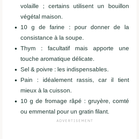
volaille ; certains utilisent un bouillon
végétal maison.
10 g de farine : pour donner de la
consistance à la soupe.
Thym : facultatif mais apporte une
touche aromatique délicate.
Sel & poivre : les indispensables.
Pain : idéalement rassis, car il tient
mieux à la cuisson.
10 g de fromage râpé : gruyère, comté
ou emmental pour un gratin filant.