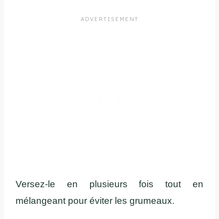
Versez
-le
en
plusieurs
fois
tout
en
mélangeant
pour
éviter
les
grumeaux
.