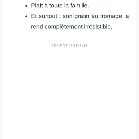
Plaît à toute la famille.
Et surtout : son gratin au fromage la
rend complètement irrésistible.