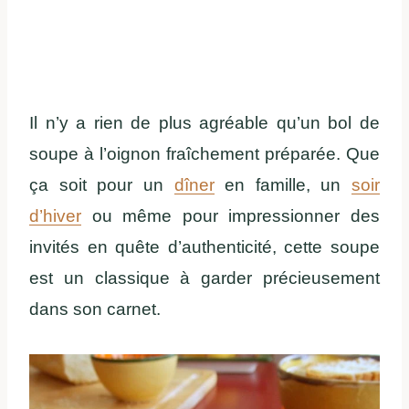
Il n’y a rien de plus agréable qu’un bol de
soupe à l’oignon fraîchement préparée. Que
ça soit pour un
dîner
en famille, un
soir
d’hiver
ou même pour impressionner des
invités en quête d’authenticité, cette soupe
est un classique à garder précieusement
dans son carnet.