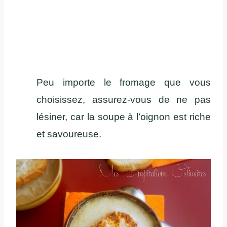
Peu importe le fromage que vous
choisissez, assurez-vous de ne pas
lésiner, car la soupe à l’oignon est riche
et savoureuse.