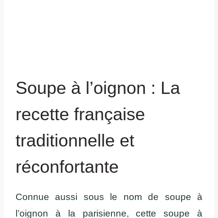
Soupe à l’oignon : La
recette française
traditionnelle et
réconfortante
Connue aussi sous le nom de soupe à
l’oignon à la parisienne, cette soupe à