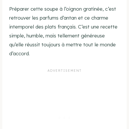
Préparer cette soupe à l’oignon gratinée, c’est
retrouver les parfums d’antan et ce charme
intemporel des plats français. C’est une recette
simple, humble, mais tellement généreuse
qu’elle réussit toujours à mettre tout le monde
d’accord.