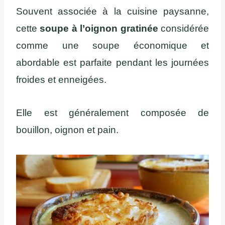
Souvent associée à la cuisine paysanne,
cette
soupe à l’oignon gratinée
considérée
comme une soupe économique et
abordable est parfaite pendant les journées
froides et enneigées.
Elle est généralement composée de
bouillon, oignon et pain.