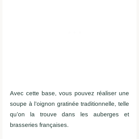
Avec cette base, vous pouvez réaliser une
soupe à l’oignon gratinée traditionnelle, telle
qu’on la trouve dans les auberges et
brasseries françaises.