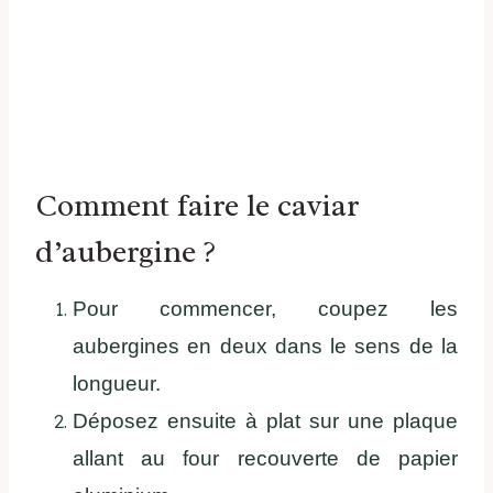
Comment faire le caviar
d’aubergine ?
Pour commencer, coupez les
aubergines en deux dans le sens de la
longueur.
Déposez ensuite à plat sur une plaque
allant au four recouverte de papier