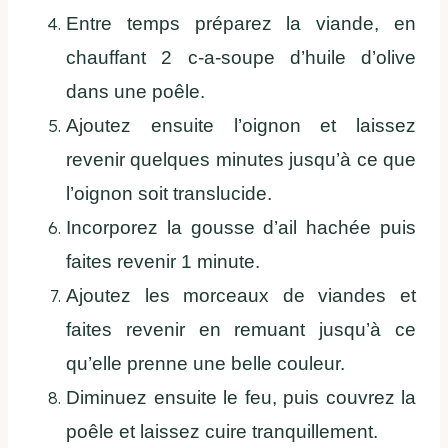
Entre temps préparez la viande, en
chauffant 2 c-a-soupe d’huile d’olive
dans une poêle.
Ajoutez ensuite l’oignon et laissez
revenir quelques minutes jusqu’à ce que
l’oignon soit translucide.
Incorporez la gousse d’ail hachée puis
faites revenir 1 minute.
Ajoutez les morceaux de viandes et
faites revenir en remuant jusqu’à ce
qu’elle prenne une belle couleur.
Diminuez ensuite le feu, puis couvrez la
poêle et laissez cuire tranquillement.