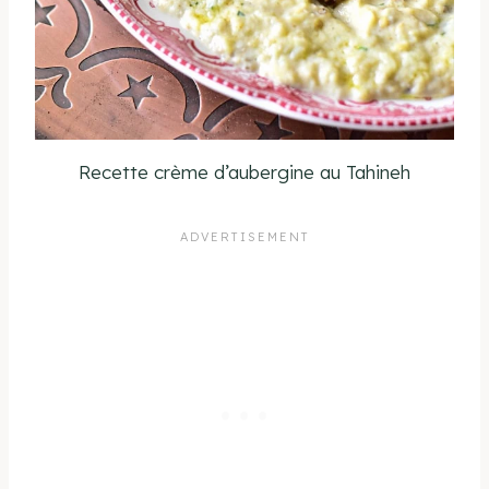
Recette crème d’aubergine au Tahineh