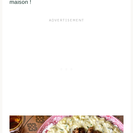
maison !