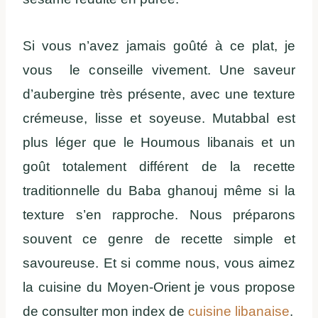
Si vous n’avez jamais goûté à ce plat, je
vous le conseille vivement. Une saveur
d’aubergine très présente, avec une texture
crémeuse, lisse et soyeuse. Mutabbal est
plus léger que le Houmous libanais et un
goût totalement différent de la recette
traditionnelle du Baba ghanouj même si la
texture s’en rapproche. Nous préparons
souvent ce genre de recette simple et
savoureuse. Et si comme nous, vous aimez
la cuisine du Moyen-Orient je vous propose
de consulter mon index de
cuisine libanaise
.