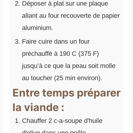
Déposer à plat sur une plaque
allant au four recouverte de papier
aluminium.
Faire cuire dans un four
préchauffé à 190 C (375 F)
jusqu’à ce que la peau soit molle
au toucher (25 min environ).
Entre temps préparer
la viande :
Chauffer 2 c-a-soupe d'huile
d'olive dans une poêle.