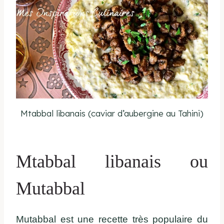
Mtabbal libanais (caviar d’aubergine au Tahini)
Mtabbal libanais ou
Mutabbal
Mutabbal est une recette très populaire du