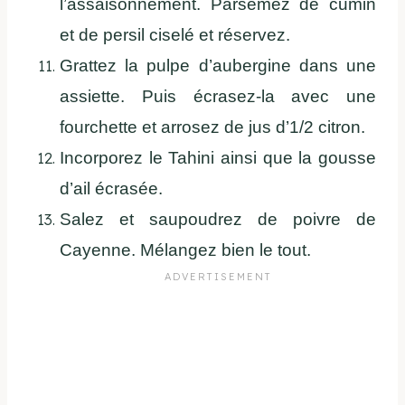
l’assaisonnement. Parsemez de cumin
et de persil ciselé et réservez.
Grattez la pulpe d’aubergine dans une
assiette. Puis écrasez-la avec une
fourchette et arrosez de jus d’1/2 citron.
Incorporez le Tahini ainsi que la gousse
d’ail écrasée.
Salez et saupoudrez de poivre de
Cayenne. Mélangez bien le tout.