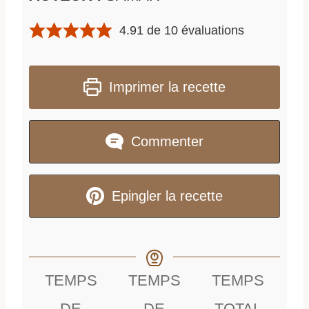
4.91
de
10
évaluations
Imprimer la recette
Commenter
Epingler la recette
TEMPS
TEMPS
TEMPS
DE
DE
TOTAL