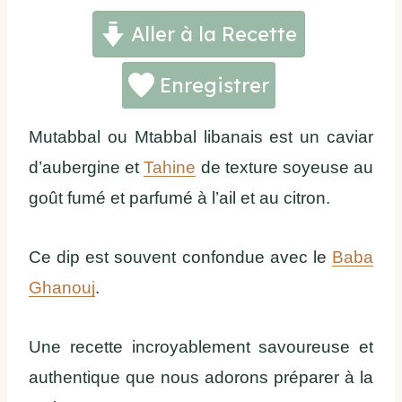
Aller à la Recette
Enregistrer
Mutabbal ou Mtabbal libanais est un caviar
d’aubergine et
Tahine
de texture soyeuse au
goût fumé et parfumé à l’ail et au citron.
Ce dip est souvent confondue avec le
Baba
Ghanouj
.
Une recette incroyablement savoureuse et
authentique que nous adorons préparer à la