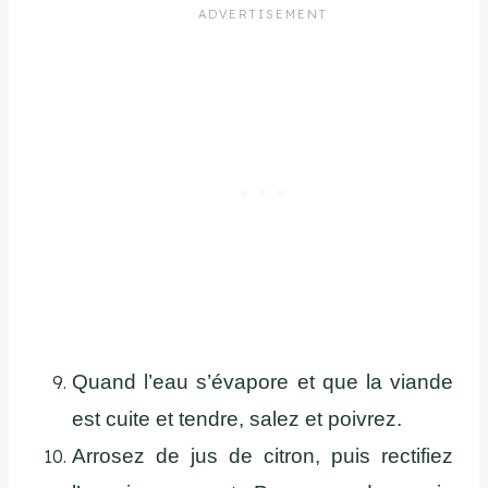
Quand l’eau s’évapore et que la viande
est cuite et tendre, salez et poivrez.
Arrosez de jus de citron, puis rectifiez