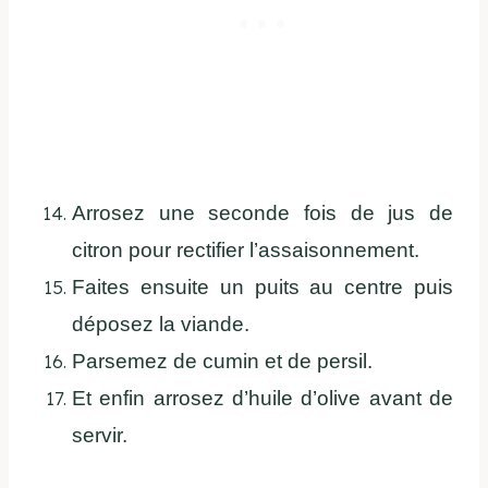
Arrosez une seconde fois de jus de
citron pour rectifier l’assaisonnement.
Faites ensuite un puits au centre puis
déposez la viande.
Parsemez de cumin et de persil.
Et enfin arrosez d’huile d’olive avant de
servir.