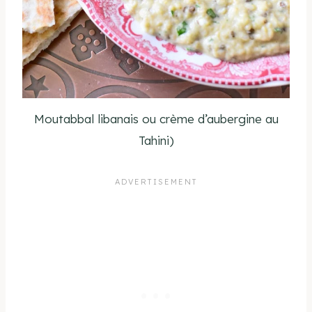
Moutabbal libanais ou crème d’aubergine au
Tahini)