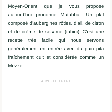
Moyen-Orient que je vous propose
aujourd’hui prononcé Mutabbal. Un plat
composé d’aubergines rôties, d’ail, de citron
et de crème de sésame (tahini). C’est une
recette très facile qui nous servons
généralement en entrée avec du pain pita
fraîchement cuit et considérée comme un
Mezze.