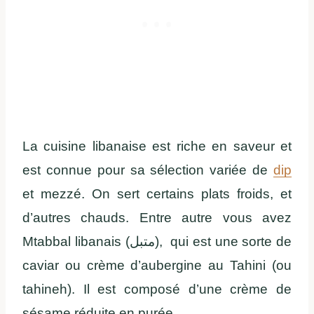
La cuisine libanaise est riche en saveur et
est connue pour sa sélection variée de
dip
et mezzé. On sert certains plats froids, et
d’autres chauds. Entre autre vous avez
Mtabbal libanais (متبل), qui est une sorte de
caviar ou crème d’aubergine au Tahini (ou
tahineh). Il est composé d’une crème de
sésame réduite en purée.