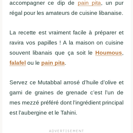
accompagner ce dip de
pain pita
, un pur
régal pour les amateurs de cuisine libanaise.
La recette est vraiment facile à préparer et
ravira vos papilles ! A la maison on cuisine
souvent libanais que ça soit le
Houmous
,
falafel
ou le
pain pita
.
Servez ce Mutabbal arrosé d’huile d’olive et
garni de graines de grenade c’est l’un de
mes mezzé préféré dont l’ingrédient principal
est l’aubergine et le Tahini.