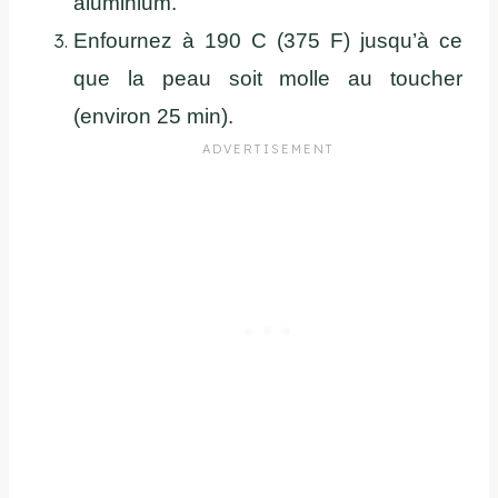
aluminium.
Enfournez à 190 C (375 F) jusqu’à ce
que la peau soit molle au toucher
(environ 25 min).