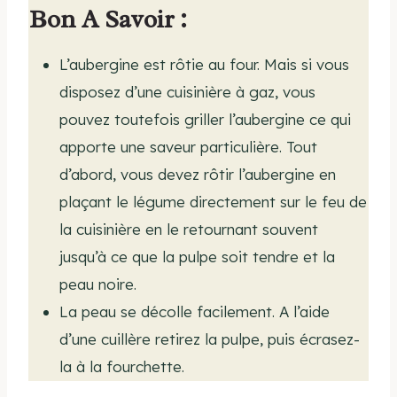
Bon A Savoir :
L’aubergine est rôtie au four. Mais si vous
disposez d’une cuisinière à gaz, vous
pouvez toutefois griller l’aubergine ce qui
apporte une saveur particulière. Tout
d’abord, vous devez rôtir l’aubergine en
plaçant le légume directement sur le feu de
la cuisinière en le retournant souvent
jusqu’à ce que la pulpe soit tendre et la
peau noire.
La peau se décolle facilement. A l’aide
d’une cuillère retirez la pulpe, puis écrasez-
la à la fourchette.