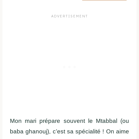
Mon mari prépare souvent le Mtabbal (ou
baba ghanouj), c’est sa spécialité ! On aime