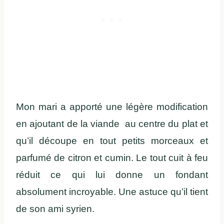
Mon mari a apporté une légère modification
en ajoutant de la viande au centre du plat et
qu’il découpe en tout petits morceaux et
parfumé de citron et cumin. Le tout cuit à feu
réduit ce qui lui donne un fondant
absolument incroyable. Une astuce qu’il tient
de son ami syrien.