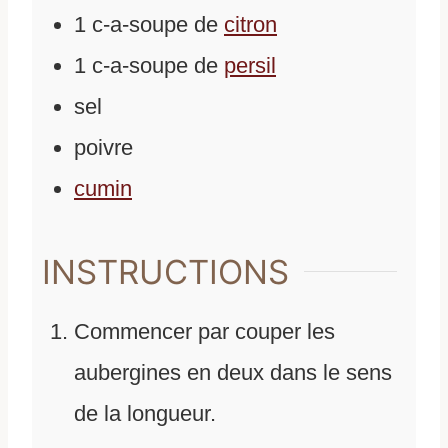
1
c-a-soupe
de
citron
1
c-a-soupe
de
persil
sel
poivre
cumin
INSTRUCTIONS
Commencer par couper les
aubergines en deux dans le sens
de la longueur.