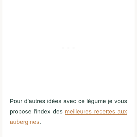
Pour d’autres idées avec ce légume je vous
propose l’index des
meilleures recettes aux
aubergines
.