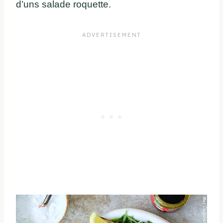
d’uns salade roquette.