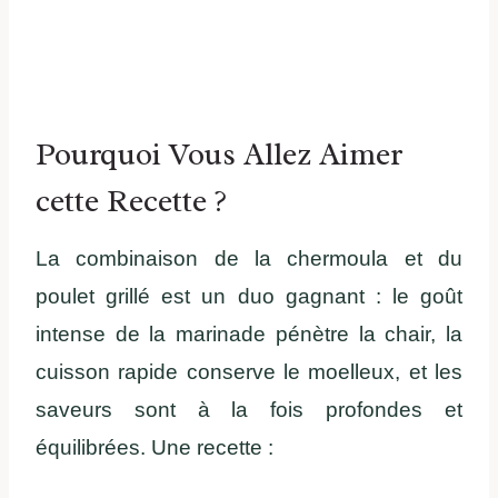
Pourquoi Vous Allez Aimer
cette Recette ?
La combinaison de la chermoula et du
poulet grillé est un duo gagnant : le goût
intense de la marinade pénètre la chair, la
cuisson rapide conserve le moelleux, et les
saveurs sont à la fois profondes et
équilibrées. Une recette :