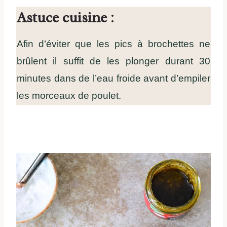
Astuce cuisine
:
Afin d’éviter que les pics à brochettes ne
brûlent il suffit de les plonger durant 30
minutes dans de l’eau froide avant d’empiler
les morceaux de poulet.