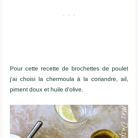
Pour cette recette de brochettes de poulet
j’ai choisi la chermoula à la coriandre, ail,
piment doux et huile d’olive.