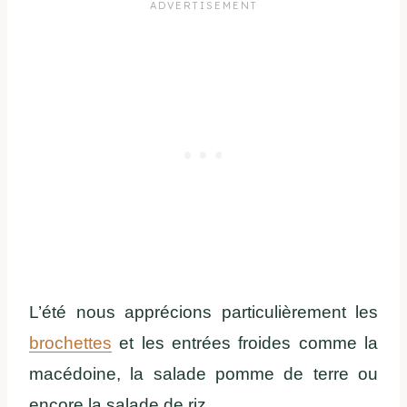
L’été nous apprécions particulièrement les
brochettes
et les entrées froides comme la
macédoine, la salade pomme de terre ou
encore la salade de riz.