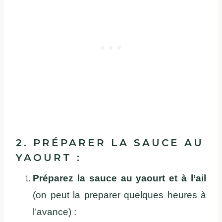
2. PRÉPARER LA SAUCE AU
YAOURT :
Préparez la sauce au yaourt et à l’ail
(on peut la preparer quelques heures à
l’avance) :