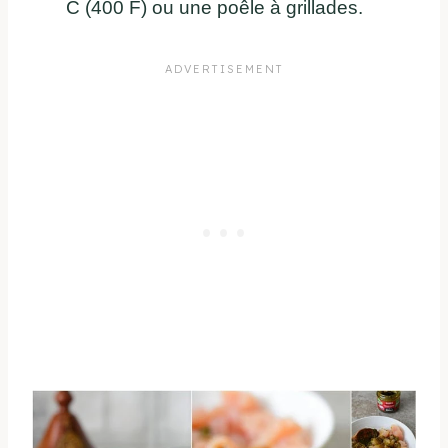
C (400 F) ou une poêle à grillades.