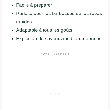
Facile à préparer
Parfaite pour les barbecues ou les repas
rapides
Adaptable à tous les goûts
Explosion de saveurs méditerranéennes