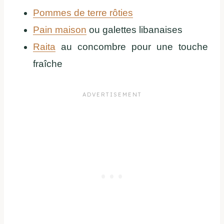
Pommes de terre rôties
Pain maison
ou galettes libanaises
Raita
au concombre pour une touche
fraîche