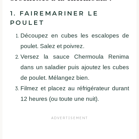
1. FAIREMARINER LE
POULET
Découpez en cubes les escalopes de
poulet. Salez et poivrez.
Versez la sauce Chermoula Renima
dans un saladier puis ajoutez les cubes
de poulet. Mélangez bien.
Filmez et placez au réfrigérateur durant
12 heures (ou toute une nuit).