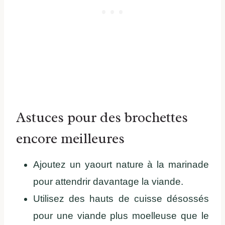
Astuces pour des brochettes
encore meilleures
Ajoutez un yaourt nature à la marinade
pour attendrir davantage la viande.
Utilisez des hauts de cuisse désossés
pour une viande plus moelleuse que le