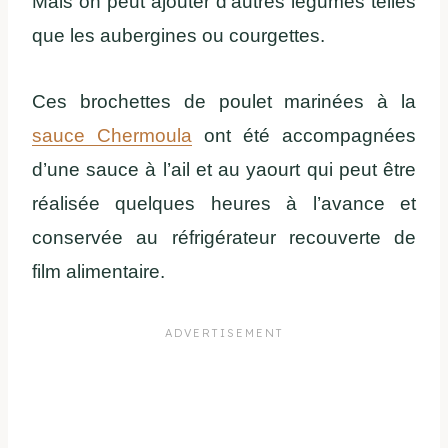
Mais on peut ajouter d’autres légumes telles
que les aubergines ou courgettes.
Ces brochettes de poulet marinées à la
sauce Chermoula
ont été accompagnées
d’une sauce à l’ail et au yaourt qui peut être
réalisée quelques heures à l’avance et
conservée au réfrigérateur recouverte de
film alimentaire.