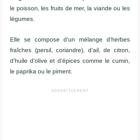
le poisson, les fruits de mer, la viande ou les
légumes.
Elle se compose d’un mélange d’herbes
fraîches (persil, coriandre), d’ail, de citron,
d’huile d’olive et d’épices comme le cumin,
le paprika ou le piment.