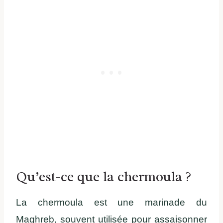
Qu’est-ce que la chermoula ?
La chermoula est une marinade du
Maghreb, souvent utilisée pour assaisonner