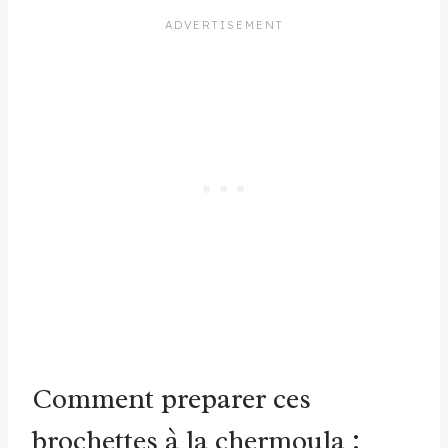
Comment preparer ces
brochettes à la chermoula :