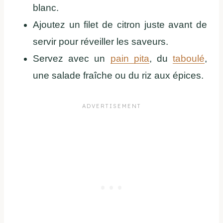
blanc.
Ajoutez un filet de citron juste avant de
servir pour réveiller les saveurs.
Servez avec un
pain pita
, du
taboulé
,
une salade fraîche ou du riz aux épices.