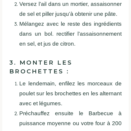
Versez l’ail dans un mortier, assaisonner
de sel et piller jusqu’à obtenir une pâte.
Mélangez avec le reste des ingrédients
dans un bol. rectifier l’assaisonnement
en sel, et jus de citron.
3. MONTER LES
BROCHETTES :
Le lendemain, enfilez les morceaux de
poulet sur les brochettes en les alternant
avec et légumes.
Préchauffez ensuite le Barbecue à
puissance moyenne ou votre four à 200