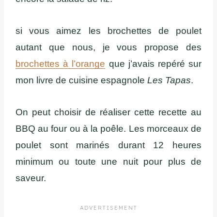
si vous aimez les brochettes de poulet
autant que nous, je vous propose des
brochettes à l’orange
que j’avais repéré sur
mon livre de cuisine espagnole
Les Tapas
.
On peut choisir de réaliser cette recette au
BBQ au four ou à la poêle. Les morceaux de
poulet sont marinés durant 12 heures
minimum ou toute une nuit pour plus de
saveur.