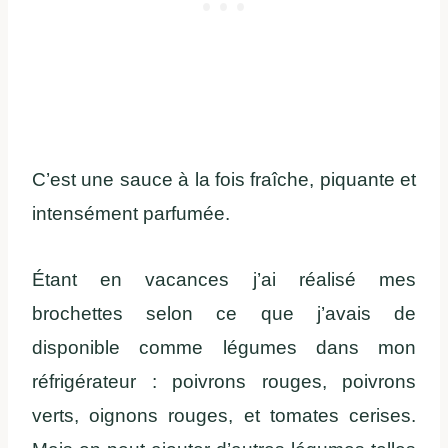
C’est une sauce à la fois fraîche, piquante et
intensément parfumée.
Étant en vacances j’ai réalisé mes
brochettes selon ce que j’avais de
disponible comme légumes dans mon
réfrigérateur : poivrons rouges, poivrons
verts, oignons rouges, et tomates cerises.