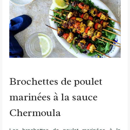
Brochettes de poulet
marinées à la sauce
Chermoula