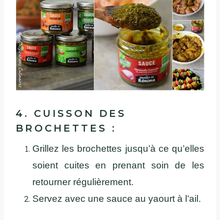
4. CUISSON DES
BROCHETTES :
Grillez les brochettes jusqu’à ce qu’elles
soient cuites en prenant soin de les
retourner régulièrement.
Servez avec une sauce au yaourt à l’ail.