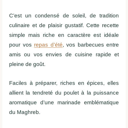
C’est un condensé de soleil, de tradition
culinaire et de plaisir gustatif. Cette recette
simple mais riche en caractère est idéale
pour vos
repas d’été
, vos barbecues entre
amis ou vos envies de cuisine rapide et
pleine de goût.
Faciles à préparer, riches en épices, elles
allient la tendreté du poulet à la puissance
aromatique d’une marinade emblématique
du Maghreb.