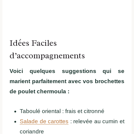
Idées Faciles
d’accompagnements
Voici quelques suggestions qui se
marient parfaitement avec vos brochettes
de poulet chermoula :
Taboulé oriental : frais et citronné
Salade de carottes
: relevée au cumin et
coriandre