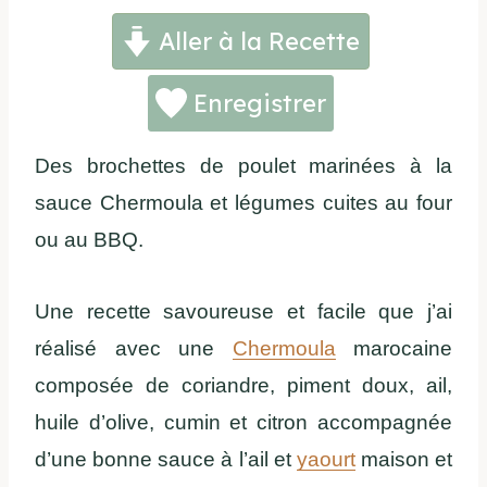
Aller à la Recette
Enregistrer
Des brochettes de poulet marinées à la
sauce Chermoula et légumes cuites au four
ou au BBQ.
Une recette savoureuse et facile que j’ai
réalisé avec une
Chermoula
marocaine
composée de coriandre, piment doux, ail,
huile d’olive, cumin et citron accompagnée
d’une bonne sauce à l’ail et
yaourt
maison et