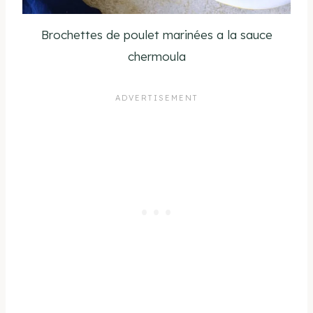
Brochettes de poulet marinées a la sauce
chermoula