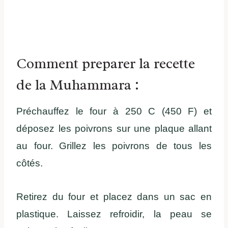
Comment preparer la recette
de la Muhammara :
Préchauffez le four à 250 C (450 F) et
déposez les poivrons sur une plaque allant
au four. Grillez les poivrons de tous les
côtés.
Retirez du four et placez dans un sac en
plastique. Laissez refroidir, la peau se