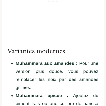
Variantes modernes
Muhammara aux amandes :
Pour une
version plus douce, vous pouvez
remplacer les noix par des amandes
grillées.
Muhammara épicée :
Ajoutez du
piment frais ou une cuillère de harissa