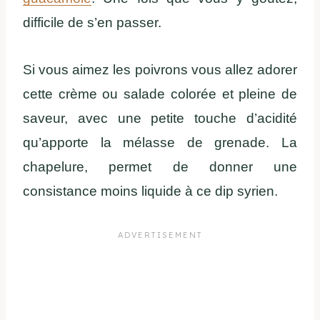
difficile de s’en passer.
Si vous aimez les poivrons vous allez adorer
cette crème ou salade colorée et pleine de
saveur, avec une petite touche d’acidité
qu’apporte la mélasse de grenade. La
chapelure, permet de donner une
consistance moins liquide à ce dip syrien.