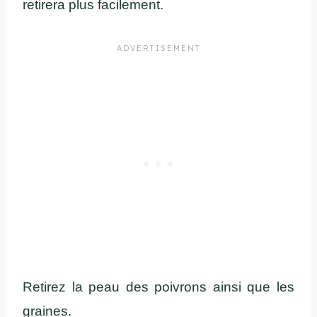
retirera plus facilement.
Retirez la peau des poivrons ainsi que les
graines.