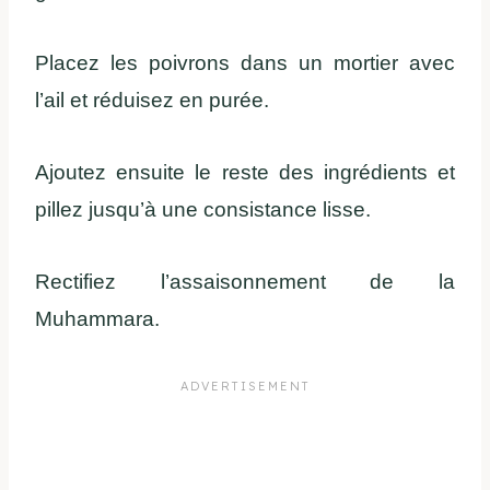
Placez les poivrons dans un mortier avec
l’ail et réduisez en purée.
Ajoutez ensuite le reste des ingrédients et
pillez jusqu’à une consistance lisse.
Rectifiez l’assaisonnement de la
Muhammara.