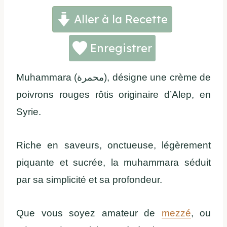
Aller à la Recette
Enregistrer
Muhammara (محمرة), désigne une crème de
poivrons rouges rôtis originaire d’Alep, en
Syrie.
Riche en saveurs, onctueuse, légèrement
piquante et sucrée, la muhammara séduit
par sa simplicité et sa profondeur.
Que vous soyez amateur de
mezzé
, ou