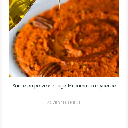
Sauce au poivron rouge Muhammara syrienne