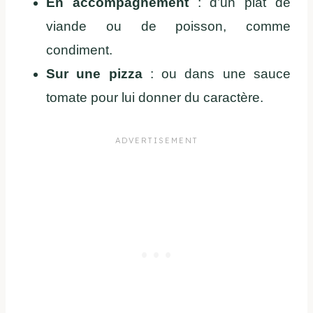
En accompagnement
: d’un plat de
viande ou de poisson, comme
condiment.
Sur une pizza
: ou dans une sauce
tomate pour lui donner du caractère.