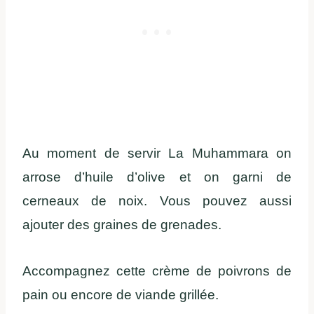
Au moment de servir La Muhammara on
arrose d’huile d’olive et on garni de
cerneaux de noix. Vous pouvez aussi
ajouter des graines de grenades.
Accompagnez cette crème de poivrons de
pain ou encore de viande grillée.