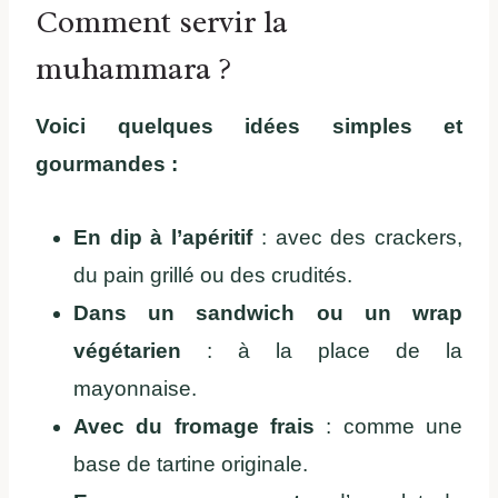
Comment servir la
muhammara ?
Voici quelques idées simples et
gourmandes :
En dip à l’apéritif
: avec des crackers,
du pain grillé ou des crudités.
Dans un sandwich ou un wrap
végétarien
: à la place de la
mayonnaise.
Avec du fromage frais
: comme une
base de tartine originale.