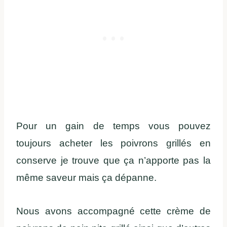
Pour un gain de temps vous pouvez
toujours acheter les poivrons grillés en
conserve je trouve que ça n’apporte pas la
même saveur mais ça dépanne.
Nous avons accompagné cette crème de