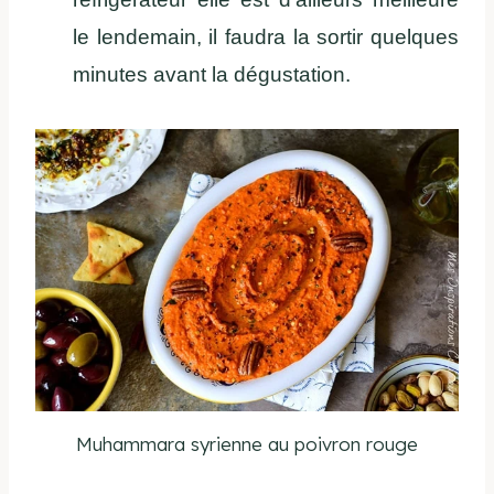
le lendemain, il faudra la sortir quelques
minutes avant la dégustation.
Muhammara syrienne au poivron rouge