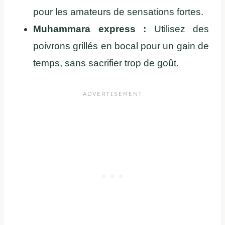
pour les amateurs de sensations fortes.
Muhammara express :
Utilisez des
poivrons grillés en bocal pour un gain de
temps, sans sacrifier trop de goût.