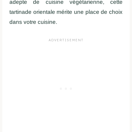
adepte de cuisine végétarienne, cette
tartinade orientale mérite une place de choix
dans votre cuisine.