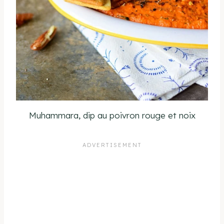
Muhammara, dip au poivron rouge et noix