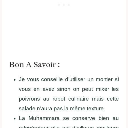
Bon A Savoir :
Je vous conseille d’utiliser un mortier si
vous en avez sinon on peut mixer les
poivrons au robot culinaire mais cette
salade n’aura pas la même texture.
La Muhammara se conserve bien au
réfrigérateur elle est d’ailleurs meilleure