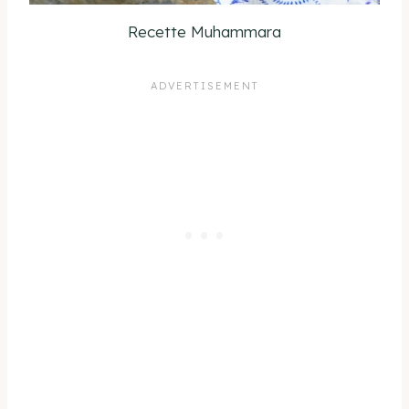
Recette Muhammara