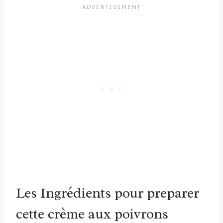
Les Ingrédients pour preparer
cette crème aux poivrons