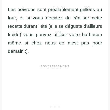
Les poivrons sont préalablement grillées au
four, et si vous décidez de réaliser cette
recette durant l’été (elle se déguste d’ailleurs
froide) vous pouvez utiliser votre barbecue
même si chez nous ce n’est pas pour
demain :).