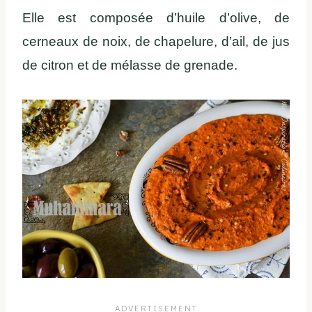
Elle est composée d’huile d’olive, de
cerneaux de noix, de chapelure, d’ail, de jus
de citron et de mélasse de grenade.