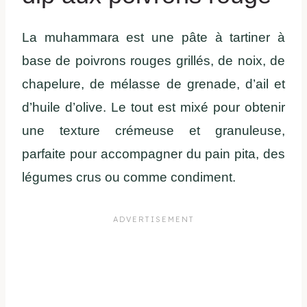
La muhammara est une pâte à tartiner à
base de poivrons rouges grillés, de noix, de
chapelure, de mélasse de grenade, d’ail et
d’huile d’olive. Le tout est mixé pour obtenir
une texture crémeuse et granuleuse,
parfaite pour accompagner du pain pita, des
légumes crus ou comme condiment.