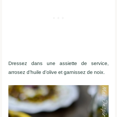
Dressez dans une assiette de service,
arrosez d’huile d’olive et garnissez de noix.