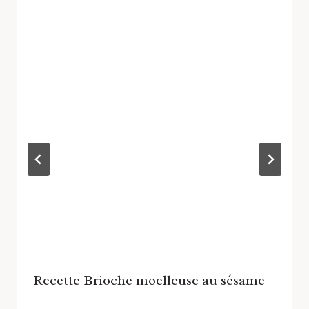
Recette Brioche moelleuse au sésame