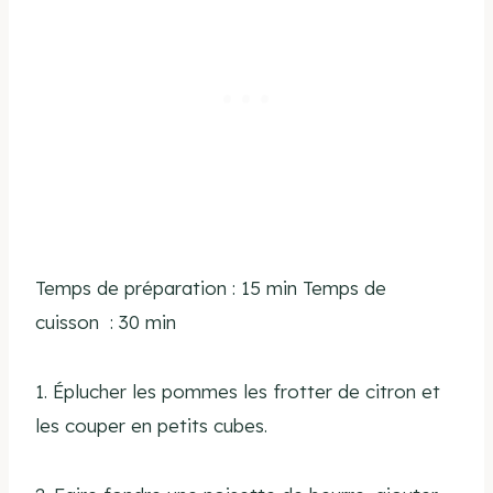
Temps de préparation :
15 min
Temps de
cuisson :
30 min
1. Éplucher les pommes les frotter de citron et
les couper en petits cubes.