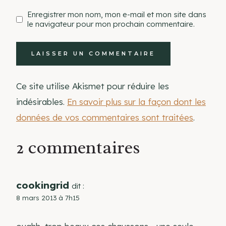
Enregistrer mon nom, mon e-mail et mon site dans
le navigateur pour mon prochain commentaire.
Ce site utilise Akismet pour réduire les
indésirables.
En savoir plus sur la façon dont les
données de vos commentaires sont traitées
.
2 commentaires
cookingrid
dit :
8 mars 2013 à 7h15