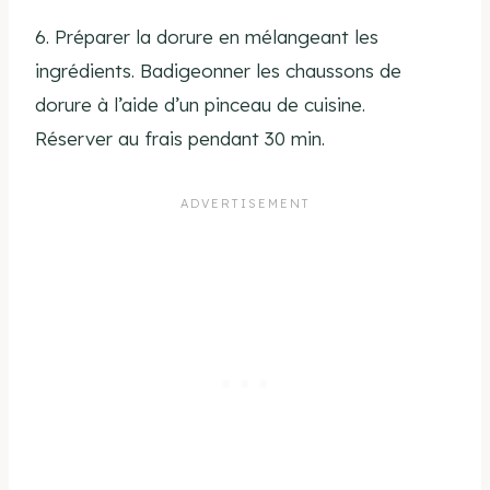
6. Préparer la dorure en mélangeant les
ingrédients. Badigeonner les chaussons de
dorure à l’aide d’un pinceau de cuisine.
Réserver au frais pendant 30 min.