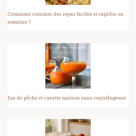
Comment cuisiner des repas faciles et rapides en
semaine ?
Jus de pêche et carotte maison sans centrifugeuse