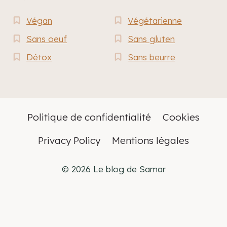
Végan
Végétarienne
Sans oeuf
Sans gluten
Détox
Sans beurre
Politique de confidentialité
Cookies
Privacy Policy
Mentions légales
© 2026 Le blog de Samar