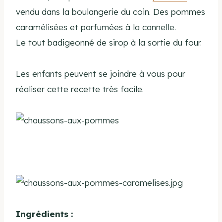
vendu dans la boulangerie du coin. Des pommes
caramélisées et parfumées à la cannelle.
Le tout badigeonné de sirop à la sortie du four.
Les enfants peuvent se joindre à vous pour
réaliser cette recette très facile.
Ingrédients :