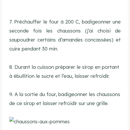
7. Préchauffer le four à 200 C, badigeonner une
seconde fois les chaussons (j’ai choisi de
saupoudrer certains d’amandes concassées) et
cuire pendant 30 min.
8. Durant la cuisson préparer le sirop en portant
à ébullition le sucre et l’eau, laisser refroidir.
9. A la sortie du four, badigeonner les chaussons
de ce sirop et laisser refroidir sur une grille.