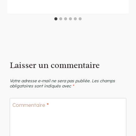
Laisser un commentaire
Votre adresse e-mail ne sera pas publiée.
Les champs
obligatoires sont indiqués avec
*
Commentaire
*