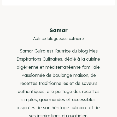
Samar
Autrice-blogueuse culinaire
Samar Guira est l’autrice du blog Mes
Inspirations Culinaires, dédié à la cuisine
algérienne et méditerranéenne familiale.
Passionnée de boulange maison, de
recettes traditionnelles et de saveurs
authentiques, elle partage des recettes
simples, gourmandes et accessibles
inspirées de son héritage culinaire et de
ses inspirations du quotidien.