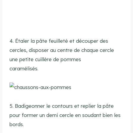
4. Étaler la pâte feuilleté et découper des
cercles, disposer au centre de chaque cercle
une petite cuillère de pommes
caramélisés.
5. Badigeonner le contours et replier la pâte
pour former un demi cercle en soudant bien les
bords.