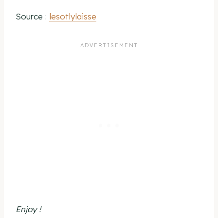
Source :
lesotlylaisse
Enjoy !