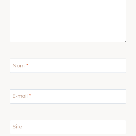
Nom
*
E-mail
*
Site