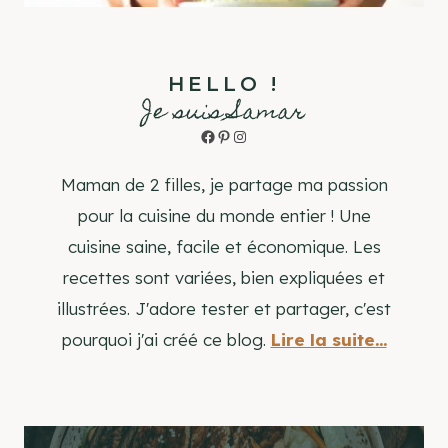
HELLO !
Je suis Samar
Facebook
Pinterest
Instagram
Maman de 2 filles, je partage ma passion
pour la cuisine du monde entier ! Une
cuisine saine, facile et économique. Les
recettes sont variées, bien expliquées et
illustrées. J'adore tester et partager, c'est
pourquoi j'ai créé ce blog.
Lire la suite...