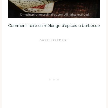
Comment faire un mélange d’épices a barbecue