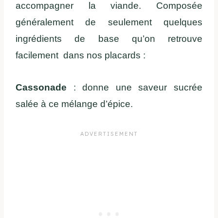
accompagner la viande. Composée
généralement de seulement quelques
ingrédients de base qu’on retrouve
facilement dans nos placards :
Cassonade
: donne une saveur sucrée
salée à ce mélange d’épice.