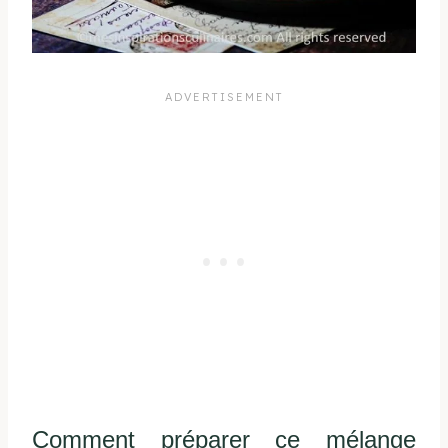
Comment préparer ce mélange