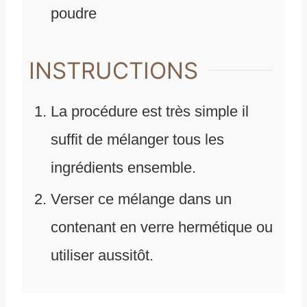
poudre
INSTRUCTIONS
La procédure est très simple il
suffit de mélanger tous les
ingrédients ensemble.
Verser ce mélange dans un
contenant en verre hermétique ou
utiliser aussitôt.