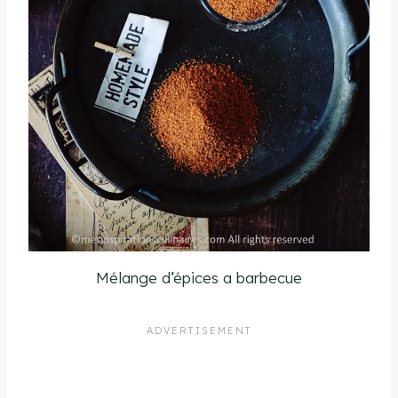
Mélange d’épices a barbecue