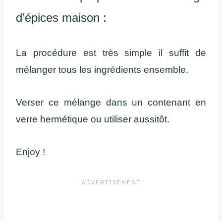
d’épices maison :
La procédure est très simple il suffit de
mélanger tous les ingrédients ensemble.
Verser ce mélange dans un contenant en
verre hermétique ou utiliser aussitôt.
Enjoy !