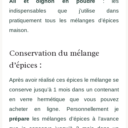
Ail et oignon en poudre
: les
indispensables que j’utilise dans
pratiquement tous les mélanges d’épices
maison.
Conservation du mélange
d’épices :
Après avoir réalisé ces épices le mélange se
conserve jusqu’à 1 mois dans un contenant
en verre hermétique que vous pouvez
acheter en ligne. Personnellement je
prépare
les mélanges d’épices à l’avance