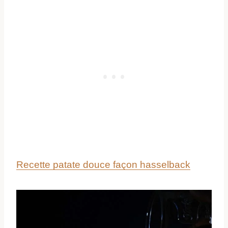
Recette patate douce façon hasselback