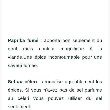
Paprika fumé
: apporte non seulement du
goût mais couleur magnifique à la
viande.Une épice incontournable pour une
saveur fumée.
Sel au céleri
: aromatise agréablement les
épices. Si vous n’avez pas de sel parfumé
au céleri vous pouvez utiliser du sel
seulement.