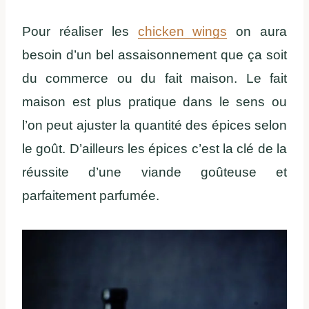
Pour réaliser les
chicken wings
on aura
besoin d’un bel assaisonnement que ça soit
du commerce ou du fait maison. Le fait
maison est plus pratique dans le sens ou
l’on peut ajuster la quantité des épices selon
le goût. D’ailleurs les épices c’est la clé de la
réussite d’une viande goûteuse et
parfaitement parfumée.