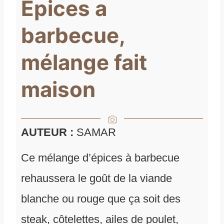
Épices a
barbecue,
mélange fait
maison
AUTEUR :
SAMAR
Ce mélange d’épices à barbecue
rehaussera le goût de la viande
blanche ou rouge que ça soit des
steak, côtelettes, ailes de poulet,