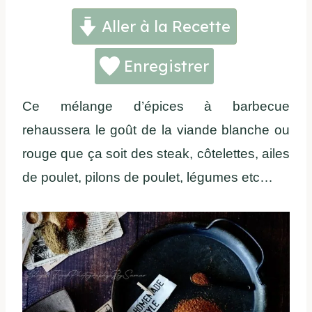
Aller à la Recette
Enregistrer
Ce mélange d’épices à barbecue
rehaussera le goût de la viande blanche ou
rouge que ça soit des steak, côtelettes, ailes
de poulet, pilons de poulet, légumes etc…