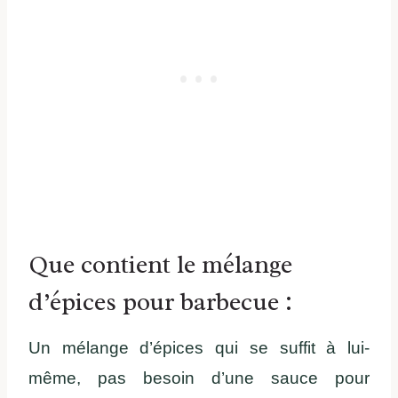
Que contient le mélange
d’épices pour barbecue :
Un mélange d’épices qui se suffit à lui-
même, pas besoin d’une sauce pour