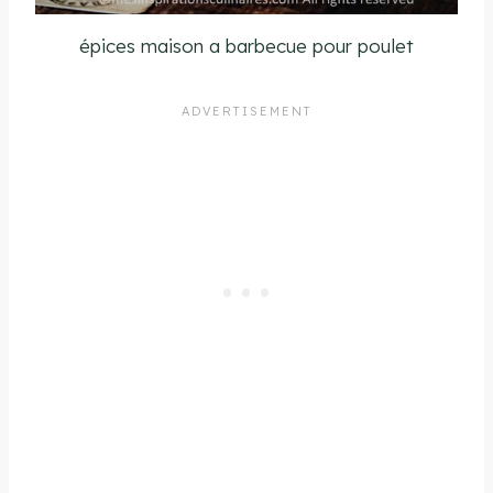
épices maison a barbecue pour poulet