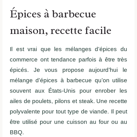
Épices à barbecue
maison, recette facile
Il est vrai que les mélanges d’épices du
commerce ont tendance parfois à être très
épicés. Je vous propose aujourd’hui le
mélange d’épices à barbecue qu’on utilise
souvent aux États-Unis pour enrober les
ailes de poulets, pilons et steak. Une recette
polyvalente pour tout type de viande. Il peut
être utilisé pour une cuisson au four ou au
BBQ.