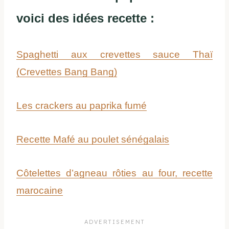
voici des idées recette :
Spaghetti aux crevettes sauce Thaï
(Crevettes Bang Bang)
Les crackers au paprika fumé
Recette Mafé au poulet sénégalais
Côtelettes d’agneau rôties au four, recette
marocaine