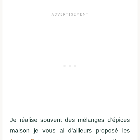
Je réalise souvent des mélanges d’épices
maison je vous ai d’ailleurs proposé les