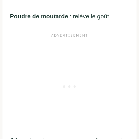
Poudre de moutarde
: relève le goût.