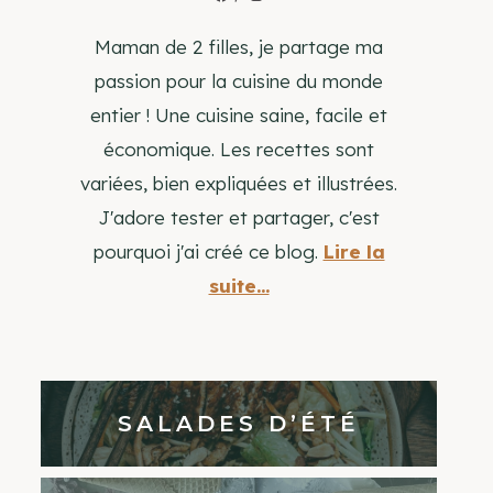
Maman de 2 filles, je partage ma
passion pour la cuisine du monde
entier ! Une cuisine saine, facile et
économique. Les recettes sont
variées, bien expliquées et illustrées.
J'adore tester et partager, c'est
pourquoi j'ai créé ce blog.
Lire la
suite...
SALADES D’ÉTÉ