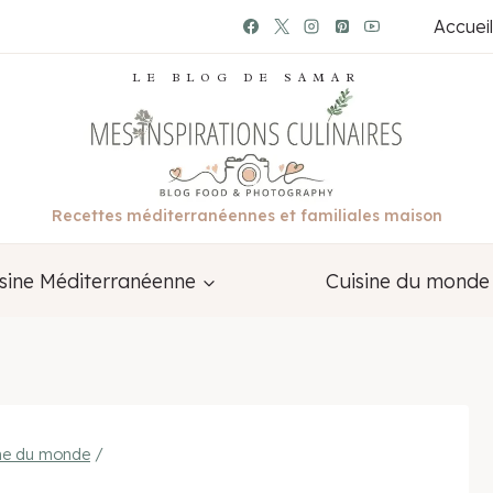
Accueil
LE BLOG DE SAMAR
Recettes méditerranéennes et familiales maison
sine Méditerranéenne
Cuisine du monde
ine du monde
/