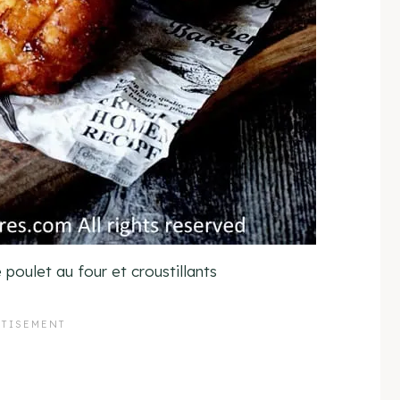
poulet au four et croustillants