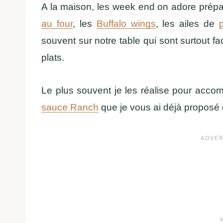
A la maison, les week end on adore prépa
au four
, les
Buffalo wings
, les ailes de
souvent sur notre table qui sont surtout f
plats.
Le plus souvent je les réalise pour ac
sauce Ranch
que je vous ai déjà proposé 