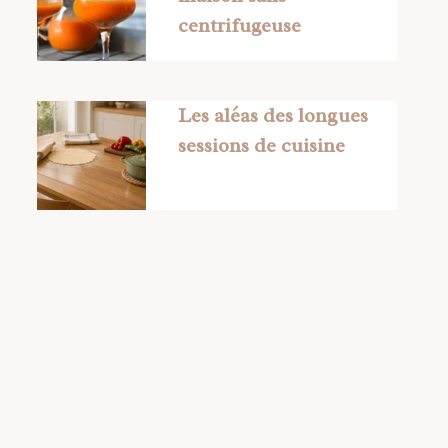
centrifugeuse
Les aléas des longues
sessions de cuisine