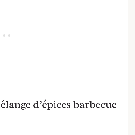
élange d’épices barbecue