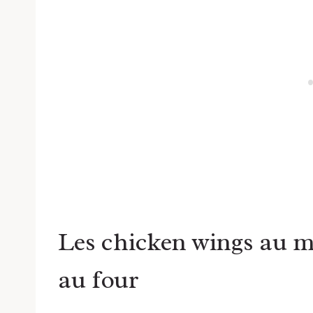
Les chicken wings au m
au four