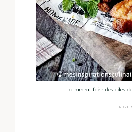
comment faire des ailes de 