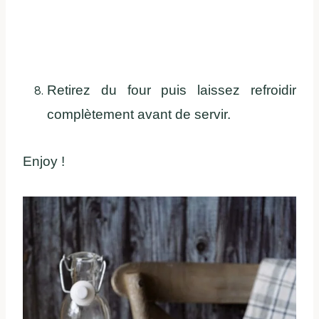
Retirez du four puis laissez refroidir
complètement avant de servir.
Enjoy !