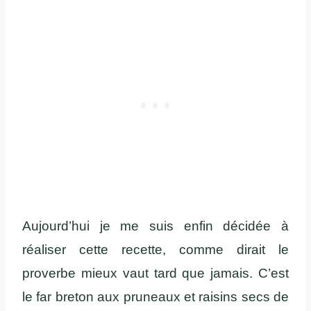
Aujourd’hui je me suis enfin décidée à
réaliser cette recette, comme dirait le
proverbe mieux vaut tard que jamais. C’est
le far breton aux pruneaux et raisins secs de