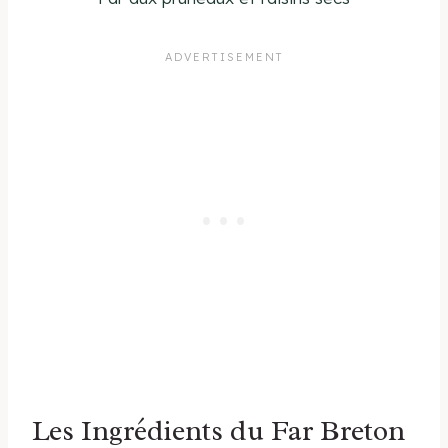
Les Ingrédients du Far Breton