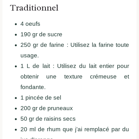
Traditionnel
4 oeufs
190 gr de sucre
250 gr de farine : Utilisez la farine toute
usage.
1 L de lait : Utilisez du lait entier pour
obtenir une texture crémeuse et
fondante.
1 pincée de sel
200 gr de pruneaux
50 gr de raisins secs
20 ml de rhum que j’ai remplacé par du