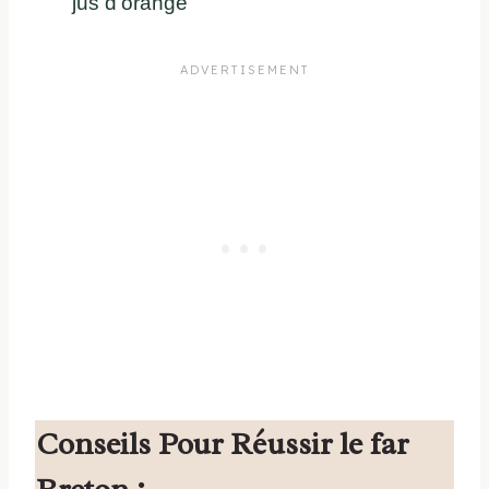
jus d’orange
Conseils Pour Réussir le far