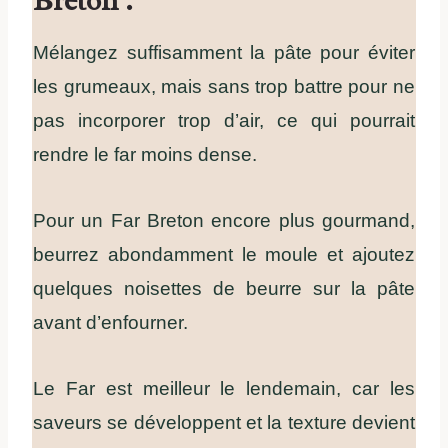
Breton :
Mélangez suffisamment la pâte pour éviter
les grumeaux, mais sans trop battre pour ne
pas incorporer trop d’air, ce qui pourrait
rendre le far moins dense.
Pour un Far Breton encore plus gourmand,
beurrez abondamment le moule et ajoutez
quelques noisettes de beurre sur la pâte
avant d’enfourner.
Le Far est meilleur le lendemain, car les
saveurs se développent et la texture devient