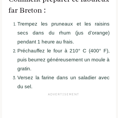
far Breton :
Trempez les pruneaux et les raisins
secs dans du rhum (jus d’orange)
pendant 1 heure au frais.
Préchauffez le four à 210° C (400° F),
puis beurrez généreusement un moule à
gratin.
Versez la farine dans un saladier avec
du sel.