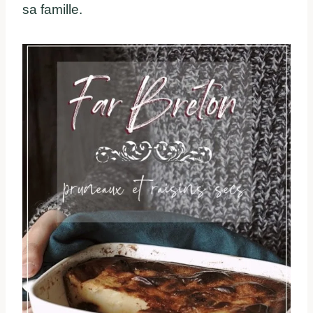
sa famille.