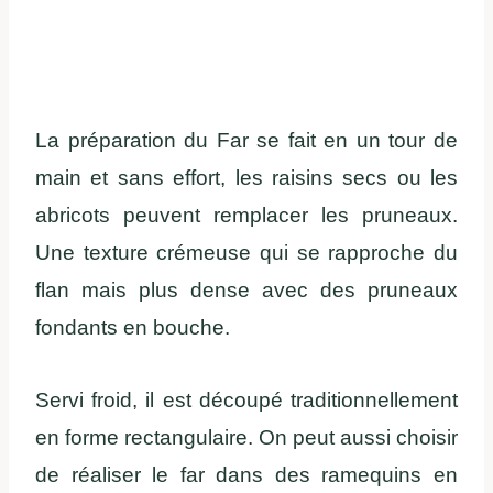
La préparation du Far se fait en un tour de
main et sans effort, les raisins secs ou les
abricots peuvent remplacer les pruneaux.
Une texture crémeuse qui se rapproche du
flan mais plus dense avec des pruneaux
fondants en bouche.
Servi froid, il est découpé traditionnellement
en forme rectangulaire. On peut aussi choisir
de réaliser le far dans des ramequins en