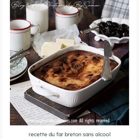
recette du far breton sans alcool