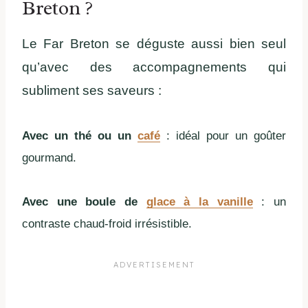
Breton ?
Le Far Breton se déguste aussi bien seul
qu’avec des accompagnements qui
subliment ses saveurs :
Avec un thé ou un
café
: idéal pour un goûter
gourmand.
Avec une boule de
glace à la vanille
: un
contraste chaud-froid irrésistible.