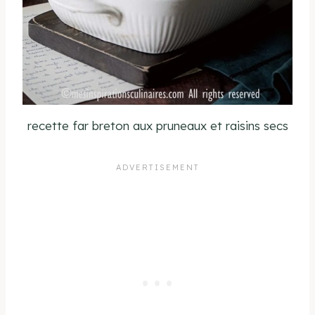
recette far breton aux pruneaux et raisins secs