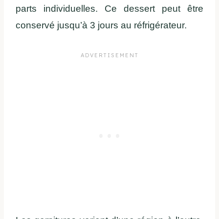
parts individuelles. Ce dessert peut être
conservé jusqu’à 3 jours au réfrigérateur.