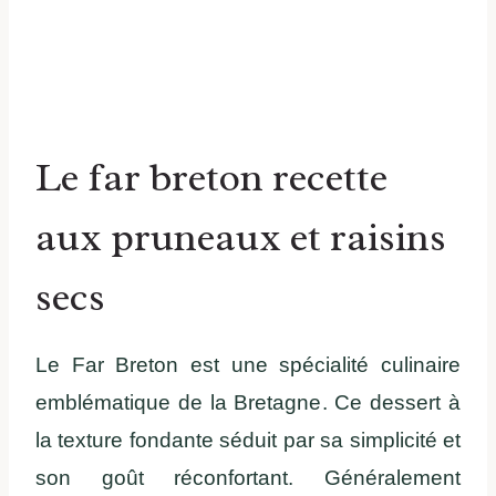
Le far breton recette
aux pruneaux et raisins
secs
Le Far Breton est une spécialité culinaire
emblématique de la Bretagne. Ce dessert à
la texture fondante séduit par sa simplicité et
son goût réconfortant. Généralement