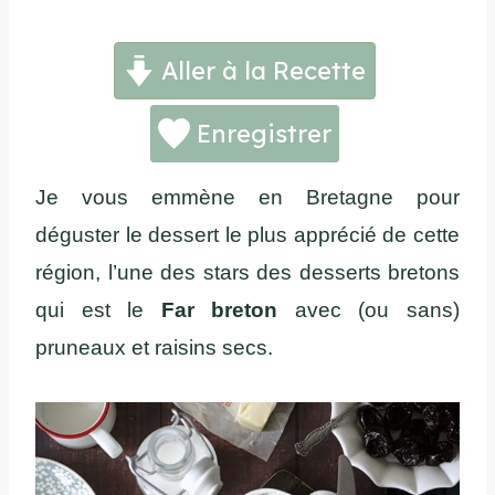
Aller à la Recette
Enregistrer
Je vous emmène en Bretagne pour
déguster le dessert le plus apprécié de cette
région, l’une des stars des desserts bretons
qui est le
Far breton
avec (ou sans)
pruneaux et raisins secs.