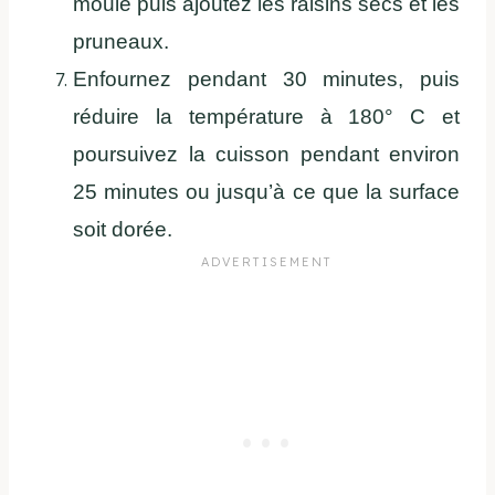
moule puis ajoutez les raisins secs et les
pruneaux.
Enfournez pendant 30 minutes, puis
réduire la température à 180° C et
poursuivez la cuisson pendant environ
25 minutes ou jusqu’à ce que la surface
soit dorée.