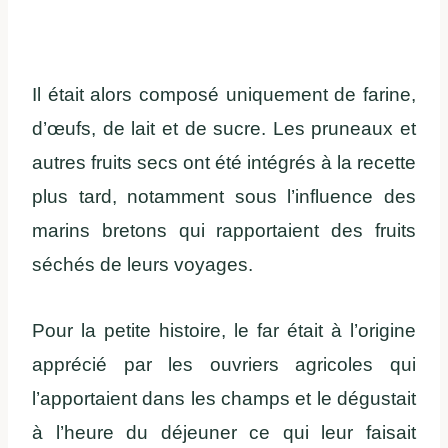
Il était alors composé uniquement de farine,
d’œufs, de lait et de sucre. Les pruneaux et
autres fruits secs ont été intégrés à la recette
plus tard, notamment sous l’influence des
marins bretons qui rapportaient des fruits
séchés de leurs voyages.
Pour la petite histoire, le far était à l’origine
apprécié par les ouvriers agricoles qui
l’apportaient dans les champs et le dégustait
à l’heure du déjeuner ce qui leur faisait