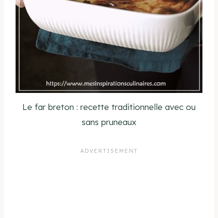
Le far breton : recette traditionnelle avec ou
sans pruneaux