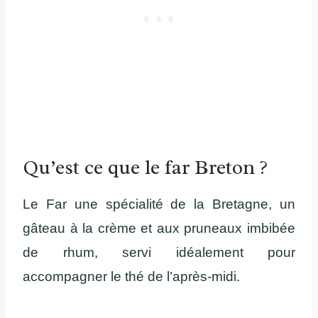
Qu’est ce que le far Breton ?
Le Far une spécialité de la Bretagne, un
gâteau à la crème et aux pruneaux imbibée
de rhum, servi idéalement pour
accompagner le thé de l’après-midi.