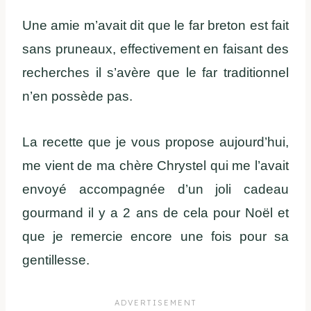
Une amie m’avait dit que le far breton est fait
sans pruneaux, effectivement en faisant des
recherches il s’avère que le far traditionnel
n’en possède pas.
La recette que je vous propose aujourd’hui,
me vient de ma chère Chrystel qui me l’avait
envoyé accompagnée d’un joli cadeau
gourmand il y a 2 ans de cela pour Noël et
que je remercie encore une fois pour sa
gentillesse.