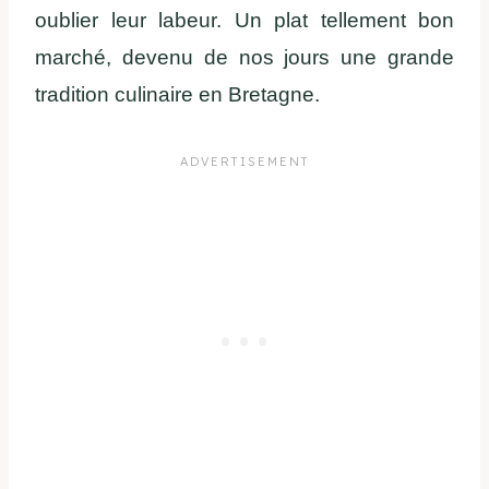
oublier leur labeur. Un plat tellement bon
marché, devenu de nos jours une grande
tradition culinaire en Bretagne.