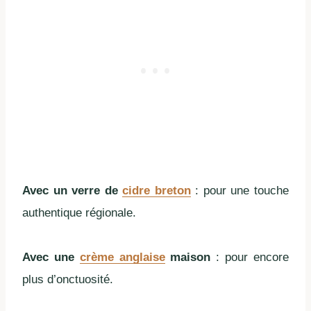
Avec un verre de
cidre breton
: pour une touche
authentique régionale.
Avec une
crème anglaise
maison
: pour encore
plus d’onctuosité.