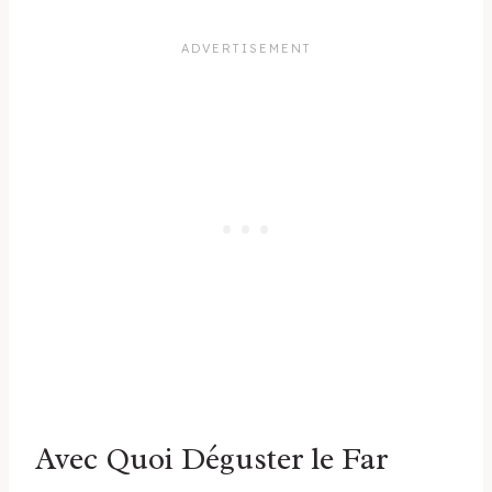
Avec Quoi Déguster le Far