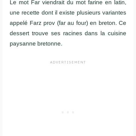
Le mot Far viendrait du mot farine en latin,
une recette dont il existe plusieurs variantes
appelé Farz prov (far au four) en breton. Ce
dessert trouve ses racines dans la cuisine
paysanne bretonne.