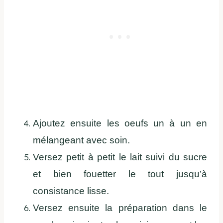
Ajoutez ensuite les oeufs un à un en
mélangeant avec soin.
Versez petit à petit le lait suivi du sucre
et bien fouetter le tout jusqu’à
consistance lisse.
Versez ensuite la préparation dans le