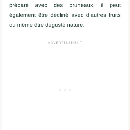
préparé avec des pruneaux, il peut
également être décliné avec d’autres fruits
ou même être dégusté nature.