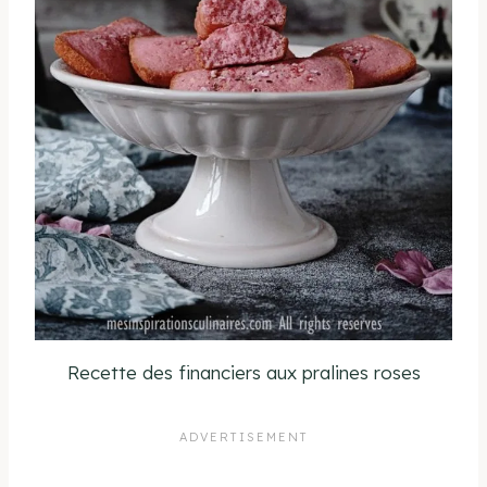
Recette des financiers aux pralines roses