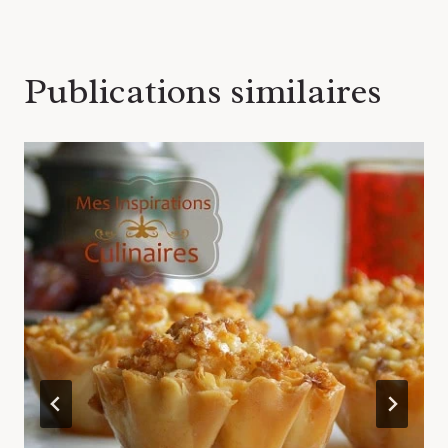
Publications similaires