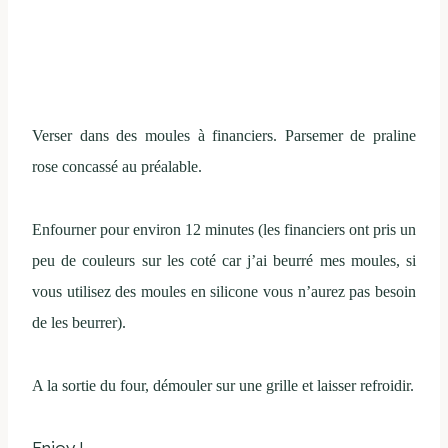
Verser dans des moules à financiers. Parsemer de praline
rose concassé au préalable.
Enfourner pour environ 12 minutes (les financiers ont pris un
peu de couleurs sur les coté car j’ai beurré mes moules, si
vous utilisez des moules en silicone vous n’aurez pas besoin
de les beurrer).
A la sortie du four, démouler sur une grille et laisser refroidir.
Enjoy !