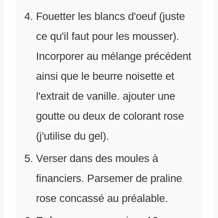
Fouetter les blancs d'oeuf (juste
ce qu'il faut pour les mousser).
Incorporer au mélange précédent
ainsi que le beurre noisette et
l'extrait de vanille. ajouter une
goutte ou deux de colorant rose
(j'utilise du gel).
Verser dans des moules à
financiers. Parsemer de praline
rose concassé au préalable.