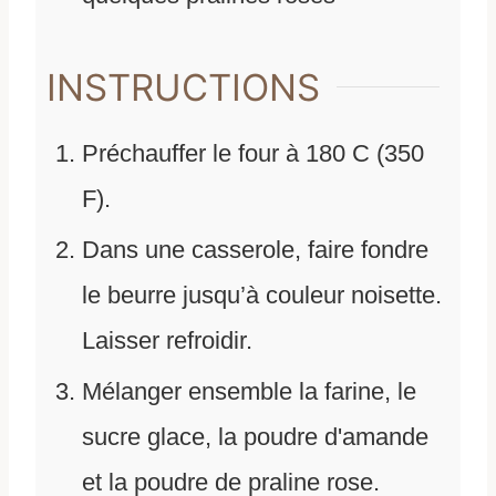
INSTRUCTIONS
Préchauffer le four à 180 C (350
F).
Dans une casserole, faire fondre
le beurre jusqu’à couleur noisette.
Laisser refroidir.
Mélanger ensemble la farine, le
sucre glace, la poudre d'amande
et la poudre de praline rose.