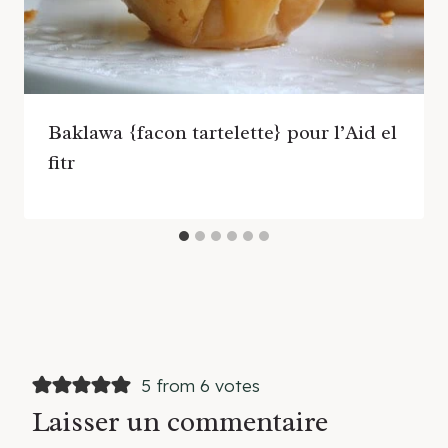
Baklawa {facon tartelette} pour l’Aid el
fitr
5 from 6 votes
Laisser un commentaire