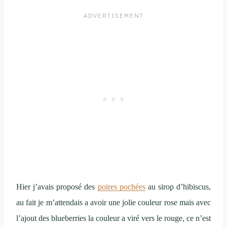
Hier j’avais proposé des
poires pochées
au sirop d’hibiscus,
au fait je m’attendais a avoir une jolie couleur rose mais avec
l’ajout des blueberries la couleur a viré vers le rouge, ce n’est