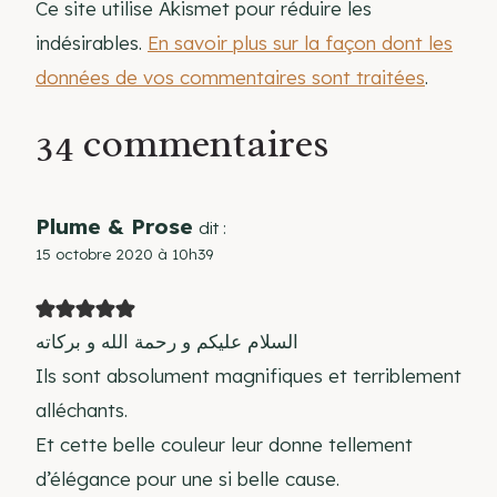
Ce site utilise Akismet pour réduire les
indésirables.
En savoir plus sur la façon dont les
données de vos commentaires sont traitées
.
34 commentaires
Plume & Prose
dit :
15 octobre 2020 à 10h39
السلام عليكم و رحمة الله و بركاته
Ils sont absolument magnifiques et terriblement
alléchants.
Et cette belle couleur leur donne tellement
d’élégance pour une si belle cause.