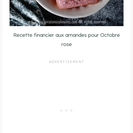
Recette financier aux amandes pour Octobre
rose