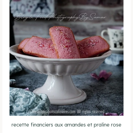
recette financiers aux amandes et praline rose