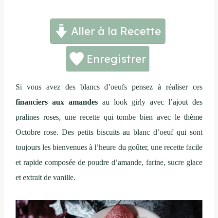
Aller à la Recette
Enregistrer
Si vous avez des blancs d’oeufs pensez à réaliser ces
financiers aux amandes
au look girly avec l’ajout des
pralines roses, une recette qui tombe bien avec le thème
Octobre rose. Des petits biscuits au blanc d’oeuf qui sont
toujours les bienvenues à l’heure du goûter, une recette facile
et rapide composée de poudre d’amande, farine, sucre glace
et extrait de vanille.