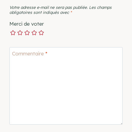
Votre adresse e-mail ne sera pas publiée.
Les champs
obligatoires sont indiqués avec
*
Merci de voter
Commentaire
*