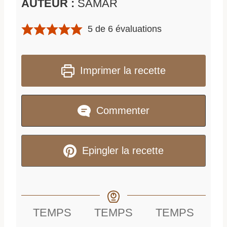
AUTEUR :
SAMAR
5
de
6
évaluations
Imprimer la recette
Commenter
Epingler la recette
TEMPS
TEMPS
TEMPS