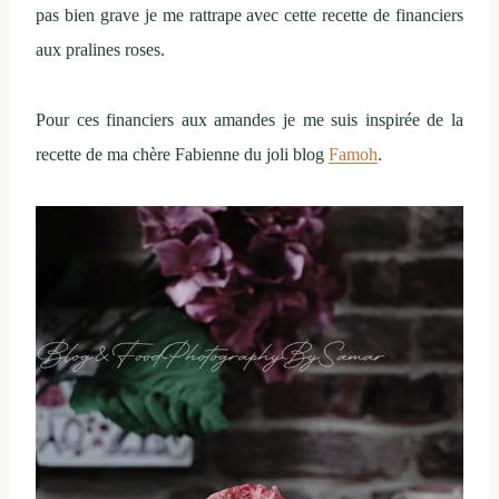
pas bien grave je me rattrape avec cette recette de financiers
aux pralines roses.
Pour ces financiers aux amandes je me suis inspirée de la
recette de ma chère Fabienne du joli blog
Famoh
.