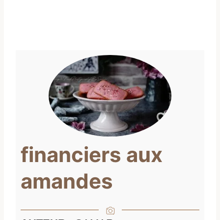
financiers aux
amandes