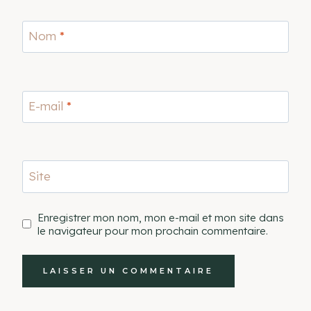
Nom
*
E-mail
*
Site
Enregistrer mon nom, mon e-mail et mon site dans
le navigateur pour mon prochain commentaire.