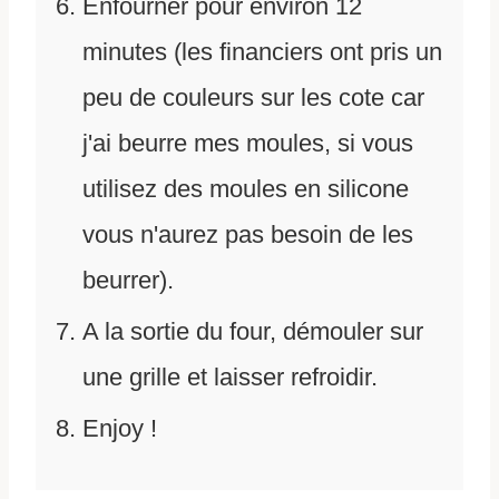
Enfourner pour environ 12
minutes (les financiers ont pris un
peu de couleurs sur les cote car
j'ai beurre mes moules, si vous
utilisez des moules en silicone
vous n'aurez pas besoin de les
beurrer).
A la sortie du four, démouler sur
une grille et laisser refroidir.
Enjoy !