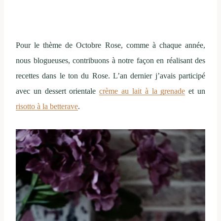
Pour le thème de Octobre Rose, comme à chaque année,
nous blogueuses, contribuons à notre façon en réalisant des
recettes dans le ton du Rose. L’an dernier j’avais participé
avec un dessert orientale
crème au lait à la grenade
et un
risotto à la betterave
.