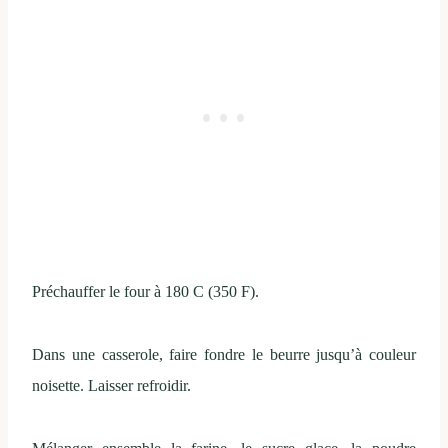
Préchauffer le four à 180 C (350 F).
Dans une casserole, faire fondre le beurre jusqu’à couleur
noisette. Laisser refroidir.