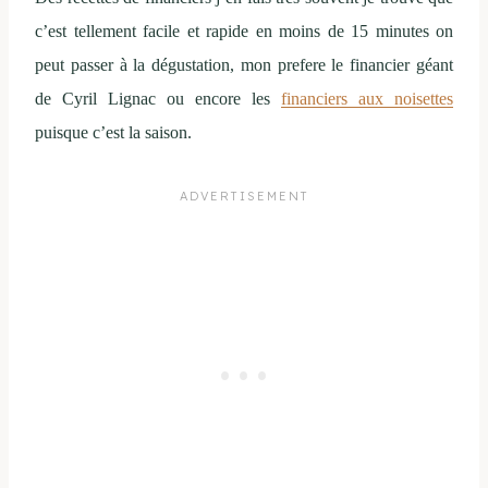
c’est tellement facile et rapide en moins de 15 minutes on
peut passer à la dégustation, mon prefere le financier géant
de Cyril Lignac ou encore les
financiers aux noisettes
puisque c’est la saison.