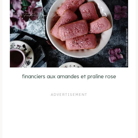
financiers aux amandes et praline rose