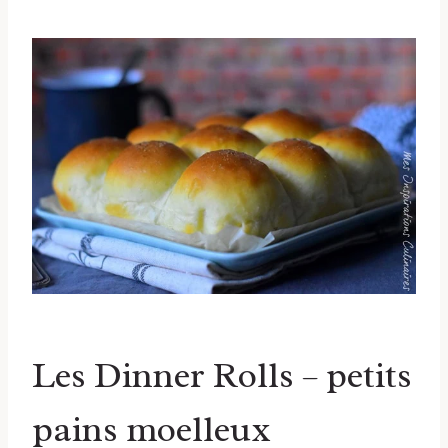
Les Dinner Rolls – petits
pains moelleux