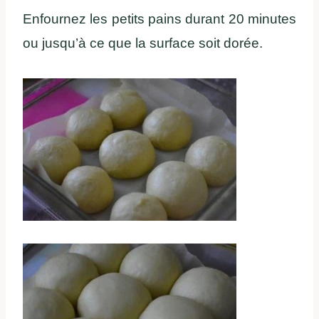
Enfournez les petits pains durant 20 minutes
ou jusqu’à ce que la surface soit dorée.