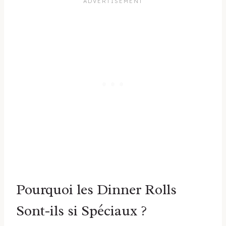
Pourquoi les Dinner Rolls
Sont-ils si Spéciaux ?