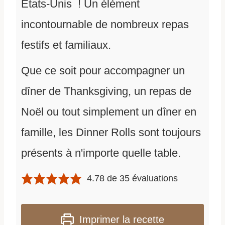
États-Unis ! Un élément
incontournable de nombreux repas
festifs et familiaux.
Que ce soit pour accompagner un
dîner de Thanksgiving, un repas de
Noël ou tout simplement un dîner en
famille, les Dinner Rolls sont toujours
présents à n'importe quelle table.
4.78
de
35
évaluations
Imprimer la recette