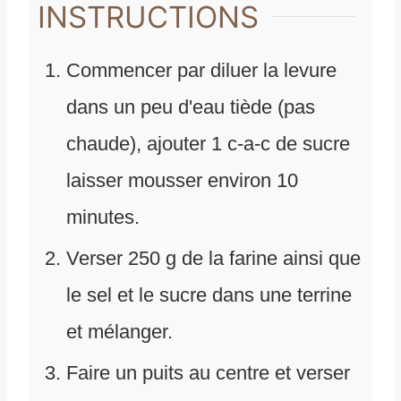
INSTRUCTIONS
Commencer par diluer la levure
dans un peu d'eau tiède (pas
chaude), ajouter 1 c-a-c de sucre
laisser mousser environ 10
minutes.
Verser 250 g de la farine ainsi que
le sel et le sucre dans une terrine
et mélanger.
Faire un puits au centre et verser