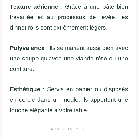
Texture aérienne
: Grâce à une pâte bien
travaillée et au processus de levée, les
dinner rolls sont extrêmement légers.
Polyvalence
: Ils se marient aussi bien avec
une soupe qu’avec une viande rôtie ou une
confiture.
Esthétique
: Servis en panier ou disposés
en cercle dans un moule, ils apportent une
touche élégante à votre table.