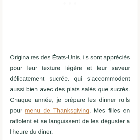
Originaires des États-Unis, ils sont appréciés
pour leur texture légère et leur saveur
délicatement sucrée, qui s’accommodent
aussi bien avec des plats salés que sucrés.
Chaque année, je prépare les dinner rolls
pour
menu de Thanksgiving
. Mes filles en
raffolent et se languissent de les déguster a
l’heure du diner.