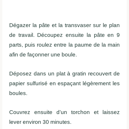
Dégazer la pâte et la transvaser sur le plan
de travail. Découpez ensuite la pâte en 9
parts, puis roulez entre la paume de la main
afin de façonner une boule.
Déposez dans un plat à gratin recouvert de
papier sulfurisé en espaçant légèrement les
boules.
Couvrez ensuite d’un torchon et laissez
lever environ 30 minutes.