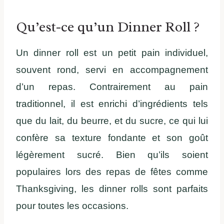
Qu’est-ce qu’un Dinner Roll ?
Un dinner roll est un petit pain individuel,
souvent rond, servi en accompagnement
d’un repas. Contrairement au pain
traditionnel, il est enrichi d’ingrédients tels
que du lait, du beurre, et du sucre, ce qui lui
confère sa texture fondante et son goût
légèrement sucré. Bien qu’ils soient
populaires lors des repas de fêtes comme
Thanksgiving, les dinner rolls sont parfaits
pour toutes les occasions.