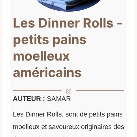
Les Dinner Rolls -
petits pains
moelleux
américains
AUTEUR :
SAMAR
Les Dinner Rolls, sont de petits pains
moelleux et savoureux originaires des