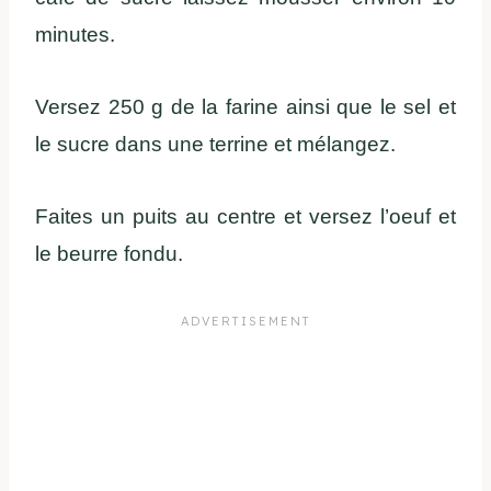
minutes.
Versez 250 g de la farine ainsi que le sel et
le sucre dans une terrine et mélangez.
Faites un puits au centre et versez l’oeuf et
le beurre fondu.