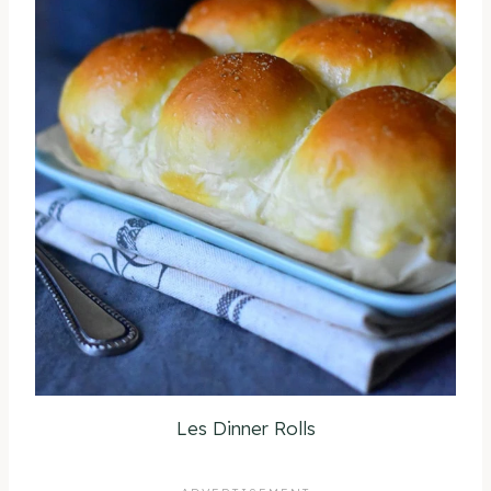
Les Dinner Rolls