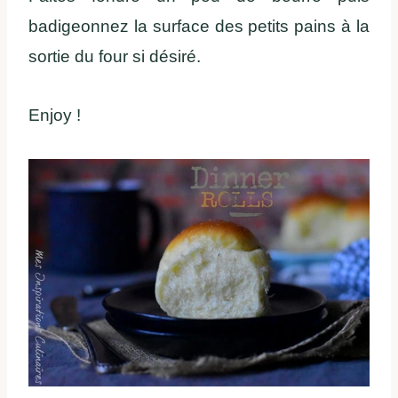
badigeonnez la surface des petits pains à la
sortie du four si désiré.
Enjoy !