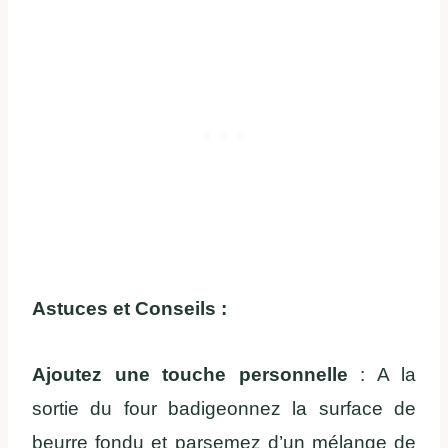
Astuces et Conseils :
Ajoutez une touche personnelle
: A la
sortie du four badigeonnez la surface de
beurre fondu et parsemez d’un mélange de