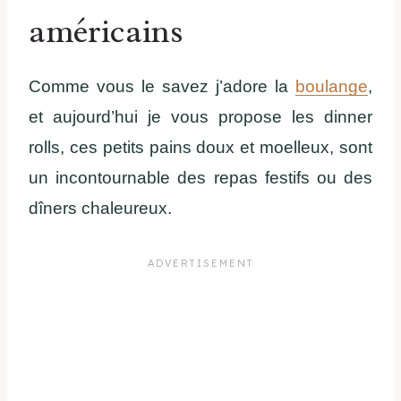
américains
Comme vous le savez j’adore la
boulange
,
et aujourd’hui je vous propose les dinner
rolls, ces petits pains doux et moelleux, sont
un incontournable des repas festifs ou des
dîners chaleureux.