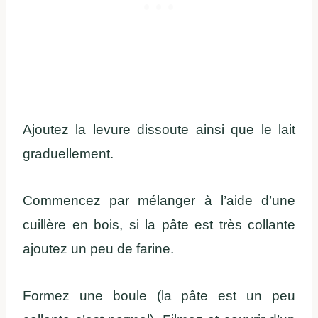
Ajoutez la levure dissoute ainsi que le lait
graduellement.
Commencez par mélanger à l’aide d’une
cuillère en bois, si la pâte est très collante
ajoutez un peu de farine.
Formez une boule (la pâte est un peu