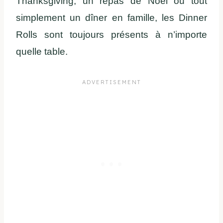
Thanksgiving, un repas de Noël ou tout
simplement un dîner en famille, les Dinner
Rolls sont toujours présents à n’importe
quelle table.