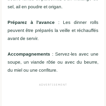
sel, ail en poudre et origan.
Préparez à l’avance
: Les dinner rolls
peuvent être préparés la veille et réchauffés
avant de servir.
Accompagnements
: Servez-les avec une
soupe, un viande rôtie ou avec du beurre,
du miel ou une confiture.