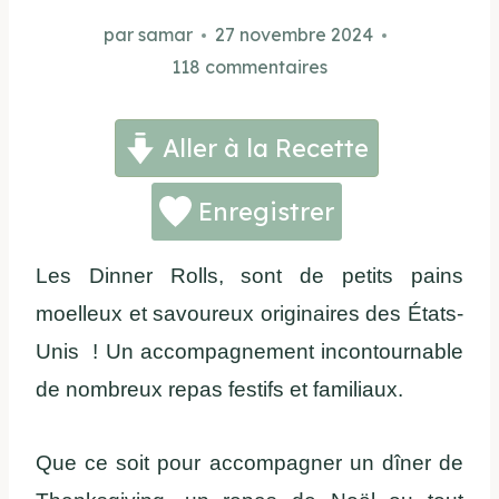
par
samar
27 novembre 2024
118 commentaires
Aller à la Recette
Enregistrer
Les Dinner Rolls, sont de petits pains
moelleux et savoureux originaires des États-
Unis ! Un accompagnement incontournable
de nombreux repas festifs et familiaux.
Que ce soit pour accompagner un dîner de