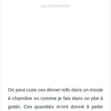
On peut cuire ces dinner rolls dans un moule
à charnière ou comme je fais dans un plat à
gratin. Ces quantités m’ont donné 9 petits