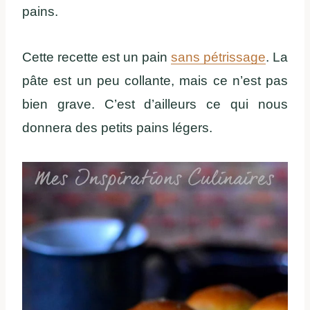
pains.
Cette recette est un pain
sans pétrissage
. La
pâte est un peu collante, mais ce n’est pas
bien grave. C’est d’ailleurs ce qui nous
donnera des petits pains légers.