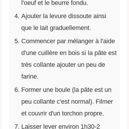
l'oeuf et le beurre fondu.
Ajouter la levure dissoute ainsi
que le lait graduellement.
Commencer par mélanger à l'aide
d'une cuillère en bois si la pâte est
très collante ajouter un peu de
farine.
Former une boule (la pâte est un
peu collante c'est normal). Filmer
et couvrir d'un torchon propre.
Laisser lever environ 1h30-2