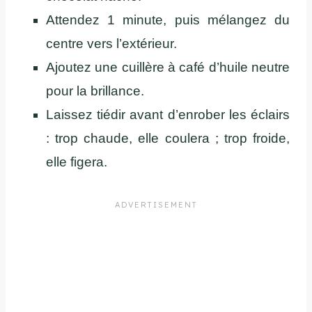
Attendez 1 minute, puis mélangez du
centre vers l’extérieur.
Ajoutez une cuillère à café d’huile neutre
pour la brillance.
Laissez tiédir avant d’enrober les éclairs
: trop chaude, elle coulera ; trop froide,
elle figera.