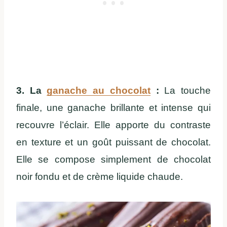
3. La
ganache au chocolat
:
La touche
finale, une ganache brillante et intense qui
recouvre l’éclair. Elle apporte du contraste
en texture et un goût puissant de chocolat.
Elle se compose simplement de chocolat
noir fondu et de crème liquide chaude.