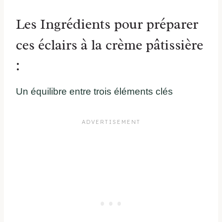
Les Ingrédients pour préparer
ces éclairs à la crème pâtissière
:
Un équilibre entre trois éléments clés