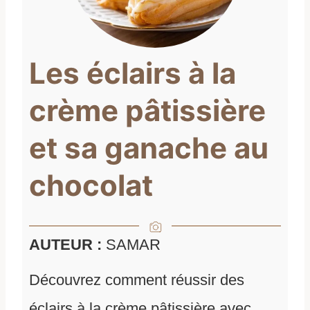
Les éclairs à la
crème pâtissière
et sa ganache au
chocolat
AUTEUR :
SAMAR
Découvrez comment réussir des
éclairs à la crème pâtissière avec