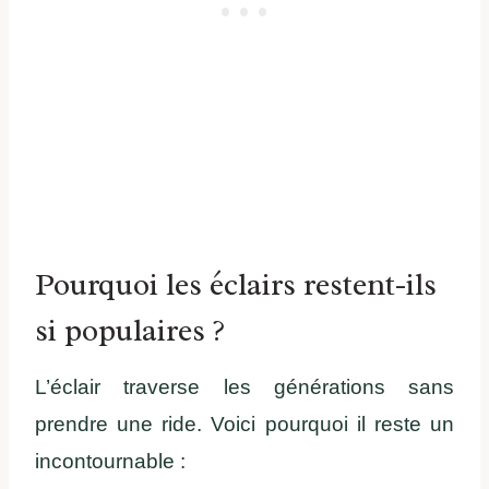
Pourquoi les éclairs restent-ils
si populaires ?
L’éclair traverse les générations sans
prendre une ride. Voici pourquoi il reste un
incontournable :