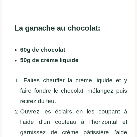
La ganache au chocolat:
60g de chocolat
50g de crème liquide
Faites chauffer la crème liquide et y
faire fondre le chocolat, mélangez puis
retirez du feu.
Ouvrez les éclairs en les coupant à
l’aide d’un couteau à l’horizontal et
garnissez de crème pâtissière l’aide