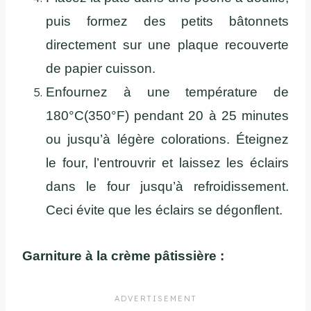
puis formez des petits bâtonnets
directement sur une plaque recouverte
de papier cuisson.
Enfournez à une température de
180°C(350°F) pendant 20 à 25 minutes
ou jusqu’à légère colorations. Éteignez
le four, l’entrouvrir et laissez les éclairs
dans le four jusqu’à refroidissement.
Ceci évite que les éclairs se dégonflent.
Garniture à la crème pâtissière :