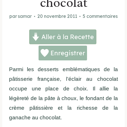
chocolat
par
samar
20 novembre 2011
5 commentaires
Aller à la Recette
Enregistrer
Parmi les desserts emblématiques de la
pâtisserie française, l’éclair au chocolat
occupe une place de choix. Il allie la
légèreté de la pâte à choux, le fondant de la
crème pâtissière et la richesse de la
ganache au chocolat.