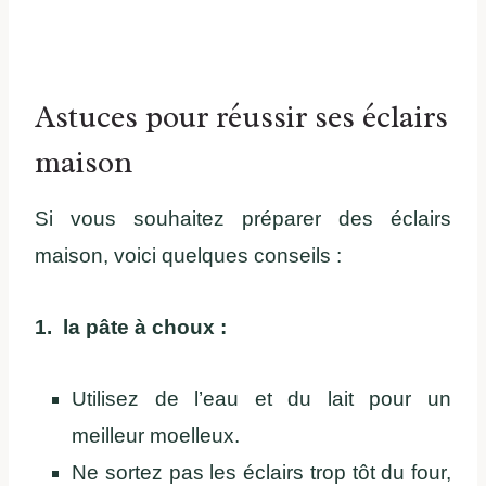
Astuces pour réussir ses éclairs
maison
Si vous souhaitez préparer des éclairs
maison, voici quelques conseils :
1. la pâte à choux :
Utilisez de l’eau et du lait pour un
meilleur moelleux.
Ne sortez pas les éclairs trop tôt du four,