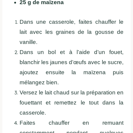
25 g de maïzena
Dans une casserole, faites chauffer le
lait avec les graines de la gousse de
vanille.
Dans un bol et à l’aide d’un fouet,
blanchir les jaunes d’œufs avec le sucre,
ajoutez ensuite la maïzena puis
mélangez bien.
Versez le lait chaud sur la préparation en
fouettant et remettez le tout dans la
casserole.
Faites chauffer en remuant
constamment pendant quelques