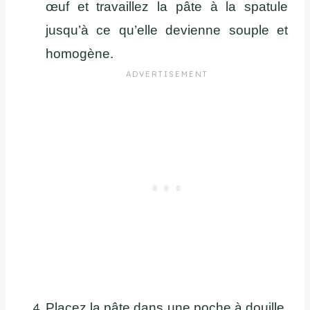
œuf et travaillez la pâte à la spatule
jusqu’à ce qu’elle devienne souple et
homogène.
Placez la pâte dans une poche à douille,