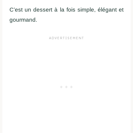
C’est un dessert à la fois simple, élégant et
gourmand.