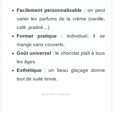
Facilement personnalisable
: on peut
varier les parfums de la crème (vanille,
café, praliné…).
Format pratique
: individuel, il se
mange sans couverts.
Goût universel
: le chocolat plaît à tous
les âges.
Esthétique
: un beau glaçage donne
tout de suite envie.