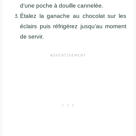
d’une poche à douille cannelée.
Étalez la ganache au chocolat sur les
éclairs puis réfrigérez jusqu’au moment
de servir.