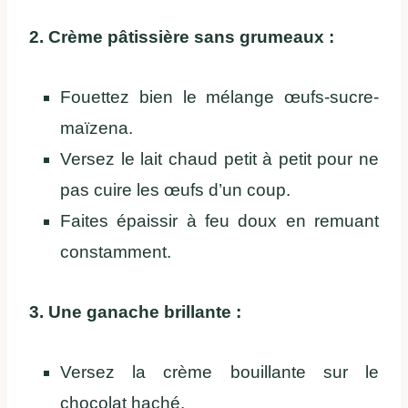
2. Crème pâtissière sans grumeaux :
Fouettez bien le mélange œufs-sucre-
maïzena.
Versez le lait chaud petit à petit pour ne
pas cuire les œufs d’un coup.
Faites épaissir à feu doux en remuant
constamment.
3. Une ganache brillante :
Versez la crème bouillante sur le
chocolat haché.