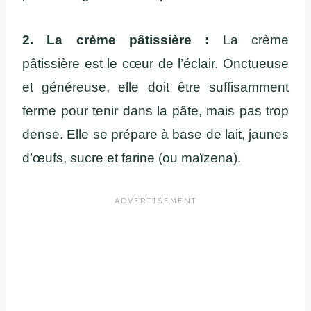
2. La crème pâtissière :
La crème
pâtissière est le cœur de l’éclair. Onctueuse
et généreuse, elle doit être suffisamment
ferme pour tenir dans la pâte, mais pas trop
dense. Elle se prépare à base de lait, jaunes
d’œufs, sucre et farine (ou maïzena).