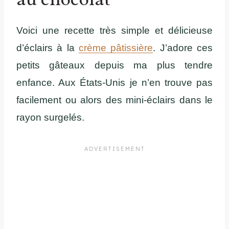
Voici une recette très simple et délicieuse
d’éclairs à la
crème pâtissière
. J’adore ces
petits gâteaux depuis ma plus tendre
enfance. Aux États-Unis je n’en trouve pas
facilement ou alors des mini-éclairs dans le
rayon surgelés.