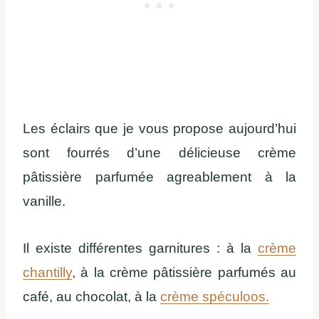
Les éclairs que je vous propose aujourd’hui
sont fourrés d’une délicieuse crème
pâtissière parfumée agreablement à la
vanille.
Il existe différentes garnitures : à la
crème
chantilly
, à la crème pâtissière parfumés au
café, au chocolat, à la
crème spéculoos.