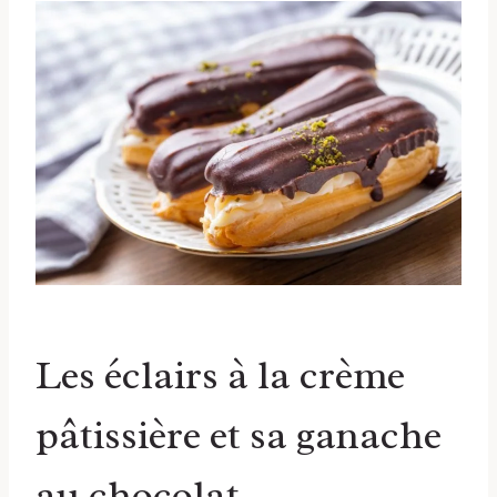
Les éclairs à la crème
pâtissière et sa ganache
au chocolat