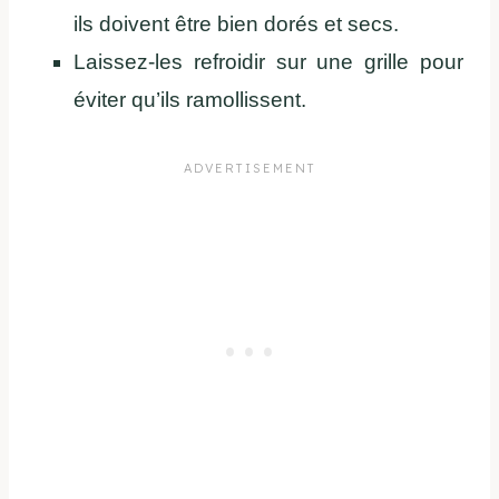
ils doivent être bien dorés et secs.
Laissez-les refroidir sur une grille pour
éviter qu’ils ramollissent.