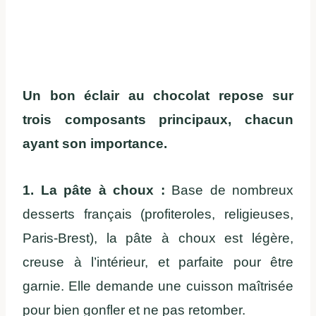
Un bon éclair au chocolat repose sur
trois composants principaux, chacun
ayant son importance.
1. La pâte à choux :
Base de nombreux
desserts français (profiteroles, religieuses,
Paris-Brest), la pâte à choux est légère,
creuse à l’intérieur, et parfaite pour être
garnie. Elle demande une cuisson maîtrisée
pour bien gonfler et ne pas retomber.