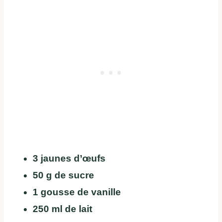
3 jaunes d’œufs
50 g de sucre
1 gousse de vanille
250 ml de lait