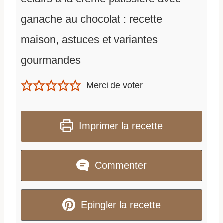
ganache au chocolat : recette
maison, astuces et variantes
gourmandes
Merci de voter
Imprimer la recette
Commenter
Epingler la recette