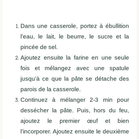
Dans une casserole, portez à ébullition
l’eau, le lait, le beurre, le sucre et la
pincée de sel.
Ajoutez ensuite la farine en une seule
fois et mélangez avec une spatule
jusqu’à ce que la pâte se détache des
parois de la casserole.
Continuez à mélanger 2-3 min pour
dessécher la pâte. Puis, hors du feu,
ajoutez le premier œuf et bien
l’incorporer. Ajoutez ensuite le deuxième