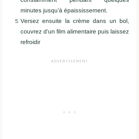
minutes jusqu’à épaississement.
Versez ensuite la crème dans un bol,
couvrez d’un film alimentaire puis laissez
refroidir