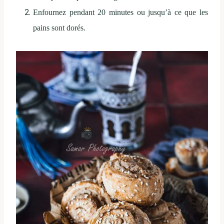
Enfournez pendant 20 minutes ou jusqu’à ce que les
pains sont dorés.