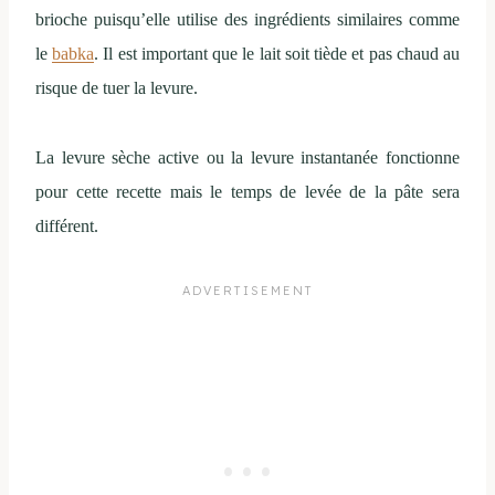
brioche puisqu’elle utilise des ingrédients similaires comme
le
babka
. Il est important que le lait soit tiède et pas chaud au
risque de tuer la levure.
La levure sèche active ou la levure instantanée fonctionne
pour cette recette mais le temps de levée de la pâte sera
différent.