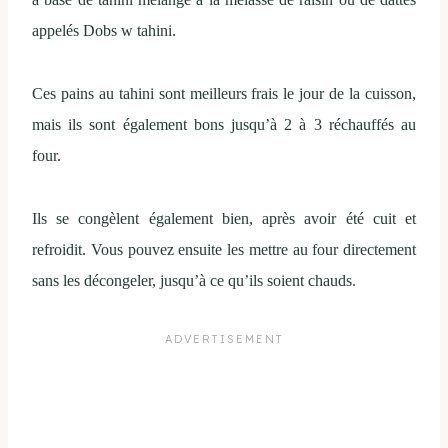
appelés Dobs w tahini.
Ces pains au tahini sont meilleurs frais le jour de la cuisson,
mais ils sont également bons jusqu’à 2 à 3 réchauffés au
four.
Ils se congèlent également bien, après avoir été cuit et
refroidit. Vous pouvez ensuite les mettre au four directement
sans les décongeler, jusqu’à ce qu’ils soient chauds.