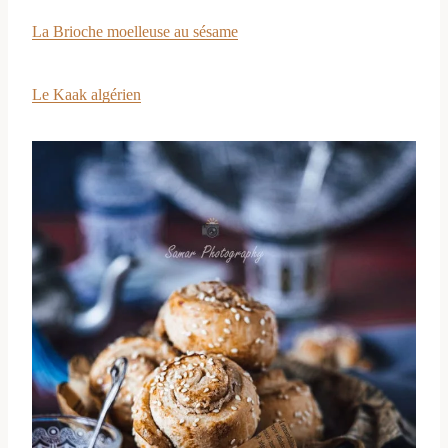
La Brioche moelleuse au sésame
Le Kaak algérien