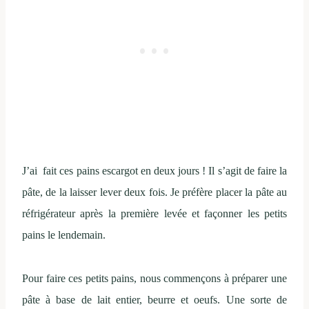
J’ai fait ces pains escargot en deux jours ! Il s’agit de faire la
pâte, de la laisser lever deux fois. Je préfère placer la pâte au
réfrigérateur après la première levée et façonner les petits
pains le lendemain.
Pour faire ces petits pains, nous commençons à préparer une
pâte à base de lait entier, beurre et oeufs. Une sorte de