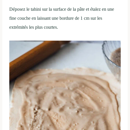
Déposez le tahini sur la surface de la pâte et étalez en une
fine couche en laissant une bordure de 1 cm sur les
extrémités les plus courtes.