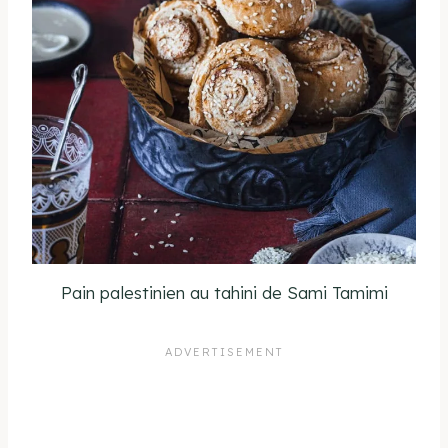
Pain palestinien au tahini de Sami Tamimi