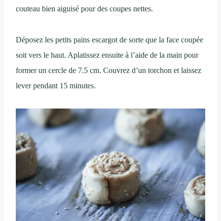
couteau bien aiguisé pour des coupes nettes.
Déposez les petits pains escargot de sorte que la face coupée
soit vers le haut. Aplatissez ensuite à l’aide de la main pour
former un cercle de 7.5 cm. Couvrez d’un torchon et laissez
lever pendant 15 minutes.