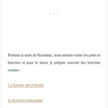
Pendant le mois de Ramadan, nous aimons varier les pains et
brioches et pour le shour je prépare souvent des brioches
comme :
La brioche nid d’abeille
Le Krachel marocaines