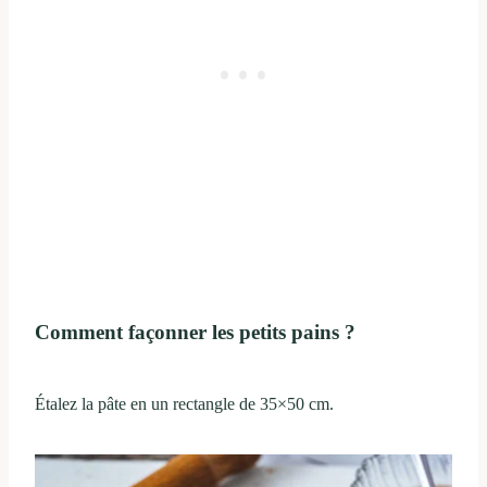
Comment façonner les petits pains ?
Étalez la pâte en un rectangle de 35×50 cm.