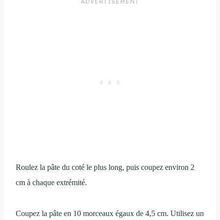
Roulez la pâte du coté le plus long, puis coupez environ 2
cm à chaque extrémité.
Coupez la pâte en 10 morceaux égaux de 4,5 cm. Utilisez un