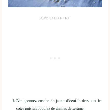
Badigeonnez ensuite de jaune d’oeuf le dessus et les
cotés puis saupoudrez de graines de sésame.