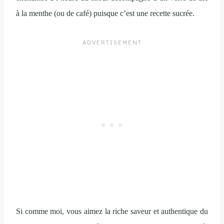
à la menthe (ou de café) puisque c’est une recette sucrée.
Si comme moi, vous aimez la riche saveur et authentique du