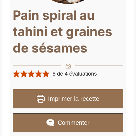
Pain spiral au
tahini et graines
de sésames
5
de
4
évaluations
Imprimer la recette
Commenter