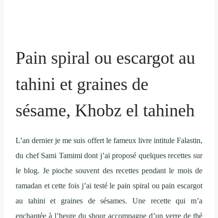
Pain spiral ou escargot au
tahini et graines de
sésame, Khobz el tahineh
L’an dernier je me suis offert le fameux livre intitule Falastin,
du chef Sami Tamimi dont j’ai proposé quelques recettes sur
le blog. Je pioche souvent des recettes pendant le mois de
ramadan et cette fois j’ai testé le pain spiral ou pain escargot
au tahini et graines de sésames. Une recette qui m’a
enchantée à l’heure du shour accompagne d’un verre de thé