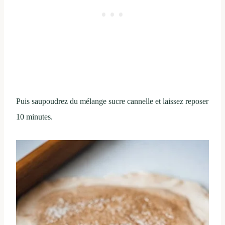
Puis saupoudrez du mélange sucre cannelle et laissez reposer
10 minutes.