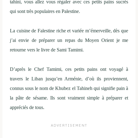
tahini, vous allez vous régaler avec ces petits pains sucrés
qui sont très populaires en Palestine.
La cuisine de Falestine riche et variée m’émerveille, dès que
j’ai envie de préparer un repas du Moyen Orient je me
retourne vers le livre de Sami Tamimi.
D’après le Chef Tamimi, ces petits pains ont voyagé à
travers le Liban jusqu’en Arménie, d’où ils proviennent,
connus sous le nom de Khubez el Tahineh qui signifie pain à
la pâte de sésame. Ils sont vraiment simple à préparer et
appréciés de tous.