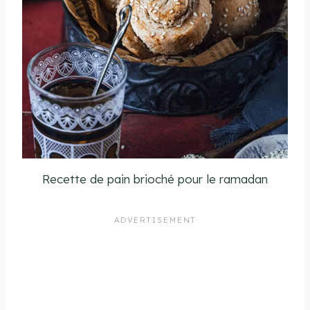
Recette de pain brioché pour le ramadan