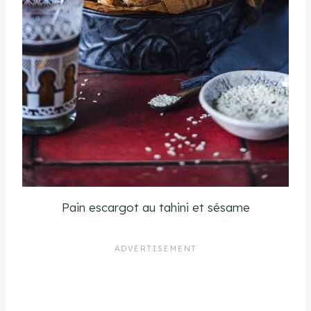
Pain escargot au tahini et sésame