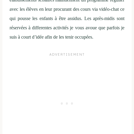
avec les élèves en leur procurant des cours via vidéo-chat ce
qui pousse les enfants à être assidus. Les après-midis sont
réservées à differentes activités je vous avoue que parfois je
suis à court d’idée afin de les tenir occupées.