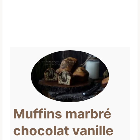
Muffins marbré
chocolat vanille