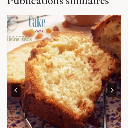
Publications similaires