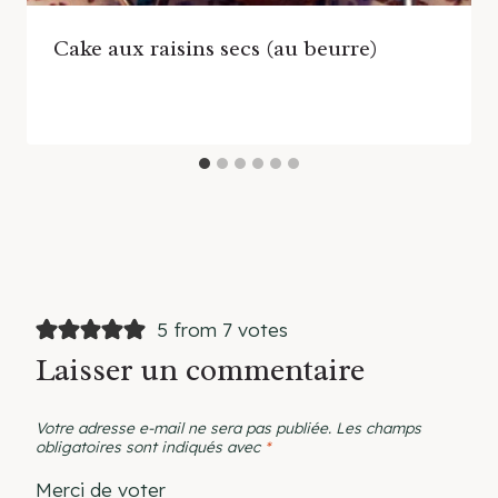
Cake aux raisins secs (au beurre)
5 from 7 votes
Laisser un commentaire
Votre adresse e-mail ne sera pas publiée.
Les champs
obligatoires sont indiqués avec
*
Merci de voter