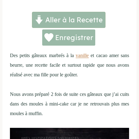
Aller à la Recette
Enregistrer
Des petits gâteaux marbrés à la
vanille
et cacao amer sans
beurre, une recette facile et surtout rapide que nous avons
réalisé avec ma fille pour le goûter.
Nous avons préparé 2 fois de suite ces gâteaux que j’ai cuits
dans des moules à mini-cake car je ne retrouvais plus mes
moules à muffin.