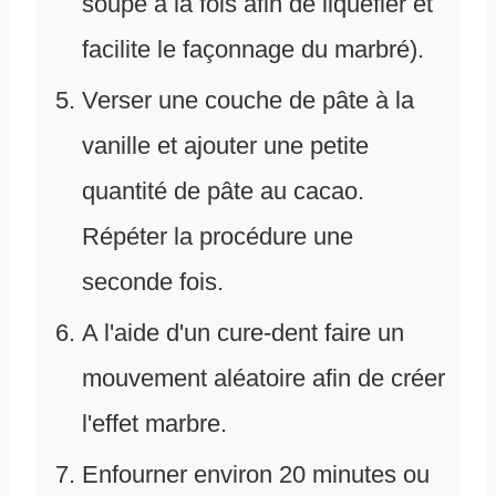
soupe a la fois afin de liquéfier et
facilite le façonnage du marbré).
Verser une couche de pâte à la
vanille et ajouter une petite
quantité de pâte au cacao.
Répéter la procédure une
seconde fois.
A l'aide d'un cure-dent faire un
mouvement aléatoire afin de créer
l'effet marbre.
Enfourner environ 20 minutes ou