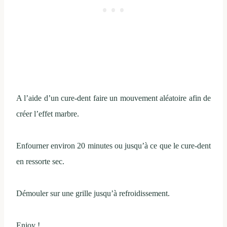
A l’aide d’un cure-dent faire un mouvement aléatoire afin de
créer l’effet marbre.
Enfourner environ 20 minutes ou jusqu’à ce que le cure-dent
en ressorte sec.
Démouler sur une grille jusqu’à refroidissement.
Enjoy !