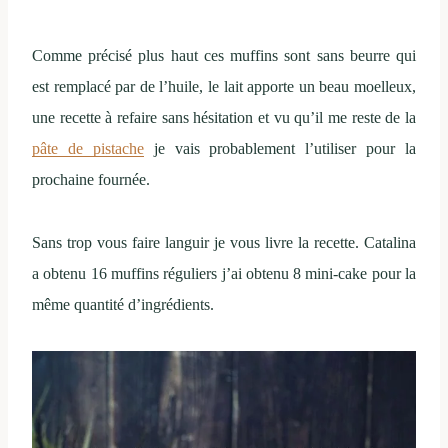
Comme précisé plus haut ces muffins sont sans beurre qui
est remplacé par de l’huile, le lait apporte un beau moelleux,
une recette à refaire sans hésitation et vu qu’il me reste de la
pâte de pistache
je vais probablement l’utiliser pour la
prochaine fournée.
Sans trop vous faire languir je vous livre la recette. Catalina
a obtenu 16 muffins réguliers j’ai obtenu 8 mini-cake pour la
même quantité d’ingrédients.