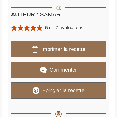
AUTEUR :
SAMAR
5
de
7
évaluations
Imprimer la recette
Commenter
Epingler la recette