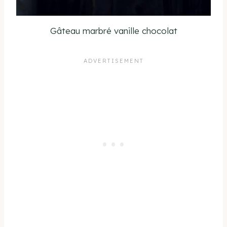
Gâteau marbré vanille chocolat