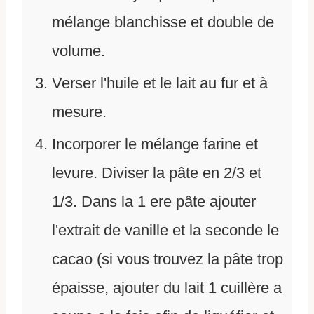
mélange blanchisse et double de
volume.
Verser l'huile et le lait au fur et à
mesure.
Incorporer le mélange farine et
levure. Diviser la pâte en 2/3 et
1/3. Dans la 1 ere pâte ajouter
l'extrait de vanille et la seconde le
cacao (si vous trouvez la pâte trop
épaisse, ajouter du lait 1 cuillère a