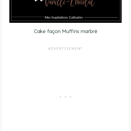
Cake façon Muffins marbré