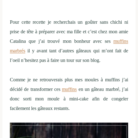
Pour cette recette je recherchais un goûter sans chichi ni
prise de tête à préparer avec ma fille et c’est chez mon amie
Catalina que j’ai trouvé mon bonheur avec ses
muffins
marbrés
il y avant tant d’autres gâteaux qui m’ont fait de
l’oeil n’hesitez pas à faire un tour sur son blog.
Comme je ne retrouverais plus mes moules à muffins j’ai
décidé de transformer ces
muffins
en un gâteau marbré, j’ai
donc sorti mon moule à mini-cake afin de congeler
facilement les gâteaux restants.