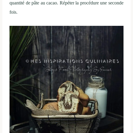
quantité de pâte au cacao. Répéter la procédure une seconde
fois.