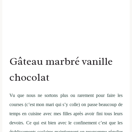
Gâteau marbré vanille
chocolat
Vu que nous ne sortons plus ou rarement pour faire les
courses (c’est mon mari qui s’y colle) on passe beaucoup de
temps en cuisine avec mes filles après avoir fini tous leurs
devoirs. Ce qui est bien avec le confinement c’est que les
établissements scolaires maintiennent un programme régulier