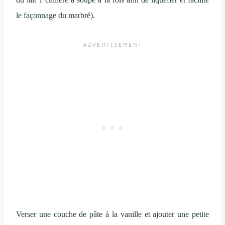
le façonnage du marbré).
Verser une couche de pâte à la vanille et ajouter une petite