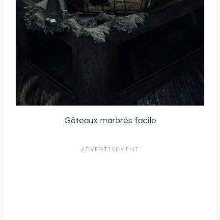
Gâteaux marbrés facile