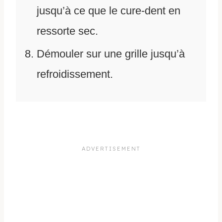
jusqu’à ce que le cure-dent en
ressorte sec.
Démouler sur une grille jusqu’à
refroidissement.